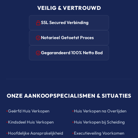
VEILIG & VERTROUWD
SSL Secured Verbinding
Notarieel Getoetst Proces
Gegarandeerd 100% Netto Bod
ONZE AANKOOPSPECIALISMEN & SITUATIES
•
•
Geërfd Huis Verkopen
Huis Verkopen na Overlijden
•
•
Kindsdeel Huis Verkopen
Huis Verkopen bij Scheiding
•
•
Hoofdelijke Aansprakelijkheid
Executieveiling Voorkomen