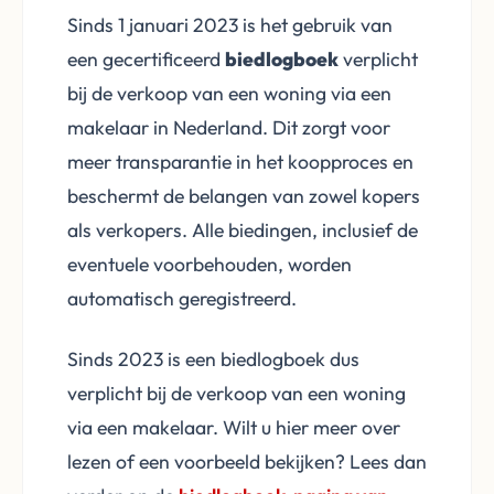
Sinds 1 januari 2023 is het gebruik van
een gecertificeerd
biedlogboek
verplicht
bij de verkoop van een woning via een
makelaar in Nederland. Dit zorgt voor
meer transparantie in het koopproces en
beschermt de belangen van zowel kopers
als verkopers. Alle biedingen, inclusief de
eventuele voorbehouden, worden
automatisch geregistreerd.
Sinds 2023 is een biedlogboek dus
verplicht bij de verkoop van een woning
via een makelaar. Wilt u hier meer over
lezen of een voorbeeld bekijken? Lees dan