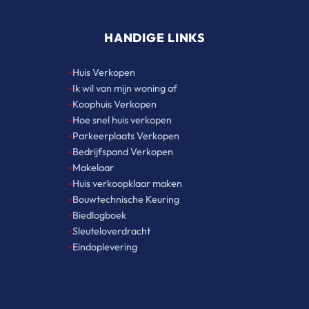
HANDIGE LINKS
•
Huis Verkopen
•
Ik wil van mijn woning af
•
Koophuis Verkopen
•
Hoe snel huis verkopen
•
Parkeerplaats Verkopen
•
Bedrijfspand Verkopen
•
Makelaar
•
Huis verkoopklaar maken
•
Bouwtechnische Keuring
•
Biedlogboek
•
Sleuteloverdracht
•
Eindoplevering