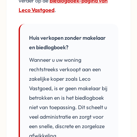
verder op de
biedlogboek-pagina van
Leco Vastgoed
.
Huis verkopen zonder makelaar
en biedlogboek?
Wanneer u uw woning
rechtstreeks verkoopt aan een
zakelijke koper zoals Leco
Vastgoed, is er geen makelaar bij
betrokken en is het biedlogboek
niet van toepassing. Dit scheelt u
veel administratie en zorgt voor
een snelle, discrete en zorgeloze
afwikkeling.