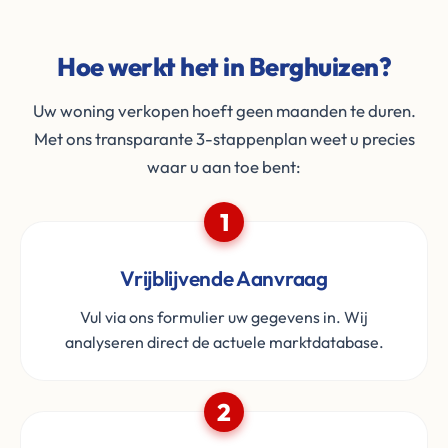
Hoe werkt het in Berghuizen?
Uw woning verkopen hoeft geen maanden te duren.
Met ons transparante 3-stappenplan weet u precies
waar u aan toe bent:
1
Vrijblijvende Aanvraag
Vul via ons formulier uw gegevens in. Wij
analyseren direct de actuele marktdatabase.
2