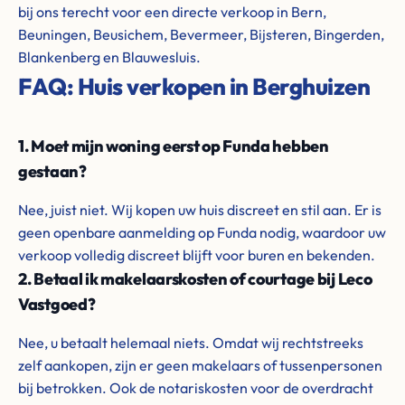
bij ons terecht voor een directe verkoop in Bern,
Beuningen, Beusichem, Bevermeer, Bijsteren, Bingerden,
Blankenberg en Blauwesluis.
FAQ: Huis verkopen in Berghuizen
1. Moet mijn woning eerst op Funda hebben
gestaan?
Nee, juist niet. Wij kopen uw huis discreet en stil aan. Er is
geen openbare aanmelding op Funda nodig, waardoor uw
verkoop volledig discreet blijft voor buren en bekenden.
2. Betaal ik makelaarskosten of courtage bij Leco
Vastgoed?
Nee, u betaalt helemaal niets. Omdat wij rechtstreeks
zelf aankopen, zijn er geen makelaars of tussenpersonen
bij betrokken. Ook de notariskosten voor de overdracht