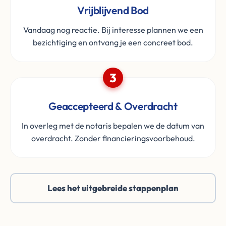
Vrijblijvend Bod
Vandaag nog reactie. Bij interesse plannen we een
bezichtiging en ontvang je een concreet bod.
3
Geaccepteerd & Overdracht
In overleg met de notaris bepalen we de datum van
overdracht. Zonder financieringsvoorbehoud.
Lees het uitgebreide stappenplan