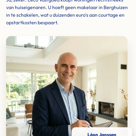
van huiseigenaren. U hoeft geen makelaar in Berghuizen
in te schakelen, wat u duizenden euro's aan courtage en
opstartkosten bespaart.
Léon Janssen