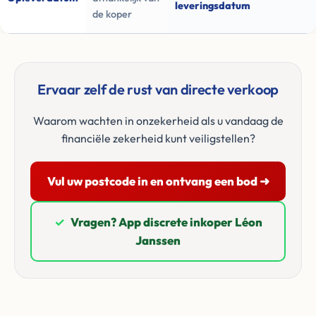
leveringsdatum
de koper
Ervaar zelf de rust van directe verkoop
Waarom wachten in onzekerheid als u vandaag de
financiële zekerheid kunt veiligstellen?
Vul uw postcode in en ontvang een bod ➜
✓
Vragen? App discrete inkoper Léon
Janssen