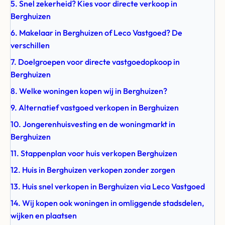
5. Snel zekerheid? Kies voor directe verkoop in
Berghuizen
6. Makelaar in Berghuizen of Leco Vastgoed? De
verschillen
7. Doelgroepen voor directe vastgoedopkoop in
Berghuizen
8. Welke woningen kopen wij in Berghuizen?
9. Alternatief vastgoed verkopen in Berghuizen
10. Jongerenhuisvesting en de woningmarkt in
Berghuizen
11. Stappenplan voor huis verkopen Berghuizen
12. Huis in Berghuizen verkopen zonder zorgen
13. Huis snel verkopen in Berghuizen via Leco Vastgoed
14. Wij kopen ook woningen in omliggende stadsdelen,
wijken en plaatsen