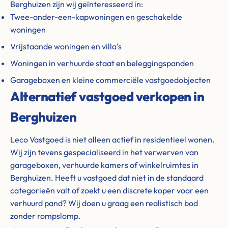
Berghuizen zijn wij geïnteresseerd in:
Twee-onder-een-kapwoningen en geschakelde
woningen
Vrijstaande woningen en villa's
Woningen in verhuurde staat en beleggingspanden
Garageboxen en kleine commerciële vastgoedobjecten
Alternatief vastgoed verkopen in
Berghuizen
Leco Vastgoed is niet alleen actief in residentieel wonen.
Wij zijn tevens gespecialiseerd in het verwerven van
garageboxen, verhuurde kamers of winkelruimtes in
Berghuizen. Heeft u vastgoed dat niet in de standaard
categorieën valt of zoekt u een discrete koper voor een
verhuurd pand? Wij doen u graag een realistisch bod
zonder rompslomp.