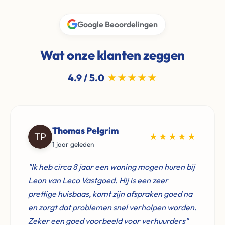
Google Beoordelingen
Wat onze klanten zeggen
4.9 / 5.0
★★★★★
Thomas Pelgrim
★★★★★
1 jaar geleden
"Ik heb circa 8 jaar een woning mogen huren bij
Leon van Leco Vastgoed. Hij is een zeer
prettige huisbaas, komt zijn afspraken goed na
en zorgt dat problemen snel verholpen worden.
Zeker een goed voorbeeld voor verhuurders"