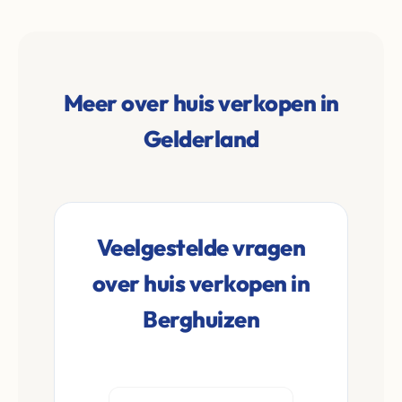
Meer over huis verkopen in
Gelderland
Veelgestelde vragen
over huis verkopen in
Berghuizen