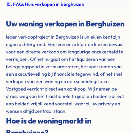
15. FAQ: Huis verkopen in Berghuizen
Uw woning verkopen in Berghuizen
Ieder verkooptraject in Berghuizen is uniek en kent zijn
eigen achtergrond. Veel van onze klanten kiezen bewust
voor een directe verkoop om langdurige onzekerheid te
vermijden. Of het nu gaat om het liquideren van een
beleggingspand in verhuurde staat, het voorkomen van
een executieveiling bij financiële tegenwind, of het snel
verkopen van een woning na een scheiding: Leco
Vastgoed verricht direct een aankoop. Wij nemen de
stress weg van het traditionele traject en bieden u direct
een helder, vrijblijvend voorstel, waarbij uw privacy en
wensen altijd centraal staan.
Hoe is de woningmarkt in
Berghuizen?