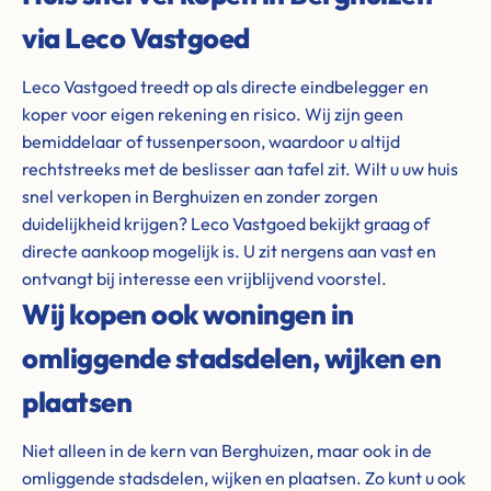
via Leco Vastgoed
Leco Vastgoed treedt op als directe eindbelegger en
koper voor eigen rekening en risico. Wij zijn geen
bemiddelaar of tussenpersoon, waardoor u altijd
rechtstreeks met de beslisser aan tafel zit. Wilt u uw huis
snel verkopen in Berghuizen en zonder zorgen
duidelijkheid krijgen? Leco Vastgoed bekijkt graag of
directe aankoop mogelijk is. U zit nergens aan vast en
ontvangt bij interesse een vrijblijvend voorstel.
Wij kopen ook woningen in
omliggende stadsdelen, wijken en
plaatsen
Niet alleen in de kern van Berghuizen, maar ook in de
omliggende stadsdelen, wijken en plaatsen. Zo kunt u ook