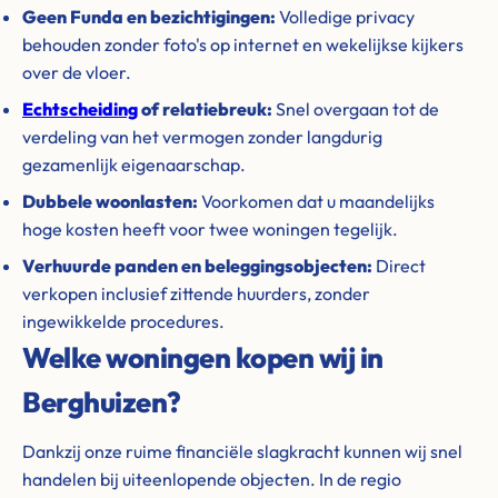
Geen Funda en bezichtigingen:
Volledige privacy
behouden zonder foto's op internet en wekelijkse kijkers
over de vloer.
Echtscheiding
of relatiebreuk:
Snel overgaan tot de
verdeling van het vermogen zonder langdurig
gezamenlijk eigenaarschap.
Dubbele woonlasten:
Voorkomen dat u maandelijks
hoge kosten heeft voor twee woningen tegelijk.
Verhuurde panden en beleggingsobjecten:
Direct
verkopen inclusief zittende huurders, zonder
ingewikkelde procedures.
Welke woningen kopen wij in
Berghuizen?
Dankzij onze ruime financiële slagkracht kunnen wij snel
handelen bij uiteenlopende objecten. In de regio