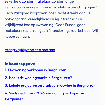
zekerheid
zonder makelaar
, zonder lange
verkoopprocedure en zonder eindeloze bezichtigingen?
Leco Vastgoed koopt woningen rechtstreeks aan. U
ontvangt snel duidelijkheid en bij interesse een
vrijblijvend bod op uw woning. Geen Funda, geen
makelaarskosten en geen financieringsvoorbehoud. Wij
kopen zelf aan.
Vraag vrijblijvend een bod aan
Inhoudsopgave
1. Uw woning verkopen in Berghuizen
2. Hoe is de woningmarkt in Berghuizen?
3. Lokale projecten en stadsvernieuwing in Berghuizen
4. Vastgoedcijfers 2026: uw woning verkopen in
Berghuizen