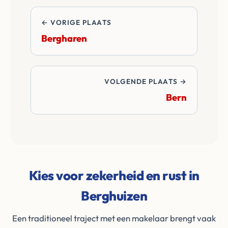
de transactie.
← VORIGE PLAATS
Bergharen
VOLGENDE PLAATS →
Bern
Kies voor zekerheid en rust in
Berghuizen
Een traditioneel traject met een makelaar brengt vaak