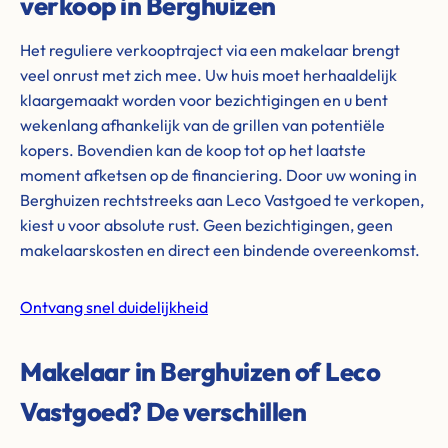
verkoop in Berghuizen
Het reguliere verkooptraject via een makelaar brengt
veel onrust met zich mee. Uw huis moet herhaaldelijk
klaargemaakt worden voor bezichtigingen en u bent
wekenlang afhankelijk van de grillen van potentiële
kopers. Bovendien kan de koop tot op het laatste
moment afketsen op de financiering. Door uw woning in
Berghuizen rechtstreeks aan Leco Vastgoed te verkopen,
kiest u voor absolute rust. Geen bezichtigingen, geen
makelaarskosten en direct een bindende overeenkomst.
Ontvang snel duidelijkheid
Makelaar in Berghuizen of Leco
Vastgoed? De verschillen