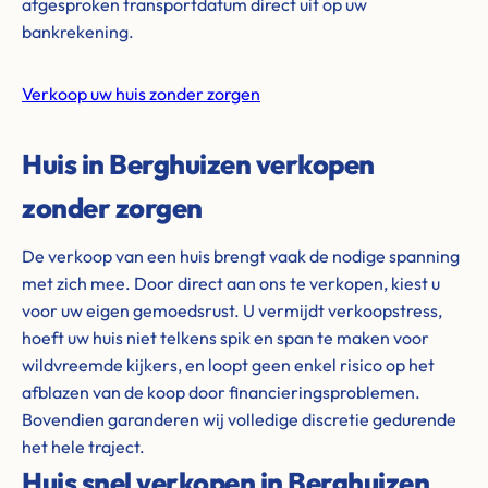
afgesproken transportdatum direct uit op uw
bankrekening.
Verkoop uw huis zonder zorgen
Huis in Berghuizen verkopen
zonder zorgen
De verkoop van een huis brengt vaak de nodige spanning
met zich mee. Door direct aan ons te verkopen, kiest u
voor uw eigen gemoedsrust. U vermijdt verkoopstress,
hoeft uw huis niet telkens spik en span te maken voor
wildvreemde kijkers, en loopt geen enkel risico op het
afblazen van de koop door financieringsproblemen.
Bovendien garanderen wij volledige discretie gedurende
het hele traject.
Huis snel verkopen in Berghuizen