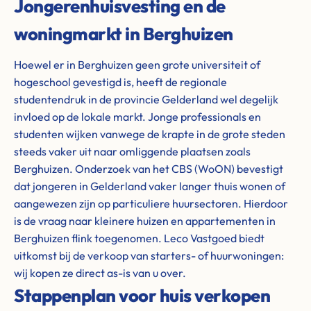
Jongerenhuisvesting en de
woningmarkt in Berghuizen
Hoewel er in Berghuizen geen grote universiteit of
hogeschool gevestigd is, heeft de regionale
studentendruk in de provincie Gelderland wel degelijk
invloed op de lokale markt. Jonge professionals en
studenten wijken vanwege de krapte in de grote steden
steeds vaker uit naar omliggende plaatsen zoals
Berghuizen. Onderzoek van het CBS (WoON) bevestigt
dat jongeren in Gelderland vaker langer thuis wonen of
aangewezen zijn op particuliere huursectoren. Hierdoor
is de vraag naar kleinere huizen en appartementen in
Berghuizen flink toegenomen. Leco Vastgoed biedt
uitkomst bij de verkoop van starters- of huurwoningen:
wij kopen ze direct as-is van u over.
Stappenplan voor huis verkopen