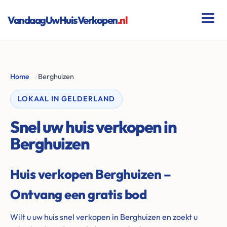
VandaagUwHuisVerkopen
.nl
Home
/
Berghuizen
LOKAAL IN GELDERLAND
Snel uw huis verkopen in
Berghuizen
Huis verkopen Berghuizen –
Ontvang een gratis bod
Wilt u uw huis snel verkopen in Berghuizen en zoekt u