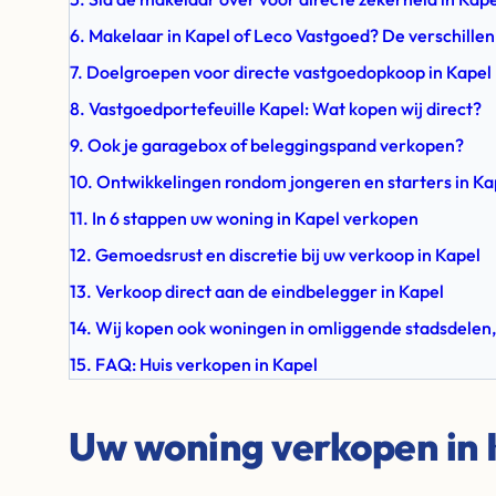
6. Makelaar in Kapel of Leco Vastgoed? De verschillen
7. Doelgroepen voor directe vastgoedopkoop in Kapel
8. Vastgoedportefeuille Kapel: Wat kopen wij direct?
9. Ook je garagebox of beleggingspand verkopen?
10. Ontwikkelingen rondom jongeren en starters in Ka
11. In 6 stappen uw woning in Kapel verkopen
12. Gemoedsrust en discretie bij uw verkoop in Kapel
13. Verkoop direct aan de eindbelegger in Kapel
14. Wij kopen ook woningen in omliggende stadsdelen,
15. FAQ: Huis verkopen in Kapel
Uw woning verkopen in 