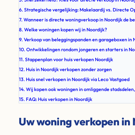
6. Strategische vergelijking: Makelaardij vs. Directe O
7. Wanneer is directe woningverkoop in Noordijk de b
8. Welke woningen kopen wij in Noordijk?
9. Verkoop van beleggingspanden en garageboxen in 
10. Ontwikkelingen rondom jongeren en starters in No
11. Stappenplan voor huis verkopen Noordijk
12. Huis in Noordijk verkopen zonder zorgen
13. Huis snel verkopen in Noordijk via Leco Vastgoed
14. Wij kopen ook woningen in omliggende stadsdelen,
15. FAQ: Huis verkopen in Noordijk
Uw woning verkopen in 