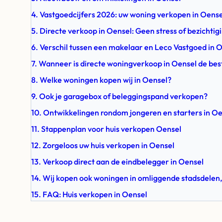
4. Vastgoedcijfers 2026: uw woning verkopen in Oense
5. Directe verkoop in Oensel: Geen stress of bezichtig
6. Verschil tussen een makelaar en Leco Vastgoed in 
7. Wanneer is directe woningverkoop in Oensel de bes
8. Welke woningen kopen wij in Oensel?
9. Ook je garagebox of beleggingspand verkopen?
10. Ontwikkelingen rondom jongeren en starters in O
11. Stappenplan voor huis verkopen Oensel
12. Zorgeloos uw huis verkopen in Oensel
13. Verkoop direct aan de eindbelegger in Oensel
14. Wij kopen ook woningen in omliggende stadsdelen,
15. FAQ: Huis verkopen in Oensel