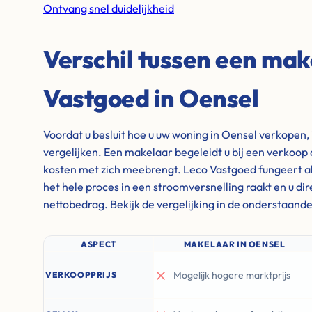
Ontvang snel duidelijkheid
Verschil tussen een mak
Vastgoed in Oensel
Voordat u besluit hoe u uw woning in Oensel verkopen, 
vergelijken. Een makelaar begeleidt u bij een verkoop 
kosten met zich meebrengt. Leco Vastgoed fungeert al
het hele proces in een stroomversnelling raakt en u di
nettobedrag. Bekijk de vergelijking in de onderstaande
ASPECT
MAKELAAR IN OENSEL
Mogelijk hogere marktprijs
VERKOOPPRIJS