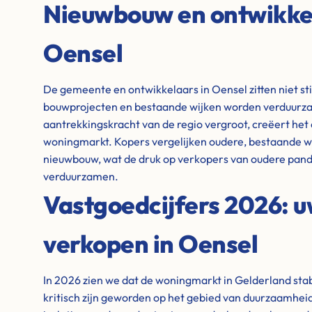
Nieuwbouw en ontwikkel
Oensel
De gemeente en ontwikkelaars in Oensel zitten niet sti
bouwprojecten en bestaande wijken worden verduurza
aantrekkingskracht van de regio vergroot, creëert het
woningmarkt. Kopers vergelijken oudere, bestaande 
nieuwbouw, wat de druk op verkopers van oudere pand
verduurzamen.
Vastgoedcijfers 2026: 
verkopen in Oensel
In 2026 zien we dat de woningmarkt in Gelderland stabie
kritisch zijn geworden op het gebied van duurzaamheid