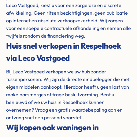
Leco Vastgoed, kiest u voor een zorgeloze en discrete
afwikkeling. Geen ritsen bezichtigingen, geen publicatie
op internet en absolute verkoopzekerheid. Wij zorgen
voor een soepele contractuele afhandeling en nemen alle
twijfels rondom de financiering weg.
Huis snel verkopen in Respelhoek
via Leco Vastgoed
Bij Leco Vastgoed verkopen we uw huis zonder
tussenpersonen. Wij zijn de directe eindbelegger die met
eigen middelen aankoopt. Hierdoor heeft u geen last van
makelaarsmarges of trage besluitvorming. Bent u
benieuwd of we uw huis in Respelhoek kunnen
overnemen? Vraag een gratis waardebepaling aan en
ontvang snel een passend voorstel.
Wij kopen ook woningen in