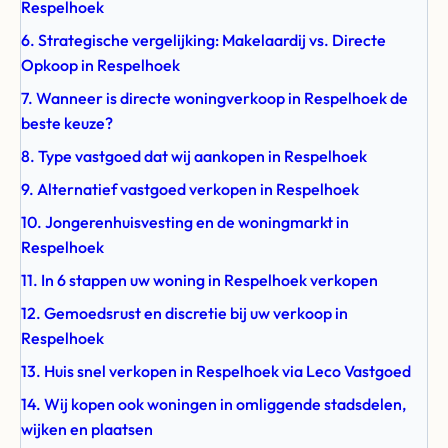
Respelhoek
6. Strategische vergelijking: Makelaardij vs. Directe
Opkoop in Respelhoek
7. Wanneer is directe woningverkoop in Respelhoek de
beste keuze?
8. Type vastgoed dat wij aankopen in Respelhoek
9. Alternatief vastgoed verkopen in Respelhoek
10. Jongerenhuisvesting en de woningmarkt in
Respelhoek
11. In 6 stappen uw woning in Respelhoek verkopen
12. Gemoedsrust en discretie bij uw verkoop in
Respelhoek
13. Huis snel verkopen in Respelhoek via Leco Vastgoed
14. Wij kopen ook woningen in omliggende stadsdelen,
wijken en plaatsen