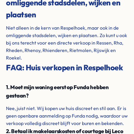
omliggende stadsdelen, wijken en
plaatsen
Niet alleen in de kern van Respelhoek, maar ook in de
omliggende stadsdelen, wijken en plaatsen. Zo kunt u ook
bij ons terecht voor een directe verkoop in Ressen, Rha,
Rheden, Rhenoy, Rhienderen, Rietmolen, Rijswijk en
Roekel.
FAQ: Huis verkopen in Respelhoek
1. Moet mijn woning eerst op Funda hebben
gestaan?
Nee, juist niet. Wij kopen uw huis discreet en stil aan. Er is
geen openbare aanmelding op Funda nodig, waardoor uw
verkoop volledig discreet blijft voor buren en bekenden.
2. Betaal ik makelaarskosten of courtage bij Leco