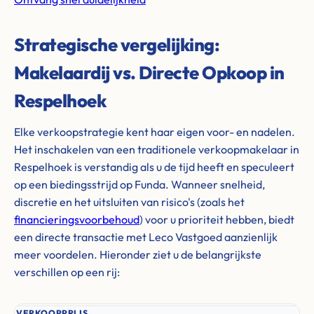
Strategische vergelijking:
Makelaardij vs. Directe Opkoop in
Respelhoek
Elke verkoopstrategie kent haar eigen voor- en nadelen.
Het inschakelen van een traditionele verkoopmakelaar in
Respelhoek is verstandig als u de tijd heeft en speculeert
op een biedingsstrijd op Funda. Wanneer snelheid,
discretie en het uitsluiten van risico's (zoals het
financieringsvoorbehoud
) voor u prioriteit hebben, biedt
een directe transactie met Leco Vastgoed aanzienlijk
meer voordelen. Hieronder ziet u de belangrijkste
verschillen op een rij:
VERKOOPPRIJS