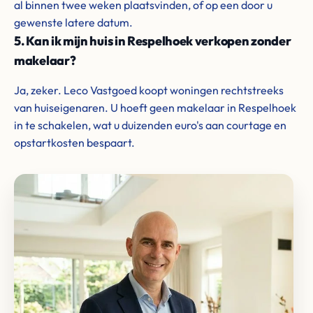
al binnen twee weken plaatsvinden, of op een door u
gewenste latere datum.
5. Kan ik mijn huis in Respelhoek verkopen zonder
makelaar?
Ja, zeker. Leco Vastgoed koopt woningen rechtstreeks
van huiseigenaren. U hoeft geen makelaar in Respelhoek
in te schakelen, wat u duizenden euro's aan courtage en
opstartkosten bespaart.