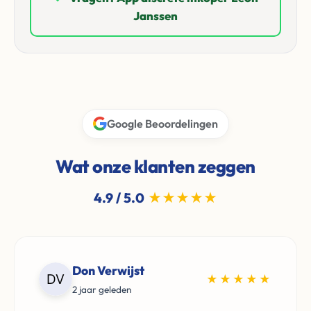
Janssen
Google Beoordelingen
Wat onze klanten zeggen
4.9 / 5.0
★★★★★
Don Verwijst
★★★★★
2 jaar geleden