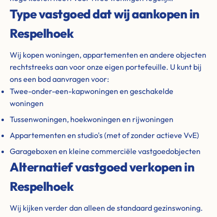
Type vastgoed dat wij aankopen in
Respelhoek
Wij kopen woningen, appartementen en andere objecten
rechtstreeks aan voor onze eigen portefeuille. U kunt bij
ons een bod aanvragen voor:
Twee-onder-een-kapwoningen en geschakelde
woningen
Tussenwoningen, hoekwoningen en rijwoningen
Appartementen en studio's (met of zonder actieve VvE)
Garageboxen en kleine commerciële vastgoedobjecten
Alternatief vastgoed verkopen in
Respelhoek
Wij kijken verder dan alleen de standaard gezinswoning.