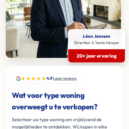
Léon Janssen
Directeur & Vaste Inkoper
20+ jaar ervaring
★★★★★
4.9
Lees reviews
Wat voor type woning
overweegt u te verkopen?
Selecteer uw type woning om vrijblijvend de
mogelijkheden te ontdekken. Wij kopen in elke