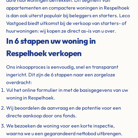
dure huurwoningen betrekken. Dit segment van
appartementen en compactere woningen in Respelhoek
is dan ook uiterst populair bij beleggers en starters. Leco
Vastgoed biedt uitkomst bij de verkoop van starters- of
huurwoningen: wij kopen ze direct as-is van u over.
In 6 stappen uw woning in
Respelhoek verkopen
Ons inkoopproces is eenvoudig, snel en transparant
ingericht. Dit zijn de 6 stappen naar een zorgeloze
overdracht:
Vul het online formulier in met de basisgegevens van uw
woning in Respelhoek.
Wij beoordelen de aanvraag en de potentie voor een
directe aankoop door ons fonds.
We bezoeken de woning voor een korte inspectie,
waarna we u een gegarandeerd nettobod uitbrengen.