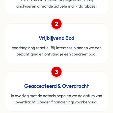
analyseren direct de actuele marktdatabase.
2
Vrijblijvend Bod
Vandaag nog reactie. Bij interesse plannen we een
bezichtiging en ontvang je een concreet bod.
3
Geaccepteerd & Overdracht
In overleg met de notaris bepalen we de datum van
overdracht. Zonder financieringsvoorbehoud.