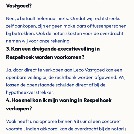
Vastgoed?
Nee, u betaalt helemaal niets. Omdat wij rechtstreeks
zelf aankopen, zijn er geen makelaars of tussenpersonen
bij betrokken. Ook de notariskosten voor de overdracht
nemen wij voor onze rekening.
3. Kan een dreigende executieveiling in
Respelhoek worden voorkomen?
Ja, door direct te verkopen aan Leco Vastgoed kan een
openbare veiling bij de rechtbank worden afgewend. Wij
lossen de openstaande schulden direct af bij de
hypotheekverstrekker.
4. Hoe snel kan ik mijn woning in Respelhoek
verkopen?
Vaak heeft u na opname binnen 48 uur al een concreet
voorstel. Indien akkoord, kan de overdracht bij de notaris