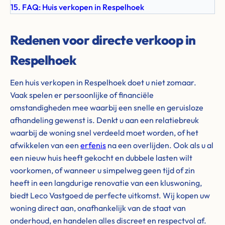
15. FAQ: Huis verkopen in Respelhoek
Redenen voor directe verkoop in
Respelhoek
Een huis verkopen in Respelhoek doet u niet zomaar.
Vaak spelen er persoonlijke of financiële
omstandigheden mee waarbij een snelle en geruisloze
afhandeling gewenst is. Denkt u aan een relatiebreuk
waarbij de woning snel verdeeld moet worden, of het
afwikkelen van een
erfenis
na een overlijden. Ook als u al
een nieuw huis heeft gekocht en dubbele lasten wilt
voorkomen, of wanneer u simpelweg geen tijd of zin
heeft in een langdurige renovatie van een kluswoning,
biedt Leco Vastgoed de perfecte uitkomst. Wij kopen uw
woning direct aan, onafhankelijk van de staat van
onderhoud, en handelen alles discreet en respectvol af.