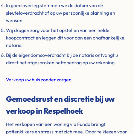
In goed overleg stemmen we de datum van de
sleuteloverdracht af op uw persoonlijke planning en
wensen.
Wij dragen zorg voor het opstellen van een helder
koopcontract en leggen dit voor aan een onafhankelijke
notaris.
Bij de eigendomsoverdracht bij de notaris ontvangt u
direct het afgesproken nettobedrag op uw rekening.
Verkoop uw huis zonder zorgen
Gemoedsrust en discretie bij uw
verkoop in Respelhoek
Het verkopen van een woning via Funda brengt
pottenkijkers en stress met zich mee. Door te kiezen voor