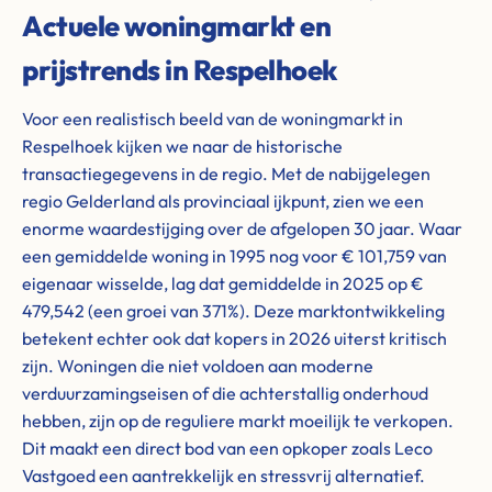
Actuele woningmarkt en
prijstrends in Respelhoek
Voor een realistisch beeld van de woningmarkt in
Respelhoek kijken we naar de historische
transactiegegevens in de regio. Met de nabijgelegen
regio Gelderland als provinciaal ijkpunt, zien we een
enorme waardestijging over de afgelopen 30 jaar. Waar
een gemiddelde woning in 1995 nog voor € 101,759 van
eigenaar wisselde, lag dat gemiddelde in 2025 op €
479,542 (een groei van 371%). Deze marktontwikkeling
betekent echter ook dat kopers in 2026 uiterst kritisch
zijn. Woningen die niet voldoen aan moderne
verduurzamingseisen of die achterstallig onderhoud
hebben, zijn op de reguliere markt moeilijk te verkopen.
Dit maakt een direct bod van een opkoper zoals Leco
Vastgoed een aantrekkelijk en stressvrij alternatief.