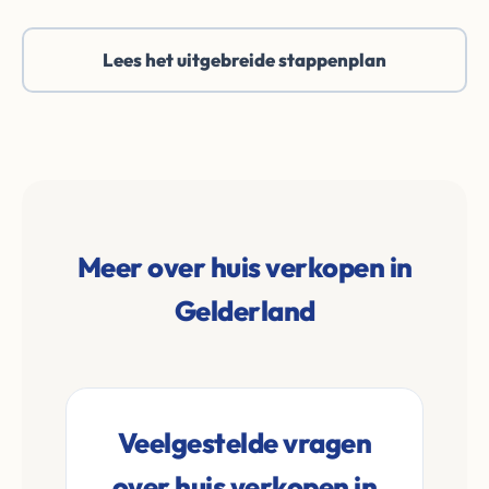
Lees het uitgebreide stappenplan
Meer over huis verkopen in
Gelderland
Veelgestelde vragen
over huis verkopen in