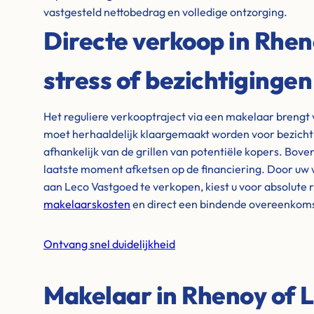
vastgesteld nettobedrag en volledige ontzorging.
Directe verkoop in Rhe
stress of bezichtigingen
Het reguliere verkooptraject via een makelaar brengt 
moet herhaaldelijk klaargemaakt worden voor bezicht
afhankelijk van de grillen van potentiële kopers. Bove
laatste moment afketsen op de financiering. Door uw 
aan Leco Vastgoed te verkopen, kiest u voor absolute 
makelaarskosten
en direct een bindende overeenkoms
Ontvang snel duidelijkheid
Makelaar in Rhenoy of 