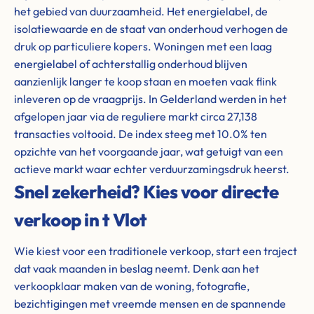
het gebied van duurzaamheid. Het energielabel, de
isolatiewaarde en de staat van onderhoud verhogen de
druk op particuliere kopers. Woningen met een laag
energielabel of achterstallig onderhoud blijven
aanzienlijk langer te koop staan en moeten vaak flink
inleveren op de vraagprijs. In Gelderland werden in het
afgelopen jaar via de reguliere markt circa 27,138
transacties voltooid. De index steeg met 10.0% ten
opzichte van het voorgaande jaar, wat getuigt van een
actieve markt waar echter verduurzamingsdruk heerst.
Snel zekerheid? Kies voor directe
verkoop in t Vlot
Wie kiest voor een traditionele verkoop, start een traject
dat vaak maanden in beslag neemt. Denk aan het
verkoopklaar maken van de woning, fotografie,
bezichtigingen met vreemde mensen en de spannende