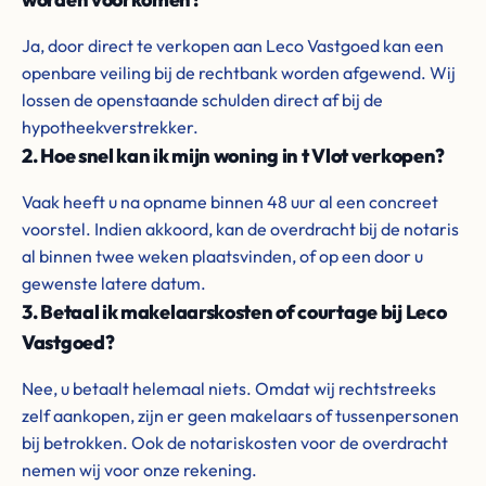
Ja, door direct te verkopen aan Leco Vastgoed kan een
openbare veiling bij de rechtbank worden afgewend. Wij
lossen de openstaande schulden direct af bij de
hypotheekverstrekker.
2. Hoe snel kan ik mijn woning in t Vlot verkopen?
Vaak heeft u na opname binnen 48 uur al een concreet
voorstel. Indien akkoord, kan de overdracht bij de notaris
al binnen twee weken plaatsvinden, of op een door u
gewenste latere datum.
3. Betaal ik makelaarskosten of courtage bij Leco
Vastgoed?
Nee, u betaalt helemaal niets. Omdat wij rechtstreeks
zelf aankopen, zijn er geen makelaars of tussenpersonen
bij betrokken. Ook de notariskosten voor de overdracht
nemen wij voor onze rekening.