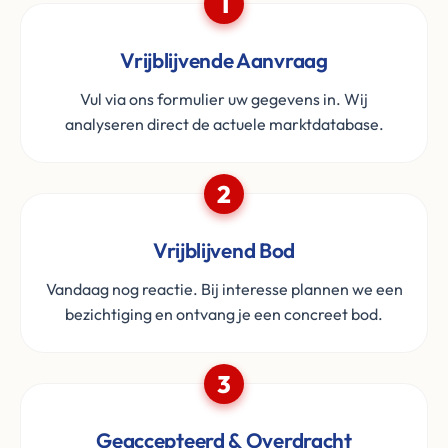
1
Vrijblijvende Aanvraag
Vul via ons formulier uw gegevens in. Wij
analyseren direct de actuele marktdatabase.
2
Vrijblijvend Bod
Vandaag nog reactie. Bij interesse plannen we een
bezichtiging en ontvang je een concreet bod.
3
Geaccepteerd & Overdracht