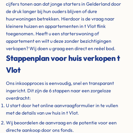
cijfers tonen aan dat jonge starters in Gelderland door
de druk langer bij hun ouders blijven of dure
huurwoningen betrekken. Hierdoor is de vraag naar
kleinere huizen en appartementen in t Vlot flink
toegenomen. Heeft u een starterswoning of
appartement en wilt u deze zonder bezichtigingen
verkopen? Wij doen u graag een direct en reëel bod.
Stappenplan voor huis verkopen t
Vlot
Ons inkoopproces is eenvoudig, snel en transparant
ingericht. Dit zijn de 6 stappen naar een zorgeloze
overdracht:
U start door het online aanvraagformulier in te vullen
met de details van uw huis in t Vlot.
Wij beoordelen de aanvraag en de potentie voor een
directe aankoop door ons fonds.