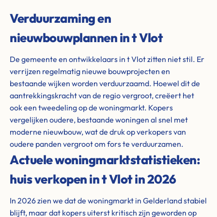
Verduurzaming en
nieuwbouwplannen in t Vlot
De gemeente en ontwikkelaars in t Vlot zitten niet stil. Er
verrijzen regelmatig nieuwe bouwprojecten en
bestaande wijken worden verduurzaamd. Hoewel dit de
aantrekkingskracht van de regio vergroot, creëert het
ook een tweedeling op de woningmarkt. Kopers
vergelijken oudere, bestaande woningen al snel met
moderne nieuwbouw, wat de druk op verkopers van
oudere panden vergroot om fors te verduurzamen.
Actuele woningmarktstatistieken:
huis verkopen in t Vlot in 2026
In 2026 zien we dat de woningmarkt in Gelderland stabiel
blijft, maar dat kopers uiterst kritisch zijn geworden op