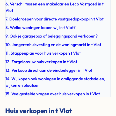
6. Verschil tussen een makelaar en Leco Vastgoed in t
Vlot
7. Doelgroepen voor directe vastgoedopkoop in t Vlot
8. Welke woningen kopen wij in t Vlot?
9. Ook je garagebox of beleggingspand verkopen?
10. Jongerenhuisvesting en de woningmarkt in t Vlot
11. Stappenplan voor huis verkopen t Vlot
12. Zorgeloos uw huis verkopen in t Vlot
13. Verkoop direct aan de eindbelegger in t Vlot
14. Wij kopen ook woningen in omliggende stadsdelen,
wijken en plaatsen
15. Veelgestelde vragen over huis verkopen in t Vlot
Huis verkopen in t Vlot