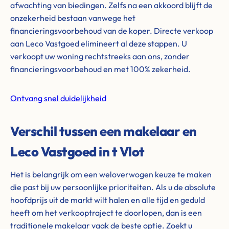
afwachting van biedingen. Zelfs na een akkoord blijft de
onzekerheid bestaan vanwege het
financieringsvoorbehoud van de koper. Directe verkoop
aan Leco Vastgoed elimineert al deze stappen. U
verkoopt uw woning rechtstreeks aan ons, zonder
financieringsvoorbehoud en met 100% zekerheid.
Ontvang snel duidelijkheid
Verschil tussen een makelaar en
Leco Vastgoed in t Vlot
Het is belangrijk om een weloverwogen keuze te maken
die past bij uw persoonlijke prioriteiten. Als u de absolute
hoofdprijs uit de markt wilt halen en alle tijd en geduld
heeft om het verkooptraject te doorlopen, dan is een
traditionele makelaar vaak de beste optie. Zoekt u