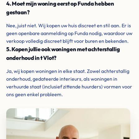
4. Moet mijn woning eerst op Funda hebben
gestaan?
Nee, juist niet. Wij kopen uw huis discreet en stil aan. Er is
geen openbare aanmelding op Funda nodig, waardoor uw
verkoop volledig discreet blijft voor buren en bekenden.
5. Kopen jullie ook woningen met achterstallig
onderhoud in t Vlot?
Ja, wij kopen woningen in elke staat. Zowel achterstallig
onderhoud, gedateerde interieurs, als woningen in
verhuurde staat (inclusief zittende huurders) vormen voor
ons geen enkel probleem.