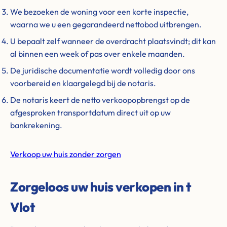
We bezoeken de woning voor een korte inspectie,
waarna we u een gegarandeerd nettobod uitbrengen.
U bepaalt zelf wanneer de overdracht plaatsvindt; dit kan
al binnen een week of pas over enkele maanden.
De juridische documentatie wordt volledig door ons
voorbereid en klaargelegd bij de notaris.
De notaris keert de netto verkoopopbrengst op de
afgesproken transportdatum direct uit op uw
bankrekening.
Verkoop uw huis zonder zorgen
Zorgeloos uw huis verkopen in t
Vlot