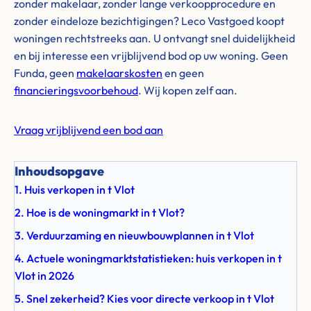
zonder makelaar, zonder lange verkoopprocedure en
zonder eindeloze bezichtigingen? Leco Vastgoed koopt
woningen rechtstreeks aan. U ontvangt snel duidelijkheid
en bij interesse een vrijblijvend bod op uw woning. Geen
Funda, geen
makelaarskosten
en geen
financieringsvoorbehoud
. Wij kopen zelf aan.
Vraag vrijblijvend een bod aan
Inhoudsopgave
1. Huis verkopen in t Vlot
2. Hoe is de woningmarkt in t Vlot?
3. Verduurzaming en nieuwbouwplannen in t Vlot
4. Actuele woningmarktstatistieken: huis verkopen in t
Vlot in 2026
5. Snel zekerheid? Kies voor directe verkoop in t Vlot