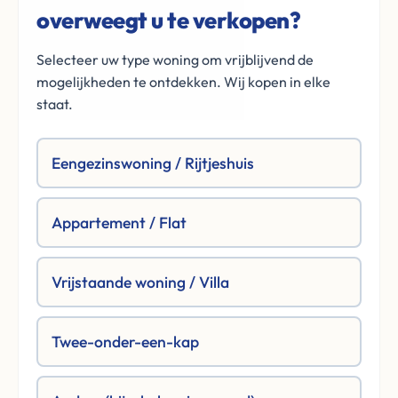
overweegt u te verkopen?
Selecteer uw type woning om vrijblijvend de
mogelijkheden te ontdekken. Wij kopen in elke
staat.
Eengezinswoning / Rijtjeshuis
Appartement / Flat
Vrijstaande woning / Villa
Twee-onder-een-kap