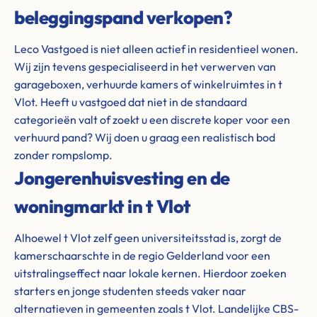
beleggingspand verkopen?
Leco Vastgoed is niet alleen actief in residentieel wonen.
Wij zijn tevens gespecialiseerd in het verwerven van
garageboxen, verhuurde kamers of winkelruimtes in t
Vlot. Heeft u vastgoed dat niet in de standaard
categorieën valt of zoekt u een discrete koper voor een
verhuurd pand? Wij doen u graag een realistisch bod
zonder rompslomp.
Jongerenhuisvesting en de
woningmarkt in t Vlot
Alhoewel t Vlot zelf geen universiteitsstad is, zorgt de
kamerschaarschte in de regio Gelderland voor een
uitstralingseffect naar lokale kernen. Hierdoor zoeken
starters en jonge studenten steeds vaker naar
alternatieven in gemeenten zoals t Vlot. Landelijke CBS-