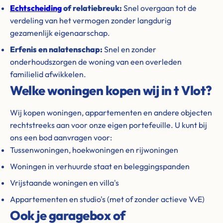
Echtscheiding
of relatiebreuk:
Snel overgaan tot de
verdeling van het vermogen zonder langdurig
gezamenlijk eigenaarschap.
Erfenis en nalatenschap:
Snel en zonder
onderhoudszorgen de woning van een overleden
familielid afwikkelen.
Welke woningen kopen wij in t Vlot?
Wij kopen woningen, appartementen en andere objecten
rechtstreeks aan voor onze eigen portefeuille. U kunt bij
ons een bod aanvragen voor:
Tussenwoningen, hoekwoningen en rijwoningen
Woningen in verhuurde staat en beleggingspanden
Vrijstaande woningen en villa's
Appartementen en studio's (met of zonder actieve VvE)
Ook je garagebox of