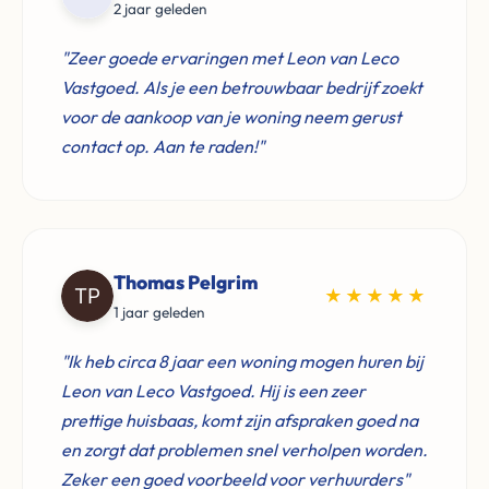
2 jaar geleden
"Zeer goede ervaringen met Leon van Leco
Vastgoed. Als je een betrouwbaar bedrijf zoekt
voor de aankoop van je woning neem gerust
contact op. Aan te raden!"
Thomas Pelgrim
★★★★★
1 jaar geleden
"Ik heb circa 8 jaar een woning mogen huren bij
Leon van Leco Vastgoed. Hij is een zeer
prettige huisbaas, komt zijn afspraken goed na
en zorgt dat problemen snel verholpen worden.
Zeker een goed voorbeeld voor verhuurders"