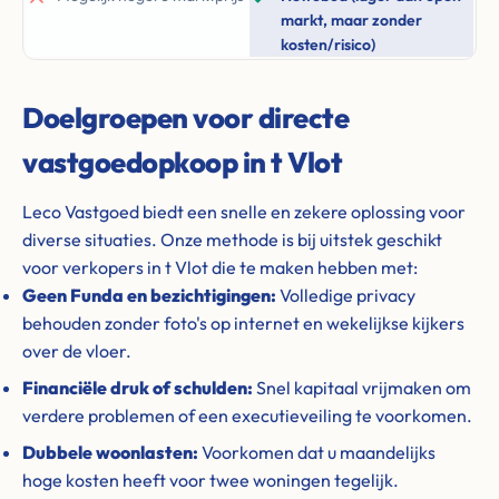
markt, maar zonder
kosten/risico)
Doelgroepen voor directe
vastgoedopkoop in t Vlot
Leco Vastgoed biedt een snelle en zekere oplossing voor
diverse situaties. Onze methode is bij uitstek geschikt
voor verkopers in t Vlot die te maken hebben met:
Geen Funda en bezichtigingen:
Volledige privacy
behouden zonder foto's op internet en wekelijkse kijkers
over de vloer.
Financiële druk of schulden:
Snel kapitaal vrijmaken om
verdere problemen of een executieveiling te voorkomen.
Dubbele woonlasten:
Voorkomen dat u maandelijks
hoge kosten heeft voor twee woningen tegelijk.