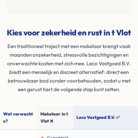
Kies voor zekerheid en rust in t Vlot
Een traditioneel traject met een makelaar brengt vaak
maanden onzekerheid, stressvolle bezichtigingen en
onverwachte kosten met zich mee. Leco Vastgoed B.V.
biedt een menselijk en discreet alternatief: direct een
betrouwbaar bod zonder voorbehouden, zodat u met
een gerust hart de volgende stap kunt zetten.
Wat verwacht
Makelaar in t
Leco Vastgoed B.V. ✅
u?
Vlot ❌
✗
Gemiddeld