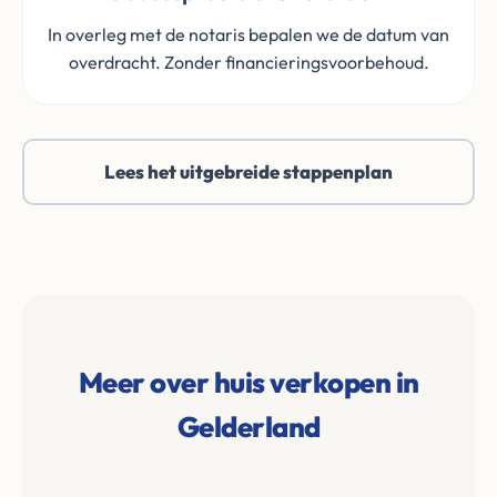
In overleg met de notaris bepalen we de datum van
overdracht. Zonder financieringsvoorbehoud.
Lees het uitgebreide stappenplan
Meer over huis verkopen in
Gelderland