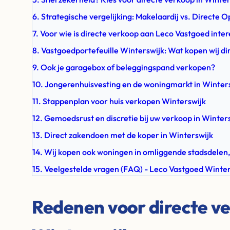
6. Strategische vergelijking: Makelaardij vs. Directe 
7. Voor wie is directe verkoop aan Leco Vastgoed inte
8. Vastgoedportefeuille Winterswijk: Wat kopen wij di
9. Ook je garagebox of beleggingspand verkopen?
10. Jongerenhuisvesting en de woningmarkt in Winter
11. Stappenplan voor huis verkopen Winterswijk
12. Gemoedsrust en discretie bij uw verkoop in Winter
13. Direct zakendoen met de koper in Winterswijk
14. Wij kopen ook woningen in omliggende stadsdelen,
15. Veelgestelde vragen (FAQ) - Leco Vastgoed Winter
Redenen voor directe ve