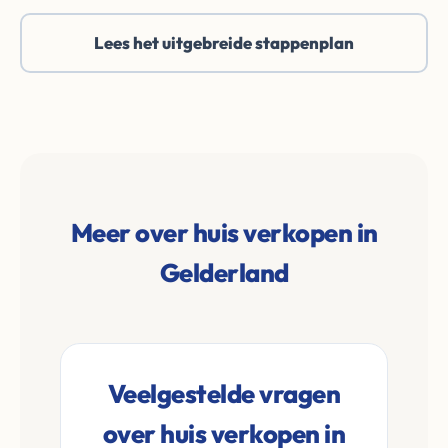
Lees het uitgebreide stappenplan
Meer over huis verkopen in
Gelderland
Veelgestelde vragen
over huis verkopen in