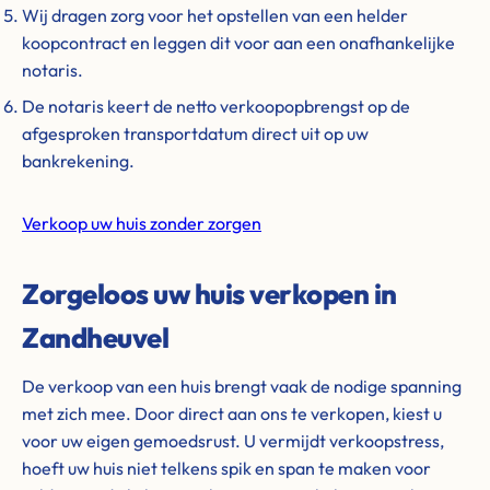
Wij dragen zorg voor het opstellen van een helder
koopcontract en leggen dit voor aan een onafhankelijke
notaris.
De notaris keert de netto verkoopopbrengst op de
afgesproken transportdatum direct uit op uw
bankrekening.
Verkoop uw huis zonder zorgen
Zorgeloos uw huis verkopen in
Zandheuvel
De verkoop van een huis brengt vaak de nodige spanning
met zich mee. Door direct aan ons te verkopen, kiest u
voor uw eigen gemoedsrust. U vermijdt verkoopstress,
hoeft uw huis niet telkens spik en span te maken voor