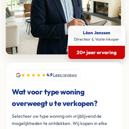
Léon Janssen
Directeur & Vaste Inkoper
20+ jaar ervaring
★★★★★
4.9
Lees reviews
Wat voor type woning
overweegt u te verkopen?
Selecteer uw type woning om vrijblijvend de
mogelijkheden te ontdekken. Wij kopen in elke