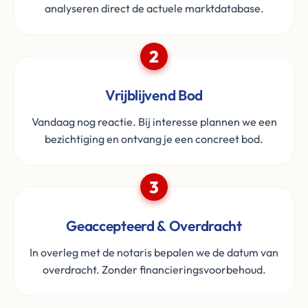
analyseren direct de actuele marktdatabase.
2
Vrijblijvend Bod
Vandaag nog reactie. Bij interesse plannen we een
bezichtiging en ontvang je een concreet bod.
3
Geaccepteerd & Overdracht
In overleg met de notaris bepalen we de datum van
overdracht. Zonder financieringsvoorbehoud.