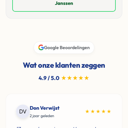
Janssen
Google Beoordelingen
Wat onze klanten zeggen
4.9 / 5.0
★★★★★
Don Verwijst
★★★★★
2 jaar geleden