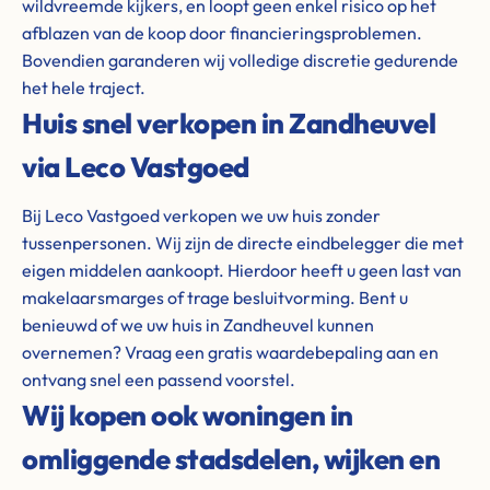
wildvreemde kijkers, en loopt geen enkel risico op het
afblazen van de koop door financieringsproblemen.
Bovendien garanderen wij volledige discretie gedurende
het hele traject.
Huis snel verkopen in Zandheuvel
via Leco Vastgoed
Bij Leco Vastgoed verkopen we uw huis zonder
tussenpersonen. Wij zijn de directe eindbelegger die met
eigen middelen aankoopt. Hierdoor heeft u geen last van
makelaarsmarges of trage besluitvorming. Bent u
benieuwd of we uw huis in Zandheuvel kunnen
overnemen? Vraag een gratis waardebepaling aan en
ontvang snel een passend voorstel.
Wij kopen ook woningen in
omliggende stadsdelen, wijken en