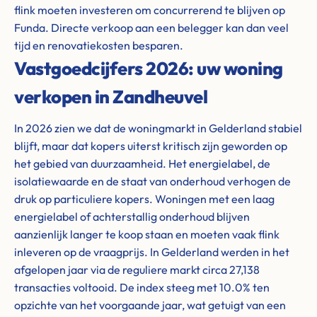
flink moeten investeren om concurrerend te blijven op
Funda. Directe verkoop aan een belegger kan dan veel
tijd en renovatiekosten besparen.
Vastgoedcijfers 2026: uw woning
verkopen in Zandheuvel
In 2026 zien we dat de woningmarkt in Gelderland stabiel
blijft, maar dat kopers uiterst kritisch zijn geworden op
het gebied van duurzaamheid. Het energielabel, de
isolatiewaarde en de staat van onderhoud verhogen de
druk op particuliere kopers. Woningen met een laag
energielabel of achterstallig onderhoud blijven
aanzienlijk langer te koop staan en moeten vaak flink
inleveren op de vraagprijs. In Gelderland werden in het
afgelopen jaar via de reguliere markt circa 27,138
transacties voltooid. De index steeg met 10.0% ten
opzichte van het voorgaande jaar, wat getuigt van een