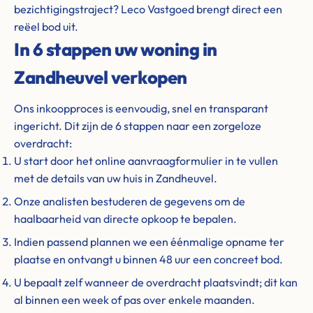
bezichtigingstraject? Leco Vastgoed brengt direct een
reëel bod uit.
In 6 stappen uw woning in
Zandheuvel verkopen
Ons inkoopproces is eenvoudig, snel en transparant
ingericht. Dit zijn de 6 stappen naar een zorgeloze
overdracht:
U start door het online aanvraagformulier in te vullen
met de details van uw huis in Zandheuvel.
Onze analisten bestuderen de gegevens om de
haalbaarheid van directe opkoop te bepalen.
Indien passend plannen we een éénmalige opname ter
plaatse en ontvangt u binnen 48 uur een concreet bod.
U bepaalt zelf wanneer de overdracht plaatsvindt; dit kan
al binnen een week of pas over enkele maanden.