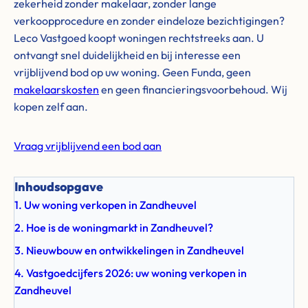
zekerheid zonder makelaar, zonder lange
verkoopprocedure en zonder eindeloze bezichtigingen?
Leco Vastgoed koopt woningen rechtstreeks aan. U
ontvangt snel duidelijkheid en bij interesse een
vrijblijvend bod op uw woning. Geen Funda, geen
makelaarskosten
en geen financieringsvoorbehoud. Wij
kopen zelf aan.
Vraag vrijblijvend een bod aan
Inhoudsopgave
1. Uw woning verkopen in Zandheuvel
2. Hoe is de woningmarkt in Zandheuvel?
3. Nieuwbouw en ontwikkelingen in Zandheuvel
4. Vastgoedcijfers 2026: uw woning verkopen in
Zandheuvel