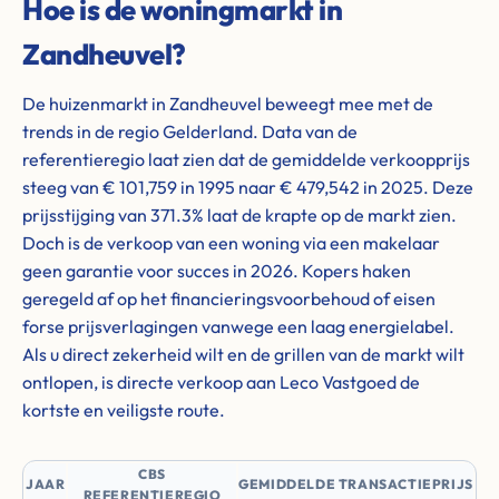
Hoe is de woningmarkt in
Zandheuvel?
De huizenmarkt in Zandheuvel beweegt mee met de
trends in de regio Gelderland. Data van de
referentieregio laat zien dat de gemiddelde verkoopprijs
steeg van € 101,759 in 1995 naar € 479,542 in 2025. Deze
prijsstijging van 371.3% laat de krapte op de markt zien.
Doch is de verkoop van een woning via een makelaar
geen garantie voor succes in 2026. Kopers haken
geregeld af op het financieringsvoorbehoud of eisen
forse prijsverlagingen vanwege een laag energielabel.
Als u direct zekerheid wilt en de grillen van de markt wilt
ontlopen, is directe verkoop aan Leco Vastgoed de
kortste en veiligste route.
CBS
JAAR
GEMIDDELDE TRANSACTIEPRIJS
REFERENTIEREGIO