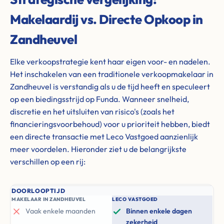
Makelaardij vs. Directe Opkoop in
Zandheuvel
Elke verkoopstrategie kent haar eigen voor- en nadelen.
Het inschakelen van een traditionele verkoopmakelaar in
Zandheuvel is verstandig als u de tijd heeft en speculeert
op een biedingsstrijd op Funda. Wanneer snelheid,
discretie en het uitsluiten van risico's (zoals het
financieringsvoorbehoud) voor u prioriteit hebben, biedt
een directe transactie met Leco Vastgoed aanzienlijk
meer voordelen. Hieronder ziet u de belangrijkste
verschillen op een rij:
DOORLOOPTIJD
MAKELAAR IN ZANDHEUVEL
LECO VASTGOED
Vaak enkele maanden
Binnen enkele dagen
zekerheid