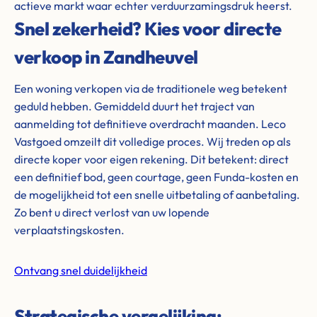
actieve markt waar echter verduurzamingsdruk heerst.
Snel zekerheid? Kies voor directe
verkoop in Zandheuvel
Een woning verkopen via de traditionele weg betekent
geduld hebben. Gemiddeld duurt het traject van
aanmelding tot definitieve overdracht maanden. Leco
Vastgoed omzeilt dit volledige proces. Wij treden op als
directe koper voor eigen rekening. Dit betekent: direct
een definitief bod, geen courtage, geen Funda-kosten en
de mogelijkheid tot een snelle uitbetaling of aanbetaling.
Zo bent u direct verlost van uw lopende
verplaatstingskosten.
Ontvang snel duidelijkheid
Strategische vergelijking: