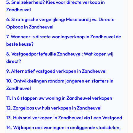
5. Snel zekerheid? Kies voor directe verkoop in
Zandheuvel
6. Strategische vergelijking: Makelaardij vs. Directe
Opkoop in Zandheuvel
7. Wanneer is directe woningverkoop in Zandheuvel de
beste keuze?
8. Vastgoedportefeuille Zandheuvel: Wat kopen wij
direct?
9. Alternatief vastgoed verkopen in Zandheuvel
10. Ontwikkelingen rondom jongeren en starters in
Zandheuvel
11. In 6 stappen uw woning in Zandheuvel verkopen
12. Zorgeloos uw huis verkopen in Zandheuvel
13. Huis snel verkopen in Zandheuvel via Leco Vastgoed
14. Wij kopen ook woningen in omliggende stadsdelen,