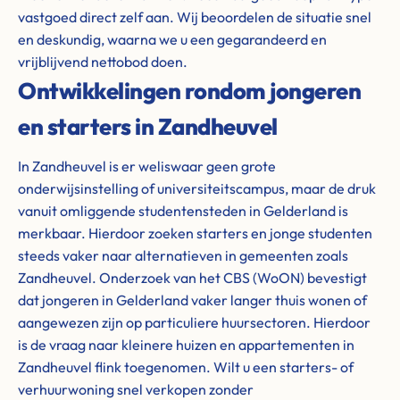
vastgoed direct zelf aan. Wij beoordelen de situatie snel
en deskundig, waarna we u een gegarandeerd en
vrijblijvend nettobod doen.
Ontwikkelingen rondom jongeren
en starters in Zandheuvel
In Zandheuvel is er weliswaar geen grote
onderwijsinstelling of universiteitscampus, maar de druk
vanuit omliggende studentensteden in Gelderland is
merkbaar. Hierdoor zoeken starters en jonge studenten
steeds vaker naar alternatieven in gemeenten zoals
Zandheuvel. Onderzoek van het CBS (WoON) bevestigt
dat jongeren in Gelderland vaker langer thuis wonen of
aangewezen zijn op particuliere huursectoren. Hierdoor
is de vraag naar kleinere huizen en appartementen in
Zandheuvel flink toegenomen. Wilt u een starters- of
verhuurwoning snel verkopen zonder