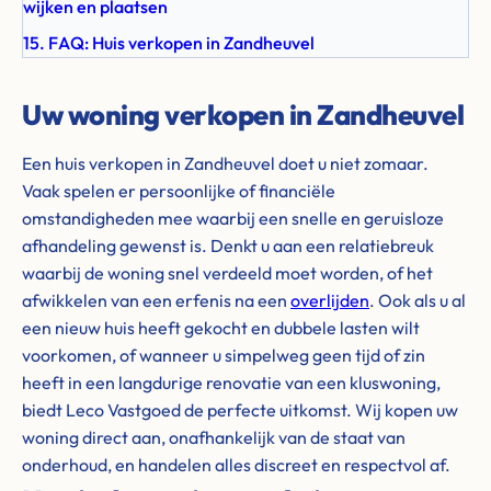
wijken en plaatsen
15. FAQ: Huis verkopen in Zandheuvel
Uw woning verkopen in Zandheuvel
Een huis verkopen in Zandheuvel doet u niet zomaar.
Vaak spelen er persoonlijke of financiële
omstandigheden mee waarbij een snelle en geruisloze
afhandeling gewenst is. Denkt u aan een relatiebreuk
waarbij de woning snel verdeeld moet worden, of het
afwikkelen van een erfenis na een
overlijden
. Ook als u al
een nieuw huis heeft gekocht en dubbele lasten wilt
voorkomen, of wanneer u simpelweg geen tijd of zin
heeft in een langdurige renovatie van een kluswoning,
biedt Leco Vastgoed de perfecte uitkomst. Wij kopen uw
woning direct aan, onafhankelijk van de staat van
onderhoud, en handelen alles discreet en respectvol af.