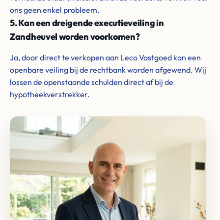
ons geen enkel probleem.
5. Kan een dreigende executieveiling in
Zandheuvel worden voorkomen?
Ja, door direct te verkopen aan Leco Vastgoed kan een
openbare veiling bij de rechtbank worden afgewend. Wij
lossen de openstaande schulden direct af bij de
hypotheekverstrekker.