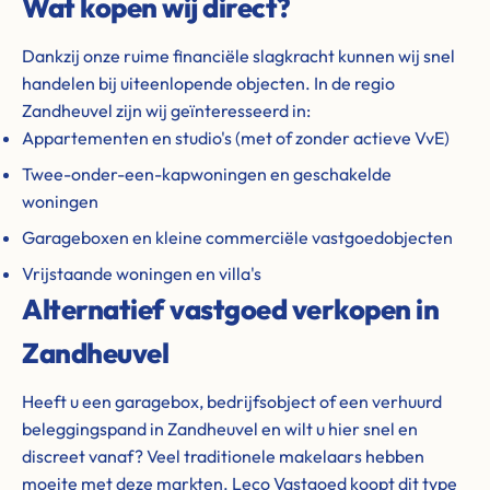
Wat kopen wij direct?
Dankzij onze ruime financiële slagkracht kunnen wij snel
handelen bij uiteenlopende objecten. In de regio
Zandheuvel zijn wij geïnteresseerd in:
Appartementen en studio's (met of zonder actieve VvE)
Twee-onder-een-kapwoningen en geschakelde
woningen
Garageboxen en kleine commerciële vastgoedobjecten
Vrijstaande woningen en villa's
Alternatief vastgoed verkopen in
Zandheuvel
Heeft u een garagebox, bedrijfsobject of een verhuurd
beleggingspand in Zandheuvel en wilt u hier snel en
discreet vanaf? Veel traditionele makelaars hebben
moeite met deze markten. Leco Vastgoed koopt dit type