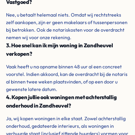
Vastgoed?
Nee, u betaalt helemaal niets. Omdat wij rechtstreeks
zelf aankopen, zijn er geen makelaars of tussenpersonen
bij betrokken. Ook de notariskosten voor de overdracht
nemen wij voor onze rekening.
3. Hoe snel kan ik mijn woning in Zandheuvel
verkopen?
Vaak heeft u na opname binnen 48 uur al een concreet
voorstel. Indien akkoord, kan de overdracht bij de notaris
al binnen twee weken plaatsvinden, of op een door u
gewenste latere datum.
4. Kopen jullie ook woningen met achterstallig
onderhoud in Zandheuvel?
Ja, wij kopen woningen in elke staat. Zowel achterstallig
onderhoud, gedateerde interieurs, als woningen in
verhuurde staat (inclusief zittende huurders) vormen voor