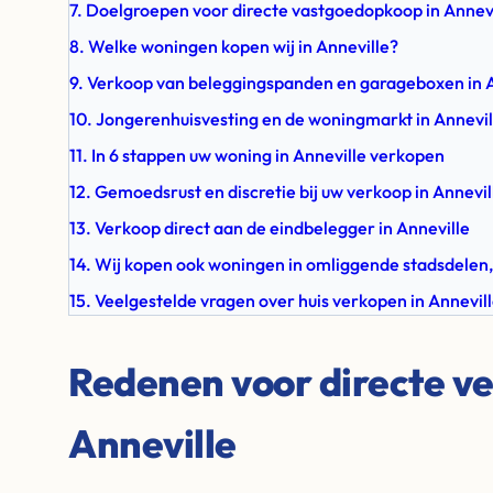
7. Doelgroepen voor directe vastgoedopkoop in Annevi
8. Welke woningen kopen wij in Anneville?
9. Verkoop van beleggingspanden en garageboxen in A
10. Jongerenhuisvesting en de woningmarkt in Annevil
11. In 6 stappen uw woning in Anneville verkopen
12. Gemoedsrust en discretie bij uw verkoop in Annevil
13. Verkoop direct aan de eindbelegger in Anneville
14. Wij kopen ook woningen in omliggende stadsdelen,
15. Veelgestelde vragen over huis verkopen in Annevil
Redenen voor directe ve
Anneville