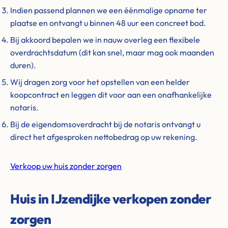
Indien passend plannen we een éénmalige opname ter
plaatse en ontvangt u binnen 48 uur een concreet bod.
Bij akkoord bepalen we in nauw overleg een flexibele
overdrachtsdatum (dit kan snel, maar mag ook maanden
duren).
Wij dragen zorg voor het opstellen van een helder
koopcontract en leggen dit voor aan een onafhankelijke
notaris.
Bij de eigendomsoverdracht bij de notaris ontvangt u
direct het afgesproken nettobedrag op uw rekening.
Verkoop uw huis zonder zorgen
Huis in IJzendijke verkopen zonder
zorgen