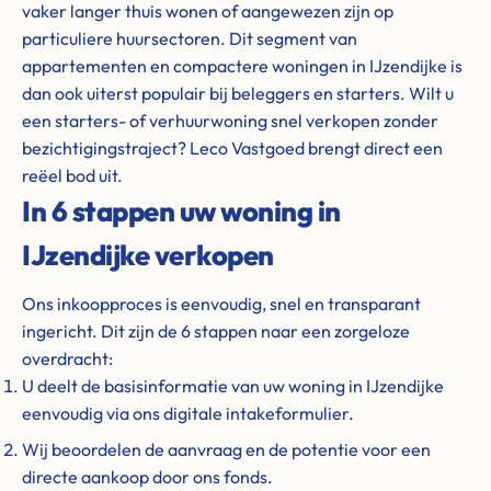
vaker langer thuis wonen of aangewezen zijn op
particuliere huursectoren. Dit segment van
appartementen en compactere woningen in IJzendijke is
dan ook uiterst populair bij beleggers en starters. Wilt u
een starters- of verhuurwoning snel verkopen zonder
bezichtigingstraject? Leco Vastgoed brengt direct een
reëel bod uit.
In 6 stappen uw woning in
IJzendijke verkopen
Ons inkoopproces is eenvoudig, snel en transparant
ingericht. Dit zijn de 6 stappen naar een zorgeloze
overdracht:
U deelt de basisinformatie van uw woning in IJzendijke
eenvoudig via ons digitale intakeformulier.
Wij beoordelen de aanvraag en de potentie voor een
directe aankoop door ons fonds.