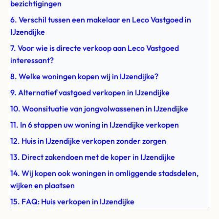
bezichtigingen
6. Verschil tussen een makelaar en Leco Vastgoed in
IJzendijke
7. Voor wie is directe verkoop aan Leco Vastgoed
interessant?
8. Welke woningen kopen wij in IJzendijke?
9. Alternatief vastgoed verkopen in IJzendijke
10. Woonsituatie van jongvolwassenen in IJzendijke
11. In 6 stappen uw woning in IJzendijke verkopen
12. Huis in IJzendijke verkopen zonder zorgen
13. Direct zakendoen met de koper in IJzendijke
14. Wij kopen ook woningen in omliggende stadsdelen,
wijken en plaatsen
15. FAQ: Huis verkopen in IJzendijke