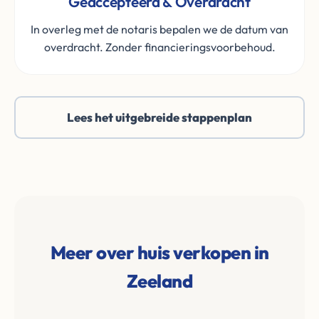
Geaccepteerd & Overdracht
In overleg met de notaris bepalen we de datum van
overdracht. Zonder financieringsvoorbehoud.
Lees het uitgebreide stappenplan
Meer over huis verkopen in
Zeeland