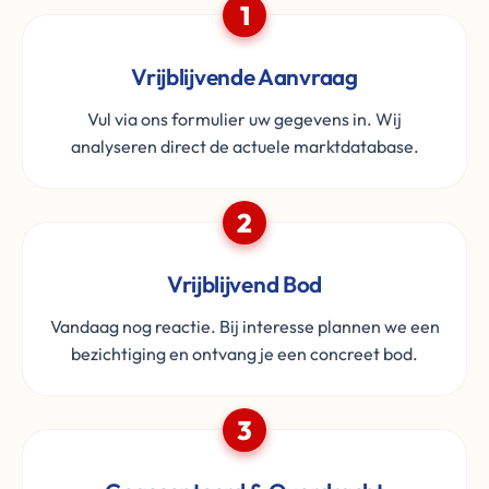
1
Vrijblijvende Aanvraag
Vul via ons formulier uw gegevens in. Wij
analyseren direct de actuele marktdatabase.
2
Vrijblijvend Bod
Vandaag nog reactie. Bij interesse plannen we een
bezichtiging en ontvang je een concreet bod.
3