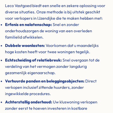
Leco Vastgoed biedt een snelle en zekere oplossing voor
diverse situaties. Onze methode is bij uitstek geschikt
voor verkopers in IJzendijke die te maken hebben met:
Erfenis en nalatenschap:
Snel en zonder
onderhoudszorgen de woning van een overleden
familielid afwikkelen.
Dubbele woonlasten:
Voorkomen dat u maandelijks
hoge kosten heeft voor twee woningen tegelijk.
Echtscheiding of relatiebreuk:
Snel overgaan tot de
verdeling van het vermogen zonder langdurig
gezamenlijk eigenaarschap.
Verhuurde panden en beleggingsobjecten:
Direct
verkopen inclusief zittende huurders, zonder
ingewikkelde procedures.
Achterstallig onderhoud:
Uw kluswoning verkopen
zonder eerst te hoeven investeren in kostbare