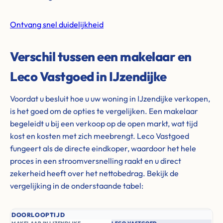
Ontvang snel duidelijkheid
Verschil tussen een makelaar en
Leco Vastgoed in IJzendijke
Voordat u besluit hoe u uw woning in IJzendijke verkopen,
is het goed om de opties te vergelijken. Een makelaar
begeleidt u bij een verkoop op de open markt, wat tijd
kost en kosten met zich meebrengt. Leco Vastgoed
fungeert als de directe eindkoper, waardoor het hele
proces in een stroomversnelling raakt en u direct
zekerheid heeft over het nettobedrag. Bekijk de
vergelijking in de onderstaande tabel:
DOORLOOPTIJD