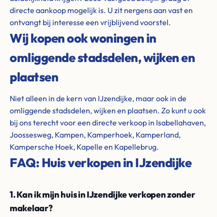
directe aankoop mogelijk is. U zit nergens aan vast en
ontvangt bij interesse een vrijblijvend voorstel.
Wij kopen ook woningen in
omliggende stadsdelen, wijken en
plaatsen
Niet alleen in de kern van IJzendijke, maar ook in de
omliggende stadsdelen, wijken en plaatsen. Zo kunt u ook
bij ons terecht voor een directe verkoop in Isabellahaven,
Joossesweg, Kampen, Kamperhoek, Kamperland,
Kampersche Hoek, Kapelle en Kapellebrug.
FAQ: Huis verkopen in IJzendijke
1. Kan ik mijn huis in IJzendijke verkopen zonder
makelaar?