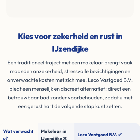
Kies voor zekerheid en rust in
IJzendijke
Een traditioneel traject met een makelaar brengt vaak
maanden onzekerheid, stressvolle bezichtigingen en
onverwachte kosten met zich mee. Leco Vastgoed B.V.
biedt een menselijk en discreet alternatief: direct een
betrouwbaar bod zonder voorbehouden, zodat u met
een gerust hart de volgende stap kunt zetten.
Wat verwacht
Makelaar in
Leco Vastgoed B.V. ✅
u?
IJzendijke ❌