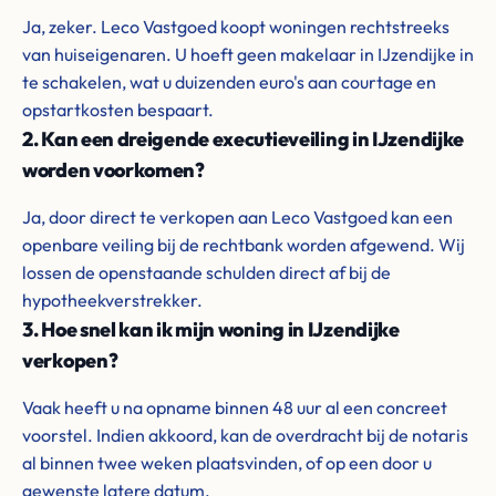
Ja, zeker. Leco Vastgoed koopt woningen rechtstreeks
van huiseigenaren. U hoeft geen makelaar in IJzendijke in
te schakelen, wat u duizenden euro's aan courtage en
opstartkosten bespaart.
2. Kan een dreigende executieveiling in IJzendijke
worden voorkomen?
Ja, door direct te verkopen aan Leco Vastgoed kan een
openbare veiling bij de rechtbank worden afgewend. Wij
lossen de openstaande schulden direct af bij de
hypotheekverstrekker.
3. Hoe snel kan ik mijn woning in IJzendijke
verkopen?
Vaak heeft u na opname binnen 48 uur al een concreet
voorstel. Indien akkoord, kan de overdracht bij de notaris
al binnen twee weken plaatsvinden, of op een door u
gewenste latere datum.