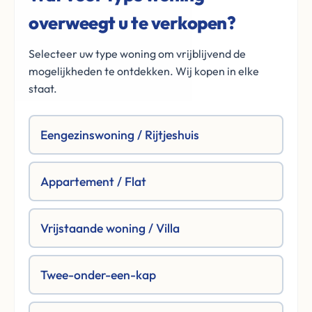
overweegt u te verkopen?
Selecteer uw type woning om vrijblijvend de
mogelijkheden te ontdekken. Wij kopen in elke
staat.
Eengezinswoning / Rijtjeshuis
Appartement / Flat
Vrijstaande woning / Villa
Twee-onder-een-kap