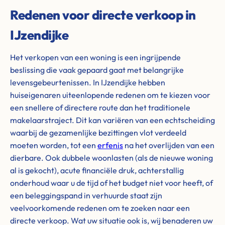
Redenen voor directe verkoop in
IJzendijke
Het verkopen van een woning is een ingrijpende
beslissing die vaak gepaard gaat met belangrijke
levensgebeurtenissen. In IJzendijke hebben
huiseigenaren uiteenlopende redenen om te kiezen voor
een snellere of directere route dan het traditionele
makelaarstraject. Dit kan variëren van een echtscheiding
waarbij de gezamenlijke bezittingen vlot verdeeld
moeten worden, tot een
erfenis
na het overlijden van een
dierbare. Ook dubbele woonlasten (als de nieuwe woning
al is gekocht), acute financiële druk, achterstallig
onderhoud waar u de tijd of het budget niet voor heeft, of
een beleggingspand in verhuurde staat zijn
veelvoorkomende redenen om te zoeken naar een
directe verkoop. Wat uw situatie ook is, wij benaderen uw