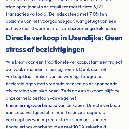
afgelopen jaar via de reguliere markt circa 6,121
transacties voltooid. De index steeg met 7.0% ten
opzichte van het voorgaande jaar, wat getuigt van een
actieve markt waar echter verduurzamingsdruk heerst.
Directe verkoop in IJzendijke: Geen
stress of bezichtigingen
Wie kiest voor een traditionele verkoop, start een traject
dat vaak maanden in beslag neemt. Denk aan het
verkoopklaar maken van de woning, fotografie,
bezichtigingen met vreemde mensen en de spannende
afwachting van biedingen. Zelfs na een akkoord blijft de
onzekerheid bestaan vanwege het
financieringsvoorbehoud
van de koper. Directe verkoop
aan Leco Vastgoed elimineert al deze stappen. U
verkoopt uw woning rechtstreeks aan ons, zonder
financieringsvoorbehoud en met 100% zekerheid.