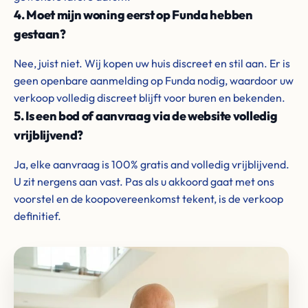
4. Moet mijn woning eerst op Funda hebben
gestaan?
Nee, juist niet. Wij kopen uw huis discreet en stil aan. Er is
geen openbare aanmelding op Funda nodig, waardoor uw
verkoop volledig discreet blijft voor buren en bekenden.
5. Is een bod of aanvraag via de website volledig
vrijblijvend?
Ja, elke aanvraag is 100% gratis and volledig vrijblijvend.
U zit nergens aan vast. Pas als u akkoord gaat met ons
voorstel en de koopovereenkomst tekent, is de verkoop
definitief.