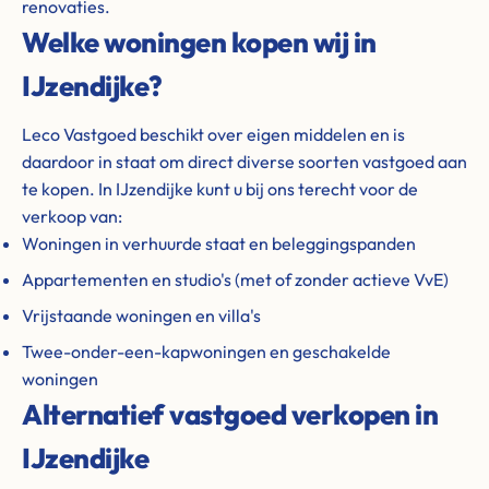
renovaties.
Welke woningen kopen wij in
IJzendijke?
Leco Vastgoed beschikt over eigen middelen en is
daardoor in staat om direct diverse soorten vastgoed aan
te kopen. In IJzendijke kunt u bij ons terecht voor de
verkoop van:
Woningen in verhuurde staat en beleggingspanden
Appartementen en studio's (met of zonder actieve VvE)
Vrijstaande woningen en villa's
Twee-onder-een-kapwoningen en geschakelde
woningen
Alternatief vastgoed verkopen in
IJzendijke