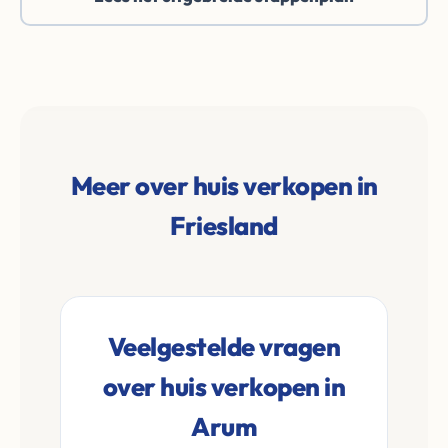
Meer over huis verkopen in
Friesland
Veelgestelde vragen
over huis verkopen in
Arum