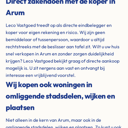
Direct zakendoen met de koper in
Arum
Leco Vastgoed treedt op als directe eindbelegger en
koper voor eigen rekening en risico. Wij zijn geen
bemiddelaar of tussenpersoon, waardoor u altijd
rechtstreeks met de beslisser aan tafel zit. Wilt u uw huis
snel verkopen in Arum en zonder zorgen duidelijkheid
krijgen? Leco Vastgoed bekijkt graag of directe aankoop
mogelijk is. U zit nergens aan vast en ontvangt bij
interesse een vrijblijvend voorstel.
Wij kopen ook woningen in
omliggende stadsdelen, wijken en
plaatsen
Niet alleen in de kern van Arum, maar ook in de
omliggende stadsdelen, wijken en plaatsen. Zo kunt u ook