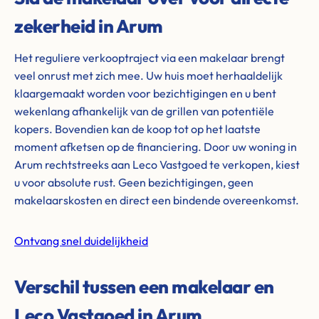
zekerheid in Arum
Het reguliere verkooptraject via een makelaar brengt
veel onrust met zich mee. Uw huis moet herhaaldelijk
klaargemaakt worden voor bezichtigingen en u bent
wekenlang afhankelijk van de grillen van potentiële
kopers. Bovendien kan de koop tot op het laatste
moment afketsen op de financiering. Door uw woning in
Arum rechtstreeks aan Leco Vastgoed te verkopen, kiest
u voor absolute rust. Geen bezichtigingen, geen
makelaarskosten en direct een bindende overeenkomst.
Ontvang snel duidelijkheid
Verschil tussen een makelaar en
Leco Vastgoed in Arum