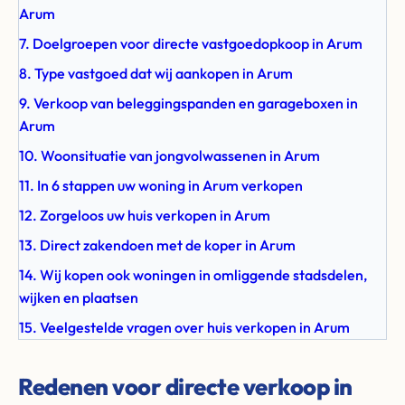
Arum
7. Doelgroepen voor directe vastgoedopkoop in Arum
8. Type vastgoed dat wij aankopen in Arum
9. Verkoop van beleggingspanden en garageboxen in
Arum
10. Woonsituatie van jongvolwassenen in Arum
11. In 6 stappen uw woning in Arum verkopen
12. Zorgeloos uw huis verkopen in Arum
13. Direct zakendoen met de koper in Arum
14. Wij kopen ook woningen in omliggende stadsdelen,
wijken en plaatsen
15. Veelgestelde vragen over huis verkopen in Arum
Redenen voor directe verkoop in