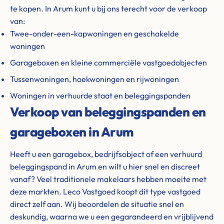
te kopen. In Arum kunt u bij ons terecht voor de verkoop
van:
Twee-onder-een-kapwoningen en geschakelde
woningen
Garageboxen en kleine commerciële vastgoedobjecten
Tussenwoningen, hoekwoningen en rijwoningen
Woningen in verhuurde staat en beleggingspanden
Verkoop van beleggingspanden en
garageboxen in Arum
Heeft u een garagebox, bedrijfsobject of een verhuurd
beleggingspand in Arum en wilt u hier snel en discreet
vanaf? Veel traditionele makelaars hebben moeite met
deze markten. Leco Vastgoed koopt dit type vastgoed
direct zelf aan. Wij beoordelen de situatie snel en
deskundig, waarna we u een gegarandeerd en vrijblijvend