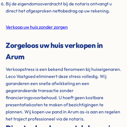
Bij de eigendomsoverdracht bij de notaris ontvangt u
direct het afgesproken nettobedrag op uw rekening.
Verkoop uw huis zonder zorgen
Zorgeloos uw huis verkopen in
Arum
Verkoopstress is een bekend fenomeen bij huiseigenaren.
Leco Vastgoed elimineert deze stress volledig. Wij
garanderen een snelle afwikkeling en een
gegarandeerde transactie zonder
financieringsvoorbehoud. U hoeft geen kostbare
presentatiekosten te maken of bezichtigingen te
plannen. Wij kopen uw pand in Arum as-is aan en regelen
het traject professioneel via de notaris.