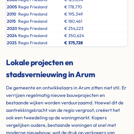
2005
Regio Friesland
€ 178,770
2010
Regio Friesland
€ 195,349
2015
Regio Friesland
€ 180,461
2020
Regio Friesland
€ 254,223
2024
Regio Friesland
€ 350,624
2025
Regio Friesland
€ 375,728
Lokale projecten en
stadsvernieuwing in Arum
De gemeente en ontwikkelaars in Arum zitten niet stil. Er
verrijzen regelmatig nieuwe bouwprojecten en
bestaande wijken worden verduurzaamd. Hoewel dit de
aantrekkingskracht van de regio vergroot, creëert het
ook een tweedeling op de woningmarkt. Kopers
vergelijken oudere, bestaande woningen al snel met
moderne nieuwbouw, wat de druk op verkopers van