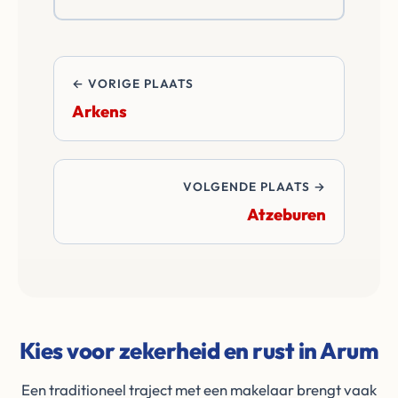
de transactie.
← VORIGE PLAATS
Arkens
VOLGENDE PLAATS →
Atzeburen
Kies voor zekerheid en rust in Arum
Een traditioneel traject met een makelaar brengt vaak