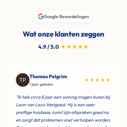
Google Beoordelingen
Wat onze klanten zeggen
4.9 / 5.0
★★★★★
Thomas Pelgrim
★★★★★
1 jaar geleden
"Ik heb circa 8 jaar een woning mogen huren bij
Leon van Leco Vastgoed. Hij is een zeer
prettige huisbaas, komt zijn afspraken goed na
en zorgt dat problemen snel verholpen worden.