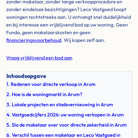
zonder makelaar, zonder lange verkoopprocedure en
zonder eindeloze bezichtigingen? Leco Vastgoed koopt
woningen rechtstreeks aan. U ontvangt snel duidelijkheid
en bij interesse een vrijblijvend bod op uw woning. Geen
Funda, geen makelaarskosten en geen
financieringsvoorbehoud
. Wij kopen zelf aan.
Vraag vrijblijvend een bod aan
Inhoudsopgave
1. Redenen voor directe verkoop in Arum
2. Hoe is de woningmarkt in Arum?
3. Lokale projecten en stadsvernieuwing in Arum
4. Vastgoedcijfers 2026: uw woning verkopen in Arum
5. Sla de makelaar over voor directe zekerheid in Arum
6. Verschil tussen een makelaar en Leco Vastgoed in