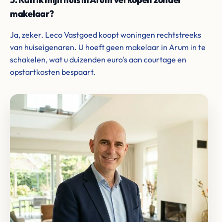
makelaar?
Ja, zeker. Leco Vastgoed koopt woningen rechtstreeks
van huiseigenaren. U hoeft geen makelaar in Arum in te
schakelen, wat u duizenden euro's aan courtage en
opstartkosten bespaart.