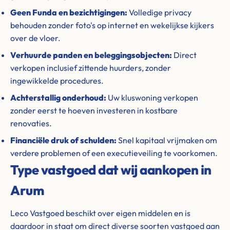
Geen Funda en bezichtigingen:
Volledige privacy
behouden zonder foto's op internet en wekelijkse kijkers
over de vloer.
Verhuurde panden en beleggingsobjecten:
Direct
verkopen inclusief zittende huurders, zonder
ingewikkelde procedures.
Achterstallig onderhoud:
Uw kluswoning verkopen
zonder eerst te hoeven investeren in kostbare
renovaties.
Financiële druk of schulden:
Snel kapitaal vrijmaken om
verdere problemen of een executieveiling te voorkomen.
Type vastgoed dat wij aankopen in
Arum
Leco Vastgoed beschikt over eigen middelen en is
daardoor in staat om direct diverse soorten vastgoed aan