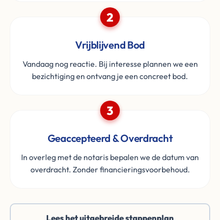
2
Vrijblijvend Bod
Vandaag nog reactie. Bij interesse plannen we een
bezichtiging en ontvang je een concreet bod.
3
Geaccepteerd & Overdracht
In overleg met de notaris bepalen we de datum van
overdracht. Zonder financieringsvoorbehoud.
Lees het uitgebreide stappenplan