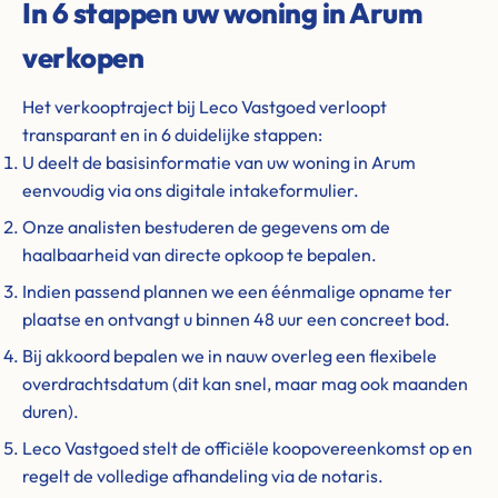
In 6 stappen uw woning in Arum
verkopen
Het verkooptraject bij Leco Vastgoed verloopt
transparant en in 6 duidelijke stappen:
U deelt de basisinformatie van uw woning in Arum
eenvoudig via ons digitale intakeformulier.
Onze analisten bestuderen de gegevens om de
haalbaarheid van directe opkoop te bepalen.
Indien passend plannen we een éénmalige opname ter
plaatse en ontvangt u binnen 48 uur een concreet bod.
Bij akkoord bepalen we in nauw overleg een flexibele
overdrachtsdatum (dit kan snel, maar mag ook maanden
duren).
Leco Vastgoed stelt de officiële koopovereenkomst op en
regelt de volledige afhandeling via de notaris.