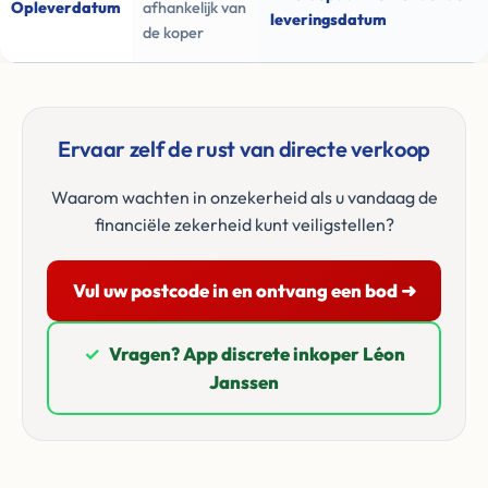
Opleverdatum
afhankelijk van
leveringsdatum
de koper
Ervaar zelf de rust van directe verkoop
Waarom wachten in onzekerheid als u vandaag de
financiële zekerheid kunt veiligstellen?
Vul uw postcode in en ontvang een bod ➜
✓
Vragen? App discrete inkoper Léon
Janssen