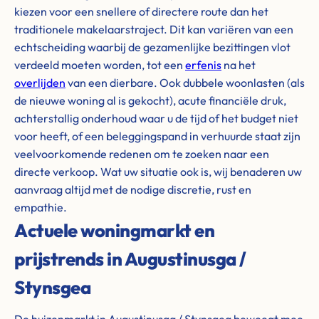
kiezen voor een snellere of directere route dan het
traditionele makelaarstraject. Dit kan variëren van een
echtscheiding waarbij de gezamenlijke bezittingen vlot
verdeeld moeten worden, tot een
erfenis
na het
overlijden
van een dierbare. Ook dubbele woonlasten (als
de nieuwe woning al is gekocht), acute financiële druk,
achterstallig onderhoud waar u de tijd of het budget niet
voor heeft, of een beleggingspand in verhuurde staat zijn
veelvoorkomende redenen om te zoeken naar een
directe verkoop. Wat uw situatie ook is, wij benaderen uw
aanvraag altijd met de nodige discretie, rust en
empathie.
Actuele woningmarkt en
prijstrends in Augustinusga /
Stynsgea