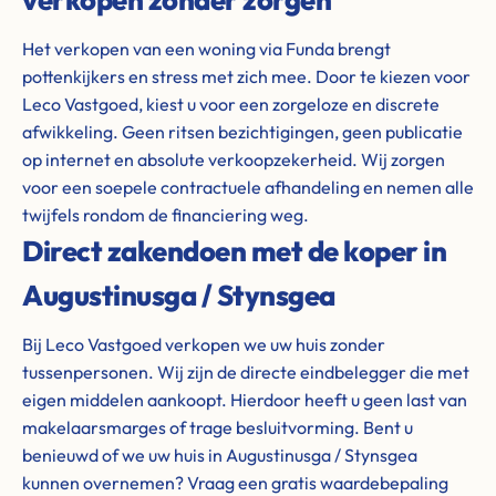
Het verkopen van een woning via Funda brengt
pottenkijkers en stress met zich mee. Door te kiezen voor
Leco Vastgoed, kiest u voor een zorgeloze en discrete
afwikkeling. Geen ritsen bezichtigingen, geen publicatie
op internet en absolute verkoopzekerheid. Wij zorgen
voor een soepele contractuele afhandeling en nemen alle
twijfels rondom de financiering weg.
Direct zakendoen met de koper in
Augustinusga / Stynsgea
Bij Leco Vastgoed verkopen we uw huis zonder
tussenpersonen. Wij zijn de directe eindbelegger die met
eigen middelen aankoopt. Hierdoor heeft u geen last van
makelaarsmarges of trage besluitvorming. Bent u
benieuwd of we uw huis in Augustinusga / Stynsgea
kunnen overnemen? Vraag een gratis waardebepaling