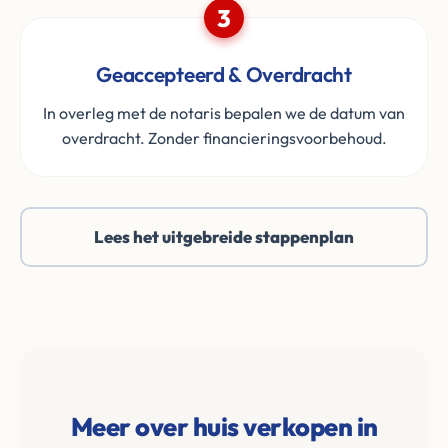
3
Geaccepteerd & Overdracht
In overleg met de notaris bepalen we de datum van
overdracht. Zonder financieringsvoorbehoud.
Lees het uitgebreide stappenplan
Meer over huis verkopen in