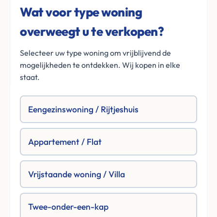
Wat voor type woning
overweegt u te verkopen?
Selecteer uw type woning om vrijblijvend de
mogelijkheden te ontdekken. Wij kopen in elke
staat.
Eengezinswoning / Rijtjeshuis
Appartement / Flat
Vrijstaande woning / Villa
Twee-onder-een-kap