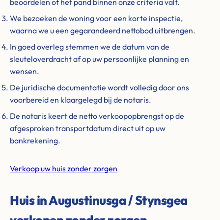
beoordelen of het pand binnen onze criteria valt.
We bezoeken de woning voor een korte inspectie,
waarna we u een gegarandeerd nettobod uitbrengen.
In goed overleg stemmen we de datum van de
sleuteloverdracht af op uw persoonlijke planning en
wensen.
De juridische documentatie wordt volledig door ons
voorbereid en klaargelegd bij de notaris.
De notaris keert de netto verkoopopbrengst op de
afgesproken transportdatum direct uit op uw
bankrekening.
Verkoop uw huis zonder zorgen
Huis in Augustinusga / Stynsgea
verkopen zonder zorgen