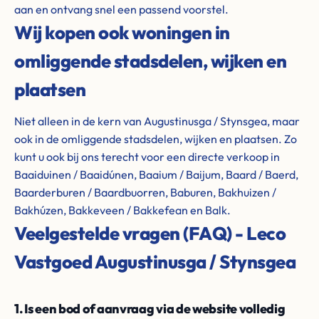
aan en ontvang snel een passend voorstel.
Wij kopen ook woningen in
omliggende stadsdelen, wijken en
plaatsen
Niet alleen in de kern van Augustinusga / Stynsgea, maar
ook in de omliggende stadsdelen, wijken en plaatsen. Zo
kunt u ook bij ons terecht voor een directe verkoop in
Baaiduinen / Baaidúnen, Baaium / Baijum, Baard / Baerd,
Baarderburen / Baardbuorren, Baburen, Bakhuizen /
Bakhúzen, Bakkeveen / Bakkefean en Balk.
Veelgestelde vragen (FAQ) - Leco
Vastgoed Augustinusga / Stynsgea
1. Is een bod of aanvraag via de website volledig