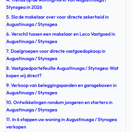
Stynsgea in 2026
5. Sla de makelaar over voor directe zekerheid in
Augustinusga / Stynsgea
6. Verschil tussen een makelaar en Leco Vastgoed in
Augustinusga / Stynsgea
7. Doelgroepen voor directe vastgoedopkoop in
Augustinusga / Stynsgea
8. Vastgoedportefeuille Augustinusga / Stynsgea: Wat
kopen wij direct?
9. Verkoop van beleggingspanden en garageboxen in
Augustinusga / Stynsgea
10. Ontwikkelingen rondom jongeren en starters in
Augustinusga / Stynsgea
11. In 6 stappen uw woning in Augustinusga / Stynsgea
verkopen