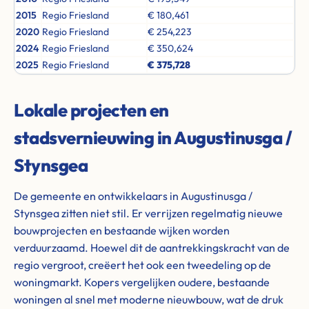
2015
Regio Friesland
€ 180,461
2020
Regio Friesland
€ 254,223
2024
Regio Friesland
€ 350,624
2025
Regio Friesland
€ 375,728
Lokale projecten en
stadsvernieuwing in Augustinusga /
Stynsgea
De gemeente en ontwikkelaars in Augustinusga /
Stynsgea zitten niet stil. Er verrijzen regelmatig nieuwe
bouwprojecten en bestaande wijken worden
verduurzaamd. Hoewel dit de aantrekkingskracht van de
regio vergroot, creëert het ook een tweedeling op de
woningmarkt. Kopers vergelijken oudere, bestaande
woningen al snel met moderne nieuwbouw, wat de druk