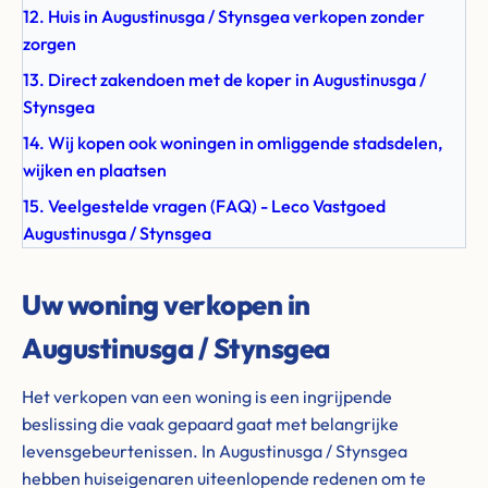
12. Huis in Augustinusga / Stynsgea verkopen zonder
zorgen
13. Direct zakendoen met de koper in Augustinusga /
Stynsgea
14. Wij kopen ook woningen in omliggende stadsdelen,
wijken en plaatsen
15. Veelgestelde vragen (FAQ) - Leco Vastgoed
Augustinusga / Stynsgea
Uw woning verkopen in
Augustinusga / Stynsgea
Het verkopen van een woning is een ingrijpende
beslissing die vaak gepaard gaat met belangrijke
levensgebeurtenissen. In Augustinusga / Stynsgea
hebben huiseigenaren uiteenlopende redenen om te