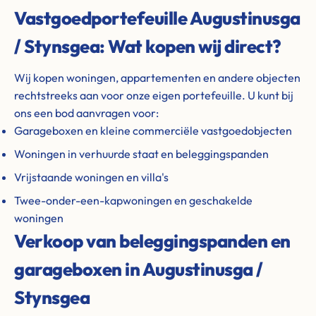
Vastgoedportefeuille Augustinusga
/ Stynsgea: Wat kopen wij direct?
Wij kopen woningen, appartementen en andere objecten
rechtstreeks aan voor onze eigen portefeuille. U kunt bij
ons een bod aanvragen voor:
Garageboxen en kleine commerciële vastgoedobjecten
Woningen in verhuurde staat en beleggingspanden
Vrijstaande woningen en villa's
Twee-onder-een-kapwoningen en geschakelde
woningen
Verkoop van beleggingspanden en
garageboxen in Augustinusga /
Stynsgea