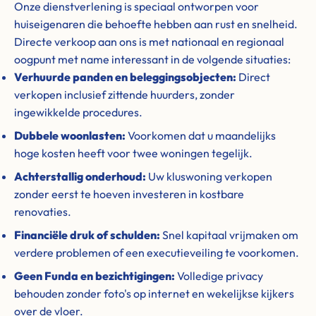
Onze dienstverlening is speciaal ontworpen voor
huiseigenaren die behoefte hebben aan rust en snelheid.
Directe verkoop aan ons is met nationaal en regionaal
oogpunt met name interessant in de volgende situaties:
Verhuurde panden en beleggingsobjecten:
Direct
verkopen inclusief zittende huurders, zonder
ingewikkelde procedures.
Dubbele woonlasten:
Voorkomen dat u maandelijks
hoge kosten heeft voor twee woningen tegelijk.
Achterstallig onderhoud:
Uw kluswoning verkopen
zonder eerst te hoeven investeren in kostbare
renovaties.
Financiële druk of schulden:
Snel kapitaal vrijmaken om
verdere problemen of een executieveiling te voorkomen.
Geen Funda en bezichtigingen:
Volledige privacy
behouden zonder foto's op internet en wekelijkse kijkers
over de vloer.