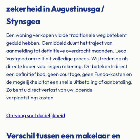
zekerheid in Augustinusga /
Stynsgea
Een woning verkopen via de traditionele weg betekent
geduld hebben. Gemiddeld duurt het traject van
aanmelding tot definitieve overdracht maanden. Leco
Vastgoed omzeilt dit volledige proces. Wij treden op als
directe koper voor eigen rekening. Dit betekent: direct
een definitief bod, geen courtage, geen Funda-kosten en
de mogelijkheid tot een snelle uitbetaling of aanbetaling.
Zo bent u direct verlost van uw lopende
verplaatstingskosten.
Ontvang snel duidelijkheid
Verschil tussen een makelaar en