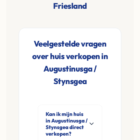
Friesland
Veelgestelde vragen
over huis verkopen in
Augustinusga /
Stynsgea
Kan ik mijn huis
in Augustinusga /
Stynsgea direct
verkopen?