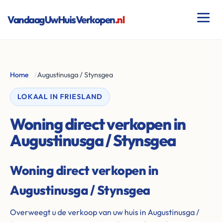
VandaagUwHuisVerkopen
.nl
Home
/
Augustinusga / Stynsgea
LOKAAL IN FRIESLAND
Woning direct verkopen in
Augustinusga / Stynsgea
Woning direct verkopen in
Augustinusga / Stynsgea
Overweegt u de verkoop van uw huis in Augustinusga /