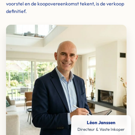
voorstel en de koopovereenkomst tekent, is de verkoop
definitief.
Léon Janssen
Directeur & Vaste Inkoper