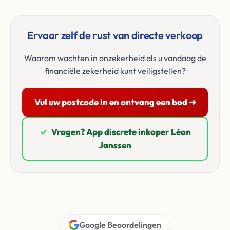
Ervaar zelf de rust van directe verkoop
Waarom wachten in onzekerheid als u vandaag de
financiële zekerheid kunt veiligstellen?
Vul uw postcode in en ontvang een bod ➜
✓
Vragen? App discrete inkoper Léon
Janssen
Google Beoordelingen