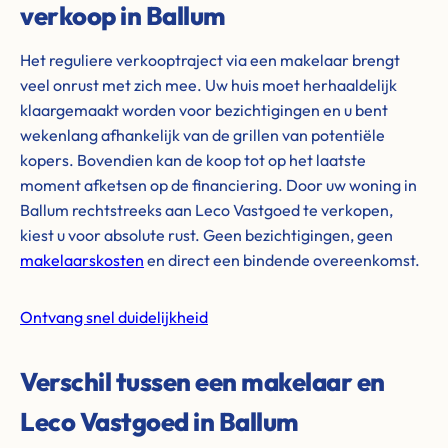
verkoop in Ballum
Het reguliere verkooptraject via een makelaar brengt
veel onrust met zich mee. Uw huis moet herhaaldelijk
klaargemaakt worden voor bezichtigingen en u bent
wekenlang afhankelijk van de grillen van potentiële
kopers. Bovendien kan de koop tot op het laatste
moment afketsen op de financiering. Door uw woning in
Ballum rechtstreeks aan Leco Vastgoed te verkopen,
kiest u voor absolute rust. Geen bezichtigingen, geen
makelaarskosten
en direct een bindende overeenkomst.
Ontvang snel duidelijkheid
Verschil tussen een makelaar en
Leco Vastgoed in Ballum