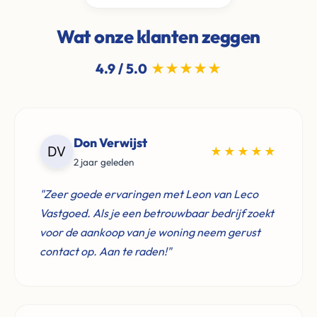
Wat onze klanten zeggen
4.9 / 5.0
★★★★★
Don Verwijst
★★★★★
2 jaar geleden
"Zeer goede ervaringen met Leon van Leco
Vastgoed. Als je een betrouwbaar bedrijf zoekt
voor de aankoop van je woning neem gerust
contact op. Aan te raden!"