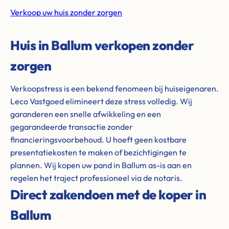
Verkoop uw huis zonder zorgen
Huis in Ballum verkopen zonder
zorgen
Verkoopstress is een bekend fenomeen bij huiseigenaren.
Leco Vastgoed elimineert deze stress volledig. Wij
garanderen een snelle afwikkeling en een
gegarandeerde transactie zonder
financieringsvoorbehoud. U hoeft geen kostbare
presentatiekosten te maken of bezichtigingen te
plannen. Wij kopen uw pand in Ballum as-is aan en
regelen het traject professioneel via de notaris.
Direct zakendoen met de koper in
Ballum