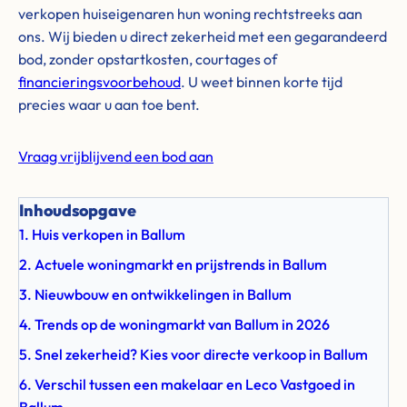
verkopen huiseigenaren hun woning rechtstreeks aan
ons. Wij bieden u direct zekerheid met een gegarandeerd
bod, zonder opstartkosten, courtages of
financieringsvoorbehoud
. U weet binnen korte tijd
precies waar u aan toe bent.
Vraag vrijblijvend een bod aan
Inhoudsopgave
1. Huis verkopen in Ballum
2. Actuele woningmarkt en prijstrends in Ballum
3. Nieuwbouw en ontwikkelingen in Ballum
4. Trends op de woningmarkt van Ballum in 2026
5. Snel zekerheid? Kies voor directe verkoop in Ballum
6. Verschil tussen een makelaar en Leco Vastgoed in