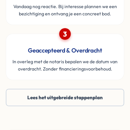
Vandaag nog reactie. Bij interesse plannen we een
bezichtiging en ontvang je een concreet bod.
3
Geaccepteerd & Overdracht
In overleg met de notaris bepalen we de datum van
overdracht. Zonder financieringsvoorbehoud.
Lees het uitgebreide stappenplan