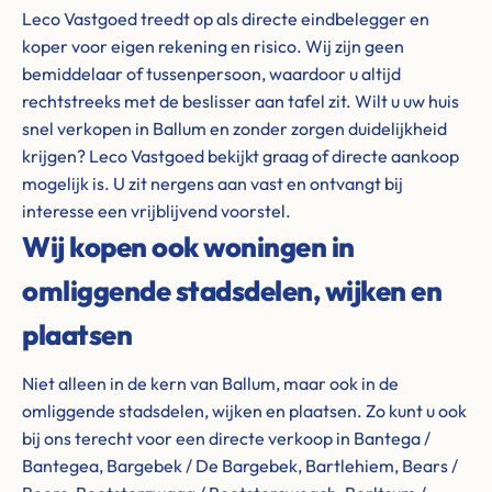
Leco Vastgoed treedt op als directe eindbelegger en
koper voor eigen rekening en risico. Wij zijn geen
bemiddelaar of tussenpersoon, waardoor u altijd
rechtstreeks met de beslisser aan tafel zit. Wilt u uw huis
snel verkopen in Ballum en zonder zorgen duidelijkheid
krijgen? Leco Vastgoed bekijkt graag of directe aankoop
mogelijk is. U zit nergens aan vast en ontvangt bij
interesse een vrijblijvend voorstel.
Wij kopen ook woningen in
omliggende stadsdelen, wijken en
plaatsen
Niet alleen in de kern van Ballum, maar ook in de
omliggende stadsdelen, wijken en plaatsen. Zo kunt u ook
bij ons terecht voor een directe verkoop in Bantega /
Bantegea, Bargebek / De Bargebek, Bartlehiem, Bears /