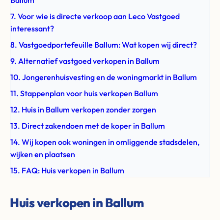
Ballum
7. Voor wie is directe verkoop aan Leco Vastgoed
interessant?
8. Vastgoedportefeuille Ballum: Wat kopen wij direct?
9. Alternatief vastgoed verkopen in Ballum
10. Jongerenhuisvesting en de woningmarkt in Ballum
11. Stappenplan voor huis verkopen Ballum
12. Huis in Ballum verkopen zonder zorgen
13. Direct zakendoen met de koper in Ballum
14. Wij kopen ook woningen in omliggende stadsdelen,
wijken en plaatsen
15. FAQ: Huis verkopen in Ballum
Huis verkopen in Ballum