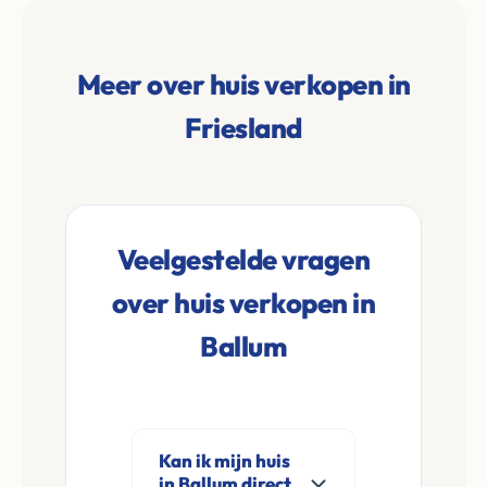
Meer over huis verkopen in
Friesland
Veelgestelde vragen
over huis verkopen in
Ballum
Kan ik mijn huis
in Ballum direct