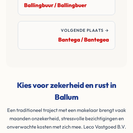
Ballingbuur / Ballingbuer
VOLGENDE PLAATS →
Bantega / Bantegea
Kies voor zekerheid en rust in
Ballum
Een traditioneel traject met een makelaar brengt vaak
maanden onzekerheid, stressvolle bezichtigingen en
onverwachte kosten met zich mee. Leco Vastgoed B.V.