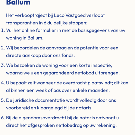
Ballum
Het verkooptraject bij Leco Vastgoed verloopt
transparant en in 6 duidelijke stappen:
Vul het online formulier in met de basisgegevens van uw
woning in Ballum.
Wij beoordelen de aanvraag en de potentie voor een
directe aankoop door ons fonds.
We bezoeken de woning voor een korte inspectie,
waarna we u een gegarandeerd nettobod uitbrengen.
U bepaalt zelf wanneer de overdracht plaatsvindt; dit kan
al binnen een week of pas over enkele maanden.
De juridische documentatie wordt volledig door ons
voorbereid en klaargelegd bij de notaris.
Bij de eigendomsoverdracht bij de notaris ontvangt u
direct het afgesproken nettobedrag op uw rekening.