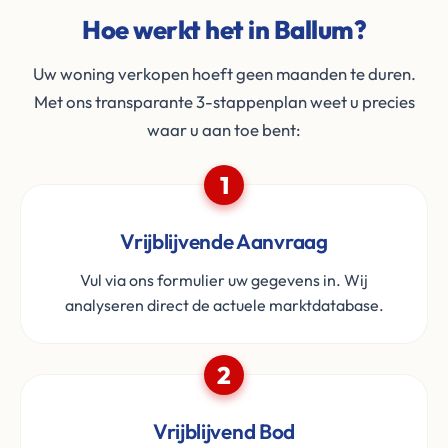
Hoe werkt het in Ballum?
Uw woning verkopen hoeft geen maanden te duren.
Met ons transparante 3-stappenplan weet u precies
waar u aan toe bent:
1
Vrijblijvende Aanvraag
Vul via ons formulier uw gegevens in. Wij
analyseren direct de actuele marktdatabase.
2
Vrijblijvend Bod