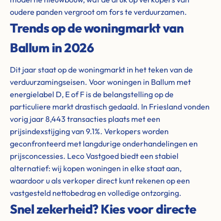
oudere panden vergroot om fors te verduurzamen.
Trends op de woningmarkt van
Ballum in 2026
Dit jaar staat op de woningmarkt in het teken van de
verduurzamingseisen. Voor woningen in Ballum met
energielabel D, E of F is de belangstelling op de
particuliere markt drastisch gedaald. In Friesland vonden
vorig jaar 8,443 transacties plaats met een
prijsindexstijging van 9.1%. Verkopers worden
geconfronteerd met langdurige onderhandelingen en
prijsconcessies. Leco Vastgoed biedt een stabiel
alternatief: wij kopen woningen in elke staat aan,
waardoor u als verkoper direct kunt rekenen op een
vastgesteld nettobedrag en volledige ontzorging.
Snel zekerheid? Kies voor directe