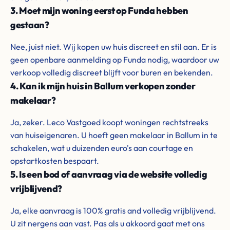
3. Moet mijn woning eerst op Funda hebben
gestaan?
Nee, juist niet. Wij kopen uw huis discreet en stil aan. Er is
geen openbare aanmelding op Funda nodig, waardoor uw
verkoop volledig discreet blijft voor buren en bekenden.
4. Kan ik mijn huis in Ballum verkopen zonder
makelaar?
Ja, zeker. Leco Vastgoed koopt woningen rechtstreeks
van huiseigenaren. U hoeft geen makelaar in Ballum in te
schakelen, wat u duizenden euro's aan courtage en
opstartkosten bespaart.
5. Is een bod of aanvraag via de website volledig
vrijblijvend?
Ja, elke aanvraag is 100% gratis and volledig vrijblijvend.
U zit nergens aan vast. Pas als u akkoord gaat met ons