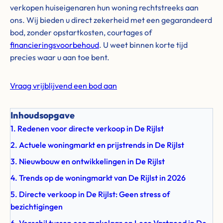
verkopen huiseigenaren hun woning rechtstreeks aan
ons. Wij bieden u direct zekerheid met een gegarandeerd
bod, zonder opstartkosten, courtages of
financieringsvoorbehoud
. U weet binnen korte tijd
precies waar u aan toe bent.
Vraag vrijblijvend een bod aan
Inhoudsopgave
1. Redenen voor directe verkoop in De Rijlst
2. Actuele woningmarkt en prijstrends in De Rijlst
3. Nieuwbouw en ontwikkelingen in De Rijlst
4. Trends op de woningmarkt van De Rijlst in 2026
5. Directe verkoop in De Rijlst: Geen stress of
bezichtigingen