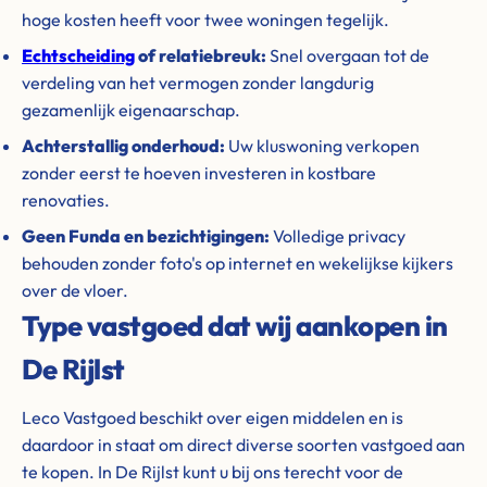
hoge kosten heeft voor twee woningen tegelijk.
Echtscheiding
of relatiebreuk:
Snel overgaan tot de
verdeling van het vermogen zonder langdurig
gezamenlijk eigenaarschap.
Achterstallig onderhoud:
Uw kluswoning verkopen
zonder eerst te hoeven investeren in kostbare
renovaties.
Geen Funda en bezichtigingen:
Volledige privacy
behouden zonder foto's op internet en wekelijkse kijkers
over de vloer.
Type vastgoed dat wij aankopen in
De Rijlst
Leco Vastgoed beschikt over eigen middelen en is
daardoor in staat om direct diverse soorten vastgoed aan
te kopen. In De Rijlst kunt u bij ons terecht voor de