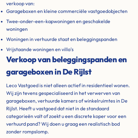
verkoop van:
Garageboxen en kleine commerciële vastgoedobjecten
Twee-onder-een-kapwoningen en geschakelde
woningen
Woningen in verhuurde staat en beleggingspanden
Vrijstaande woningen en villa's
Verkoop van beleggingspanden en
garageboxen in De Rijlst
Leco Vastgoed is niet alleen actief in residentieel wonen.
Wij zijn tevens gespecialiseerd in het verwerven van
garageboxen, verhuurde kamers of winkelruimtes in De
Rijlst. Heeft u vastgoed dat niet in de standaard
categorieën valt of zoekt u een discrete koper voor een
verhuurd pand? Wij doen u graag een realistisch bod
zonder rompslomp.