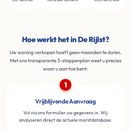
Hoe werkt het in De Rijlst?
Uw woning verkopen hoeft geen maanden te duren.
Met ons transparante 3-stappenplan weet u precies
waar u aan toe bent:
1
Vrijblijvende Aanvraag
Vul via ons formulier uw gegevens in. Wij
analyseren direct de actuele marktdatabase.