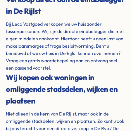
in De Rijlst
Bij Leco Vastgoed verkopen we uw huis zonder
tussenpersonen. Wij zijn de directe eindbelegger die met
eigen middelen aankoopt. Hierdoor heeft u geen last van
makelaarsmarges of trage besluitvorming. Bent u
benieuwd of we uw huis in De Rijlst kunnen overnemen?
Vraag een gratis waardebepaling aan en ontvang snel
een passend voorstel.
Wij kopen ook woningen in
omliggende stadsdelen, wijken en
plaatsen
Niet alleen in de kern van De Rijlst, maar ook in de
omliggende stadsdelen, wijken en plaatsen. Zo kunt u ook
bij ons terecht voor een directe verkoop in De Ryp / De