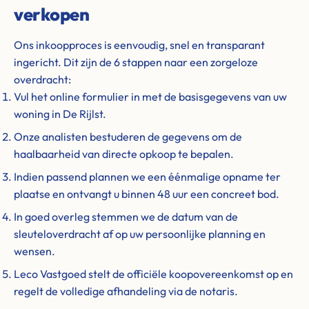
verkopen
Ons inkoopproces is eenvoudig, snel en transparant
ingericht. Dit zijn de 6 stappen naar een zorgeloze
overdracht:
Vul het online formulier in met de basisgegevens van uw
woning in De Rijlst.
Onze analisten bestuderen de gegevens om de
haalbaarheid van directe opkoop te bepalen.
Indien passend plannen we een éénmalige opname ter
plaatse en ontvangt u binnen 48 uur een concreet bod.
In goed overleg stemmen we de datum van de
sleuteloverdracht af op uw persoonlijke planning en
wensen.
Leco Vastgoed stelt de officiële koopovereenkomst op en
regelt de volledige afhandeling via de notaris.