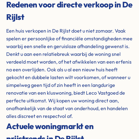
Redenen voor directe verkoop in De
Rijlst
Een huis verkopen in De Rijlst doet u niet zomaar. Vaak
spelen er persoonlijke of financiële omstandigheden mee
waarbij een snelle en geruisloze afhandeling gewenst is.
Denkt u aan een relatiebreuk waarbij de woning snel
verdeeld moet worden, of het afwikkelen van een erfenis
na een overlijden. Ook als u al een nieuw huis heeft
gekocht en dubbele lasten wilt voorkomen, of wanneer u
simpelweg geen tijd of zin heeft in een langdurige
renovatie van een kluswoning, biedt Leco Vastgoed de
perfecte uitkomst. Wij kopen uw woning direct aan,
onafhankelijk van de staat van onderhoud, en handelen
alles discreet en respectvol af.
Actuele woningmarkt en
prijstrends in De Rijlst