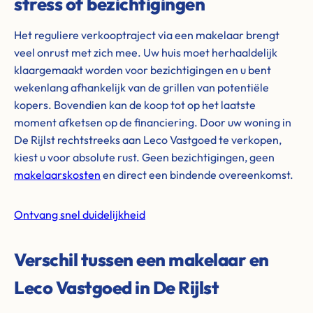
stress of bezichtigingen
Het reguliere verkooptraject via een makelaar brengt
veel onrust met zich mee. Uw huis moet herhaaldelijk
klaargemaakt worden voor bezichtigingen en u bent
wekenlang afhankelijk van de grillen van potentiële
kopers. Bovendien kan de koop tot op het laatste
moment afketsen op de financiering. Door uw woning in
De Rijlst rechtstreeks aan Leco Vastgoed te verkopen,
kiest u voor absolute rust. Geen bezichtigingen, geen
makelaarskosten
en direct een bindende overeenkomst.
Ontvang snel duidelijkheid
Verschil tussen een makelaar en
Leco Vastgoed in De Rijlst