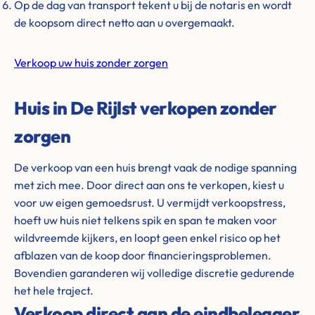
Op de dag van transport tekent u bij de notaris en wordt
de koopsom direct netto aan u overgemaakt.
Verkoop uw huis zonder zorgen
Huis in De Rijlst verkopen zonder
zorgen
De verkoop van een huis brengt vaak de nodige spanning
met zich mee. Door direct aan ons te verkopen, kiest u
voor uw eigen gemoedsrust. U vermijdt verkoopstress,
hoeft uw huis niet telkens spik en span te maken voor
wildvreemde kijkers, en loopt geen enkel risico op het
afblazen van de koop door financieringsproblemen.
Bovendien garanderen wij volledige discretie gedurende
het hele traject.
Verkoop direct aan de eindbelegger