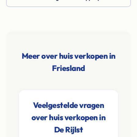
Meer over huis verkopen in
Friesland
Veelgestelde vragen
over huis verkopen in
De Rijlst