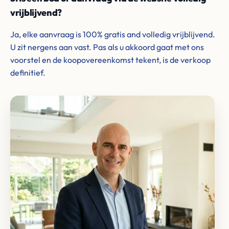
vrijblijvend?
Ja, elke aanvraag is 100% gratis and volledig vrijblijvend.
U zit nergens aan vast. Pas als u akkoord gaat met ons
voorstel en de koopovereenkomst tekent, is de verkoop
definitief.