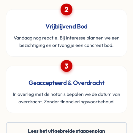
2
Vrijblijvend Bod
Vandaag nog reactie. Bij interesse plannen we een
bezichtiging en ontvang je een concreet bod.
3
Geaccepteerd & Overdracht
In overleg met de notaris bepalen we de datum van
overdracht. Zonder financieringsvoorbehoud.
Lees het uitgebreide stappenplan