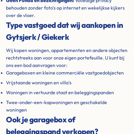
Geen Funda en bezichtigingen:
Volledige privacy
behouden zonder foto's op internet en wekelijkse kijkers
over de vloer.
Type vastgoed dat wij aankopen in
Gytsjerk / Giekerk
Wij kopen woningen, appartementen en andere objecten
rechtstreeks aan voor onze eigen portefeuille. U kunt bij
ons een bod aanvragen voor:
Garageboxen en kleine commerciële vastgoedobjecten
Vrijstaande woningen en villa's
Woningen in verhuurde staat en beleggingspanden
Twee-onder-een-kapwoningen en geschakelde
woningen
Ook je garagebox of
beleggingspand verkopen?