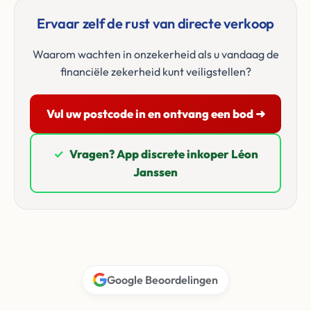
Ervaar zelf de rust van directe verkoop
Waarom wachten in onzekerheid als u vandaag de
financiële zekerheid kunt veiligstellen?
Vul uw postcode in en ontvang een bod ➜
✓
Vragen? App discrete inkoper Léon
Janssen
Google Beoordelingen