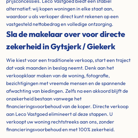
prijsconcessies. Leco Vastgoed biedt een stabiel
alternatief: wij kopen woningen in elke staat aan,
waardoor u als verkoper direct kunt rekenen op een
vastgesteld nettobedrag en volledige ontzorging.
Sla de makelaar over voor directe
zekerheid in Gytsjerk / Giekerk
Wie kiest voor een traditionele verkoop, start een traject
dat vaak maanden in beslag neemt. Denk aan het
verkoopklaar maken van de woning, fotografie,
bezichtigingen met vreemde mensen en de spannende
afwachting van biedingen. Zelfs na een akkoord blijft de
onzekerheid bestaan vanwege het
financieringsvoorbehoud van de koper. Directe verkoop
aan Leco Vastgoed elimineert al deze stappen. U
verkoopt uw woning rechtstreeks aan ons, zonder
financieringsvoorbehoud en met 100% zekerheid.