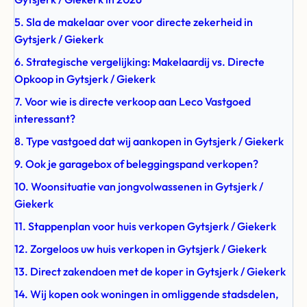
5. Sla de makelaar over voor directe zekerheid in
Gytsjerk / Giekerk
6. Strategische vergelijking: Makelaardij vs. Directe
Opkoop in Gytsjerk / Giekerk
7. Voor wie is directe verkoop aan Leco Vastgoed
interessant?
8. Type vastgoed dat wij aankopen in Gytsjerk / Giekerk
9. Ook je garagebox of beleggingspand verkopen?
10. Woonsituatie van jongvolwassenen in Gytsjerk /
Giekerk
11. Stappenplan voor huis verkopen Gytsjerk / Giekerk
12. Zorgeloos uw huis verkopen in Gytsjerk / Giekerk
13. Direct zakendoen met de koper in Gytsjerk / Giekerk
14. Wij kopen ook woningen in omliggende stadsdelen,