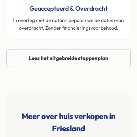
Geaccepteerd & Overdracht
In overleg met de notaris bepalen we de datum van
overdracht. Zonder financieringsvoorbehoud.
Lees het uitgebreide stappenplan
Meer over huis verkopen in
Friesland