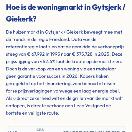
Hoe is de woningmarkt in Gytsjerk /
Giekerk?
De huizenmarkt in Gytsjerk / Giekerk beweegt mee met
de trends in de regio Friesland. Data van de
referentieregio laat zien dat de gemiddelde verkoopprijs
steeg van € 67,992 in 1995 naar € 375,728 in 2025. Deze
prijsstijging van 452.6% laat de krapte op de markt zien.
Doch is de verkoop van een woning via een makelaar
geen garantie voor succes in 2026. Kopers haken
geregeld af op het financieringsvoorbehoud of eisen
forse prijsverlagingen vanwege een laag energielabel.
Als u direct zekerheid wilt en de grillen van de markt wilt
ontlopen, is directe verkoop aan Leco Vastgoed de
kortste en veiligste route.
CBS