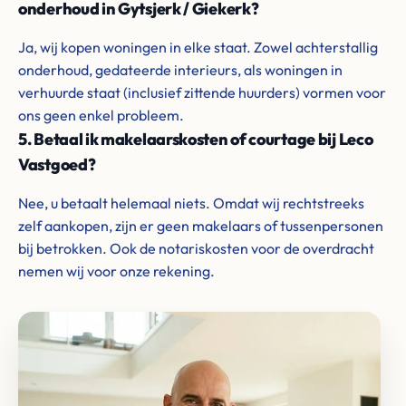
onderhoud in Gytsjerk / Giekerk?
Ja, wij kopen woningen in elke staat. Zowel achterstallig
onderhoud, gedateerde interieurs, als woningen in
verhuurde staat (inclusief zittende huurders) vormen voor
ons geen enkel probleem.
5. Betaal ik makelaarskosten of courtage bij Leco
Vastgoed?
Nee, u betaalt helemaal niets. Omdat wij rechtstreeks
zelf aankopen, zijn er geen makelaars of tussenpersonen
bij betrokken. Ook de notariskosten voor de overdracht
nemen wij voor onze rekening.