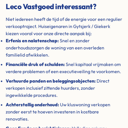
Leco Vastgoed interessant?
Niet iedereen heeft de tijd of de energie voor een regulier
verkooptraject. Huiseigenaren in Gytsjerk / Giekerk
kiezen vooral voor onze directe aanpak bij:
Erfenis en nalatenschap:
Snel en zonder
onderhoudszorgen de woning van een overleden
familielid afwikkelen.
Financiële druk of schulden:
Snel kapitaal vrijmaken om
verdere problemen of een executieveiling te voorkomen.
Verhuurde panden en beleggingsobjecten:
Direct
verkopen inclusief zittende huurders, zonder
ingewikkelde procedures.
Achterstallig onderhoud:
Uw kluswoning verkopen
zonder eerst te hoeven investeren in kostbare
renovaties.