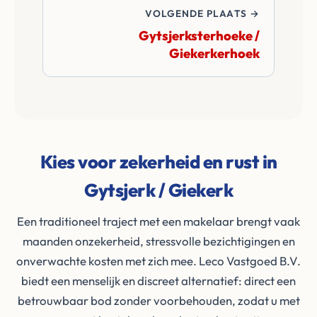
VOLGENDE PLAATS →
Gytsjerksterhoeke /
Giekerkerhoek
Kies voor zekerheid en rust in
Gytsjerk / Giekerk
Een traditioneel traject met een makelaar brengt vaak
maanden onzekerheid, stressvolle bezichtigingen en
onverwachte kosten met zich mee. Leco Vastgoed B.V.
biedt een menselijk en discreet alternatief: direct een
betrouwbaar bod zonder voorbehouden, zodat u met