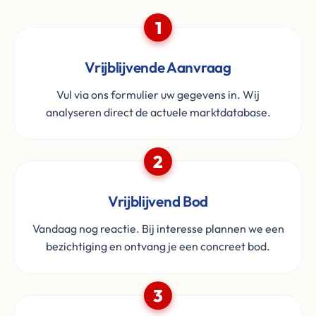
1
Vrijblijvende Aanvraag
Vul via ons formulier uw gegevens in. Wij
analyseren direct de actuele marktdatabase.
2
Vrijblijvend Bod
Vandaag nog reactie. Bij interesse plannen we een
bezichtiging en ontvang je een concreet bod.
3