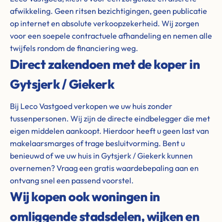
afwikkeling. Geen ritsen bezichtigingen, geen publicatie
op internet en absolute verkoopzekerheid. Wij zorgen
voor een soepele contractuele afhandeling en nemen alle
twijfels rondom de financiering weg.
Direct zakendoen met de koper in
Gytsjerk / Giekerk
Bij Leco Vastgoed verkopen we uw huis zonder
tussenpersonen. Wij zijn de directe eindbelegger die met
eigen middelen aankoopt. Hierdoor heeft u geen last van
makelaarsmarges of trage besluitvorming. Bent u
benieuwd of we uw huis in Gytsjerk / Giekerk kunnen
overnemen? Vraag een gratis waardebepaling aan en
ontvang snel een passend voorstel.
Wij kopen ook woningen in
omliggende stadsdelen, wijken en