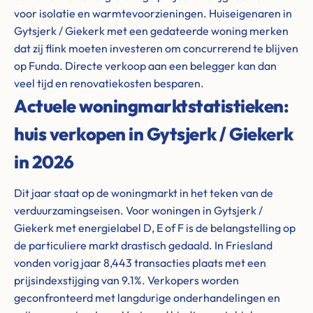
voor isolatie en warmtevoorzieningen. Huiseigenaren in
Gytsjerk / Giekerk met een gedateerde woning merken
dat zij flink moeten investeren om concurrerend te blijven
op Funda. Directe verkoop aan een belegger kan dan
veel tijd en renovatiekosten besparen.
Actuele woningmarktstatistieken:
huis verkopen in Gytsjerk / Giekerk
in 2026
Dit jaar staat op de woningmarkt in het teken van de
verduurzamingseisen. Voor woningen in Gytsjerk /
Giekerk met energielabel D, E of F is de belangstelling op
de particuliere markt drastisch gedaald. In Friesland
vonden vorig jaar 8,443 transacties plaats met een
prijsindexstijging van 9.1%. Verkopers worden
geconfronteerd met langdurige onderhandelingen en