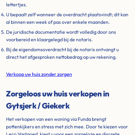
lettertjes.
U bepaalt zelf wanneer de overdracht plaatsvindt; dit kan
al binnen een week of pas over enkele maanden.
De juridische documentatie wordt volledig door ons
voorbereid en klaargelegd bij de notaris.
Bij de eigendomsoverdracht bij de notaris ontvangt u
direct het afgesproken nettobedrag op uw rekening.
Verkoop uw huis zonder zorgen
Zorgeloos uw huis verkopen in
Gytsjerk / Giekerk
Het verkopen van een woning via Funda brengt
pottenkijkers en stress met zich mee. Door te kiezen voor
Leco Vastgoed, kiest u voor een zorgeloze en discrete