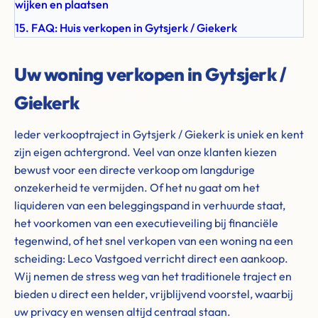
wijken en plaatsen
15. FAQ: Huis verkopen in Gytsjerk / Giekerk
Uw woning verkopen in Gytsjerk /
Giekerk
Ieder verkooptraject in Gytsjerk / Giekerk is uniek en kent
zijn eigen achtergrond. Veel van onze klanten kiezen
bewust voor een directe verkoop om langdurige
onzekerheid te vermijden. Of het nu gaat om het
liquideren van een beleggingspand in verhuurde staat,
het voorkomen van een executieveiling bij financiële
tegenwind, of het snel verkopen van een woning na een
scheiding: Leco Vastgoed verricht direct een aankoop.
Wij nemen de stress weg van het traditionele traject en
bieden u direct een helder, vrijblijvend voorstel, waarbij
uw privacy en wensen altijd centraal staan.