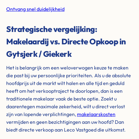
Ontvang snel duidelijkheid
Strategische vergelijking:
Makelaardij vs. Directe Opkoop in
Gytsjerk / Giekerk
Het is belangrijk om een weloverwogen keuze te maken
die past bij uw persoonlijke prioriteiten. Als u de absolute
hoofdprijs uit de markt wilt halen en alle tijd en geduld
heeft om het verkooptraject te doorlopen, dan is een
traditionele makelaar vaak de beste optie. Zoekt u
daarentegen maximale zekerheid, wilt u direct verlost
zijn van lopende verplichtingen,
makelaarskosten
vermijden en geen bezichtigingen aan uw hoofd? Dan
biedt directe verkoop aan Leco Vastgoed die uitkomst.