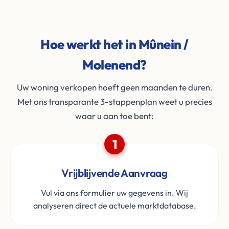
Hoe werkt het in Mûnein /
Molenend?
Uw woning verkopen hoeft geen maanden te duren.
Met ons transparante 3-stappenplan weet u precies
waar u aan toe bent:
1
Vrijblijvende Aanvraag
Vul via ons formulier uw gegevens in. Wij
analyseren direct de actuele marktdatabase.