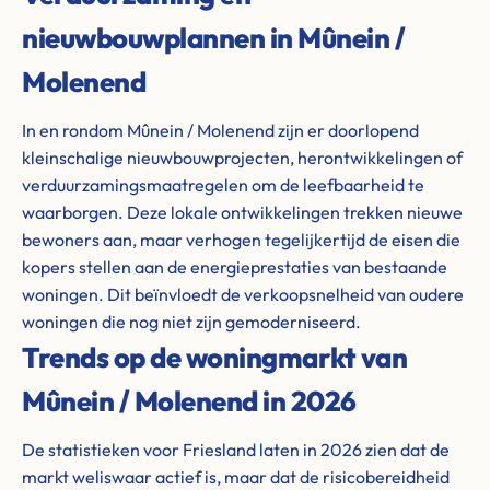
nieuwbouwplannen in Mûnein /
Molenend
In en rondom Mûnein / Molenend zijn er doorlopend
kleinschalige nieuwbouwprojecten, herontwikkelingen of
verduurzamingsmaatregelen om de leefbaarheid te
waarborgen. Deze lokale ontwikkelingen trekken nieuwe
bewoners aan, maar verhogen tegelijkertijd de eisen die
kopers stellen aan de energieprestaties van bestaande
woningen. Dit beïnvloedt de verkoopsnelheid van oudere
woningen die nog niet zijn gemoderniseerd.
Trends op de woningmarkt van
Mûnein / Molenend in 2026
De statistieken voor Friesland laten in 2026 zien dat de
markt weliswaar actief is, maar dat de risicobereidheid