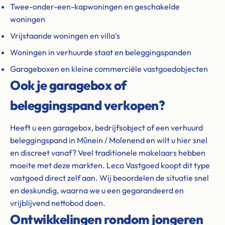
Twee-onder-een-kapwoningen en geschakelde
woningen
Vrijstaande woningen en villa's
Woningen in verhuurde staat en beleggingspanden
Garageboxen en kleine commerciële vastgoedobjecten
Ook je garagebox of
beleggingspand verkopen?
Heeft u een garagebox, bedrijfsobject of een verhuurd
beleggingspand in Mûnein / Molenend en wilt u hier snel
en discreet vanaf? Veel traditionele makelaars hebben
moeite met deze markten. Leco Vastgoed koopt dit type
vastgoed direct zelf aan. Wij beoordelen de situatie snel
en deskundig, waarna we u een gegarandeerd en
vrijblijvend nettobod doen.
Ontwikkelingen rondom jongeren