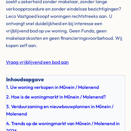
zoekt u zekerheid zonder makelaar, zonder lange
verkoopprocedure en zonder eindeloze bezichtigingen?
Leco Vastgoed koopt woningen rechtstreeks aan. U
ontvangt snel duidelijkheid en bij interesse een
vrijblijvend bod op uw woning. Geen Funda, geen
makelaarskosten en geen financieringsvoorbehoud. Wij
kopen zelf aan.
Vraag vrijblijvend een bod aan
Inhoudsopgave
1. Uw woning verkopen in Mûnein / Molenend
2. Hoe is de woningmarkt in Mûnein / Molenend?
3. Verduurzaming en nieuwbouwplannen in Mûnein /
Molenend
4. Trends op de woningmarkt van Mûnein / Molenend in
2026