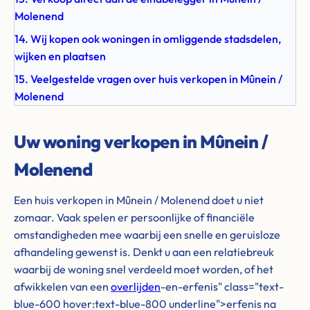
Molenend
14. Wij kopen ook woningen in omliggende stadsdelen,
wijken en plaatsen
15. Veelgestelde vragen over huis verkopen in Mûnein /
Molenend
Uw woning verkopen in Mûnein /
Molenend
Een huis verkopen in Mûnein / Molenend doet u niet
zomaar. Vaak spelen er persoonlijke of financiële
omstandigheden mee waarbij een snelle en geruisloze
afhandeling gewenst is. Denkt u aan een relatiebreuk
waarbij de woning snel verdeeld moet worden, of het
afwikkelen van een
overlijden
-en-erfenis" class="text-
blue-600 hover:text-blue-800 underline">erfenis na