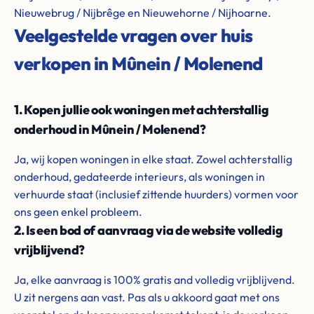
Nieuwebrug / Nijbrêge en Nieuwehorne / Nijhoarne.
Veelgestelde vragen over huis
verkopen in Mûnein / Molenend
1. Kopen jullie ook woningen met achterstallig
onderhoud in Mûnein / Molenend?
Ja, wij kopen woningen in elke staat. Zowel achterstallig
onderhoud, gedateerde interieurs, als woningen in
verhuurde staat (inclusief zittende huurders) vormen voor
ons geen enkel probleem.
2. Is een bod of aanvraag via de website volledig
vrijblijvend?
Ja, elke aanvraag is 100% gratis and volledig vrijblijvend.
U zit nergens aan vast. Pas als u akkoord gaat met ons