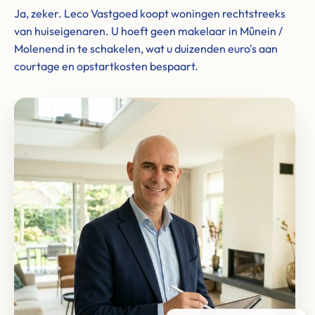
Ja, zeker. Leco Vastgoed koopt woningen rechtstreeks
van huiseigenaren. U hoeft geen makelaar in Mûnein /
Molenend in te schakelen, wat u duizenden euro's aan
courtage en opstartkosten bespaart.