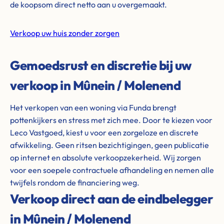
de koopsom direct netto aan u overgemaakt.
Verkoop uw huis zonder zorgen
Gemoedsrust en discretie bij uw
verkoop in Mûnein / Molenend
Het verkopen van een woning via Funda brengt
pottenkijkers en stress met zich mee. Door te kiezen voor
Leco Vastgoed, kiest u voor een zorgeloze en discrete
afwikkeling. Geen ritsen bezichtigingen, geen publicatie
op internet en absolute verkoopzekerheid. Wij zorgen
voor een soepele contractuele afhandeling en nemen alle
twijfels rondom de financiering weg.
Verkoop direct aan de eindbelegger
in Mûnein / Molenend