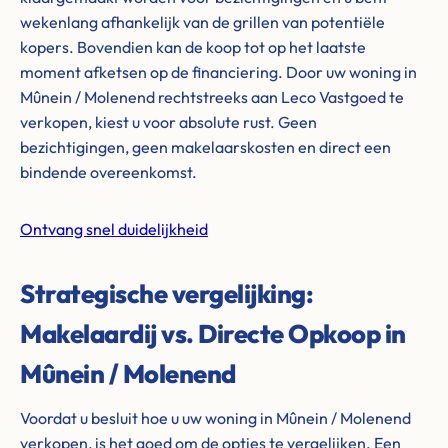
wekenlang afhankelijk van de grillen van potentiële
kopers. Bovendien kan de koop tot op het laatste
moment afketsen op de financiering. Door uw woning in
Mûnein / Molenend rechtstreeks aan Leco Vastgoed te
verkopen, kiest u voor absolute rust. Geen
bezichtigingen, geen makelaarskosten en direct een
bindende overeenkomst.
Ontvang snel duidelijkheid
Strategische vergelijking:
Makelaardij vs. Directe Opkoop in
Mûnein / Molenend
Voordat u besluit hoe u uw woning in Mûnein / Molenend
verkopen, is het goed om de opties te vergelijken. Een