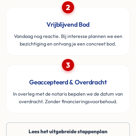
2
Vrijblijvend Bod
Vandaag nog reactie. Bij interesse plannen we een
bezichtiging en ontvang je een concreet bod.
3
Geaccepteerd & Overdracht
In overleg met de notaris bepalen we de datum van
overdracht. Zonder financieringsvoorbehoud.
Lees het uitgebreide stappenplan