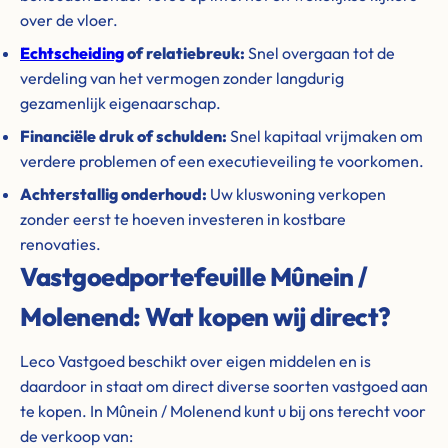
over de vloer.
Echtscheiding
of relatiebreuk:
Snel overgaan tot de
verdeling van het vermogen zonder langdurig
gezamenlijk eigenaarschap.
Financiële druk of schulden:
Snel kapitaal vrijmaken om
verdere problemen of een executieveiling te voorkomen.
Achterstallig onderhoud:
Uw kluswoning verkopen
zonder eerst te hoeven investeren in kostbare
renovaties.
Vastgoedportefeuille Mûnein /
Molenend: Wat kopen wij direct?
Leco Vastgoed beschikt over eigen middelen en is
daardoor in staat om direct diverse soorten vastgoed aan
te kopen. In Mûnein / Molenend kunt u bij ons terecht voor
de verkoop van: