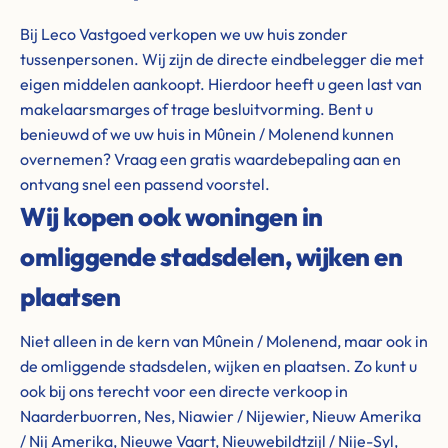
Bij Leco Vastgoed verkopen we uw huis zonder
tussenpersonen. Wij zijn de directe eindbelegger die met
eigen middelen aankoopt. Hierdoor heeft u geen last van
makelaarsmarges of trage besluitvorming. Bent u
benieuwd of we uw huis in Mûnein / Molenend kunnen
overnemen? Vraag een gratis waardebepaling aan en
ontvang snel een passend voorstel.
Wij kopen ook woningen in
omliggende stadsdelen, wijken en
plaatsen
Niet alleen in de kern van Mûnein / Molenend, maar ook in
de omliggende stadsdelen, wijken en plaatsen. Zo kunt u
ook bij ons terecht voor een directe verkoop in
Naarderbuorren, Nes, Niawier / Nijewier, Nieuw Amerika
/ Nij Amerika, Nieuwe Vaart, Nieuwebildtzijl / Nije-Syl,