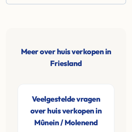
Meer over huis verkopen in
Friesland
Veelgestelde vragen
over huis verkopen in
Mûnein / Molenend