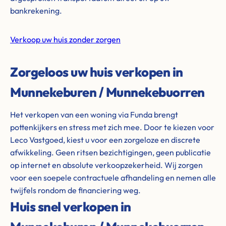
bankrekening.
Verkoop uw huis zonder zorgen
Zorgeloos uw huis verkopen in
Munnekeburen / Munnekebuorren
Het verkopen van een woning via Funda brengt
pottenkijkers en stress met zich mee. Door te kiezen voor
Leco Vastgoed, kiest u voor een zorgeloze en discrete
afwikkeling. Geen ritsen bezichtigingen, geen publicatie
op internet en absolute verkoopzekerheid. Wij zorgen
voor een soepele contractuele afhandeling en nemen alle
twijfels rondom de financiering weg.
Huis snel verkopen in