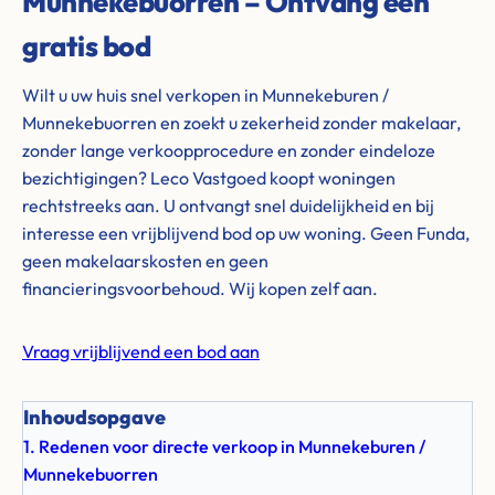
Munnekebuorren – Ontvang een
gratis bod
Wilt u uw huis snel verkopen in Munnekeburen /
Munnekebuorren en zoekt u zekerheid zonder makelaar,
zonder lange verkoopprocedure en zonder eindeloze
bezichtigingen? Leco Vastgoed koopt woningen
rechtstreeks aan. U ontvangt snel duidelijkheid en bij
interesse een vrijblijvend bod op uw woning. Geen Funda,
geen makelaarskosten en geen
financieringsvoorbehoud. Wij kopen zelf aan.
Vraag vrijblijvend een bod aan
Inhoudsopgave
1. Redenen voor directe verkoop in Munnekeburen /
Munnekebuorren