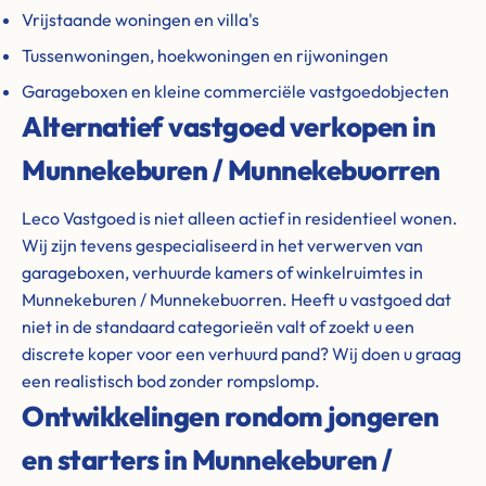
Vrijstaande woningen en villa's
Tussenwoningen, hoekwoningen en rijwoningen
Garageboxen en kleine commerciële vastgoedobjecten
Alternatief vastgoed verkopen in
Munnekeburen / Munnekebuorren
Leco Vastgoed is niet alleen actief in residentieel wonen.
Wij zijn tevens gespecialiseerd in het verwerven van
garageboxen, verhuurde kamers of winkelruimtes in
Munnekeburen / Munnekebuorren. Heeft u vastgoed dat
niet in de standaard categorieën valt of zoekt u een
discrete koper voor een verhuurd pand? Wij doen u graag
een realistisch bod zonder rompslomp.
Ontwikkelingen rondom jongeren
en starters in Munnekeburen /