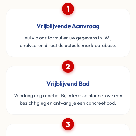
1
Vrijblijvende Aanvraag
Vul via ons formulier uw gegevens in. Wij
analyseren direct de actuele marktdatabase.
2
Vrijblijvend Bod
Vandaag nog reactie. Bij interesse plannen we een
bezichtiging en ontvang je een concreet bod.
3