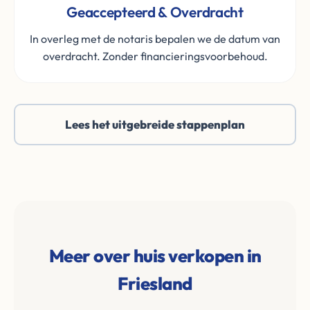
Geaccepteerd & Overdracht
In overleg met de notaris bepalen we de datum van
overdracht. Zonder financieringsvoorbehoud.
Lees het uitgebreide stappenplan
Meer over huis verkopen in
Friesland