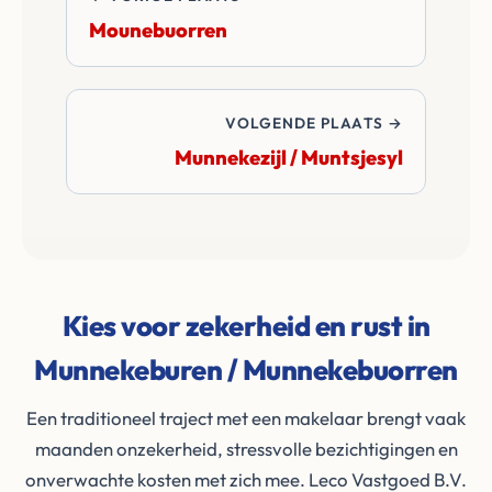
Mounebuorren
VOLGENDE PLAATS →
Munnekezijl / Muntsjesyl
Kies voor zekerheid en rust in
Munnekeburen / Munnekebuorren
Een traditioneel traject met een makelaar brengt vaak
maanden onzekerheid, stressvolle bezichtigingen en
onverwachte kosten met zich mee. Leco Vastgoed B.V.