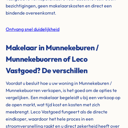
bezichtigingen, geen makelaarskosten en direct een
bindende overeenkomst.
Ontvang snel duidelijkheid
Makelaar in Munnekeburen /
Munnekebuorren of Leco
Vastgoed? De verschillen
Voordat u besluit hoe u uw woning in Munnekeburen /
Munnekebuorren verkopen, is het goed om de opties te
vergelijken. Een makelaar begeleidt u bij een verkoop op
de open markt, wat tijd kost en kosten met zich
meebrengt. Leco Vastgoed fungeert als de directe
eindkoper, waardoor het hele proces in een
stroomversnelling raakt en u direct zekerheid heeft over