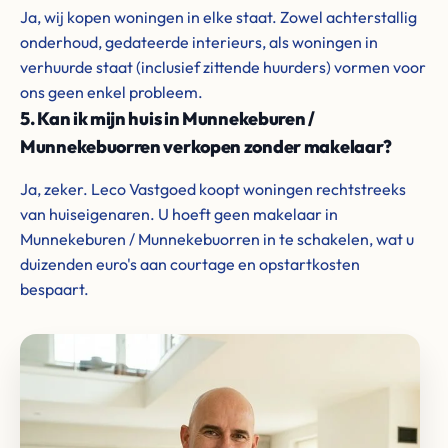
Ja, wij kopen woningen in elke staat. Zowel achterstallig
onderhoud, gedateerde interieurs, als woningen in
verhuurde staat (inclusief zittende huurders) vormen voor
ons geen enkel probleem.
5. Kan ik mijn huis in Munnekeburen /
Munnekebuorren verkopen zonder makelaar?
Ja, zeker. Leco Vastgoed koopt woningen rechtstreeks
van huiseigenaren. U hoeft geen makelaar in
Munnekeburen / Munnekebuorren in te schakelen, wat u
duizenden euro's aan courtage en opstartkosten
bespaart.