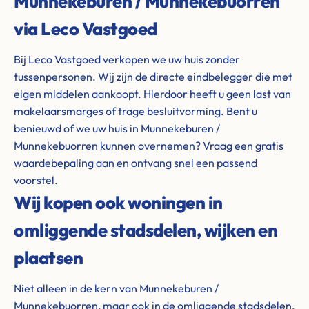
Munnekeburen / Munnekebuorren
via Leco Vastgoed
Bij Leco Vastgoed verkopen we uw huis zonder
tussenpersonen. Wij zijn de directe eindbelegger die met
eigen middelen aankoopt. Hierdoor heeft u geen last van
makelaarsmarges of trage besluitvorming. Bent u
benieuwd of we uw huis in Munnekeburen /
Munnekebuorren kunnen overnemen? Vraag een gratis
waardebepaling aan en ontvang snel een passend
voorstel.
Wij kopen ook woningen in
omliggende stadsdelen, wijken en
plaatsen
Niet alleen in de kern van Munnekeburen /
Munnekebuorren, maar ook in de omliggende stadsdelen,