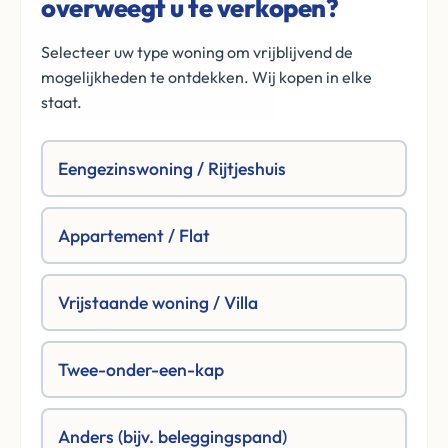
overweegt u te verkopen?
Selecteer uw type woning om vrijblijvend de
mogelijkheden te ontdekken. Wij kopen in elke
staat.
Eengezinswoning / Rijtjeshuis
Appartement / Flat
Vrijstaande woning / Villa
Twee-onder-een-kap
Anders (bijv. beleggingspand)