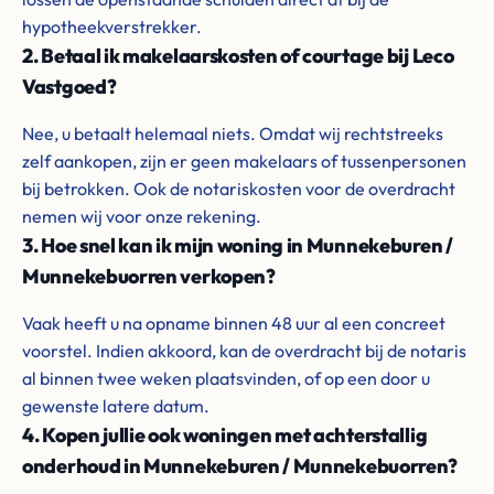
hypotheekverstrekker.
2. Betaal ik makelaarskosten of courtage bij Leco
Vastgoed?
Nee, u betaalt helemaal niets. Omdat wij rechtstreeks
zelf aankopen, zijn er geen makelaars of tussenpersonen
bij betrokken. Ook de notariskosten voor de overdracht
nemen wij voor onze rekening.
3. Hoe snel kan ik mijn woning in Munnekeburen /
Munnekebuorren verkopen?
Vaak heeft u na opname binnen 48 uur al een concreet
voorstel. Indien akkoord, kan de overdracht bij de notaris
al binnen twee weken plaatsvinden, of op een door u
gewenste latere datum.
4. Kopen jullie ook woningen met achterstallig
onderhoud in Munnekeburen / Munnekebuorren?