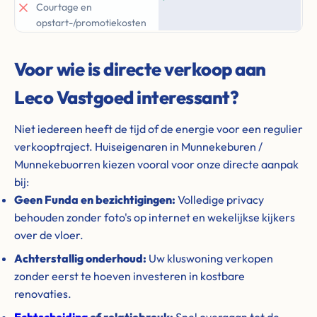
Courtage en
opstart-/promotiekosten
Voor wie is directe verkoop aan
Leco Vastgoed interessant?
Niet iedereen heeft de tijd of de energie voor een regulier
verkooptraject. Huiseigenaren in Munnekeburen /
Munnekebuorren kiezen vooral voor onze directe aanpak
bij:
Geen Funda en bezichtigingen:
Volledige privacy
behouden zonder foto's op internet en wekelijkse kijkers
over de vloer.
Achterstallig onderhoud:
Uw kluswoning verkopen
zonder eerst te hoeven investeren in kostbare
renovaties.