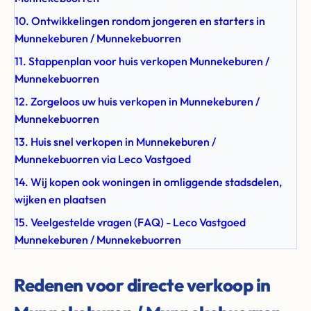
10. Ontwikkelingen rondom jongeren en starters in
Munnekeburen / Munnekebuorren
11. Stappenplan voor huis verkopen Munnekeburen /
Munnekebuorren
12. Zorgeloos uw huis verkopen in Munnekeburen /
Munnekebuorren
13. Huis snel verkopen in Munnekeburen /
Munnekebuorren via Leco Vastgoed
14. Wij kopen ook woningen in omliggende stadsdelen,
wijken en plaatsen
15. Veelgestelde vragen (FAQ) - Leco Vastgoed
Munnekeburen / Munnekebuorren
Redenen voor directe verkoop in