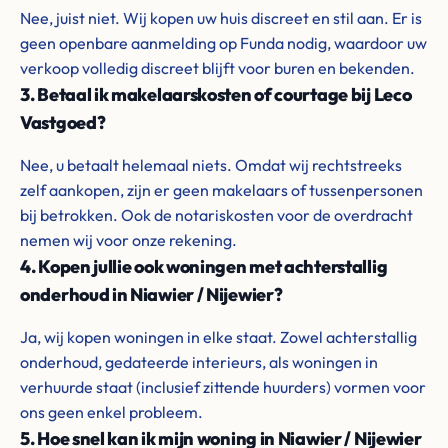
Nee, juist niet. Wij kopen uw huis discreet en stil aan. Er is
geen openbare aanmelding op Funda nodig, waardoor uw
verkoop volledig discreet blijft voor buren en bekenden.
3. Betaal ik makelaarskosten of courtage bij Leco
Vastgoed?
Nee, u betaalt helemaal niets. Omdat wij rechtstreeks
zelf aankopen, zijn er geen makelaars of tussenpersonen
bij betrokken. Ook de notariskosten voor de overdracht
nemen wij voor onze rekening.
4. Kopen jullie ook woningen met achterstallig
onderhoud in Niawier / Nijewier?
Ja, wij kopen woningen in elke staat. Zowel achterstallig
onderhoud, gedateerde interieurs, als woningen in
verhuurde staat (inclusief zittende huurders) vormen voor
ons geen enkel probleem.
5. Hoe snel kan ik mijn woning in Niawier / Nijewier