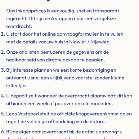
Ons inkoopproces is eenvoudig, snel en transparant
ingericht. Dit zijn de 6 stappen naar een zorgeloze
overdracht:
U start door het online aanvraagformulier in te vullen
met de details van uw huis in Niawier / Nijewier.
Onze analisten bestuderen de gegevens om de
haalbaarheid van directe opkoop te bepalen.
Bij interesse plannen we een korte bezichtiging en
ontvangt u snel een vrijblijvend voorstel zonder kleine
lettertjes.
U bepaalt zelf wanneer de overdracht plaatsvindt; dit kan
al binnen een week of pas over enkele maanden.
Leco Vastgoed stelt de officiële koopovereenkomst op en
regelt de volledige afhandeling via de notaris.
Bij de eigendomsoverdracht bij de notaris ontvangt u