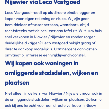
Nijewier via Leco Vastgoed
Leco Vastgoed treedt op als directe eindbelegger en
koper voor eigen rekening en risico. Wij zijn geen
bemiddelaar of tussenpersoon, waardoor u altijd
rechtstreeks met de beslisser aan tafel zit. Wilt u uw huis
snel verkopen in Niawier / Nijewier en zonder zorgen
duidelijkheid krijgen? Leco Vastgoed bekijkt graag of
directe aankoop mogelijk is. U zit nergens aan vast en
ontvangt bij interesse een vrijblijvend voorstel.
Wij kopen ook woningen in
omliggende stadsdelen, wijken en
plaatsen
Niet alleen in de kern van Niawier / Nijewier, maar ook in
de omliggende stadsdelen, wijken en plaatsen. Zo kunt u
ook bij ons terecht voor een directe verkoop in Nieuw