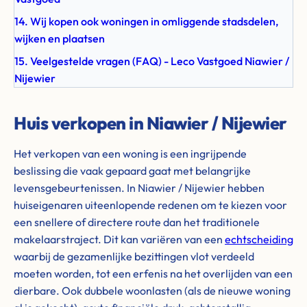
14. Wij kopen ook woningen in omliggende stadsdelen,
wijken en plaatsen
15. Veelgestelde vragen (FAQ) - Leco Vastgoed Niawier /
Nijewier
Huis verkopen in Niawier / Nijewier
Het verkopen van een woning is een ingrijpende
beslissing die vaak gepaard gaat met belangrijke
levensgebeurtenissen. In Niawier / Nijewier hebben
huiseigenaren uiteenlopende redenen om te kiezen voor
een snellere of directere route dan het traditionele
makelaarstraject. Dit kan variëren van een
echtscheiding
waarbij de gezamenlijke bezittingen vlot verdeeld
moeten worden, tot een erfenis na het overlijden van een
dierbare. Ook dubbele woonlasten (als de nieuwe woning