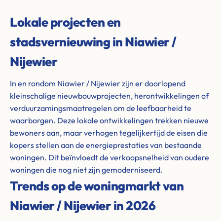
Lokale projecten en
stadsvernieuwing in Niawier /
Nijewier
In en rondom Niawier / Nijewier zijn er doorlopend
kleinschalige nieuwbouwprojecten, herontwikkelingen of
verduurzamingsmaatregelen om de leefbaarheid te
waarborgen. Deze lokale ontwikkelingen trekken nieuwe
bewoners aan, maar verhogen tegelijkertijd de eisen die
kopers stellen aan de energieprestaties van bestaande
woningen. Dit beïnvloedt de verkoopsnelheid van oudere
woningen die nog niet zijn gemoderniseerd.
Trends op de woningmarkt van
Niawier / Nijewier in 2026