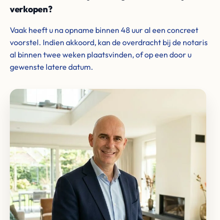
verkopen?
Vaak heeft u na opname binnen 48 uur al een concreet
voorstel. Indien akkoord, kan de overdracht bij de notaris
al binnen twee weken plaatsvinden, of op een door u
gewenste latere datum.