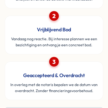
2
Vrijblijvend Bod
Vandaag nog reactie. Bij interesse plannen we een
bezichtiging en ontvang je een concreet bod.
3
Geaccepteerd & Overdracht
In overleg met de notaris bepalen we de datum van
overdracht. Zonder financieringsvoorbehoud.