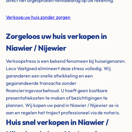
direct het afgesproken nettobedrag op uw rekening.
Verkoop uw huis zonder zorgen
Zorgeloos uw huis verkopen in
Niawier / Nijewier
Verkoopstress is een bekend fenomeen bij huiseigenaren.
Leco Vastgoed elimineert deze stress volledig. Wij
garanderen een snelle afwikkeling en een
gegarandeerde transactie zonder
financieringsvoorbehoud. U hoeft geen kostbare
presentatiekosten te maken of bezichtigingen te
plannen. Wij kopen uw pand in Niawier / Nijewier as-is
aan en regelen het traject professioneel via de notaris.
Huis snel verkopen in Niawier /