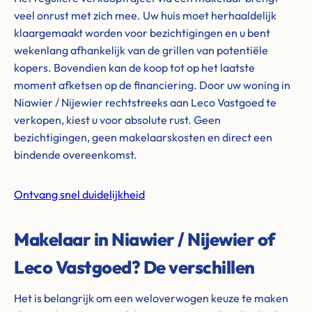
veel onrust met zich mee. Uw huis moet herhaaldelijk
klaargemaakt worden voor bezichtigingen en u bent
wekenlang afhankelijk van de grillen van potentiële
kopers. Bovendien kan de koop tot op het laatste
moment afketsen op de financiering. Door uw woning in
Niawier / Nijewier rechtstreeks aan Leco Vastgoed te
verkopen, kiest u voor absolute rust. Geen
bezichtigingen, geen makelaarskosten en direct een
bindende overeenkomst.
Ontvang snel duidelijkheid
Makelaar in Niawier / Nijewier of
Leco Vastgoed? De verschillen
Het is belangrijk om een weloverwogen keuze te maken