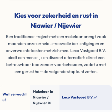
Kies voor zekerheid en rust in
Niawier / Nijewier
Een traditioneel traject met een makelaar brengt vaak
maanden onzekerheid, stressvolle bezichtigingen en
onverwachte kosten met zich mee. Leco Vastgoed B.V.
biedt een menselijk en discreet alternatief: direct een
betrouwbaar bod zonder voorbehouden, zodat u met
een gerust hart de volgende stap kunt zetten.
Makelaar in
Wat verwacht
Niawier /
Leco Vastgoed B.V. ✅
u?
Nijewier ❌