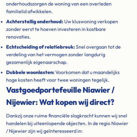
onderhoudszorgen de woning van een overleden
familielid afwikkelen.
Achterstallig onderhoud:
Uw kluswoning verkopen
zonder eerst te hoeven investeren in kostbare
renovaties.
Echtscheiding of relatiebreuk:
Snel overgaan tot de
verdeling van het vermogen zonder langdurig
gezamenlijk eigenaarschap.
Dubbele woonlasten:
Voorkomen dat u maandelijks
hoge kosten heeft voor twee woningen tegelijk.
Vastgoedportefeuille Niawier /
Nijewier: Wat kopen wij direct?
Dankzij onze ruime financiële slagkracht kunnen wij snel
handelen bij uiteenlopende objecten. In de regio Niawier
/ Nijewier zijn wij geïnteresseerd in: