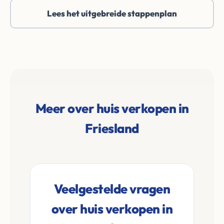
Lees het uitgebreide stappenplan
Meer over huis verkopen in
Friesland
Veelgestelde vragen
over huis verkopen in