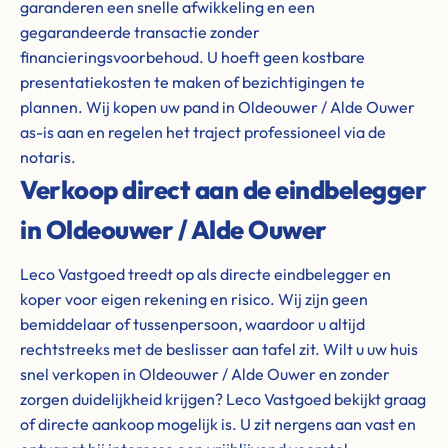
garanderen een snelle afwikkeling en een
gegarandeerde transactie zonder
financieringsvoorbehoud. U hoeft geen kostbare
presentatiekosten te maken of bezichtigingen te
plannen. Wij kopen uw pand in Oldeouwer / Alde Ouwer
as-is aan en regelen het traject professioneel via de
notaris.
Verkoop direct aan de eindbelegger
in Oldeouwer / Alde Ouwer
Leco Vastgoed treedt op als directe eindbelegger en
koper voor eigen rekening en risico. Wij zijn geen
bemiddelaar of tussenpersoon, waardoor u altijd
rechtstreeks met de beslisser aan tafel zit. Wilt u uw huis
snel verkopen in Oldeouwer / Alde Ouwer en zonder
zorgen duidelijkheid krijgen? Leco Vastgoed bekijkt graag
of directe aankoop mogelijk is. U zit nergens aan vast en