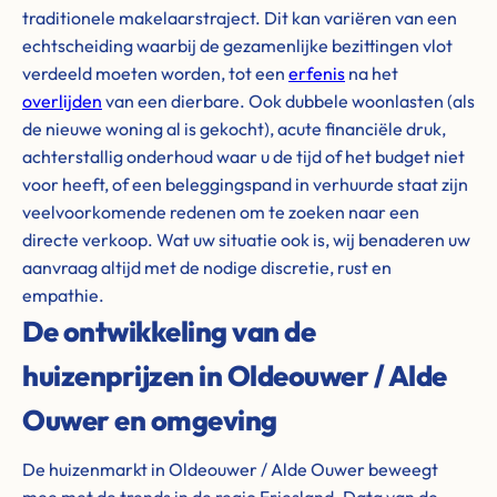
traditionele makelaarstraject. Dit kan variëren van een
echtscheiding waarbij de gezamenlijke bezittingen vlot
verdeeld moeten worden, tot een
erfenis
na het
overlijden
van een dierbare. Ook dubbele woonlasten (als
de nieuwe woning al is gekocht), acute financiële druk,
achterstallig onderhoud waar u de tijd of het budget niet
voor heeft, of een beleggingspand in verhuurde staat zijn
veelvoorkomende redenen om te zoeken naar een
directe verkoop. Wat uw situatie ook is, wij benaderen uw
aanvraag altijd met de nodige discretie, rust en
empathie.
De ontwikkeling van de
huizenprijzen in Oldeouwer / Alde
Ouwer en omgeving
De huizenmarkt in Oldeouwer / Alde Ouwer beweegt