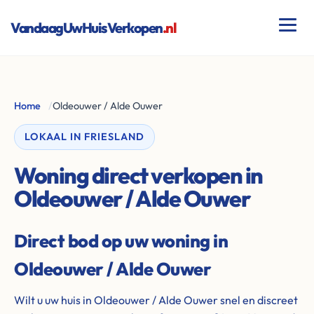
VandaagUwHuisVerkopen
.nl
Home
/
Oldeouwer / Alde Ouwer
LOKAAL IN FRIESLAND
Woning direct verkopen in
Oldeouwer / Alde Ouwer
Direct bod op uw woning in
Oldeouwer / Alde Ouwer
Wilt u uw huis in Oldeouwer / Alde Ouwer snel en discreet