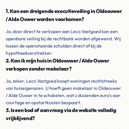
1. Kan een dreigende executieveiling in Oldeouwer
/ Alde Ouwer worden voorkomen?
Ja, door direct te verkopen aan Leco Vastgoed kan een
openbare veiling bij de rechtbank worden afgewend. Wij
lossen de openstaande schulden direct af bij de
hypotheekverstrekker.
2. Kan ik mijn huis in Oldeouwer / Alde Ouwer
verkopen zonder makelaar?
Ja, zeker. Leco Vastgoed koopt woningen rechtstreeks
van huiseigenaren. U hoeft geen makelaar in Oldeouwer
/ Alde Ouwer in te schakelen, wat u duizenden euro's aan
courtage en opstartkosten bespaart.
3. Is een bod of aanvraag via de website volledig
vrijblijvend?