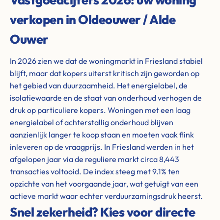
verkopen in Oldeouwer / Alde
Ouwer
In 2026 zien we dat de woningmarkt in Friesland stabiel
blijft, maar dat kopers uiterst kritisch zijn geworden op
het gebied van duurzaamheid. Het energielabel, de
isolatiewaarde en de staat van onderhoud verhogen de
druk op particuliere kopers. Woningen met een laag
energielabel of achterstallig onderhoud blijven
aanzienlijk langer te koop staan en moeten vaak flink
inleveren op de vraagprijs. In Friesland werden in het
afgelopen jaar via de reguliere markt circa 8,443
transacties voltooid. De index steeg met 9.1% ten
opzichte van het voorgaande jaar, wat getuigt van een
actieve markt waar echter verduurzamingsdruk heerst.
Snel zekerheid? Kies voor directe