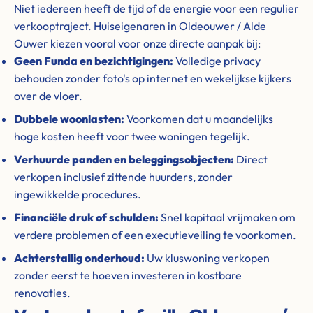
Niet iedereen heeft de tijd of de energie voor een regulier
verkooptraject. Huiseigenaren in Oldeouwer / Alde
Ouwer kiezen vooral voor onze directe aanpak bij:
Geen Funda en bezichtigingen:
Volledige privacy
behouden zonder foto's op internet en wekelijkse kijkers
over de vloer.
Dubbele woonlasten:
Voorkomen dat u maandelijks
hoge kosten heeft voor twee woningen tegelijk.
Verhuurde panden en beleggingsobjecten:
Direct
verkopen inclusief zittende huurders, zonder
ingewikkelde procedures.
Financiële druk of schulden:
Snel kapitaal vrijmaken om
verdere problemen of een executieveiling te voorkomen.
Achterstallig onderhoud:
Uw kluswoning verkopen
zonder eerst te hoeven investeren in kostbare
renovaties.