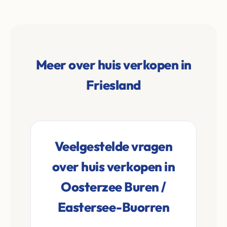
Meer over huis verkopen in
Friesland
Veelgestelde vragen
over huis verkopen in
Oosterzee Buren /
Eastersee-Buorren