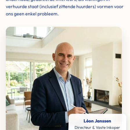
verhuurde staat (inclusief zittende huurders) vormen voor
ons geen enkel probleem.
Léon Janssen
Directeur & Vaste Inkoper