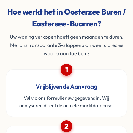
Hoe werkt het in Oosterzee Buren /
Eastersee-Buorren?
Uw woning verkopen hoeft geen maanden te duren.
Met ons transparante 3-stappenplan weet u precies
waar u aan toe bent:
1
Vrijblijvende Aanvraag
Vul via ons formulier uw gegevens in. Wij
analyseren direct de actuele marktdatabase.
2