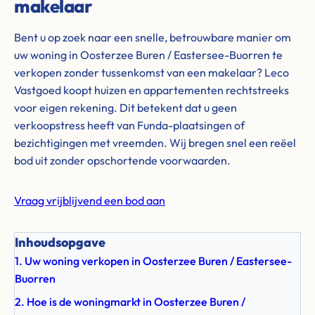
makelaar
Bent u op zoek naar een snelle, betrouwbare manier om
uw woning in Oosterzee Buren / Eastersee-Buorren te
verkopen zonder tussenkomst van een makelaar? Leco
Vastgoed koopt huizen en appartementen rechtstreeks
voor eigen rekening. Dit betekent dat u geen
verkoopstress heeft van Funda-plaatsingen of
bezichtigingen met vreemden. Wij bregen snel een reëel
bod uit zonder opschortende voorwaarden.
Vraag vrijblijvend een bod aan
Inhoudsopgave
1. Uw woning verkopen in Oosterzee Buren / Eastersee-
Buorren
2. Hoe is de woningmarkt in Oosterzee Buren /