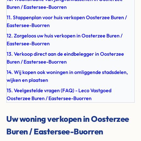
Buren / Eastersee-Buorren
11. Stappenplan voor huis verkopen Oosterzee Buren /
Eastersee-Buorren
12. Zorgeloos uw huis verkopen in Oosterzee Buren /
Eastersee-Buorren
13. Verkoop direct aan de eindbelegger in Oosterzee
Buren / Eastersee-Buorren
14. Wij kopen ook woningen in omliggende stadsdelen,
wijken en plaatsen
15. Veelgestelde vragen (FAQ) - Leco Vastgoed
Oosterzee Buren / Eastersee-Buorren
Uw woning verkopen in Oosterzee
Buren / Eastersee-Buorren