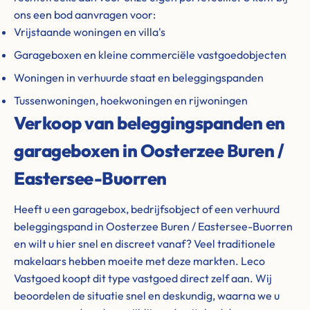
ons een bod aanvragen voor:
Vrijstaande woningen en villa's
Garageboxen en kleine commerciële vastgoedobjecten
Woningen in verhuurde staat en beleggingspanden
Tussenwoningen, hoekwoningen en rijwoningen
Verkoop van beleggingspanden en
garageboxen in Oosterzee Buren /
Eastersee-Buorren
Heeft u een garagebox, bedrijfsobject of een verhuurd
beleggingspand in Oosterzee Buren / Eastersee-Buorren
en wilt u hier snel en discreet vanaf? Veel traditionele
makelaars hebben moeite met deze markten. Leco
Vastgoed koopt dit type vastgoed direct zelf aan. Wij
beoordelen de situatie snel en deskundig, waarna we u