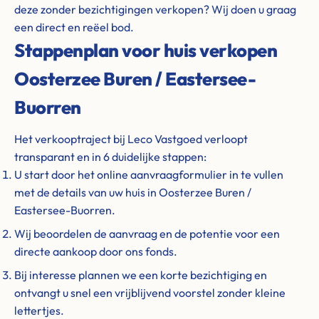
deze zonder bezichtigingen verkopen? Wij doen u graag
een direct en reëel bod.
Stappenplan voor huis verkopen
Oosterzee Buren / Eastersee-
Buorren
Het verkooptraject bij Leco Vastgoed verloopt
transparant en in 6 duidelijke stappen:
U start door het online aanvraagformulier in te vullen
met de details van uw huis in Oosterzee Buren /
Eastersee-Buorren.
Wij beoordelen de aanvraag en de potentie voor een
directe aankoop door ons fonds.
Bij interesse plannen we een korte bezichtiging en
ontvangt u snel een vrijblijvend voorstel zonder kleine
lettertjes.