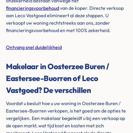
onzekerheid bestaan vanwege het
financieringsvoorbehoud
van de koper. Directe verkoop
aan Leco Vastgoed elimineert al deze stappen. U
verkoopt uw woning rechtstreeks aan ons, zonder
financieringsvoorbehoud en met 100% zekerheid.
Ontvang snel duidelijkheid
Makelaar in Oosterzee Buren /
Eastersee-Buorren of Leco
Vastgoed? De verschillen
Voordat u besluit hoe u uw woning in Oosterzee Buren /
Eastersee-Buorren verkopen, is het goed om de opties te
vergelijken. Een makelaar begeleidt u bij een verkoop op
de open markt, wat tijd kost en kosten met zich