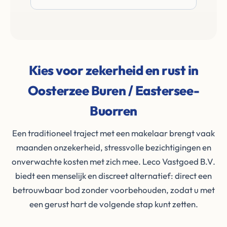
Kies voor zekerheid en rust in
Oosterzee Buren / Eastersee-
Buorren
Een traditioneel traject met een makelaar brengt vaak
maanden onzekerheid, stressvolle bezichtigingen en
onverwachte kosten met zich mee. Leco Vastgoed B.V.
biedt een menselijk en discreet alternatief: direct een
betrouwbaar bod zonder voorbehouden, zodat u met
een gerust hart de volgende stap kunt zetten.