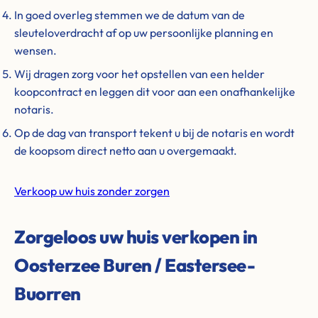
In goed overleg stemmen we de datum van de
sleuteloverdracht af op uw persoonlijke planning en
wensen.
Wij dragen zorg voor het opstellen van een helder
koopcontract en leggen dit voor aan een onafhankelijke
notaris.
Op de dag van transport tekent u bij de notaris en wordt
de koopsom direct netto aan u overgemaakt.
Verkoop uw huis zonder zorgen
Zorgeloos uw huis verkopen in
Oosterzee Buren / Eastersee-
Buorren