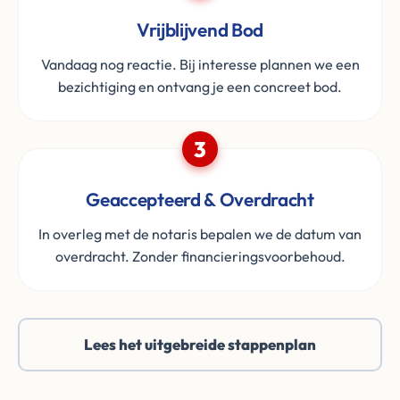
Vrijblijvend Bod
Vandaag nog reactie. Bij interesse plannen we een
bezichtiging en ontvang je een concreet bod.
3
Geaccepteerd & Overdracht
In overleg met de notaris bepalen we de datum van
overdracht. Zonder financieringsvoorbehoud.
Lees het uitgebreide stappenplan