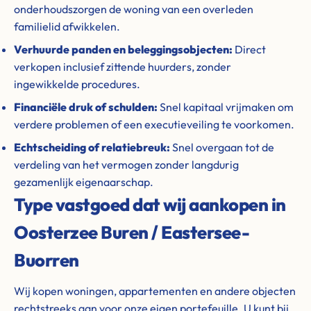
onderhoudszorgen de woning van een overleden
familielid afwikkelen.
Verhuurde panden en beleggingsobjecten:
Direct
verkopen inclusief zittende huurders, zonder
ingewikkelde procedures.
Financiële druk of schulden:
Snel kapitaal vrijmaken om
verdere problemen of een executieveiling te voorkomen.
Echtscheiding of relatiebreuk:
Snel overgaan tot de
verdeling van het vermogen zonder langdurig
gezamenlijk eigenaarschap.
Type vastgoed dat wij aankopen in
Oosterzee Buren / Eastersee-
Buorren
Wij kopen woningen, appartementen en andere objecten
rechtstreeks aan voor onze eigen portefeuille. U kunt bij