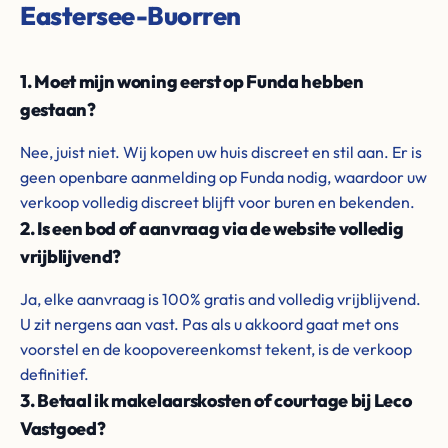
Eastersee-Buorren
1. Moet mijn woning eerst op Funda hebben
gestaan?
Nee, juist niet. Wij kopen uw huis discreet en stil aan. Er is
geen openbare aanmelding op Funda nodig, waardoor uw
verkoop volledig discreet blijft voor buren en bekenden.
2. Is een bod of aanvraag via de website volledig
vrijblijvend?
Ja, elke aanvraag is 100% gratis and volledig vrijblijvend.
U zit nergens aan vast. Pas als u akkoord gaat met ons
voorstel en de koopovereenkomst tekent, is de verkoop
definitief.
3. Betaal ik makelaarskosten of courtage bij Leco
Vastgoed?