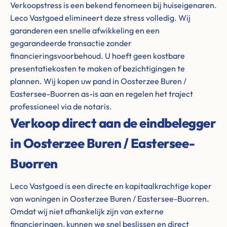
Verkoopstress is een bekend fenomeen bij huiseigenaren.
Leco Vastgoed elimineert deze stress volledig. Wij
garanderen een snelle afwikkeling en een
gegarandeerde transactie zonder
financieringsvoorbehoud. U hoeft geen kostbare
presentatiekosten te maken of bezichtigingen te
plannen. Wij kopen uw pand in Oosterzee Buren /
Eastersee-Buorren as-is aan en regelen het traject
professioneel via de notaris.
Verkoop direct aan de eindbelegger
in Oosterzee Buren / Eastersee-
Buorren
Leco Vastgoed is een directe en kapitaalkrachtige koper
van woningen in Oosterzee Buren / Eastersee-Buorren.
Omdat wij niet afhankelijk zijn van externe
financieringen, kunnen we snel beslissen en direct