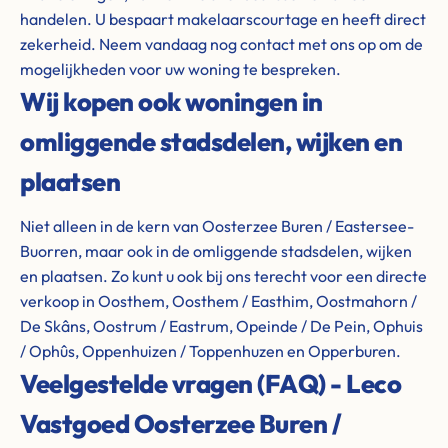
handelen. U bespaart makelaarscourtage en heeft direct
zekerheid. Neem vandaag nog contact met ons op om de
mogelijkheden voor uw woning te bespreken.
Wij kopen ook woningen in
omliggende stadsdelen, wijken en
plaatsen
Niet alleen in de kern van Oosterzee Buren / Eastersee-
Buorren, maar ook in de omliggende stadsdelen, wijken
en plaatsen. Zo kunt u ook bij ons terecht voor een directe
verkoop in Oosthem, Oosthem / Easthim, Oostmahorn /
De Skâns, Oostrum / Eastrum, Opeinde / De Pein, Ophuis
/ Ophûs, Oppenhuizen / Toppenhuzen en Opperburen.
Veelgestelde vragen (FAQ) - Leco
Vastgoed Oosterzee Buren /