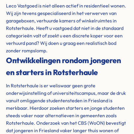
Leco Vastgoed is niet alleen actief in residentieel wonen.
Wij zijn tevens gespecialiseerd in het verwerven van
garageboxen, verhuurde kamers of winkelruimtes in
Rotsterhaule. Heeft u vastgoed dat niet in de standaard
categorieën valt of zoekt u een discrete koper voor een
verhuurd pand? Wij doen u graag een realistisch bod
zonder rompslomp.
Ontwikkelingen rondom jongeren
en starters in Rotsterhaule
In Rotsterhaule is er weliswaar geen grote
onderwijsinstelling of universiteitscampus, maar de druk
vanuit omliggende studentensteden in Friesland is
merkbaar. Hierdoor zoeken starters en jonge studenten
steeds vaker naar alternatieven in gemeenten zoals
Rotsterhaule. Onderzoek van het CBS (WoON) bevestigt
dat jongeren in Friesland vaker langer thuis wonen of