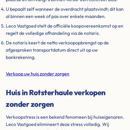
U bepaalt zelf wanneer de overdracht plaatsvindt; dit kan
al binnen een week of pas over enkele maanden.
Leco Vastgoed stelt de officiële koopovereenkomst op en
regelt de volledige afhandeling via de notaris.
De notaris keert de netto verkoopopbrengst op de
afgesproken transportdatum direct uit op uw
bankrekening.
Verkoop uw huis zonder zorgen
Huis in Rotsterhaule verkopen
zonder zorgen
Verkoopstress is een bekend fenomeen bij huiseigenaren.
Leco Vastgoed elimineert deze stress volledig. Wij