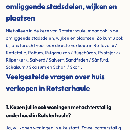
omliggende stadsdelen, wijken en
plaatsen
Niet alleen in de kern van Rotsterhaule, maar ook in de
omliggende stadsdelen, wijken en plaatsen. Zo kunt u ook
bij ons terecht voor een directe verkoop in Rottevalle /
Rottefalle, Rottum, Ruigahuizen / Rûgehúzen, Ryptsjerk /
Rijperkerk, Salverd / Salvert, Sandfirden / Sânfurd,
Schalsum / Skalsum en Scharl / Skarl.
Veelgestelde vragen over huis
verkopen in Rotsterhaule
1. Kopen jullie ook woningen met achterstallig
onderhoud in Rotsterhaule?
Ja, wij kopen woningen in elke staat. Zowel achterstallig