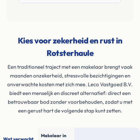
Kies voor zekerheid en rust in
Rotsterhaule
Een traditioneel traject met een makelaar brengt vaak
maanden onzekerheid, stressvolle bezichtigingen en
onverwachte kosten met zich mee. Leco Vastgoed B.V.
biedt een menselijk en discreet alternatief: direct een
betrouwbaar bod zonder voorbehouden, zodat u met
een gerust hart de volgende stap kunt zetten.
Makelaar in
Wat verwacht