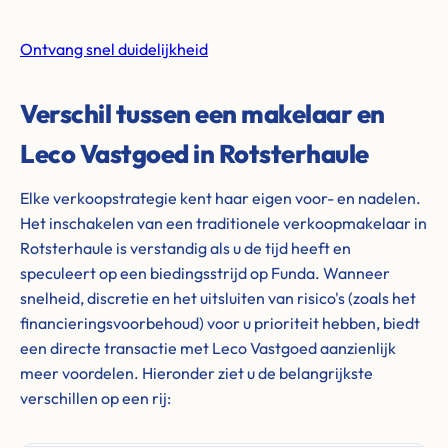
Ontvang snel duidelijkheid
Verschil tussen een makelaar en
Leco Vastgoed in Rotsterhaule
Elke verkoopstrategie kent haar eigen voor- en nadelen.
Het inschakelen van een traditionele verkoopmakelaar in
Rotsterhaule is verstandig als u de tijd heeft en
speculeert op een biedingsstrijd op Funda. Wanneer
snelheid, discretie en het uitsluiten van risico's (zoals het
financieringsvoorbehoud) voor u prioriteit hebben, biedt
een directe transactie met Leco Vastgoed aanzienlijk
meer voordelen. Hieronder ziet u de belangrijkste
verschillen op een rij: