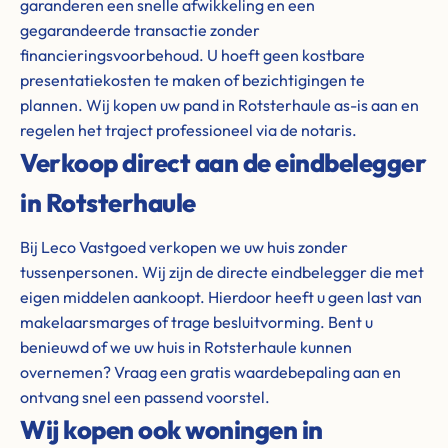
garanderen een snelle afwikkeling en een
gegarandeerde transactie zonder
financieringsvoorbehoud. U hoeft geen kostbare
presentatiekosten te maken of bezichtigingen te
plannen. Wij kopen uw pand in Rotsterhaule as-is aan en
regelen het traject professioneel via de notaris.
Verkoop direct aan de eindbelegger
in Rotsterhaule
Bij Leco Vastgoed verkopen we uw huis zonder
tussenpersonen. Wij zijn de directe eindbelegger die met
eigen middelen aankoopt. Hierdoor heeft u geen last van
makelaarsmarges of trage besluitvorming. Bent u
benieuwd of we uw huis in Rotsterhaule kunnen
overnemen? Vraag een gratis waardebepaling aan en
ontvang snel een passend voorstel.
Wij kopen ook woningen in