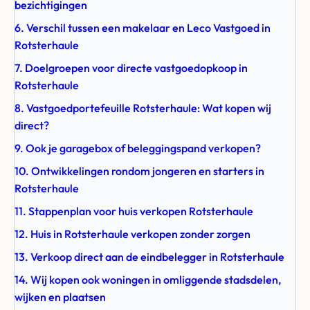
bezichtigingen
6. Verschil tussen een makelaar en Leco Vastgoed in
Rotsterhaule
7. Doelgroepen voor directe vastgoedopkoop in
Rotsterhaule
8. Vastgoedportefeuille Rotsterhaule: Wat kopen wij
direct?
9. Ook je garagebox of beleggingspand verkopen?
10. Ontwikkelingen rondom jongeren en starters in
Rotsterhaule
11. Stappenplan voor huis verkopen Rotsterhaule
12. Huis in Rotsterhaule verkopen zonder zorgen
13. Verkoop direct aan de eindbelegger in Rotsterhaule
14. Wij kopen ook woningen in omliggende stadsdelen,
wijken en plaatsen