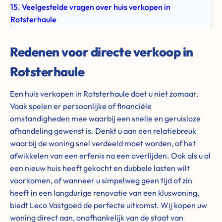
15. Veelgestelde vragen over huis verkopen in
Rotsterhaule
Redenen voor directe verkoop in
Rotsterhaule
Een huis verkopen in Rotsterhaule doet u niet zomaar.
Vaak spelen er persoonlijke of financiële
omstandigheden mee waarbij een snelle en geruisloze
afhandeling gewenst is. Denkt u aan een relatiebreuk
waarbij de woning snel verdeeld moet worden, of het
afwikkelen van een erfenis na een overlijden. Ook als u al
een nieuw huis heeft gekocht en dubbele lasten wilt
voorkomen, of wanneer u simpelweg geen tijd of zin
heeft in een langdurige renovatie van een kluswoning,
biedt Leco Vastgoed de perfecte uitkomst. Wij kopen uw
woning direct aan, onafhankelijk van de staat van