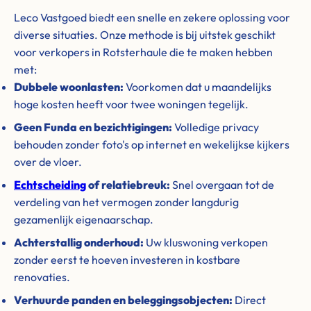
Leco Vastgoed biedt een snelle en zekere oplossing voor
diverse situaties. Onze methode is bij uitstek geschikt
voor verkopers in Rotsterhaule die te maken hebben
met:
Dubbele woonlasten:
Voorkomen dat u maandelijks
hoge kosten heeft voor twee woningen tegelijk.
Geen Funda en bezichtigingen:
Volledige privacy
behouden zonder foto's op internet en wekelijkse kijkers
over de vloer.
Echtscheiding
of relatiebreuk:
Snel overgaan tot de
verdeling van het vermogen zonder langdurig
gezamenlijk eigenaarschap.
Achterstallig onderhoud:
Uw kluswoning verkopen
zonder eerst te hoeven investeren in kostbare
renovaties.
Verhuurde panden en beleggingsobjecten:
Direct