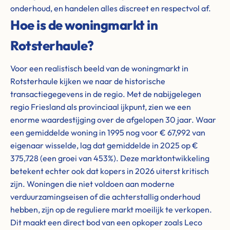
onderhoud, en handelen alles discreet en respectvol af.
Hoe is de woningmarkt in
Rotsterhaule?
Voor een realistisch beeld van de woningmarkt in
Rotsterhaule kijken we naar de historische
transactiegegevens in de regio. Met de nabijgelegen
regio Friesland als provinciaal ijkpunt, zien we een
enorme waardestijging over de afgelopen 30 jaar. Waar
een gemiddelde woning in 1995 nog voor € 67,992 van
eigenaar wisselde, lag dat gemiddelde in 2025 op €
375,728 (een groei van 453%). Deze marktontwikkeling
betekent echter ook dat kopers in 2026 uiterst kritisch
zijn. Woningen die niet voldoen aan moderne
verduurzamingseisen of die achterstallig onderhoud
hebben, zijn op de reguliere markt moeilijk te verkopen.
Dit maakt een direct bod van een opkoper zoals Leco