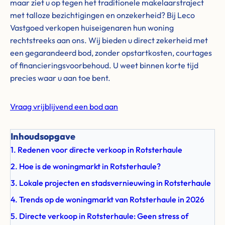
maar ziet u op tegen het traditionele makelaarstraject
met talloze bezichtigingen en onzekerheid? Bij Leco
Vastgoed verkopen huiseigenaren hun woning
rechtstreeks aan ons. Wij bieden u direct zekerheid met
een gegarandeerd bod, zonder opstartkosten, courtages
of financieringsvoorbehoud. U weet binnen korte tijd
precies waar u aan toe bent.
Vraag vrijblijvend een bod aan
Inhoudsopgave
1. Redenen voor directe verkoop in Rotsterhaule
2. Hoe is de woningmarkt in Rotsterhaule?
3. Lokale projecten en stadsvernieuwing in Rotsterhaule
4. Trends op de woningmarkt van Rotsterhaule in 2026
5. Directe verkoop in Rotsterhaule: Geen stress of