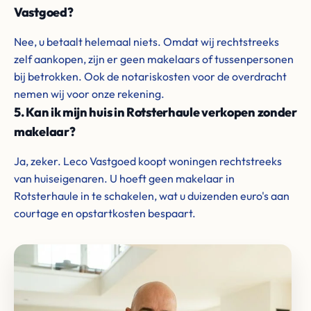
Vastgoed?
Nee, u betaalt helemaal niets. Omdat wij rechtstreeks
zelf aankopen, zijn er geen makelaars of tussenpersonen
bij betrokken. Ook de notariskosten voor de overdracht
nemen wij voor onze rekening.
5. Kan ik mijn huis in Rotsterhaule verkopen zonder
makelaar?
Ja, zeker. Leco Vastgoed koopt woningen rechtstreeks
van huiseigenaren. U hoeft geen makelaar in
Rotsterhaule in te schakelen, wat u duizenden euro's aan
courtage en opstartkosten bespaart.