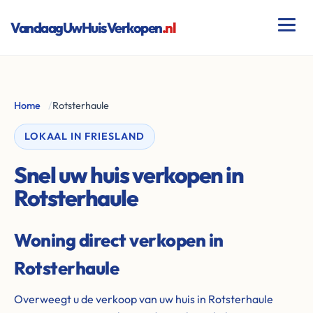
VandaagUwHuisVerkopen
.nl
Home
/
Rotsterhaule
LOKAAL IN FRIESLAND
Snel uw huis verkopen in
Rotsterhaule
Woning direct verkopen in
Rotsterhaule
Overweegt u de verkoop van uw huis in Rotsterhaule