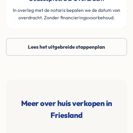
In overleg met de notaris bepalen we de datum van
overdracht. Zonder financieringsvoorbehoud.
Lees het uitgebreide stappenplan
Meer over huis verkopen in
Friesland