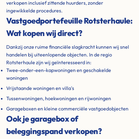
verkopen inclusief zittende huurders, zonder
ingewikkelde procedures.
Vastgoedportefeuille Rotsterhaule:
Wat kopen wij direct?
Dankzij onze ruime financiële slagkracht kunnen wij snel
handelen bij uiteenlopende objecten. In de regio
Rotsterhaule zijn wij geïnteresseerd in:
Twee-onder-een-kapwoningen en geschakelde
woningen
Vrijstaande woningen en villa's
Tussenwoningen, hoekwoningen en rijwoningen
Garageboxen en kleine commerciële vastgoedobjecten
Ook je garagebox of
beleggingspand verkopen?