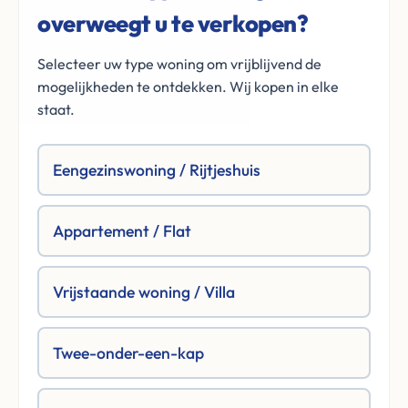
overweegt u te verkopen?
Selecteer uw type woning om vrijblijvend de
mogelijkheden te ontdekken. Wij kopen in elke
staat.
Eengezinswoning / Rijtjeshuis
Appartement / Flat
Vrijstaande woning / Villa
Twee-onder-een-kap