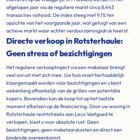
afgelopen jaar via de reguliere markt circa 8,443
transacties voltooid. De index steeg met 9.1% ten
opzichte van het voorgaande jaar, wat getuigt van een
actieve markt waar echter verduurzamingsdruk heerst.
Directe verkoop in Rotsterhaule:
Geen stress of bezichtigingen
Het reguliere verkooptraject via een makelaar brengt
veel onrust met zich mee. Uw huis moet herhaaldelijk
klaargemaakt worden voor bezichtigingen en u bent
wekenlang afhankelijk van de grillen van potentiële
kopers. Bovendien kan de koop tot op het laatste
moment afketsen op de financiering. Door uw woning in
Rotsterhaule rechtstreeks aan Leco Vastgoed te
verkopen, kiest u voor absolute rust. Geen
bezichtigingen, geen makelaarskosten en direct een
bindende overeenkomst.