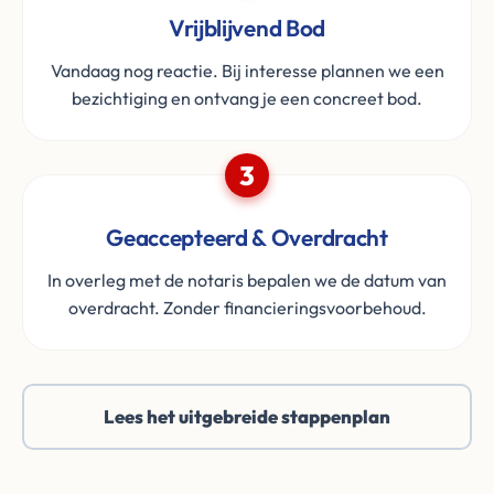
Vrijblijvend Bod
Vandaag nog reactie. Bij interesse plannen we een
bezichtiging en ontvang je een concreet bod.
3
Geaccepteerd & Overdracht
In overleg met de notaris bepalen we de datum van
overdracht. Zonder financieringsvoorbehoud.
Lees het uitgebreide stappenplan