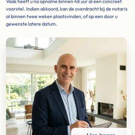
Vaak heeft u na opname binnen 48 uur al een concreet
voorstel. Indien akkoord, kan de overdracht bij de notaris
al binnen twee weken plaatsvinden, of op een door u
gewenste latere datum.