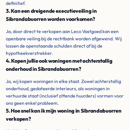
definitief.
3. Kan een dreigende executieveiling in
Sibrandabuorren worden voorkomen?
Ja, door direct te verkopen aan Leco Vastgoed kan een
openbare veiling bij de rechtbank worden afgewend. Wij
lossen de openstaande schulden direct af bij de
hypotheekverstrekker.
4. Kopen jullie ook woningen met achterstallig
onderhoud in Sibrandabuorren?
Ja, wij kopen woningen in elke staat. Zowel achterstallig
onderhoud, gedateerde interieurs, als woningen in
verhuurde staat (inclusief zittende huurders) vormen voor
ons geen enkel probleem.
5. Hoe snel kan ik mijn woning in Sibrandabuorren
verkopen?