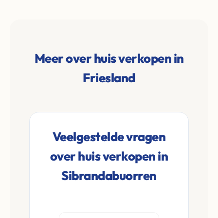
Meer over huis verkopen in
Friesland
Veelgestelde vragen
over huis verkopen in
Sibrandabuorren