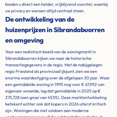
bieden u direct een helder, vrijblijvend voorstel, waarbij
uw privacy en wensen altijd centraal staan.
De ontwikkeling van de
huizenprijzen in Sibrandabuorren
en omgeving
Voor een realistisch beeld van de woningmarkt in
Sibrandabuorren kijken we naar de historische
transactiegegevens in de regio. Met de nabijgelegen
regio Friesland als provinciaal ijkpunt, zien we een
enorme waardestijging over de afgelopen 30 jaar. Waar
een gemiddelde woning in 1995 nog voor € 67,992 van
eigenaar wisselde, lag dat gemiddelde in 2025 op €
375,728 (een groei van 453%). Deze marktontwikkeling
betekent echter ook dat kopers in 2026 uiterst kritisch
zijn. Woningen die niet voldoen aan moderne