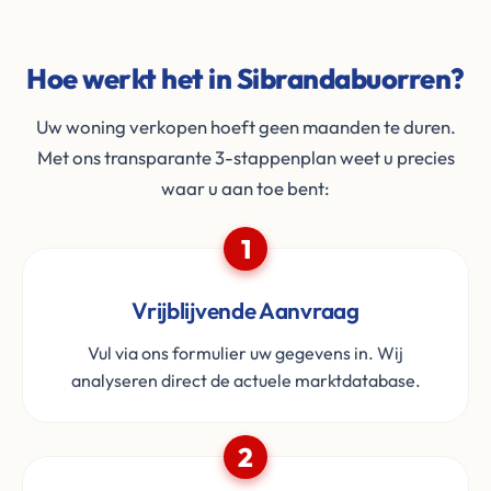
Hoe werkt het in Sibrandabuorren?
Uw woning verkopen hoeft geen maanden te duren.
Met ons transparante 3-stappenplan weet u precies
waar u aan toe bent:
1
Vrijblijvende Aanvraag
Vul via ons formulier uw gegevens in. Wij
analyseren direct de actuele marktdatabase.
2