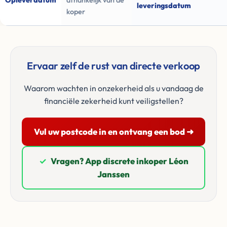
Opleverdatum
afhankelijk van de
leveringsdatum
koper
Ervaar zelf de rust van directe verkoop
Waarom wachten in onzekerheid als u vandaag de
financiële zekerheid kunt veiligstellen?
Vul uw postcode in en ontvang een bod ➜
✓
Vragen? App discrete inkoper Léon
Janssen