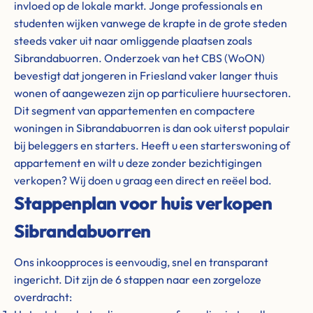
invloed op de lokale markt. Jonge professionals en
studenten wijken vanwege de krapte in de grote steden
steeds vaker uit naar omliggende plaatsen zoals
Sibrandabuorren. Onderzoek van het CBS (WoON)
bevestigt dat jongeren in Friesland vaker langer thuis
wonen of aangewezen zijn op particuliere huursectoren.
Dit segment van appartementen en compactere
woningen in Sibrandabuorren is dan ook uiterst populair
bij beleggers en starters. Heeft u een starterswoning of
appartement en wilt u deze zonder bezichtigingen
verkopen? Wij doen u graag een direct en reëel bod.
Stappenplan voor huis verkopen
Sibrandabuorren
Ons inkoopproces is eenvoudig, snel en transparant
ingericht. Dit zijn de 6 stappen naar een zorgeloze
overdracht: