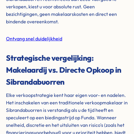
verkopen, kiest u voor absolute rust. Geen
bezichtigingen, geen makelaarskosten en direct een
bindende overeenkomst.
Ontvang snel duidelijkheid
Strategische vergelijking:
Makelaardij vs. Directe Opkoop in
Sibrandabuorren
Elke verkoopstrategie kent haar eigen voor- en nadelen.
Het inschakelen van een traditionele verkoopmakelaar in
Sibrandabuorren is verstandig als u de tijd heeft en
speculeert op een biedingsstrijd op Funda. Wanneer
snelheid, discretie en het uitsluiten van risico's (zoals het
financieringsvoorbehoud) voor u prioriteit hebben, biedt