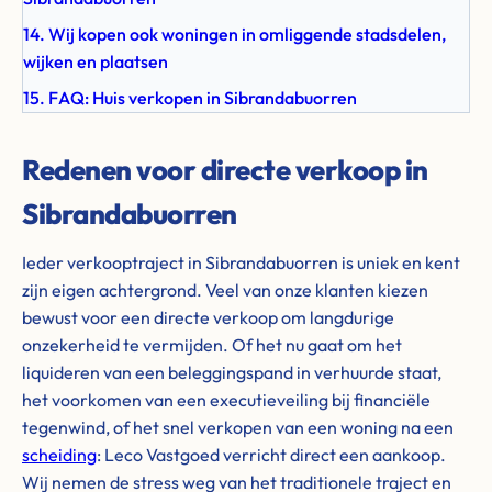
14. Wij kopen ook woningen in omliggende stadsdelen,
wijken en plaatsen
15. FAQ: Huis verkopen in Sibrandabuorren
Redenen voor directe verkoop in
Sibrandabuorren
Ieder verkooptraject in Sibrandabuorren is uniek en kent
zijn eigen achtergrond. Veel van onze klanten kiezen
bewust voor een directe verkoop om langdurige
onzekerheid te vermijden. Of het nu gaat om het
liquideren van een beleggingspand in verhuurde staat,
het voorkomen van een executieveiling bij financiële
tegenwind, of het snel verkopen van een woning na een
scheiding
: Leco Vastgoed verricht direct een aankoop.
Wij nemen de stress weg van het traditionele traject en