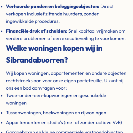
Verhuurde panden en beleggingsobjecten:
Direct
verkopen inclusief zittende huurders, zonder
ingewikkelde procedures.
Financiële druk of schulden:
Snel kapitaal vrijmaken om
verdere problemen of een executieveiling te voorkomen.
Welke woningen kopen wij in
Sibrandabuorren?
Wij kopen woningen, appartementen en andere objecten
rechtstreeks aan voor onze eigen portefeuille. U kunt bij
ons een bod aanvragen voor:
Twee-onder-een-kapwoningen en geschakelde
woningen
Tussenwoningen, hoekwoningen en rijwoningen
Appartementen en studio's (met of zonder actieve VvE)
Garageboxen en kleine commerciële vastgoedobjecten