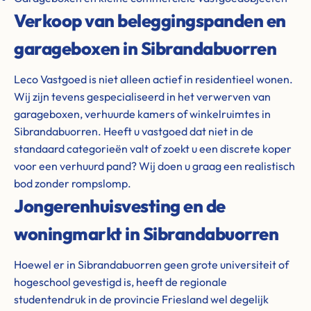
Verkoop van beleggingspanden en
garageboxen in Sibrandabuorren
Leco Vastgoed is niet alleen actief in residentieel wonen.
Wij zijn tevens gespecialiseerd in het verwerven van
garageboxen, verhuurde kamers of winkelruimtes in
Sibrandabuorren. Heeft u vastgoed dat niet in de
standaard categorieën valt of zoekt u een discrete koper
voor een verhuurd pand? Wij doen u graag een realistisch
bod zonder rompslomp.
Jongerenhuisvesting en de
woningmarkt in Sibrandabuorren
Hoewel er in Sibrandabuorren geen grote universiteit of
hogeschool gevestigd is, heeft de regionale
studentendruk in de provincie Friesland wel degelijk