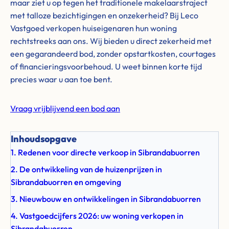
maar ziet u op tegen het traditionele makelaarstraject
met talloze bezichtigingen en onzekerheid? Bij Leco
Vastgoed verkopen huiseigenaren hun woning
rechtstreeks aan ons. Wij bieden u direct zekerheid met
een gegarandeerd bod, zonder opstartkosten, courtages
of financieringsvoorbehoud. U weet binnen korte tijd
precies waar u aan toe bent.
Vraag vrijblijvend een bod aan
Inhoudsopgave
1. Redenen voor directe verkoop in Sibrandabuorren
2. De ontwikkeling van de huizenprijzen in
Sibrandabuorren en omgeving
3. Nieuwbouw en ontwikkelingen in Sibrandabuorren
4. Vastgoedcijfers 2026: uw woning verkopen in
Sibrandabuorren