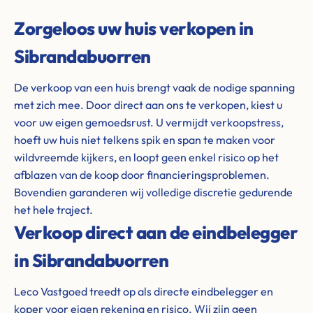
Zorgeloos uw huis verkopen in
Sibrandabuorren
De verkoop van een huis brengt vaak de nodige spanning
met zich mee. Door direct aan ons te verkopen, kiest u
voor uw eigen gemoedsrust. U vermijdt verkoopstress,
hoeft uw huis niet telkens spik en span te maken voor
wildvreemde kijkers, en loopt geen enkel risico op het
afblazen van de koop door financieringsproblemen.
Bovendien garanderen wij volledige discretie gedurende
het hele traject.
Verkoop direct aan de eindbelegger
in Sibrandabuorren
Leco Vastgoed treedt op als directe eindbelegger en
koper voor eigen rekening en risico. Wij zijn geen