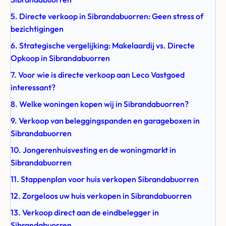
5. Directe verkoop in Sibrandabuorren: Geen stress of
bezichtigingen
6. Strategische vergelijking: Makelaardij vs. Directe
Opkoop in Sibrandabuorren
7. Voor wie is directe verkoop aan Leco Vastgoed
interessant?
8. Welke woningen kopen wij in Sibrandabuorren?
9. Verkoop van beleggingspanden en garageboxen in
Sibrandabuorren
10. Jongerenhuisvesting en de woningmarkt in
Sibrandabuorren
11. Stappenplan voor huis verkopen Sibrandabuorren
12. Zorgeloos uw huis verkopen in Sibrandabuorren
13. Verkoop direct aan de eindbelegger in
Sibrandabuorren