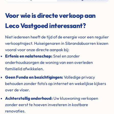
Voor wie is directe verkoop aan
Leco Vastgoed interessant?
Niet iedereen heeft de tijd of de energie voor een regulier
verkooptraject. Huiseigenaren in Sibrandabuorren kiezen
vooral voor onze directe aanpak bij:
Erfenis en nalatenschap:
Snel en zonder
onderhoudszorgen de woning van een overleden
familielid afwikkelen.
Geen Funda en bezichtigingen:
Volledige privacy
behouden zonder foto's op internet en wekelijkse kijkers
over de vloer.
Achterstallig onderhoud:
Uw kluswoning verkopen
zonder eerst te hoeven investeren in kostbare
renovaties.