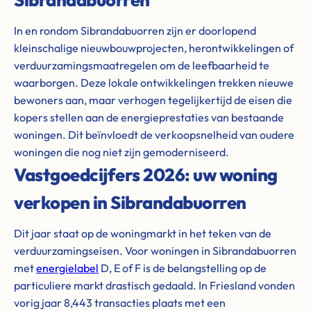
In en rondom Sibrandabuorren zijn er doorlopend
kleinschalige nieuwbouwprojecten, herontwikkelingen of
verduurzamingsmaatregelen om de leefbaarheid te
waarborgen. Deze lokale ontwikkelingen trekken nieuwe
bewoners aan, maar verhogen tegelijkertijd de eisen die
kopers stellen aan de energieprestaties van bestaande
woningen. Dit beïnvloedt de verkoopsnelheid van oudere
woningen die nog niet zijn gemoderniseerd.
Vastgoedcijfers 2026: uw woning
verkopen in Sibrandabuorren
Dit jaar staat op de woningmarkt in het teken van de
verduurzamingseisen. Voor woningen in Sibrandabuorren
met
energielabel
D, E of F is de belangstelling op de
particuliere markt drastisch gedaald. In Friesland vonden
vorig jaar 8,443 transacties plaats met een