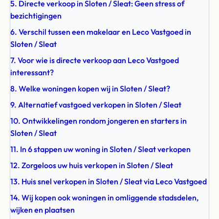
5. Directe verkoop in Sloten / Sleat: Geen stress of
bezichtigingen
6. Verschil tussen een makelaar en Leco Vastgoed in
Sloten / Sleat
7. Voor wie is directe verkoop aan Leco Vastgoed
interessant?
8. Welke woningen kopen wij in Sloten / Sleat?
9. Alternatief vastgoed verkopen in Sloten / Sleat
10. Ontwikkelingen rondom jongeren en starters in
Sloten / Sleat
11. In 6 stappen uw woning in Sloten / Sleat verkopen
12. Zorgeloos uw huis verkopen in Sloten / Sleat
13. Huis snel verkopen in Sloten / Sleat via Leco Vastgoed
14. Wij kopen ook woningen in omliggende stadsdelen,
wijken en plaatsen