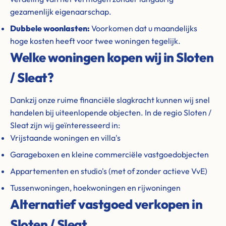
gezamenlijk eigenaarschap.
Dubbele woonlasten:
Voorkomen dat u maandelijks
hoge kosten heeft voor twee woningen tegelijk.
Welke woningen kopen wij in Sloten
/ Sleat?
Dankzij onze ruime financiële slagkracht kunnen wij snel
handelen bij uiteenlopende objecten. In de regio Sloten /
Sleat zijn wij geïnteresseerd in:
Vrijstaande woningen en villa's
Garageboxen en kleine commerciële vastgoedobjecten
Appartementen en studio's (met of zonder actieve VvE)
Tussenwoningen, hoekwoningen en rijwoningen
Alternatief vastgoed verkopen in
Sloten / Sleat