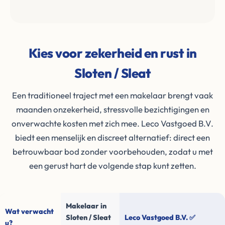
Kies voor zekerheid en rust in
Sloten / Sleat
Een traditioneel traject met een makelaar brengt vaak
maanden onzekerheid, stressvolle bezichtigingen en
onverwachte kosten met zich mee. Leco Vastgoed B.V.
biedt een menselijk en discreet alternatief: direct een
betrouwbaar bod zonder voorbehouden, zodat u met
een gerust hart de volgende stap kunt zetten.
Makelaar in
Wat verwacht
Sloten / Sleat
Leco Vastgoed B.V. ✅
u?