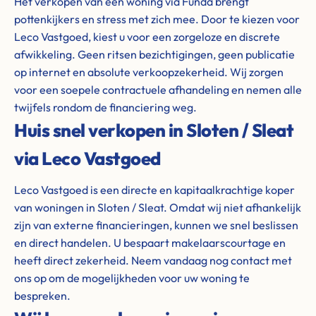
Het verkopen van een woning via Funda brengt
pottenkijkers en stress met zich mee. Door te kiezen voor
Leco Vastgoed, kiest u voor een zorgeloze en discrete
afwikkeling. Geen ritsen bezichtigingen, geen publicatie
op internet en absolute verkoopzekerheid. Wij zorgen
voor een soepele contractuele afhandeling en nemen alle
twijfels rondom de financiering weg.
Huis snel verkopen in Sloten / Sleat
via Leco Vastgoed
Leco Vastgoed is een directe en kapitaalkrachtige koper
van woningen in Sloten / Sleat. Omdat wij niet afhankelijk
zijn van externe financieringen, kunnen we snel beslissen
en direct handelen. U bespaart makelaarscourtage en
heeft direct zekerheid. Neem vandaag nog contact met
ons op om de mogelijkheden voor uw woning te
bespreken.