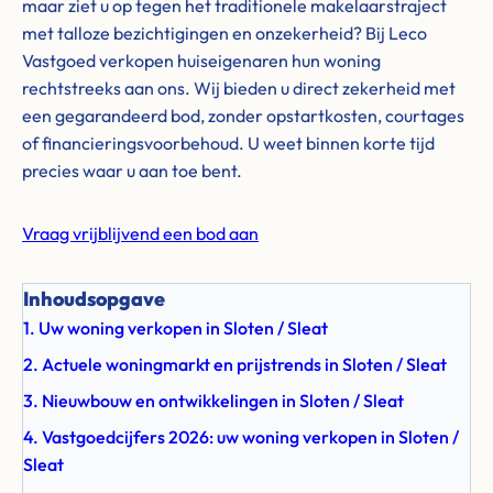
maar ziet u op tegen het traditionele makelaarstraject
met talloze bezichtigingen en onzekerheid? Bij Leco
Vastgoed verkopen huiseigenaren hun woning
rechtstreeks aan ons. Wij bieden u direct zekerheid met
een gegarandeerd bod, zonder opstartkosten, courtages
of financieringsvoorbehoud. U weet binnen korte tijd
precies waar u aan toe bent.
Vraag vrijblijvend een bod aan
Inhoudsopgave
1. Uw woning verkopen in Sloten / Sleat
2. Actuele woningmarkt en prijstrends in Sloten / Sleat
3. Nieuwbouw en ontwikkelingen in Sloten / Sleat
4. Vastgoedcijfers 2026: uw woning verkopen in Sloten /
Sleat