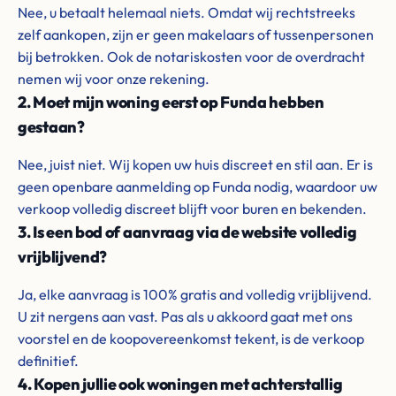
Nee, u betaalt helemaal niets. Omdat wij rechtstreeks
zelf aankopen, zijn er geen makelaars of tussenpersonen
bij betrokken. Ook de notariskosten voor de overdracht
nemen wij voor onze rekening.
2. Moet mijn woning eerst op Funda hebben
gestaan?
Nee, juist niet. Wij kopen uw huis discreet en stil aan. Er is
geen openbare aanmelding op Funda nodig, waardoor uw
verkoop volledig discreet blijft voor buren en bekenden.
3. Is een bod of aanvraag via de website volledig
vrijblijvend?
Ja, elke aanvraag is 100% gratis and volledig vrijblijvend.
U zit nergens aan vast. Pas als u akkoord gaat met ons
voorstel en de koopovereenkomst tekent, is de verkoop
definitief.
4. Kopen jullie ook woningen met achterstallig