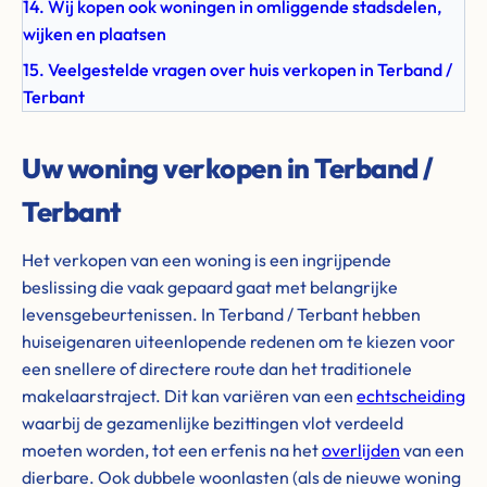
14. Wij kopen ook woningen in omliggende stadsdelen,
wijken en plaatsen
15. Veelgestelde vragen over huis verkopen in Terband /
Terbant
Uw woning verkopen in Terband /
Terbant
Het verkopen van een woning is een ingrijpende
beslissing die vaak gepaard gaat met belangrijke
levensgebeurtenissen. In Terband / Terbant hebben
huiseigenaren uiteenlopende redenen om te kiezen voor
een snellere of directere route dan het traditionele
makelaarstraject. Dit kan variëren van een
echtscheiding
waarbij de gezamenlijke bezittingen vlot verdeeld
moeten worden, tot een erfenis na het
overlijden
van een
dierbare. Ook dubbele woonlasten (als de nieuwe woning