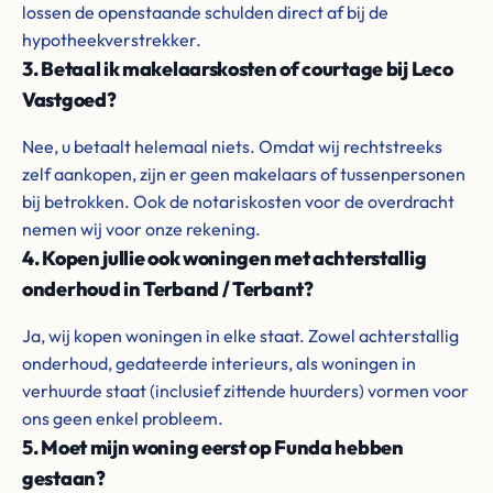
lossen de openstaande schulden direct af bij de
hypotheekverstrekker.
3. Betaal ik makelaarskosten of courtage bij Leco
Vastgoed?
Nee, u betaalt helemaal niets. Omdat wij rechtstreeks
zelf aankopen, zijn er geen makelaars of tussenpersonen
bij betrokken. Ook de notariskosten voor de overdracht
nemen wij voor onze rekening.
4. Kopen jullie ook woningen met achterstallig
onderhoud in Terband / Terbant?
Ja, wij kopen woningen in elke staat. Zowel achterstallig
onderhoud, gedateerde interieurs, als woningen in
verhuurde staat (inclusief zittende huurders) vormen voor
ons geen enkel probleem.
5. Moet mijn woning eerst op Funda hebben
gestaan?