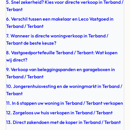
5. Snel zekerheid? Kies voor directe verkoop in Terband /
Terbant
6. Verschil tussen een makelaar en Leco Vastgoed in
Terband / Terbant
7. Wanneer is directe woningverkoop in Terband /
Terbant de beste keuze?
8. Vastgoedportefeuille Terband / Terbant: Wat kopen
wij direct?
9. Verkoop van beleggingspanden en garageboxen in
Terband / Terbant
10. Jongerenhuisvesting en de woningmarkt in Terband /
Terbant
11. In 6 stappen uw woning in Terband / Terbant verkopen
12. Zorgeloos uw huis verkopen in Terband / Terbant
13. Direct zakendoen met de koper in Terband / Terbant