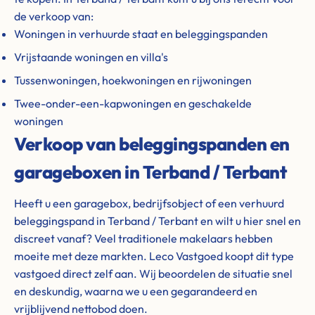
de verkoop van:
Woningen in verhuurde staat en beleggingspanden
Vrijstaande woningen en villa's
Tussenwoningen, hoekwoningen en rijwoningen
Twee-onder-een-kapwoningen en geschakelde
woningen
Verkoop van beleggingspanden en
garageboxen in Terband / Terbant
Heeft u een garagebox, bedrijfsobject of een verhuurd
beleggingspand in Terband / Terbant en wilt u hier snel en
discreet vanaf? Veel traditionele makelaars hebben
moeite met deze markten. Leco Vastgoed koopt dit type
vastgoed direct zelf aan. Wij beoordelen de situatie snel
en deskundig, waarna we u een gegarandeerd en
vrijblijvend nettobod doen.