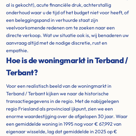
al is gekocht), acute financiële druk, achterstallig
onderhoud waar u de tijd of het budget niet voor heeft, of
een beleggingspand in verhuurde staat zijn
veelvoorkomende redenen om te zoeken naar een
directe verkoop. Wat uw situatie ook is, wij benaderen uw
aanvraag altijd met de nodige discretie, rust en
empathie.
Hoe is de woningmarkt in Terband /
Terbant?
Voor een realistisch beeld van de woningmarkt in
Terband / Terbant kijken we naar de historische
transactiegegevens in de regio. Met de nabijgelegen
regio Friesland als provinciaal ijkpunt, zien we een
enorme waardestijging over de afgelopen 30 jaar. Waar
een gemiddelde woning in 1995 nog voor € 67,992 van
eigenaar wisselde, lag dat gemiddelde in 2025 op €