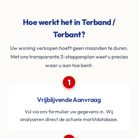
Hoe werkt het in Terband /
Terbant?
Uw woning verkopen hoeft geen maanden te duren.
Met ons transparante 3-stappenplan weet u precies
waar u aan toe bent:
1
Vrijblijvende Aanvraag
Vul via ons formulier uw gegevens in. Wij
analyseren direct de actuele marktdatabase.