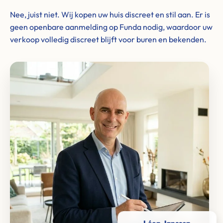
Nee, juist niet. Wij kopen uw huis discreet en stil aan. Er is
geen openbare aanmelding op Funda nodig, waardoor uw
verkoop volledig discreet blijft voor buren en bekenden.