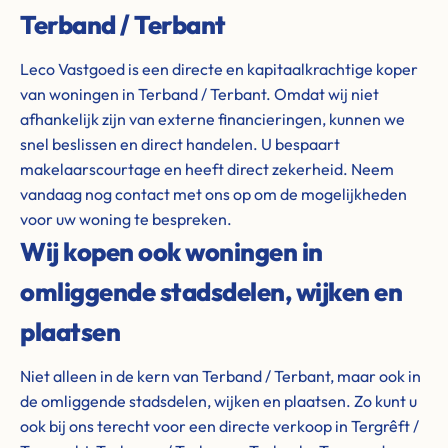
Terband / Terbant
Leco Vastgoed is een directe en kapitaalkrachtige koper
van woningen in Terband / Terbant. Omdat wij niet
afhankelijk zijn van externe financieringen, kunnen we
snel beslissen en direct handelen. U bespaart
makelaarscourtage en heeft direct zekerheid. Neem
vandaag nog contact met ons op om de mogelijkheden
voor uw woning te bespreken.
Wij kopen ook woningen in
omliggende stadsdelen, wijken en
plaatsen
Niet alleen in de kern van Terband / Terbant, maar ook in
de omliggende stadsdelen, wijken en plaatsen. Zo kunt u
ook bij ons terecht voor een directe verkoop in Tergrêft /