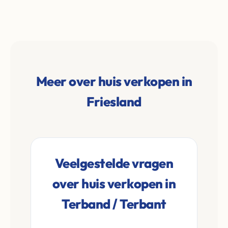
Meer over huis verkopen in
Friesland
Veelgestelde vragen
over huis verkopen in
Terband / Terbant