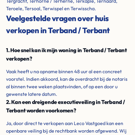
Tergracht, Terhorne / Terherne, Terkaple, Ternaard,
Teroele, Tersoal, Terwispel en Terwisscha.
Veelgestelde vragen over huis
verkopen in Terband / Terbant
1. Hoe snel kan ik mijn woning in Terband / Terbant
verkopen?
Vaak heeft u na opname binnen 48 uur al een concreet
voorstel. Indien akkoord, kan de overdracht bij de notaris
al binnen twee weken plaatsvinden, of op een door u
gewenste latere datum.
2. Kan een dreigende executieveiling in Terband /
Terbant worden voorkomen?
Ja, door direct te verkopen aan Leco Vastgoed kan een
openbare veiling bij de rechtbank worden afgewend. Wij