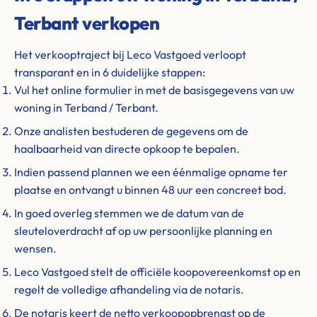
Terbant verkopen
Het verkooptraject bij Leco Vastgoed verloopt
transparant en in 6 duidelijke stappen:
Vul het online formulier in met de basisgegevens van uw
woning in Terband / Terbant.
Onze analisten bestuderen de gegevens om de
haalbaarheid van directe opkoop te bepalen.
Indien passend plannen we een éénmalige opname ter
plaatse en ontvangt u binnen 48 uur een concreet bod.
In goed overleg stemmen we de datum van de
sleuteloverdracht af op uw persoonlijke planning en
wensen.
Leco Vastgoed stelt de officiële koopovereenkomst op en
regelt de volledige afhandeling via de notaris.
De notaris keert de netto verkoopopbrengst op de