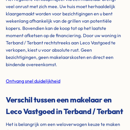
veel onrust met zich mee. Uw huis moet herhaaldelijk
klaargemaakt worden voor bezichtigingen en u bent
wekenlang afhankelijk van de grillen van potentiële
kopers. Bovendien kan de koop tot op het laatste
moment afketsen op de financiering. Door uw woning in
Terband / Terbant rechtstreeks aan Leco Vastgoed te
verkopen, kiest u voor absolute rust. Geen
bezichtigingen, geen makelaarskosten en direct een
bindende overeenkomst.
Ontvang snel duidelijkheid
Verschil tussen een makelaar en
Leco Vastgoed in Terband / Terbant
Het is belangrijk om een weloverwogen keuze te maken