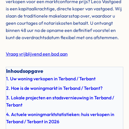
verkopen voor een marktconforme prijs? Leco Vastgoed
is een kapitaalkrachtige, directe koper van vastgoed. Wij
slaan de traditionele makelaarsstap over, waardoor u
geen courtages of notariskosten betaalt. U ontvangt
binnen 48 uur na de opname een definitief voorstel en
kunt de overdrachtsdatum flexibel met ons afstemmen.
Vraag vrijblijvend een bod aan
Inhoudsopgave
1. Uw woning verkopen in Terband / Terbant
2. Hoe is de woningmarkt in Terband / Terbant?
3. Lokale projecten en stadsvernieuwing in Terband /
Terbant
4. Actuele woningmarktstatistieken: huis verkopen in
Terband / Terbant in 2026