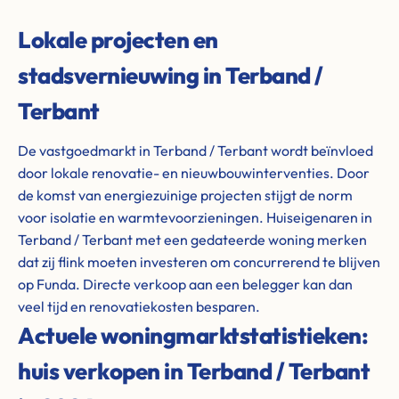
Lokale projecten en
stadsvernieuwing in Terband /
Terbant
De vastgoedmarkt in Terband / Terbant wordt beïnvloed
door lokale renovatie- en nieuwbouwinterventies. Door
de komst van energiezuinige projecten stijgt de norm
voor isolatie en warmtevoorzieningen. Huiseigenaren in
Terband / Terbant met een gedateerde woning merken
dat zij flink moeten investeren om concurrerend te blijven
op Funda. Directe verkoop aan een belegger kan dan
veel tijd en renovatiekosten besparen.
Actuele woningmarktstatistieken:
huis verkopen in Terband / Terbant