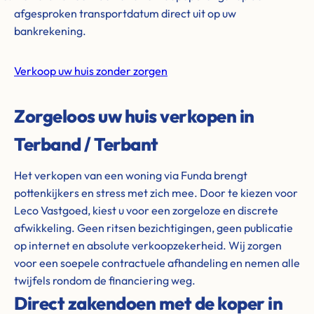
afgesproken transportdatum direct uit op uw
bankrekening.
Verkoop uw huis zonder zorgen
Zorgeloos uw huis verkopen in
Terband / Terbant
Het verkopen van een woning via Funda brengt
pottenkijkers en stress met zich mee. Door te kiezen voor
Leco Vastgoed, kiest u voor een zorgeloze en discrete
afwikkeling. Geen ritsen bezichtigingen, geen publicatie
op internet en absolute verkoopzekerheid. Wij zorgen
voor een soepele contractuele afhandeling en nemen alle
twijfels rondom de financiering weg.
Direct zakendoen met de koper in