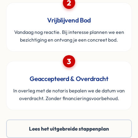
2
Vrijblijvend Bod
Vandaag nog reactie. Bij interesse plannen we een
bezichtiging en ontvang je een concreet bod.
3
Geaccepteerd & Overdracht
In overleg met de notaris bepalen we de datum van
overdracht. Zonder financieringsvoorbehoud.
Lees het uitgebreide stappenplan