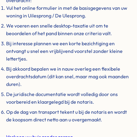
overdracht:
Vul het online formulier in met de basisgegevens van uw
woning in Uilesprong / De Ulesprong.
We voeren een snelle desktop-taxatie uit om te
beoordelen of het pand binnen onze criteria valt.
Bij interesse plannen we een korte bezichtiging en
ontvangt u snel een vrijblijvend voorstel zonder kleine
lettertjes.
Bij akkoord bepalen we in nauw overleg een flexibele
overdrachtsdatum (dit kan snel, maar mag ook maanden
duren).
De juridische documentatie wordt volledig door ons
voorbereid en klaargelegd bij de notaris.
Op de dag van transport tekent u bij de notaris en wordt
de koopsom direct netto aan u overgemaakt.