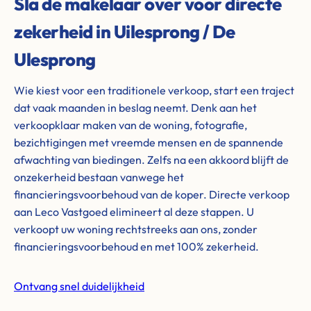
Sla de makelaar over voor directe
zekerheid in Uilesprong / De
Ulesprong
Wie kiest voor een traditionele verkoop, start een traject
dat vaak maanden in beslag neemt. Denk aan het
verkoopklaar maken van de woning, fotografie,
bezichtigingen met vreemde mensen en de spannende
afwachting van biedingen. Zelfs na een akkoord blijft de
onzekerheid bestaan vanwege het
financieringsvoorbehoud van de koper. Directe verkoop
aan Leco Vastgoed elimineert al deze stappen. U
verkoopt uw woning rechtstreeks aan ons, zonder
financieringsvoorbehoud en met 100% zekerheid.
Ontvang snel duidelijkheid