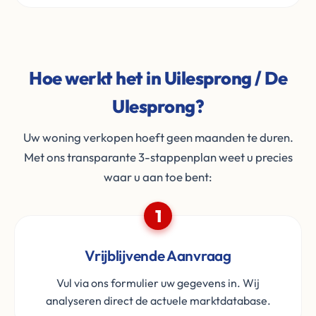
Hoe werkt het in Uilesprong / De
Ulesprong?
Uw woning verkopen hoeft geen maanden te duren.
Met ons transparante 3-stappenplan weet u precies
waar u aan toe bent:
1
Vrijblijvende Aanvraag
Vul via ons formulier uw gegevens in. Wij
analyseren direct de actuele marktdatabase.