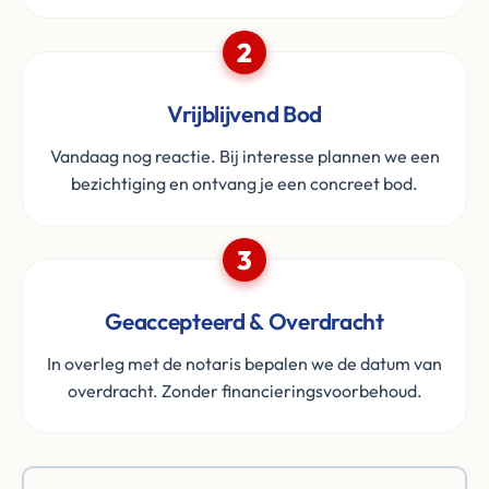
2
Vrijblijvend Bod
Vandaag nog reactie. Bij interesse plannen we een
bezichtiging en ontvang je een concreet bod.
3
Geaccepteerd & Overdracht
In overleg met de notaris bepalen we de datum van
overdracht. Zonder financieringsvoorbehoud.