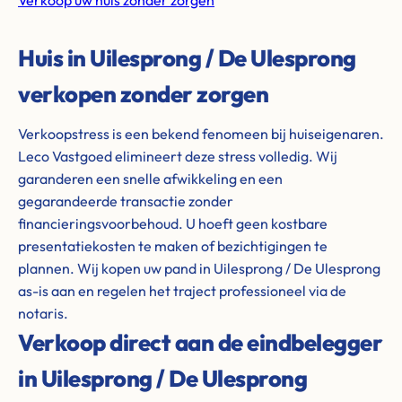
Verkoop uw huis zonder zorgen
Huis in Uilesprong / De Ulesprong
verkopen zonder zorgen
Verkoopstress is een bekend fenomeen bij huiseigenaren.
Leco Vastgoed elimineert deze stress volledig. Wij
garanderen een snelle afwikkeling en een
gegarandeerde transactie zonder
financieringsvoorbehoud. U hoeft geen kostbare
presentatiekosten te maken of bezichtigingen te
plannen. Wij kopen uw pand in Uilesprong / De Ulesprong
as-is aan en regelen het traject professioneel via de
notaris.
Verkoop direct aan de eindbelegger
in Uilesprong / De Ulesprong