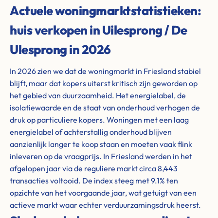
Actuele woningmarktstatistieken:
huis verkopen in Uilesprong / De
Ulesprong in 2026
In 2026 zien we dat de woningmarkt in Friesland stabiel
blijft, maar dat kopers uiterst kritisch zijn geworden op
het gebied van duurzaamheid. Het energielabel, de
isolatiewaarde en de staat van onderhoud verhogen de
druk op particuliere kopers. Woningen met een laag
energielabel of achterstallig onderhoud blijven
aanzienlijk langer te koop staan en moeten vaak flink
inleveren op de vraagprijs. In Friesland werden in het
afgelopen jaar via de reguliere markt circa 8,443
transacties voltooid. De index steeg met 9.1% ten
opzichte van het voorgaande jaar, wat getuigt van een
actieve markt waar echter verduurzamingsdruk heerst.