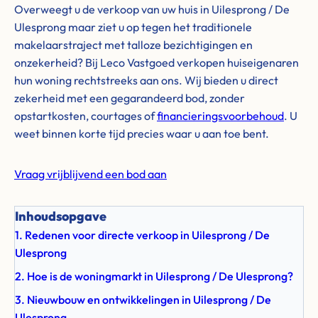
Overweegt u de verkoop van uw huis in Uilesprong / De
Ulesprong maar ziet u op tegen het traditionele
makelaarstraject met talloze bezichtigingen en
onzekerheid? Bij Leco Vastgoed verkopen huiseigenaren
hun woning rechtstreeks aan ons. Wij bieden u direct
zekerheid met een gegarandeerd bod, zonder
opstartkosten, courtages of
financieringsvoorbehoud
. U
weet binnen korte tijd precies waar u aan toe bent.
Vraag vrijblijvend een bod aan
Inhoudsopgave
1. Redenen voor directe verkoop in Uilesprong / De
Ulesprong
2. Hoe is de woningmarkt in Uilesprong / De Ulesprong?
3. Nieuwbouw en ontwikkelingen in Uilesprong / De
Ulesprong