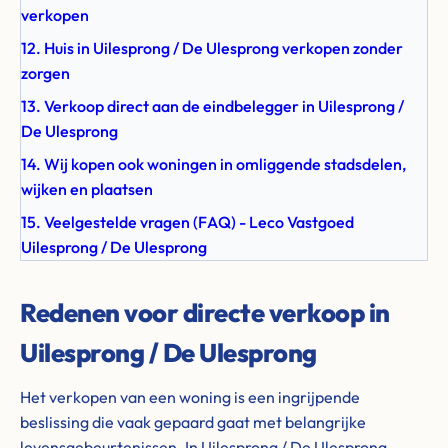
verkopen
12. Huis in Uilesprong / De Ulesprong verkopen zonder
zorgen
13. Verkoop direct aan de eindbelegger in Uilesprong /
De Ulesprong
14. Wij kopen ook woningen in omliggende stadsdelen,
wijken en plaatsen
15. Veelgestelde vragen (FAQ) - Leco Vastgoed
Uilesprong / De Ulesprong
Redenen voor directe verkoop in
Uilesprong / De Ulesprong
Het verkopen van een woning is een ingrijpende
beslissing die vaak gepaard gaat met belangrijke
levensgebeurtenissen. In Uilesprong / De Ulesprong