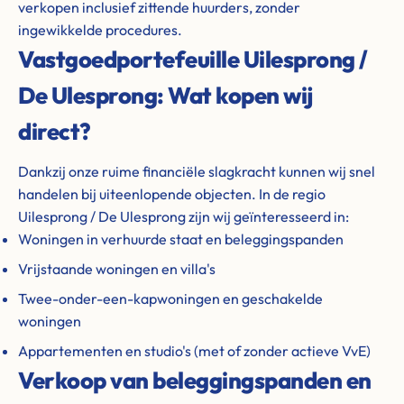
verkopen inclusief zittende huurders, zonder
ingewikkelde procedures.
Vastgoedportefeuille Uilesprong /
De Ulesprong: Wat kopen wij
direct?
Dankzij onze ruime financiële slagkracht kunnen wij snel
handelen bij uiteenlopende objecten. In de regio
Uilesprong / De Ulesprong zijn wij geïnteresseerd in:
Woningen in verhuurde staat en beleggingspanden
Vrijstaande woningen en villa's
Twee-onder-een-kapwoningen en geschakelde
woningen
Appartementen en studio's (met of zonder actieve VvE)
Verkoop van beleggingspanden en