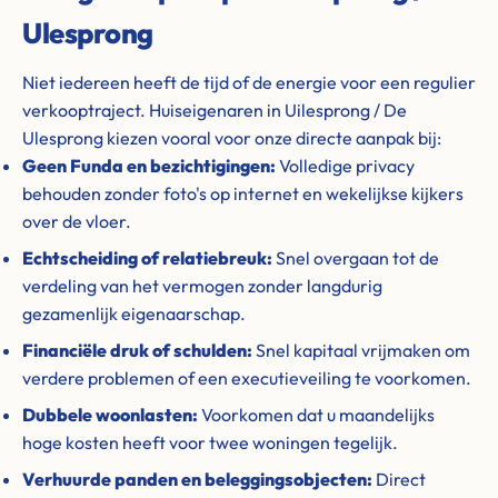
Ulesprong
Niet iedereen heeft de tijd of de energie voor een regulier
verkooptraject. Huiseigenaren in Uilesprong / De
Ulesprong kiezen vooral voor onze directe aanpak bij:
Geen Funda en bezichtigingen:
Volledige privacy
behouden zonder foto's op internet en wekelijkse kijkers
over de vloer.
Echtscheiding of relatiebreuk:
Snel overgaan tot de
verdeling van het vermogen zonder langdurig
gezamenlijk eigenaarschap.
Financiële druk of schulden:
Snel kapitaal vrijmaken om
verdere problemen of een executieveiling te voorkomen.
Dubbele woonlasten:
Voorkomen dat u maandelijks
hoge kosten heeft voor twee woningen tegelijk.
Verhuurde panden en beleggingsobjecten:
Direct