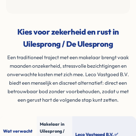
Kies voor zekerheid en rust in
Uilesprong / De Ulesprong
Een traditioneel traject met een makelaar brengt vaak
maanden onzekerheid, stressvolle bezichtigingen en
onverwachte kosten met zich mee. Leco Vastgoed B.V.
biedt een menselijk en discreet alternatief: direct een
betrouwbaar bod zonder voorbehouden, zodat u met
een gerust hart de volgende stap kunt zetten.
Makelaar in
Wat verwacht
Uilesprong /
Leco Vastgoed B.V. ✅