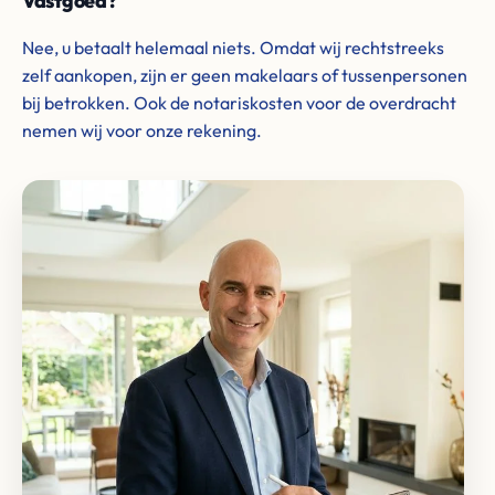
Vastgoed?
Nee, u betaalt helemaal niets. Omdat wij rechtstreeks
zelf aankopen, zijn er geen makelaars of tussenpersonen
bij betrokken. Ook de notariskosten voor de overdracht
nemen wij voor onze rekening.