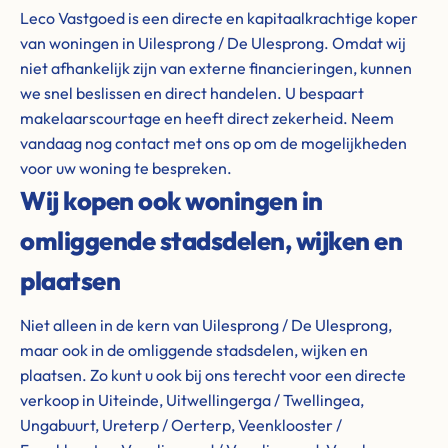
Leco Vastgoed is een directe en kapitaalkrachtige koper
van woningen in Uilesprong / De Ulesprong. Omdat wij
niet afhankelijk zijn van externe financieringen, kunnen
we snel beslissen en direct handelen. U bespaart
makelaarscourtage en heeft direct zekerheid. Neem
vandaag nog contact met ons op om de mogelijkheden
voor uw woning te bespreken.
Wij kopen ook woningen in
omliggende stadsdelen, wijken en
plaatsen
Niet alleen in de kern van Uilesprong / De Ulesprong,
maar ook in de omliggende stadsdelen, wijken en
plaatsen. Zo kunt u ook bij ons terecht voor een directe
verkoop in Uiteinde, Uitwellingerga / Twellingea,
Ungabuurt, Ureterp / Oerterp, Veenklooster /