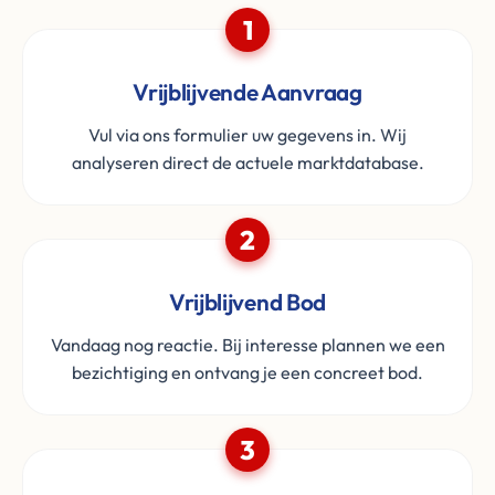
1
Vrijblijvende Aanvraag
Vul via ons formulier uw gegevens in. Wij
analyseren direct de actuele marktdatabase.
2
Vrijblijvend Bod
Vandaag nog reactie. Bij interesse plannen we een
bezichtiging en ontvang je een concreet bod.
3