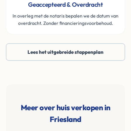
Geaccepteerd & Overdracht
In overleg met de notaris bepalen we de datum van
overdracht. Zonder financieringsvoorbehoud.
Lees het uitgebreide stappenplan
Meer over huis verkopen in
Friesland