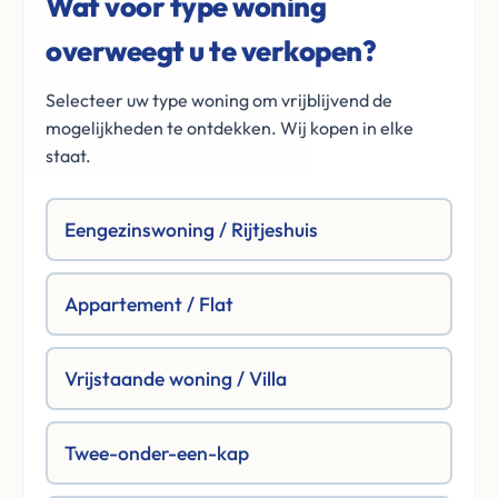
Wat voor type woning
overweegt u te verkopen?
Selecteer uw type woning om vrijblijvend de
mogelijkheden te ontdekken. Wij kopen in elke
staat.
Eengezinswoning / Rijtjeshuis
Appartement / Flat
Vrijstaande woning / Villa
Twee-onder-een-kap