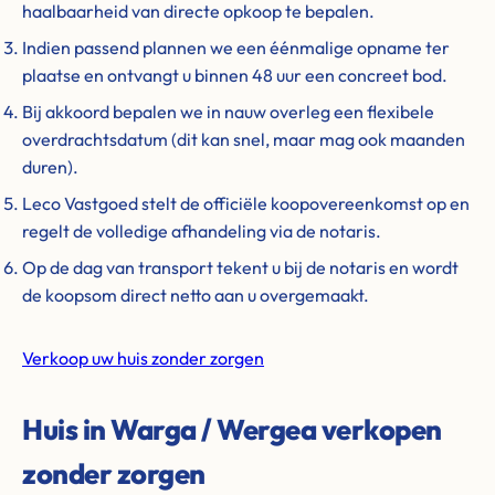
haalbaarheid van directe opkoop te bepalen.
Indien passend plannen we een éénmalige opname ter
plaatse en ontvangt u binnen 48 uur een concreet bod.
Bij akkoord bepalen we in nauw overleg een flexibele
overdrachtsdatum (dit kan snel, maar mag ook maanden
duren).
Leco Vastgoed stelt de officiële koopovereenkomst op en
regelt de volledige afhandeling via de notaris.
Op de dag van transport tekent u bij de notaris en wordt
de koopsom direct netto aan u overgemaakt.
Verkoop uw huis zonder zorgen
Huis in Warga / Wergea verkopen
zonder zorgen