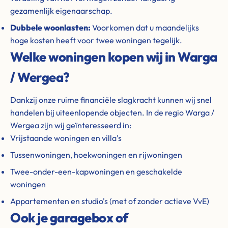
gezamenlijk eigenaarschap.
Dubbele woonlasten:
Voorkomen dat u maandelijks
hoge kosten heeft voor twee woningen tegelijk.
Welke woningen kopen wij in Warga
/ Wergea?
Dankzij onze ruime financiële slagkracht kunnen wij snel
handelen bij uiteenlopende objecten. In de regio Warga /
Wergea zijn wij geïnteresseerd in:
Vrijstaande woningen en villa's
Tussenwoningen, hoekwoningen en rijwoningen
Twee-onder-een-kapwoningen en geschakelde
woningen
Appartementen en studio's (met of zonder actieve VvE)
Ook je garagebox of