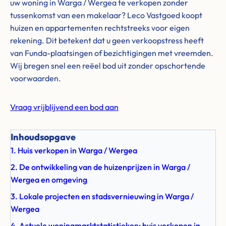
uw woning in Warga / Wergea te verkopen zonder
tussenkomst van een makelaar? Leco Vastgoed koopt
huizen en appartementen rechtstreeks voor eigen
rekening. Dit betekent dat u geen verkoopstress heeft
van Funda-plaatsingen of bezichtigingen met vreemden.
Wij bregen snel een reëel bod uit zonder opschortende
voorwaarden.
Vraag vrijblijvend een bod aan
Inhoudsopgave
1. Huis verkopen in Warga / Wergea
2. De ontwikkeling van de huizenprijzen in Warga /
Wergea en omgeving
3. Lokale projecten en stadsvernieuwing in Warga /
Wergea
4. Actuele woningmarktstatistieken: huis verkopen in