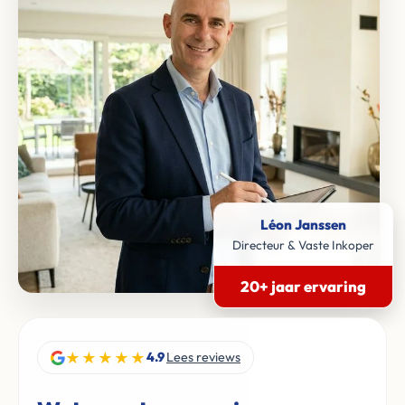
Léon Janssen
Directeur & Vaste Inkoper
20+ jaar ervaring
★★★★★
4.9
Lees reviews