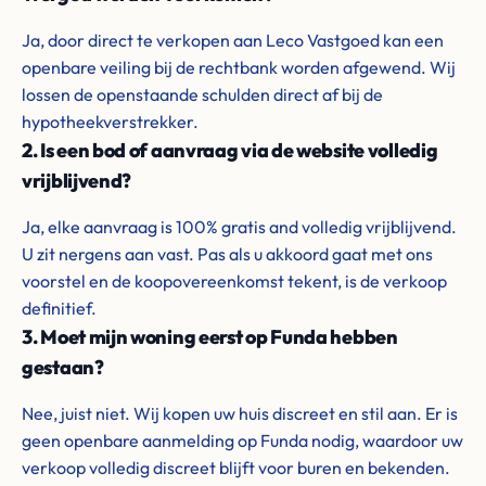
Ja, door direct te verkopen aan Leco Vastgoed kan een
openbare veiling bij de rechtbank worden afgewend. Wij
lossen de openstaande schulden direct af bij de
hypotheekverstrekker.
2. Is een bod of aanvraag via de website volledig
vrijblijvend?
Ja, elke aanvraag is 100% gratis and volledig vrijblijvend.
U zit nergens aan vast. Pas als u akkoord gaat met ons
voorstel en de koopovereenkomst tekent, is de verkoop
definitief.
3. Moet mijn woning eerst op Funda hebben
gestaan?
Nee, juist niet. Wij kopen uw huis discreet en stil aan. Er is
geen openbare aanmelding op Funda nodig, waardoor uw
verkoop volledig discreet blijft voor buren en bekenden.