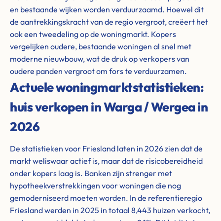
en bestaande wijken worden verduurzaamd. Hoewel dit
de aantrekkingskracht van de regio vergroot, creëert het
ook een tweedeling op de woningmarkt. Kopers
vergelijken oudere, bestaande woningen al snel met
moderne nieuwbouw, wat de druk op verkopers van
oudere panden vergroot om fors te verduurzamen.
Actuele woningmarktstatistieken:
huis verkopen in Warga / Wergea in
2026
De statistieken voor Friesland laten in 2026 zien dat de
markt weliswaar actief is, maar dat de risicobereidheid
onder kopers laag is. Banken zijn strenger met
hypotheekverstrekkingen voor woningen die nog
gemoderniseerd moeten worden. In de referentieregio
Friesland werden in 2025 in totaal 8,443 huizen verkocht,