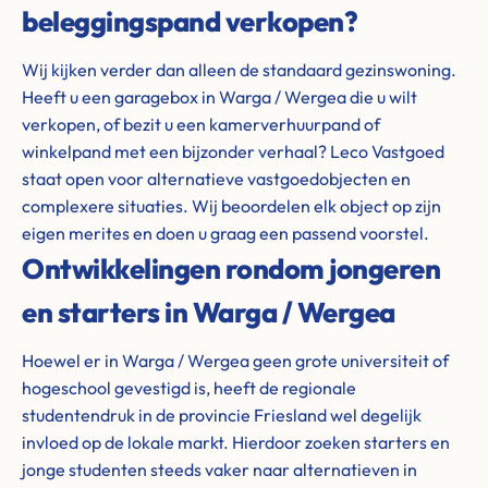
beleggingspand verkopen?
Wij kijken verder dan alleen de standaard gezinswoning.
Heeft u een garagebox in Warga / Wergea die u wilt
verkopen, of bezit u een kamerverhuurpand of
winkelpand met een bijzonder verhaal? Leco Vastgoed
staat open voor alternatieve vastgoedobjecten en
complexere situaties. Wij beoordelen elk object op zijn
eigen merites en doen u graag een passend voorstel.
Ontwikkelingen rondom jongeren
en starters in Warga / Wergea
Hoewel er in Warga / Wergea geen grote universiteit of
hogeschool gevestigd is, heeft de regionale
studentendruk in de provincie Friesland wel degelijk
invloed op de lokale markt. Hierdoor zoeken starters en
jonge studenten steeds vaker naar alternatieven in