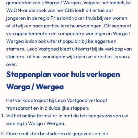
gemeenten zoals Warga / Wergea. Volgens het landelijke
WoON-onderzoek van het CBS leidt dit ertoe dat
jongeren in de regio Friesland vaker thuis blijven wonen
of uitwijken naar particuliere huurwoningen. Dit segment
van appartementen en compactere woningen in Warga /
Wergea is dan ook uiterst populair bij beleggers en
starters. Leco Vastgoed biedt uitkomst bij de verkoop van
starters- of huurwoningen: wij kopen ze direct as-is van u
over.
Stappenplan voor huis verkopen
Warga / Wergea
Het verkooptraject bij Leco Vastgoed verloopt
transparant en in 6 duidelijke stappen:
Vul het online formulier in met de basisgegevens van uw
woning in Warga / Wergea.
Onze analisten bestuderen de gegevens om de