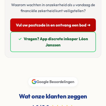
Waarom wachten in onzekerheid als u vandaag de
financiële zekerheid kunt veiligstellen?
Vul uw postcode in en ontvang een bod ➜
✓
Vragen? App discrete inkoper Léon
Janssen
Google Beoordelingen
Wat onze klanten zeggen