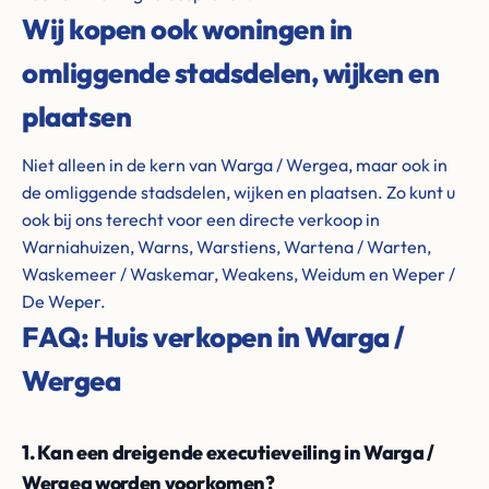
Wij kopen ook woningen in
omliggende stadsdelen, wijken en
plaatsen
Niet alleen in de kern van Warga / Wergea, maar ook in
de omliggende stadsdelen, wijken en plaatsen. Zo kunt u
ook bij ons terecht voor een directe verkoop in
Warniahuizen, Warns, Warstiens, Wartena / Warten,
Waskemeer / Waskemar, Weakens, Weidum en Weper /
De Weper.
FAQ: Huis verkopen in Warga /
Wergea
1. Kan een dreigende executieveiling in Warga /
Wergea worden voorkomen?