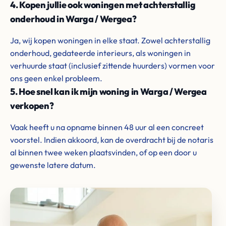
4. Kopen jullie ook woningen met achterstallig
onderhoud in Warga / Wergea?
Ja, wij kopen woningen in elke staat. Zowel achterstallig
onderhoud, gedateerde interieurs, als woningen in
verhuurde staat (inclusief zittende huurders) vormen voor
ons geen enkel probleem.
5. Hoe snel kan ik mijn woning in Warga / Wergea
verkopen?
Vaak heeft u na opname binnen 48 uur al een concreet
voorstel. Indien akkoord, kan de overdracht bij de notaris
al binnen twee weken plaatsvinden, of op een door u
gewenste latere datum.