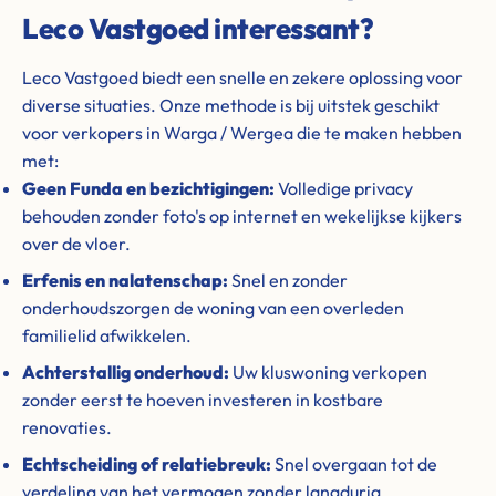
Leco Vastgoed interessant?
Leco Vastgoed biedt een snelle en zekere oplossing voor
diverse situaties. Onze methode is bij uitstek geschikt
voor verkopers in Warga / Wergea die te maken hebben
met:
Geen Funda en bezichtigingen:
Volledige privacy
behouden zonder foto's op internet en wekelijkse kijkers
over de vloer.
Erfenis en nalatenschap:
Snel en zonder
onderhoudszorgen de woning van een overleden
familielid afwikkelen.
Achterstallig onderhoud:
Uw kluswoning verkopen
zonder eerst te hoeven investeren in kostbare
renovaties.
Echtscheiding of relatiebreuk:
Snel overgaan tot de
verdeling van het vermogen zonder langdurig