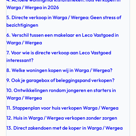
Warga / Wergea in 2026
5. Directe verkoop in Warga / Wergea: Geen stress of
bezichtigingen
6. Verschil tussen een makelaar en Leco Vastgoed in
Warga / Wergea
7. Voor wie is directe verkoop aan Leco Vastgoed
interessant?
8. Welke woningen kopen wij in Warga / Wergea?
9. Ook je garagebox of beleggingspand verkopen?
10. Ontwikkelingen rondom jongeren en starters in
Warga / Wergea
11. Stappenplan voor huis verkopen Warga / Wergea
12. Huis in Warga / Wergea verkopen zonder zorgen
13. Direct zakendoen met de koper in Warga / Wergea