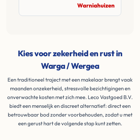
Warniahuizen
Kies voor zekerheid en rust in
Warga / Wergea
Een traditioneel traject met een makelaar brengt vaak
maanden onzekerheid, stressvolle bezichtigingen en
onverwachte kosten met zich mee. Leco Vastgoed B.V.
biedt een menselijk en discreet alternatief: direct een
betrouwbaar bod zonder voorbehouden, zodat u met
een gerust hart de volgende stap kunt zetten.