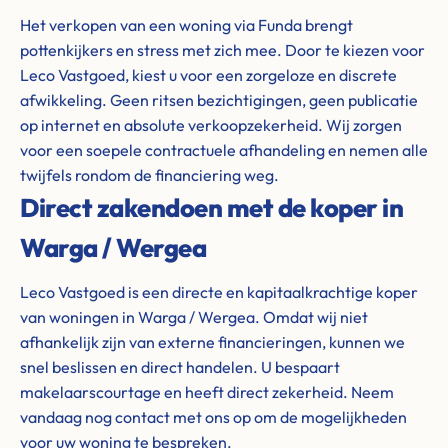
Het verkopen van een woning via Funda brengt
pottenkijkers en stress met zich mee. Door te kiezen voor
Leco Vastgoed, kiest u voor een zorgeloze en discrete
afwikkeling. Geen ritsen bezichtigingen, geen publicatie
op internet en absolute verkoopzekerheid. Wij zorgen
voor een soepele contractuele afhandeling en nemen alle
twijfels rondom de financiering weg.
Direct zakendoen met de koper in
Warga / Wergea
Leco Vastgoed is een directe en kapitaalkrachtige koper
van woningen in Warga / Wergea. Omdat wij niet
afhankelijk zijn van externe financieringen, kunnen we
snel beslissen en direct handelen. U bespaart
makelaarscourtage en heeft direct zekerheid. Neem
vandaag nog contact met ons op om de mogelijkheden
voor uw woning te bespreken.