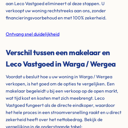
aan Leco Vastgoed elimineert al deze stappen. U
verkoopt uw woning rechtstreeks aan ons, zonder
financieringsvoorbehoud en met 100% zekerheid.
Ontvang snel duidelijkheid
Verschil tussen een makelaar en
Leco Vastgoed in Warga / Wergea
Voordat u besluit hoe u uw woning in Warga / Wergea
verkopen, is het goed om de opties te vergelijken. Een
makelaar begeleidt u bij een verkoop op de open markt,
wat tijd kost en kosten met zich meebrengt. Leco
Vastgoed fungeert als de directe eindkoper, waardoor
het hele proces in een stroomversnelling raakt en u direct
zekerheid heeft over het nettobedrag. Bekijk de
vergelijking in de onderstaande tabel: