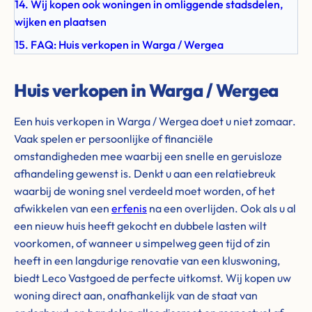
14. Wij kopen ook woningen in omliggende stadsdelen,
wijken en plaatsen
15. FAQ: Huis verkopen in Warga / Wergea
Huis verkopen in Warga / Wergea
Een huis verkopen in Warga / Wergea doet u niet zomaar.
Vaak spelen er persoonlijke of financiële
omstandigheden mee waarbij een snelle en geruisloze
afhandeling gewenst is. Denkt u aan een relatiebreuk
waarbij de woning snel verdeeld moet worden, of het
afwikkelen van een
erfenis
na een overlijden. Ook als u al
een nieuw huis heeft gekocht en dubbele lasten wilt
voorkomen, of wanneer u simpelweg geen tijd of zin
heeft in een langdurige renovatie van een kluswoning,
biedt Leco Vastgoed de perfecte uitkomst. Wij kopen uw
woning direct aan, onafhankelijk van de staat van