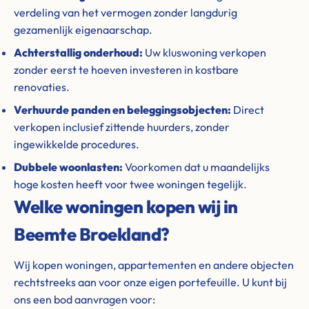
verdeling van het vermogen zonder langdurig
gezamenlijk eigenaarschap.
Achterstallig onderhoud:
Uw kluswoning verkopen
zonder eerst te hoeven investeren in kostbare
renovaties.
Verhuurde panden en beleggingsobjecten:
Direct
verkopen inclusief zittende huurders, zonder
ingewikkelde procedures.
Dubbele woonlasten:
Voorkomen dat u maandelijks
hoge kosten heeft voor twee woningen tegelijk.
Welke woningen kopen wij in
Beemte Broekland?
Wij kopen woningen, appartementen en andere objecten
rechtstreeks aan voor onze eigen portefeuille. U kunt bij
ons een bod aanvragen voor: