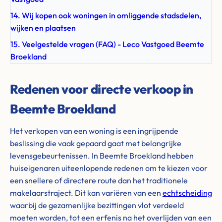
14. Wij kopen ook woningen in omliggende stadsdelen,
wijken en plaatsen
15. Veelgestelde vragen (FAQ) - Leco Vastgoed Beemte
Broekland
Redenen voor directe verkoop in
Beemte Broekland
Het verkopen van een woning is een ingrijpende
beslissing die vaak gepaard gaat met belangrijke
levensgebeurtenissen. In Beemte Broekland hebben
huiseigenaren uiteenlopende redenen om te kiezen voor
een snellere of directere route dan het traditionele
makelaarstraject. Dit kan variëren van een
echtscheiding
waarbij de gezamenlijke bezittingen vlot verdeeld
moeten worden, tot een erfenis na het overlijden van een