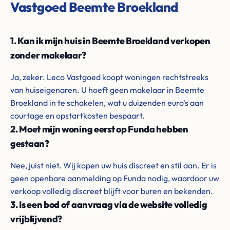
Vastgoed Beemte Broekland
1. Kan ik mijn huis in Beemte Broekland verkopen
zonder makelaar?
Ja, zeker. Leco Vastgoed koopt woningen rechtstreeks
van huiseigenaren. U hoeft geen makelaar in Beemte
Broekland in te schakelen, wat u duizenden euro's aan
courtage en opstartkosten bespaart.
2. Moet mijn woning eerst op Funda hebben
gestaan?
Nee, juist niet. Wij kopen uw huis discreet en stil aan. Er is
geen openbare aanmelding op Funda nodig, waardoor uw
verkoop volledig discreet blijft voor buren en bekenden.
3. Is een bod of aanvraag via de website volledig
vrijblijvend?