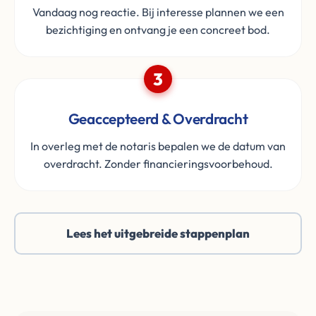
Vandaag nog reactie. Bij interesse plannen we een
bezichtiging en ontvang je een concreet bod.
3
Geaccepteerd & Overdracht
In overleg met de notaris bepalen we de datum van
overdracht. Zonder financieringsvoorbehoud.
Lees het uitgebreide stappenplan