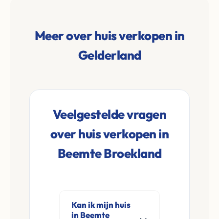
Meer over huis verkopen in
Gelderland
Veelgestelde vragen
over huis verkopen in
Beemte Broekland
Kan ik mijn huis
in Beemte