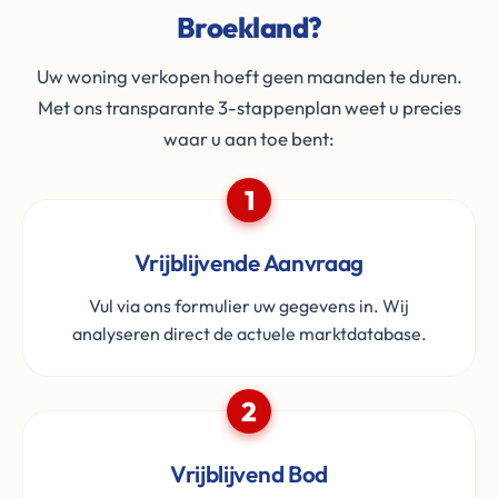
Broekland?
Uw woning verkopen hoeft geen maanden te duren.
Met ons transparante 3-stappenplan weet u precies
waar u aan toe bent:
1
Vrijblijvende Aanvraag
Vul via ons formulier uw gegevens in. Wij
analyseren direct de actuele marktdatabase.
2
Vrijblijvend Bod