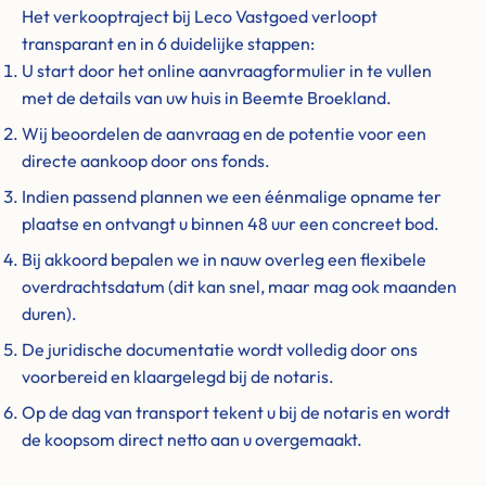
Het verkooptraject bij Leco Vastgoed verloopt
transparant en in 6 duidelijke stappen:
U start door het online aanvraagformulier in te vullen
met de details van uw huis in Beemte Broekland.
Wij beoordelen de aanvraag en de potentie voor een
directe aankoop door ons fonds.
Indien passend plannen we een éénmalige opname ter
plaatse en ontvangt u binnen 48 uur een concreet bod.
Bij akkoord bepalen we in nauw overleg een flexibele
overdrachtsdatum (dit kan snel, maar mag ook maanden
duren).
De juridische documentatie wordt volledig door ons
voorbereid en klaargelegd bij de notaris.
Op de dag van transport tekent u bij de notaris en wordt
de koopsom direct netto aan u overgemaakt.