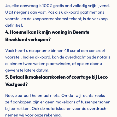
Ja, elke aanvraag is 100% gratis and volledig vrijblijvend.
U zit nergens aan vast. Pas als u akkoord gaat met ons
voorstel en de koopovereenkomst tekent, is de verkoop
definitief.
4. Hoe snel kan ik mijn woning in Beemte
Broekland verkopen?
Vaak heeft u na opname binnen 48 uur al een concreet
voorstel. Indien akkoord, kan de overdracht bij de notaris
al binnen twee weken plaatsvinden, of op een door u
gewenste latere datum.
5. Betaal ik makelaarskosten of courtage bij Leco
Vastgoed?
Nee, u betaalt helemaal niets. Omdat wij rechtstreeks
zelf aankopen, zijn er geen makelaars of tussenpersonen
bij betrokken. Ook de notariskosten voor de overdracht
nemen wij voor onze rekening.