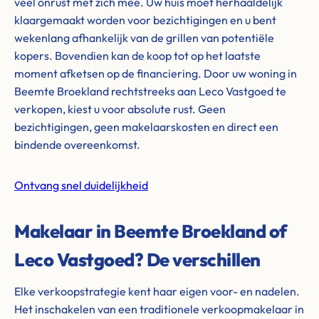
veel onrust met zich mee. Uw huis moet herhaaldelijk
klaargemaakt worden voor bezichtigingen en u bent
wekenlang afhankelijk van de grillen van potentiële
kopers. Bovendien kan de koop tot op het laatste
moment afketsen op de financiering. Door uw woning in
Beemte Broekland rechtstreeks aan Leco Vastgoed te
verkopen, kiest u voor absolute rust. Geen
bezichtigingen, geen makelaarskosten en direct een
bindende overeenkomst.
Ontvang snel duidelijkheid
Makelaar in Beemte Broekland of
Leco Vastgoed? De verschillen
Elke verkoopstrategie kent haar eigen voor- en nadelen.
Het inschakelen van een traditionele verkoopmakelaar in