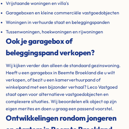
Vrijstaande woningen en villa's
Garageboxen en kleine commerciële vastgoedobjecten
Woningen in verhuurde staat en beleggingspanden
Tussenwoningen, hoekwoningen en rijwoningen
Ook je garagebox of
beleggingspand verkopen?
Wij kijken verder dan alleen de standaard gezinswoning.
Heeft u een garagebox in Beemte Broekland die u wilt
verkopen, of bezit u een kamerverhuurpand of
winkelpand met een bijzonder verhaal? Leco Vastgoed
staat open voor alternatieve vastgoedobjecten en
complexere situaties. Wij beoordelen elk object op zijn
eigen merites en doen u graag een passend voorstel.
Ontwikkelingen rondom jongeren