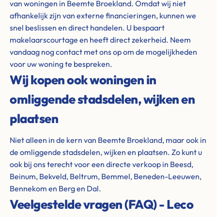
van woningen in Beemte Broekland. Omdat wij niet
afhankelijk zijn van externe financieringen, kunnen we
snel beslissen en direct handelen. U bespaart
makelaarscourtage en heeft direct zekerheid. Neem
vandaag nog contact met ons op om de mogelijkheden
voor uw woning te bespreken.
Wij kopen ook woningen in
omliggende stadsdelen, wijken en
plaatsen
Niet alleen in de kern van Beemte Broekland, maar ook in
de omliggende stadsdelen, wijken en plaatsen. Zo kunt u
ook bij ons terecht voor een directe verkoop in Beesd,
Beinum, Bekveld, Beltrum, Bemmel, Beneden-Leeuwen,
Bennekom en Berg en Dal.
Veelgestelde vragen (FAQ) - Leco