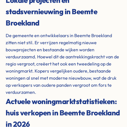
Lokale projecten en
stadsvernieuwing in Beemte
Broekland
De gemeente en ontwikkelaars in Beemte Broekland
zitten niet stil. Er verrijzen regelmatig nieuwe
bouwprojecten en bestaande wijken worden
verduurzaamd. Hoewel dit de aantrekkingskracht van de
regio vergroot, creëert het ook een tweedeling op de
woningmarkt. Kopers vergelijken oudere, bestaande
woningen al snel met moderne nieuwbouw, wat de druk
op verkopers van oudere panden vergroot om fors te
verduurzamen.
Actuele woningmarktstatistieken:
huis verkopen in Beemte Broekland
in 2026