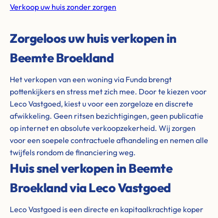
Verkoop uw huis zonder zorgen
Zorgeloos uw huis verkopen in
Beemte Broekland
Het verkopen van een woning via Funda brengt
pottenkijkers en stress met zich mee. Door te kiezen voor
Leco Vastgoed, kiest u voor een zorgeloze en discrete
afwikkeling. Geen ritsen bezichtigingen, geen publicatie
op internet en absolute verkoopzekerheid. Wij zorgen
voor een soepele contractuele afhandeling en nemen alle
twijfels rondom de financiering weg.
Huis snel verkopen in Beemte
Broekland via Leco Vastgoed
Leco Vastgoed is een directe en kapitaalkrachtige koper