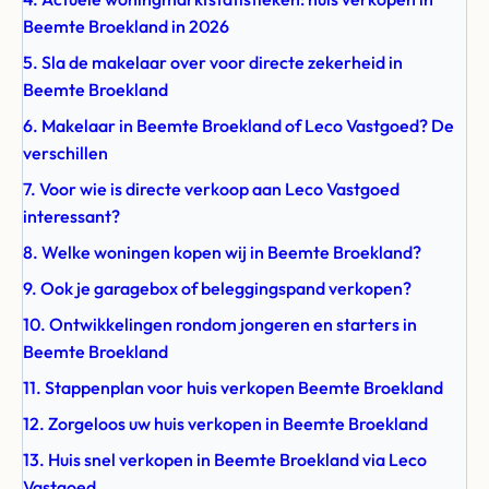
Beemte Broekland in 2026
5. Sla de makelaar over voor directe zekerheid in
Beemte Broekland
6. Makelaar in Beemte Broekland of Leco Vastgoed? De
verschillen
7. Voor wie is directe verkoop aan Leco Vastgoed
interessant?
8. Welke woningen kopen wij in Beemte Broekland?
9. Ook je garagebox of beleggingspand verkopen?
10. Ontwikkelingen rondom jongeren en starters in
Beemte Broekland
11. Stappenplan voor huis verkopen Beemte Broekland
12. Zorgeloos uw huis verkopen in Beemte Broekland
13. Huis snel verkopen in Beemte Broekland via Leco
Vastgoed