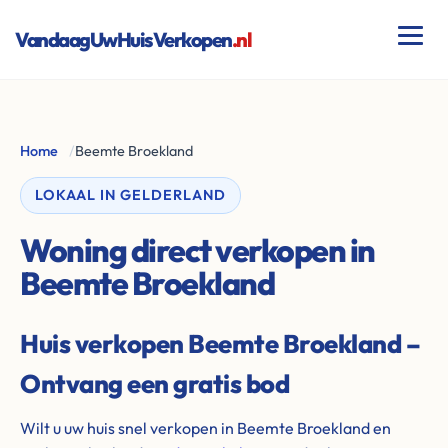
VandaagUwHuisVerkopen
.nl
Home
/
Beemte Broekland
LOKAAL IN GELDERLAND
Woning direct verkopen in
Beemte Broekland
Huis verkopen Beemte Broekland –
Ontvang een gratis bod
Wilt u uw huis snel verkopen in Beemte Broekland en