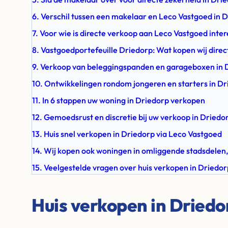
6. Verschil tussen een makelaar en Leco Vastgoed in 
7. Voor wie is directe verkoop aan Leco Vastgoed inte
8. Vastgoedportefeuille Driedorp: Wat kopen wij direc
9. Verkoop van beleggingspanden en garageboxen in 
10. Ontwikkelingen rondom jongeren en starters in D
11. In 6 stappen uw woning in Driedorp verkopen
12. Gemoedsrust en discretie bij uw verkoop in Driedo
13. Huis snel verkopen in Driedorp via Leco Vastgoed
14. Wij kopen ook woningen in omliggende stadsdelen,
15. Veelgestelde vragen over huis verkopen in Driedor
Huis verkopen in Driedo