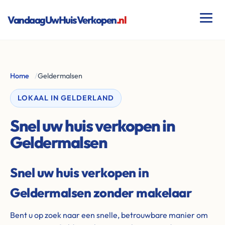
VandaagUwHuisVerkopen
.nl
Home
/
Geldermalsen
LOKAAL IN GELDERLAND
Snel uw huis verkopen in
Geldermalsen
Snel uw huis verkopen in
Geldermalsen zonder makelaar
Bent u op zoek naar een snelle, betrouwbare manier om