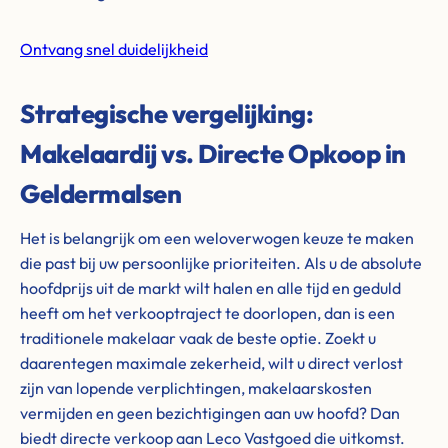
Ontvang snel duidelijkheid
Strategische vergelijking:
Makelaardij vs. Directe Opkoop in
Geldermalsen
Het is belangrijk om een weloverwogen keuze te maken
die past bij uw persoonlijke prioriteiten. Als u de absolute
hoofdprijs uit de markt wilt halen en alle tijd en geduld
heeft om het verkooptraject te doorlopen, dan is een
traditionele makelaar vaak de beste optie. Zoekt u
daarentegen maximale zekerheid, wilt u direct verlost
zijn van lopende verplichtingen, makelaarskosten
vermijden en geen bezichtigingen aan uw hoofd? Dan
biedt directe verkoop aan Leco Vastgoed die uitkomst.