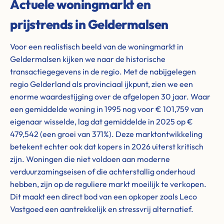
Actuele woningmarkt en
prijstrends in Geldermalsen
Voor een realistisch beeld van de woningmarkt in
Geldermalsen kijken we naar de historische
transactiegegevens in de regio. Met de nabijgelegen
regio Gelderland als provinciaal ijkpunt, zien we een
enorme waardestijging over de afgelopen 30 jaar. Waar
een gemiddelde woning in 1995 nog voor € 101,759 van
eigenaar wisselde, lag dat gemiddelde in 2025 op €
479,542 (een groei van 371%). Deze marktontwikkeling
betekent echter ook dat kopers in 2026 uiterst kritisch
zijn. Woningen die niet voldoen aan moderne
verduurzamingseisen of die achterstallig onderhoud
hebben, zijn op de reguliere markt moeilijk te verkopen.
Dit maakt een direct bod van een opkoper zoals Leco
Vastgoed een aantrekkelijk en stressvrij alternatief.