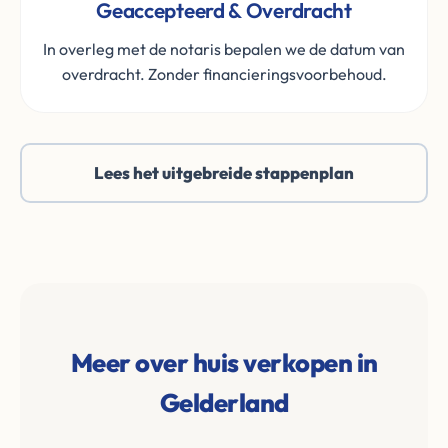
Geaccepteerd & Overdracht
In overleg met de notaris bepalen we de datum van
overdracht. Zonder financieringsvoorbehoud.
Lees het uitgebreide stappenplan
Meer over huis verkopen in
Gelderland