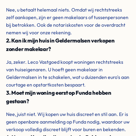
Nee, u betaalt helemaal niets. Omdat wij rechtstreeks
zelf aankopen, zijn er geen makelaars of tussenpersonen
bij betrokken. Ook de notariskosten voor de overdracht
nemen wij voor onze rekening.
2. Kan ik mijn huis in Geldermalsen verkopen
zonder makelaar?
Ja, zeker. Leco Vastgoed koopt woningen rechtstreeks
van huiseigenaren. U hoeft geen makelaar in
Geldermalsen in te schakelen, wat u duizenden euro's aan
courtage en opstartkosten bespaart.
3. Moet mijn woning eerst op Funda hebben
gestaan?
Nee, juist niet. Wij kopen uw huis discreet en stil aan. Er is
geen openbare aanmelding op Funda nodig, waardoor uw
verkoop volledig discreet blijft voor buren en bekenden.