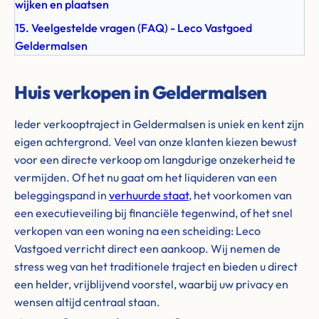
wijken en plaatsen
15. Veelgestelde vragen (FAQ) - Leco Vastgoed
Geldermalsen
Huis verkopen in Geldermalsen
Ieder verkooptraject in Geldermalsen is uniek en kent zijn
eigen achtergrond. Veel van onze klanten kiezen bewust
voor een directe verkoop om langdurige onzekerheid te
vermijden. Of het nu gaat om het liquideren van een
beleggingspand in
verhuurde staat
, het voorkomen van
een executieveiling bij financiële tegenwind, of het snel
verkopen van een woning na een scheiding: Leco
Vastgoed verricht direct een aankoop. Wij nemen de
stress weg van het traditionele traject en bieden u direct
een helder, vrijblijvend voorstel, waarbij uw privacy en
wensen altijd centraal staan.