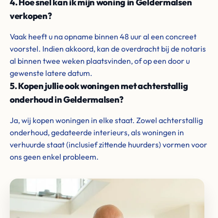
4. Hoe snel kan ik mijn woning in Geldermalsen
verkopen?
Vaak heeft u na opname binnen 48 uur al een concreet
voorstel. Indien akkoord, kan de overdracht bij de notaris
al binnen twee weken plaatsvinden, of op een door u
gewenste latere datum.
5. Kopen jullie ook woningen met achterstallig
onderhoud in Geldermalsen?
Ja, wij kopen woningen in elke staat. Zowel achterstallig
onderhoud, gedateerde interieurs, als woningen in
verhuurde staat (inclusief zittende huurders) vormen voor
ons geen enkel probleem.