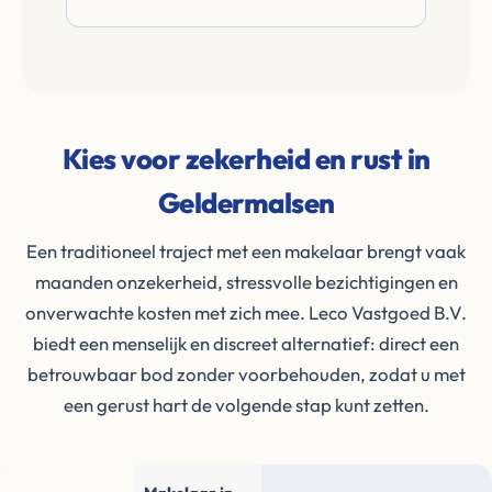
Kies voor zekerheid en rust in
Geldermalsen
Een traditioneel traject met een makelaar brengt vaak
maanden onzekerheid, stressvolle bezichtigingen en
onverwachte kosten met zich mee. Leco Vastgoed B.V.
biedt een menselijk en discreet alternatief: direct een
betrouwbaar bod zonder voorbehouden, zodat u met
een gerust hart de volgende stap kunt zetten.