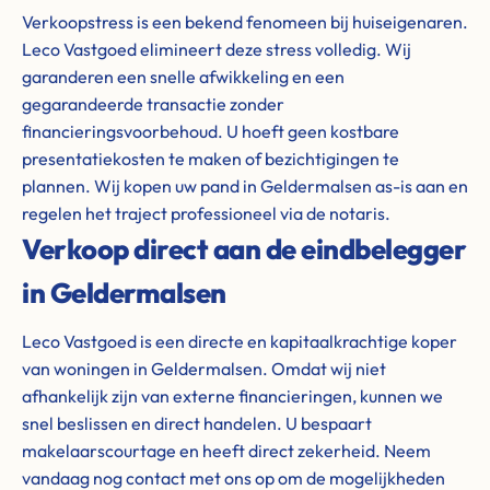
Verkoopstress is een bekend fenomeen bij huiseigenaren.
Leco Vastgoed elimineert deze stress volledig. Wij
garanderen een snelle afwikkeling en een
gegarandeerde transactie zonder
financieringsvoorbehoud. U hoeft geen kostbare
presentatiekosten te maken of bezichtigingen te
plannen. Wij kopen uw pand in Geldermalsen as-is aan en
regelen het traject professioneel via de notaris.
Verkoop direct aan de eindbelegger
in Geldermalsen
Leco Vastgoed is een directe en kapitaalkrachtige koper
van woningen in Geldermalsen. Omdat wij niet
afhankelijk zijn van externe financieringen, kunnen we
snel beslissen en direct handelen. U bespaart
makelaarscourtage en heeft direct zekerheid. Neem
vandaag nog contact met ons op om de mogelijkheden