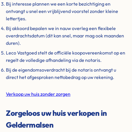
Bij interesse plannen we een korte bezichtiging en
ontvangt u snel een vrijblijvend voorstel zonder kleine
lettertjes.
Bij akkoord bepalen we in nauw overleg een flexibele
overdrachtsdatum (dit kan snel, maar mag ook maanden
duren).
Leco Vastgoed stelt de officiële koopovereenkomst op en
regelt de volledige afhandeling via de notaris.
Bij de eigendomsoverdracht bij de notaris ontvangt u
direct het afgesproken nettobedrag op uw rekening.
Verkoop uw huis zonder zorgen
Zorgeloos uw huis verkopen in
Geldermalsen