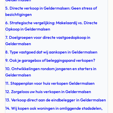
5. Directe verkoop in Geldermalsen: Geen stress of
bezichtigingen
6. Strategische vergelijking: Makelaardij vs. Directe
Opkoop in Geldermalsen
7. Doelgroepen voor directe vastgoedopkoop in
Geldermalsen
8. Type vastgoed dat wij aankopen in Geldermalsen
9. Ook je garagebox of beleggingspand verkopen?
10. Ontwikkelingen rondom jongeren en starters in
Geldermalsen
11. Stappenplan voor huis verkopen Geldermalsen
12. Zorgeloos uw huis verkopen in Geldermalsen
13. Verkoop direct aan de eindbelegger in Geldermalsen
14. Wij kopen ook woningen in omliggende stadsdelen,