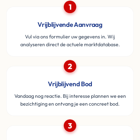
1
Vrijblijvende Aanvraag
Vul via ons formulier uw gegevens in. Wij
analyseren direct de actuele marktdatabase.
2
Vrijblijvend Bod
Vandaag nog reactie. Bij interesse plannen we een
bezichtiging en ontvang je een concreet bod.
3