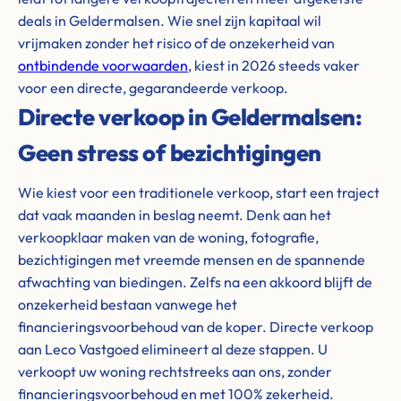
deals in Geldermalsen. Wie snel zijn kapitaal wil
vrijmaken zonder het risico of de onzekerheid van
ontbindende voorwaarden
, kiest in 2026 steeds vaker
voor een directe, gegarandeerde verkoop.
Directe verkoop in Geldermalsen:
Geen stress of bezichtigingen
Wie kiest voor een traditionele verkoop, start een traject
dat vaak maanden in beslag neemt. Denk aan het
verkoopklaar maken van de woning, fotografie,
bezichtigingen met vreemde mensen en de spannende
afwachting van biedingen. Zelfs na een akkoord blijft de
onzekerheid bestaan vanwege het
financieringsvoorbehoud van de koper. Directe verkoop
aan Leco Vastgoed elimineert al deze stappen. U
verkoopt uw woning rechtstreeks aan ons, zonder
financieringsvoorbehoud en met 100% zekerheid.