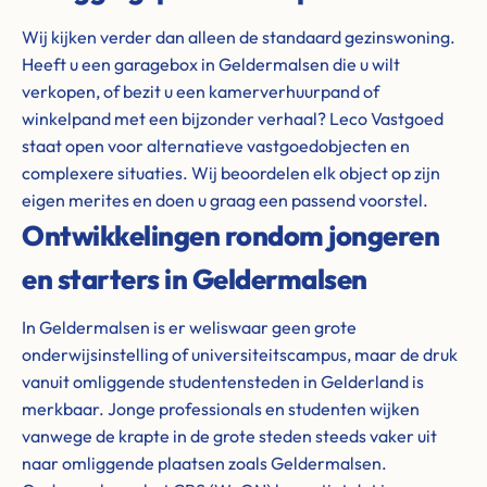
Wij kijken verder dan alleen de standaard gezinswoning.
Heeft u een garagebox in Geldermalsen die u wilt
verkopen, of bezit u een kamerverhuurpand of
winkelpand met een bijzonder verhaal? Leco Vastgoed
staat open voor alternatieve vastgoedobjecten en
complexere situaties. Wij beoordelen elk object op zijn
eigen merites en doen u graag een passend voorstel.
Ontwikkelingen rondom jongeren
en starters in Geldermalsen
In Geldermalsen is er weliswaar geen grote
onderwijsinstelling of universiteitscampus, maar de druk
vanuit omliggende studentensteden in Gelderland is
merkbaar. Jonge professionals en studenten wijken
vanwege de krapte in de grote steden steeds vaker uit
naar omliggende plaatsen zoals Geldermalsen.