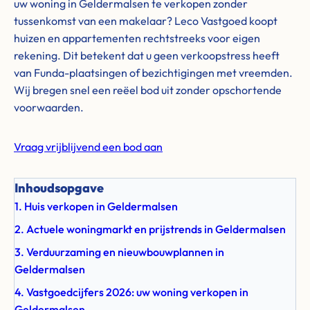
uw woning in Geldermalsen te verkopen zonder
tussenkomst van een makelaar? Leco Vastgoed koopt
huizen en appartementen rechtstreeks voor eigen
rekening. Dit betekent dat u geen verkoopstress heeft
van Funda-plaatsingen of bezichtigingen met vreemden.
Wij bregen snel een reëel bod uit zonder opschortende
voorwaarden.
Vraag vrijblijvend een bod aan
Inhoudsopgave
1. Huis verkopen in Geldermalsen
2. Actuele woningmarkt en prijstrends in Geldermalsen
3. Verduurzaming en nieuwbouwplannen in
Geldermalsen
4. Vastgoedcijfers 2026: uw woning verkopen in
Geldermalsen