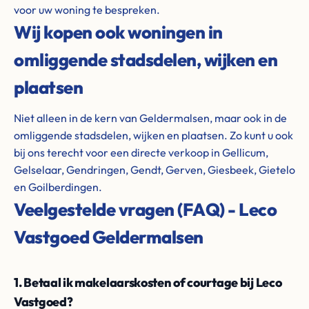
voor uw woning te bespreken.
Wij kopen ook woningen in
omliggende stadsdelen, wijken en
plaatsen
Niet alleen in de kern van Geldermalsen, maar ook in de
omliggende stadsdelen, wijken en plaatsen. Zo kunt u ook
bij ons terecht voor een directe verkoop in Gellicum,
Gelselaar, Gendringen, Gendt, Gerven, Giesbeek, Gietelo
en Goilberdingen.
Veelgestelde vragen (FAQ) - Leco
Vastgoed Geldermalsen
1. Betaal ik makelaarskosten of courtage bij Leco
Vastgoed?