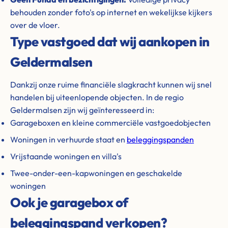
behouden zonder foto's op internet en wekelijkse kijkers
over de vloer.
Type vastgoed dat wij aankopen in
Geldermalsen
Dankzij onze ruime financiële slagkracht kunnen wij snel
handelen bij uiteenlopende objecten. In de regio
Geldermalsen zijn wij geïnteresseerd in:
Garageboxen en kleine commerciële vastgoedobjecten
Woningen in verhuurde staat en
beleggingspanden
Vrijstaande woningen en villa's
Twee-onder-een-kapwoningen en geschakelde
woningen
Ook je garagebox of
beleggingspand verkopen?