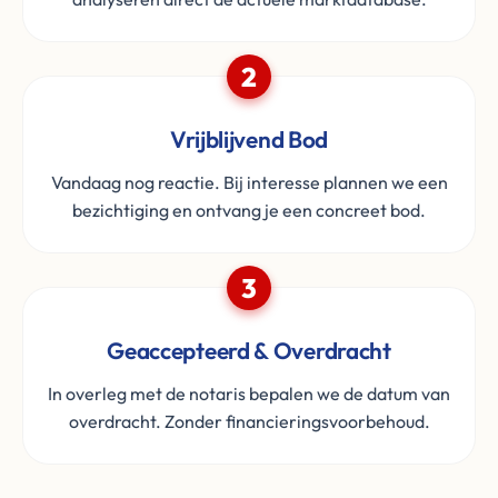
2
Vrijblijvend Bod
Vandaag nog reactie. Bij interesse plannen we een
bezichtiging en ontvang je een concreet bod.
3
Geaccepteerd & Overdracht
In overleg met de notaris bepalen we de datum van
overdracht. Zonder financieringsvoorbehoud.