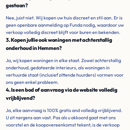
gestaan?
Nee, juist niet. Wij kopen uw huis discreet en stil aan. Er is
geen openbare aanmelding op Funda nodig, waardoor uw
verkoop volledig discreet blijft voor buren en bekenden.
3. Kopen jullie ook woningen met achterstallig
onderhoud in Hemmen?
Ja, wij kopen woningen in elke staat. Zowel achterstallig
onderhoud, gedateerde interieurs, als woningen in
verhuurde staat (inclusief zittende huurders) vormen voor
ons geen enkel probleem.
4. Is een bod of aanvraag via de website volledig
vrijblijvend?
Ja, elke aanvraag is 100% gratis and volledig vrijblijvend.
U zit nergens aan vast. Pas als u akkoord gaat met ons
voorstel en de koopovereenkomst tekent, is de verkoop