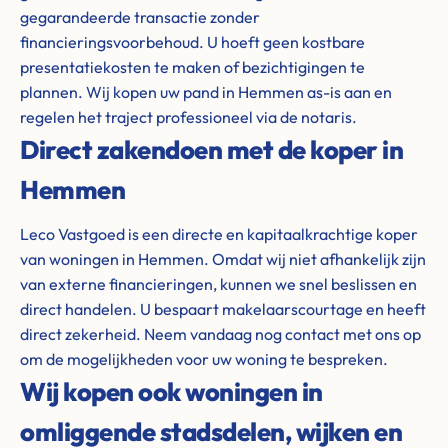
gegarandeerde transactie zonder
financieringsvoorbehoud. U hoeft geen kostbare
presentatiekosten te maken of bezichtigingen te
plannen. Wij kopen uw pand in Hemmen as-is aan en
regelen het traject professioneel via de notaris.
Direct zakendoen met de koper in
Hemmen
Leco Vastgoed is een directe en kapitaalkrachtige koper
van woningen in Hemmen. Omdat wij niet afhankelijk zijn
van externe financieringen, kunnen we snel beslissen en
direct handelen. U bespaart makelaarscourtage en heeft
direct zekerheid. Neem vandaag nog contact met ons op
om de mogelijkheden voor uw woning te bespreken.
Wij kopen ook woningen in
omliggende stadsdelen, wijken en