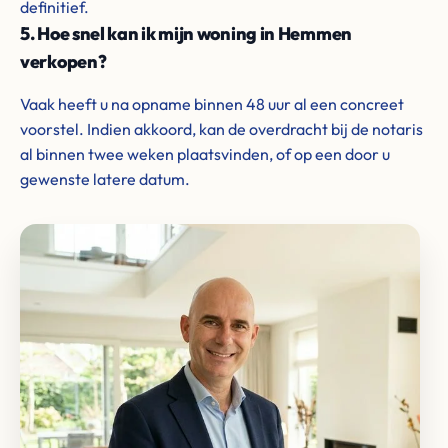
definitief.
5. Hoe snel kan ik mijn woning in Hemmen
verkopen?
Vaak heeft u na opname binnen 48 uur al een concreet
voorstel. Indien akkoord, kan de overdracht bij de notaris
al binnen twee weken plaatsvinden, of op een door u
gewenste latere datum.