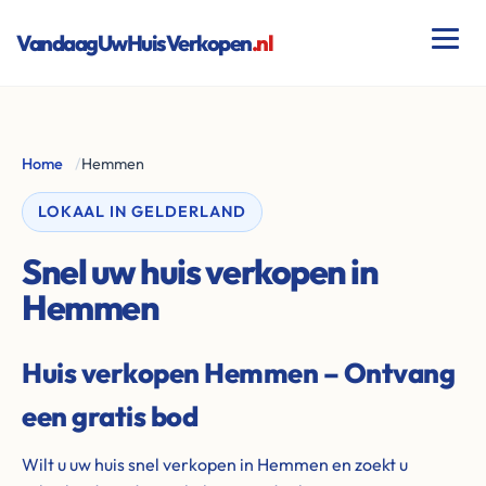
VandaagUwHuisVerkopen
.nl
Home
/
Hemmen
LOKAAL IN GELDERLAND
Snel uw huis verkopen in
Hemmen
Huis verkopen Hemmen – Ontvang
een gratis bod
Wilt u uw huis snel verkopen in Hemmen en zoekt u