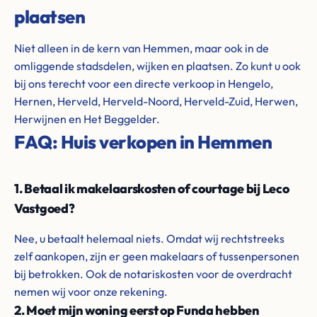
plaatsen
Niet alleen in de kern van Hemmen, maar ook in de
omliggende stadsdelen, wijken en plaatsen. Zo kunt u ook
bij ons terecht voor een directe verkoop in Hengelo,
Hernen, Herveld, Herveld-Noord, Herveld-Zuid, Herwen,
Herwijnen en Het Beggelder.
FAQ: Huis verkopen in Hemmen
1. Betaal ik makelaarskosten of courtage bij Leco
Vastgoed?
Nee, u betaalt helemaal niets. Omdat wij rechtstreeks
zelf aankopen, zijn er geen makelaars of tussenpersonen
bij betrokken. Ook de notariskosten voor de overdracht
nemen wij voor onze rekening.
2. Moet mijn woning eerst op Funda hebben