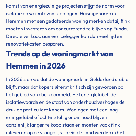
komst van energiezuinige projecten stijgt de norm voor
isolatie en warmtevoorzieningen. Huiseigenaren in
Hemmen met een gedateerde woning merken dat zij flink
moeten investeren om concurrerend te blijven op Funda.
Directe verkoop aan een belegger kan dan veel tijd en
renovatiekosten besparen.
Trends op de woningmarkt van
Hemmen in 2026
In 2026 zien we dat de woningmarkt in Gelderland stabiel
blijft, maar dat kopers uiterst kritisch zijn geworden op
het gebied van duurzaamheid. Het energielabel, de
isolatiewaarde en de staat van onderhoud verhogen de
druk op particuliere kopers. Woningen met een laag
energielabel of achterstallig onderhoud blijven
aanzienlijk langer te koop staan en moeten vaak flink
inleveren op de vraagprijs. In Gelderland werden in het