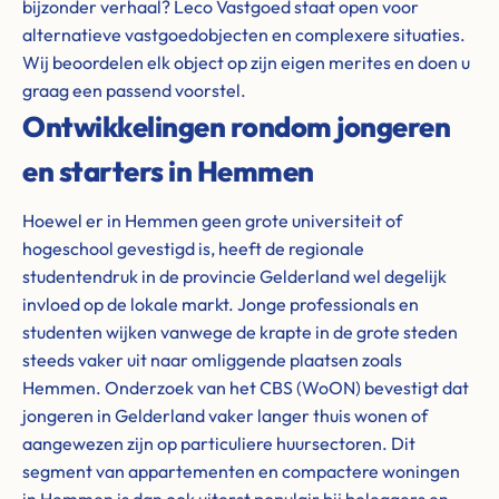
bijzonder verhaal? Leco Vastgoed staat open voor
alternatieve vastgoedobjecten en complexere situaties.
Wij beoordelen elk object op zijn eigen merites en doen u
graag een passend voorstel.
Ontwikkelingen rondom jongeren
en starters in Hemmen
Hoewel er in Hemmen geen grote universiteit of
hogeschool gevestigd is, heeft de regionale
studentendruk in de provincie Gelderland wel degelijk
invloed op de lokale markt. Jonge professionals en
studenten wijken vanwege de krapte in de grote steden
steeds vaker uit naar omliggende plaatsen zoals
Hemmen. Onderzoek van het CBS (WoON) bevestigt dat
jongeren in Gelderland vaker langer thuis wonen of
aangewezen zijn op particuliere huursectoren. Dit
segment van appartementen en compactere woningen