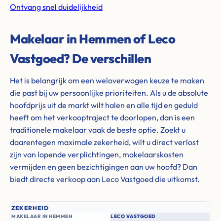
Ontvang snel duidelijkheid
Makelaar in Hemmen of Leco
Vastgoed? De verschillen
Het is belangrijk om een weloverwogen keuze te maken
die past bij uw persoonlijke prioriteiten. Als u de absolute
hoofdprijs uit de markt wilt halen en alle tijd en geduld
heeft om het verkooptraject te doorlopen, dan is een
traditionele makelaar vaak de beste optie. Zoekt u
daarentegen maximale zekerheid, wilt u direct verlost
zijn van lopende verplichtingen, makelaarskosten
vermijden en geen bezichtigingen aan uw hoofd? Dan
biedt directe verkoop aan Leco Vastgoed die uitkomst.
ZEKERHEID
MAKELAAR IN HEMMEN
LECO VASTGOED