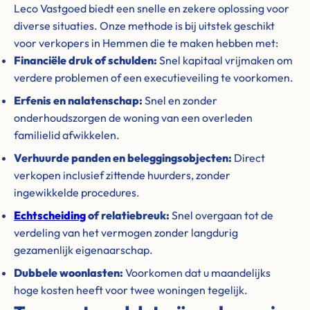
Leco Vastgoed biedt een snelle en zekere oplossing voor
diverse situaties. Onze methode is bij uitstek geschikt
voor verkopers in Hemmen die te maken hebben met:
Financiële druk of schulden:
Snel kapitaal vrijmaken om
verdere problemen of een executieveiling te voorkomen.
Erfenis en nalatenschap:
Snel en zonder
onderhoudszorgen de woning van een overleden
familielid afwikkelen.
Verhuurde panden en beleggingsobjecten:
Direct
verkopen inclusief zittende huurders, zonder
ingewikkelde procedures.
Echtscheiding
of relatiebreuk:
Snel overgaan tot de
verdeling van het vermogen zonder langdurig
gezamenlijk eigenaarschap.
Dubbele woonlasten:
Voorkomen dat u maandelijks
hoge kosten heeft voor twee woningen tegelijk.