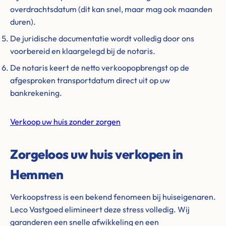
overdrachtsdatum (dit kan snel, maar mag ook maanden
duren).
De juridische documentatie wordt volledig door ons
voorbereid en klaargelegd bij de notaris.
De notaris keert de netto verkoopopbrengst op de
afgesproken transportdatum direct uit op uw
bankrekening.
Verkoop uw huis zonder zorgen
Zorgeloos uw huis verkopen in
Hemmen
Verkoopstress is een bekend fenomeen bij huiseigenaren.
Leco Vastgoed elimineert deze stress volledig. Wij
garanderen een snelle afwikkeling en een