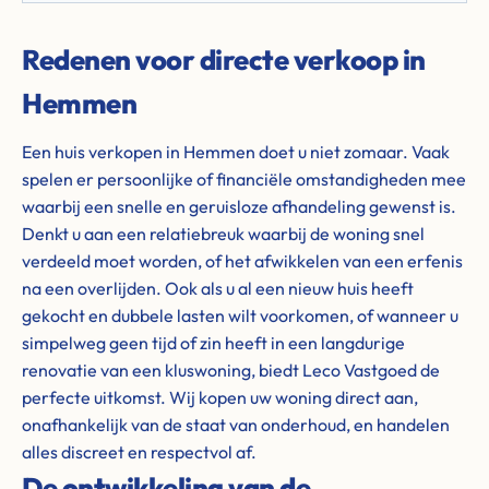
Redenen voor directe verkoop in
Hemmen
Een huis verkopen in Hemmen doet u niet zomaar. Vaak
spelen er persoonlijke of financiële omstandigheden mee
waarbij een snelle en geruisloze afhandeling gewenst is.
Denkt u aan een relatiebreuk waarbij de woning snel
verdeeld moet worden, of het afwikkelen van een erfenis
na een overlijden. Ook als u al een nieuw huis heeft
gekocht en dubbele lasten wilt voorkomen, of wanneer u
simpelweg geen tijd of zin heeft in een langdurige
renovatie van een kluswoning, biedt Leco Vastgoed de
perfecte uitkomst. Wij kopen uw woning direct aan,
onafhankelijk van de staat van onderhoud, en handelen
alles discreet en respectvol af.
De ontwikkeling van de