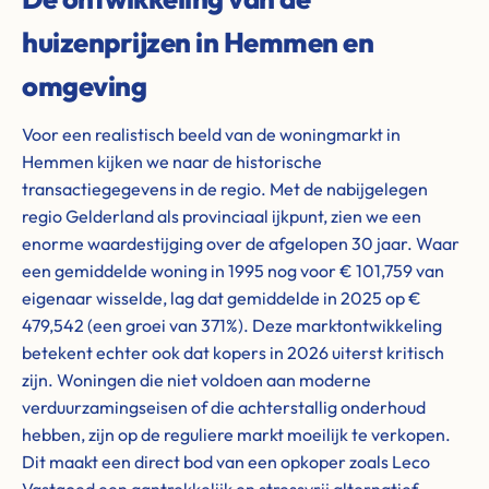
huizenprijzen in Hemmen en
omgeving
Voor een realistisch beeld van de woningmarkt in
Hemmen kijken we naar de historische
transactiegegevens in de regio. Met de nabijgelegen
regio Gelderland als provinciaal ijkpunt, zien we een
enorme waardestijging over de afgelopen 30 jaar. Waar
een gemiddelde woning in 1995 nog voor € 101,759 van
eigenaar wisselde, lag dat gemiddelde in 2025 op €
479,542 (een groei van 371%). Deze marktontwikkeling
betekent echter ook dat kopers in 2026 uiterst kritisch
zijn. Woningen die niet voldoen aan moderne
verduurzamingseisen of die achterstallig onderhoud
hebben, zijn op de reguliere markt moeilijk te verkopen.
Dit maakt een direct bod van een opkoper zoals Leco