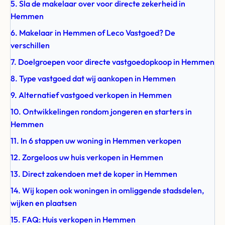
5. Sla de makelaar over voor directe zekerheid in
Hemmen
6. Makelaar in Hemmen of Leco Vastgoed? De
verschillen
7. Doelgroepen voor directe vastgoedopkoop in Hemmen
8. Type vastgoed dat wij aankopen in Hemmen
9. Alternatief vastgoed verkopen in Hemmen
10. Ontwikkelingen rondom jongeren en starters in
Hemmen
11. In 6 stappen uw woning in Hemmen verkopen
12. Zorgeloos uw huis verkopen in Hemmen
13. Direct zakendoen met de koper in Hemmen
14. Wij kopen ook woningen in omliggende stadsdelen,
wijken en plaatsen
15. FAQ: Huis verkopen in Hemmen