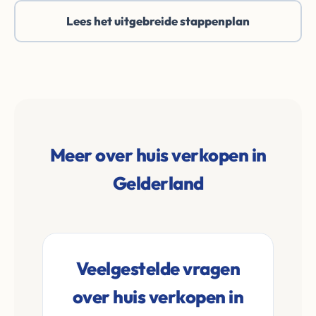
Lees het uitgebreide stappenplan
Meer over huis verkopen in
Gelderland
Veelgestelde vragen
over huis verkopen in