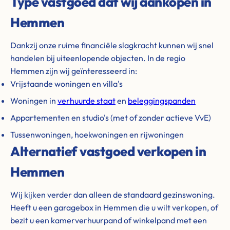
Type vastgoed dat wij aankopen in
Hemmen
Dankzij onze ruime financiële slagkracht kunnen wij snel
handelen bij uiteenlopende objecten. In de regio
Hemmen zijn wij geïnteresseerd in:
Vrijstaande woningen en villa's
Woningen in
verhuurde staat
en
beleggingspanden
Appartementen en studio's (met of zonder actieve VvE)
Tussenwoningen, hoekwoningen en rijwoningen
Alternatief vastgoed verkopen in
Hemmen
Wij kijken verder dan alleen de standaard gezinswoning.
Heeft u een garagebox in Hemmen die u wilt verkopen, of
bezit u een kamerverhuurpand of winkelpand met een