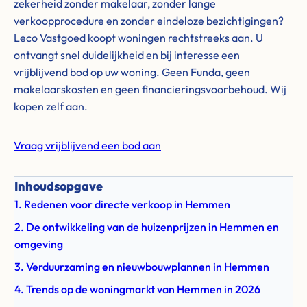
zekerheid zonder makelaar, zonder lange
verkoopprocedure en zonder eindeloze bezichtigingen?
Leco Vastgoed koopt woningen rechtstreeks aan. U
ontvangt snel duidelijkheid en bij interesse een
vrijblijvend bod op uw woning. Geen Funda, geen
makelaarskosten en geen financieringsvoorbehoud. Wij
kopen zelf aan.
Vraag vrijblijvend een bod aan
Inhoudsopgave
1. Redenen voor directe verkoop in Hemmen
2. De ontwikkeling van de huizenprijzen in Hemmen en
omgeving
3. Verduurzaming en nieuwbouwplannen in Hemmen
4. Trends op de woningmarkt van Hemmen in 2026