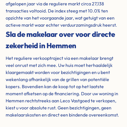
afgelopen jaar via de reguliere markt circa 27,138
transacties voltooid. De index steeg met 10.0% ten
opzichte van het voorgaande jaar, wat getuigt van een
actieve markt waar echter verduurzamingsdruk heerst.
Sla de makelaar over voor directe
zekerheid in Hemmen
Het reguliere verkooptraject via een makelaar brengt
veel onrust met zich mee. Uw huis moet herhaaldelijk
klaargemaakt worden voor bezichtigingen en u bent
wekenlang afhankelijk van de grillen van potentiële
kopers. Bovendien kan de koop tot op het laatste
moment afketsen op de financiering. Door uw woning in
Hemmen rechtstreeks aan Leco Vastgoed te verkopen,
kiest u voor absolute rust. Geen bezichtigingen, geen
makelaarskosten en direct een bindende overeenkomst.