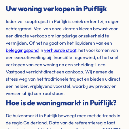
Uw woning verkopen in Puiflijk
Ieder verkooptraject in Puiflijk is uniek en kent zijn eigen
achtergrond. Veel van onze klanten kiezen bewust voor
een directe verkoop om langdurige onzekerheid te
vermijden. Of het nu gaat om het liquideren van een
beleggingspand
in
verhuurde staat
, het voorkomen van
een executieveiling bij financiële tegenwind, of het snel
verkopen van een woning na een scheiding: Leco
Vastgoed verricht direct een aankoop. Wij nemen de
stress weg van het traditionele traject en bieden u direct
een helder, vrijblijvend voorstel, waarbij uw privacy en
wensen altijd centraal staan.
Hoe is de woningmarkt in Puiflijk?
De huizenmarkt in Puiflijk beweegt mee met de trends in
de regio Gelderland. Data van de referentieregio laat