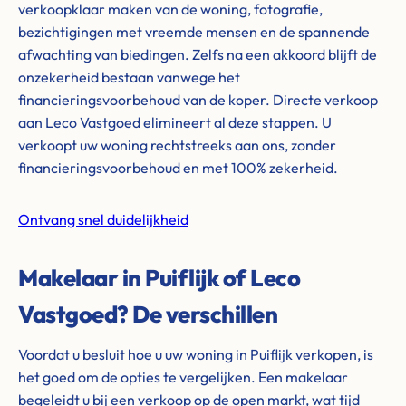
verkoopklaar maken van de woning, fotografie,
bezichtigingen met vreemde mensen en de spannende
afwachting van biedingen. Zelfs na een akkoord blijft de
onzekerheid bestaan vanwege het
financieringsvoorbehoud van de koper. Directe verkoop
aan Leco Vastgoed elimineert al deze stappen. U
verkoopt uw woning rechtstreeks aan ons, zonder
financieringsvoorbehoud en met 100% zekerheid.
Ontvang snel duidelijkheid
Makelaar in Puiflijk of Leco
Vastgoed? De verschillen
Voordat u besluit hoe u uw woning in Puiflijk verkopen, is
het goed om de opties te vergelijken. Een makelaar
begeleidt u bij een verkoop op de open markt, wat tijd