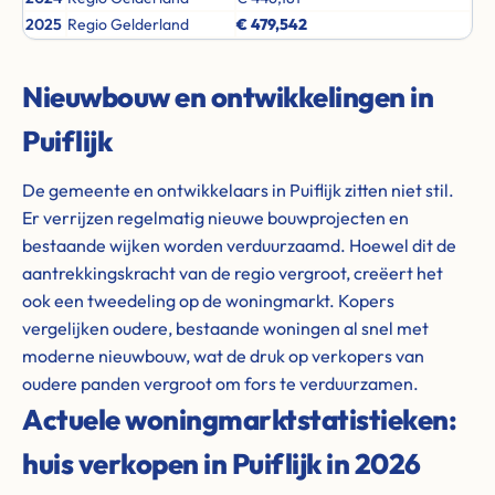
2025
Regio Gelderland
€ 479,542
Nieuwbouw en ontwikkelingen in
Puiflijk
De gemeente en ontwikkelaars in Puiflijk zitten niet stil.
Er verrijzen regelmatig nieuwe bouwprojecten en
bestaande wijken worden verduurzaamd. Hoewel dit de
aantrekkingskracht van de regio vergroot, creëert het
ook een tweedeling op de woningmarkt. Kopers
vergelijken oudere, bestaande woningen al snel met
moderne nieuwbouw, wat de druk op verkopers van
oudere panden vergroot om fors te verduurzamen.
Actuele woningmarktstatistieken:
huis verkopen in Puiflijk in 2026