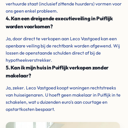
verhuurde staat (inclusief zittende huurders) vormen voor
ons geen enkel probleem.
4. Kan een dreigende executieveiling in Puiflijk
worden voorkomen?
Ja, door direct te verkopen aan Leco Vastgoed kan een
openbare veiling bij de rechtbank worden afgewend. Wij
lossen de openstaande schulden direct af bij de
hypotheekverstrekker.
5. Kan ik mijn huis in Puiflijk verkopen zonder
makelaar?
Ja, zeker. Leco Vastgoed koopt woningen rechtstreeks
van huiseigenaren. U hoeft geen makelaar in Puiflijk in te
schakelen, wat u duizenden euro's aan courtage en
opstartkosten bespaart.