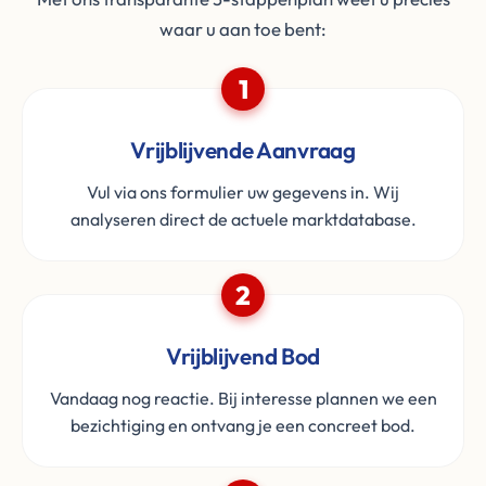
waar u aan toe bent:
1
Vrijblijvende Aanvraag
Vul via ons formulier uw gegevens in. Wij
analyseren direct de actuele marktdatabase.
2
Vrijblijvend Bod
Vandaag nog reactie. Bij interesse plannen we een
bezichtiging en ontvang je een concreet bod.