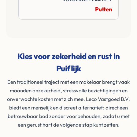
Putten
Kies voor zekerheid en rust in
Puiflijk
Een traditioneel traject met een makelaar brengt vaak
maanden onzekerheid, stressvolle bezichtigingen en
onverwachte kosten met zich mee. Leco Vastgoed B.V.
biedt een menselijk en discreet alternatief: direct een
betrouwbaar bod zonder voorbehouden, zodat u met
een gerust hart de volgende stap kunt zetten.