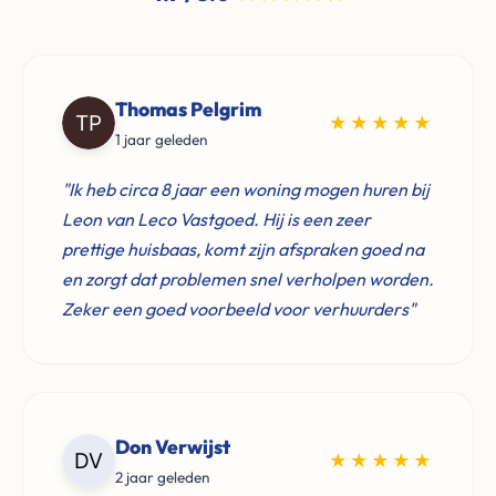
Thomas Pelgrim
★★★★★
1 jaar geleden
"Ik heb circa 8 jaar een woning mogen huren bij
Leon van Leco Vastgoed. Hij is een zeer
prettige huisbaas, komt zijn afspraken goed na
en zorgt dat problemen snel verholpen worden.
Zeker een goed voorbeeld voor verhuurders"
Don Verwijst
★★★★★
2 jaar geleden