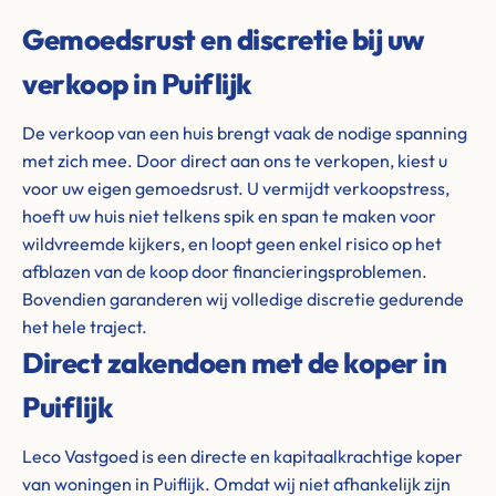
Gemoedsrust en discretie bij uw
verkoop in Puiflijk
De verkoop van een huis brengt vaak de nodige spanning
met zich mee. Door direct aan ons te verkopen, kiest u
voor uw eigen gemoedsrust. U vermijdt verkoopstress,
hoeft uw huis niet telkens spik en span te maken voor
wildvreemde kijkers, en loopt geen enkel risico op het
afblazen van de koop door financieringsproblemen.
Bovendien garanderen wij volledige discretie gedurende
het hele traject.
Direct zakendoen met de koper in
Puiflijk
Leco Vastgoed is een directe en kapitaalkrachtige koper
van woningen in Puiflijk. Omdat wij niet afhankelijk zijn