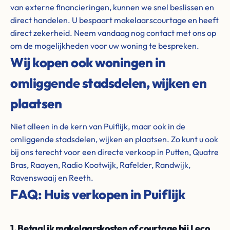
van externe financieringen, kunnen we snel beslissen en
direct handelen. U bespaart makelaarscourtage en heeft
direct zekerheid. Neem vandaag nog contact met ons op
om de mogelijkheden voor uw woning te bespreken.
Wij kopen ook woningen in
omliggende stadsdelen, wijken en
plaatsen
Niet alleen in de kern van Puiflijk, maar ook in de
omliggende stadsdelen, wijken en plaatsen. Zo kunt u ook
bij ons terecht voor een directe verkoop in Putten, Quatre
Bras, Raayen, Radio Kootwijk, Rafelder, Randwijk,
Ravenswaaij en Reeth.
FAQ: Huis verkopen in Puiflijk
1. Betaal ik makelaarskosten of courtage bij Leco