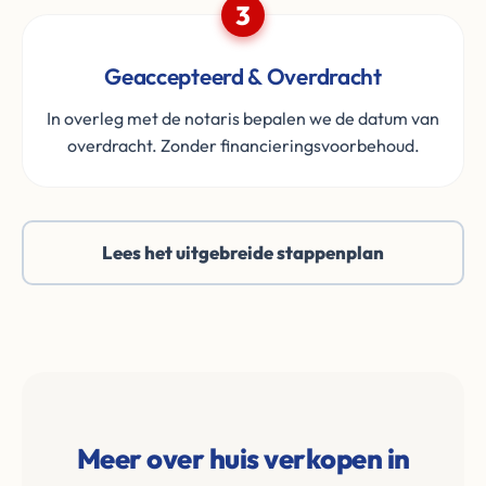
3
Geaccepteerd & Overdracht
In overleg met de notaris bepalen we de datum van
overdracht. Zonder financieringsvoorbehoud.
Lees het uitgebreide stappenplan
Meer over huis verkopen in