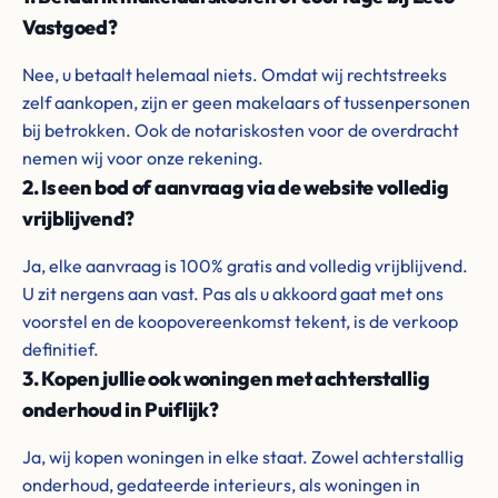
Vastgoed?
Nee, u betaalt helemaal niets. Omdat wij rechtstreeks
zelf aankopen, zijn er geen makelaars of tussenpersonen
bij betrokken. Ook de notariskosten voor de overdracht
nemen wij voor onze rekening.
2. Is een bod of aanvraag via de website volledig
vrijblijvend?
Ja, elke aanvraag is 100% gratis and volledig vrijblijvend.
U zit nergens aan vast. Pas als u akkoord gaat met ons
voorstel en de koopovereenkomst tekent, is de verkoop
definitief.
3. Kopen jullie ook woningen met achterstallig
onderhoud in Puiflijk?
Ja, wij kopen woningen in elke staat. Zowel achterstallig
onderhoud, gedateerde interieurs, als woningen in