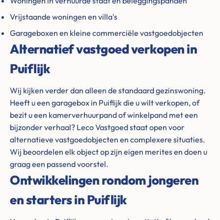
Woningen in verhuurde staat en beleggingspanden
Vrijstaande woningen en villa's
Garageboxen en kleine commerciële vastgoedobjecten
Alternatief vastgoed verkopen in
Puiflijk
Wij kijken verder dan alleen de standaard gezinswoning.
Heeft u een garagebox in Puiflijk die u wilt verkopen, of
bezit u een kamerverhuurpand of winkelpand met een
bijzonder verhaal? Leco Vastgoed staat open voor
alternatieve vastgoedobjecten en complexere situaties.
Wij beoordelen elk object op zijn eigen merites en doen u
graag een passend voorstel.
Ontwikkelingen rondom jongeren
en starters in Puiflijk