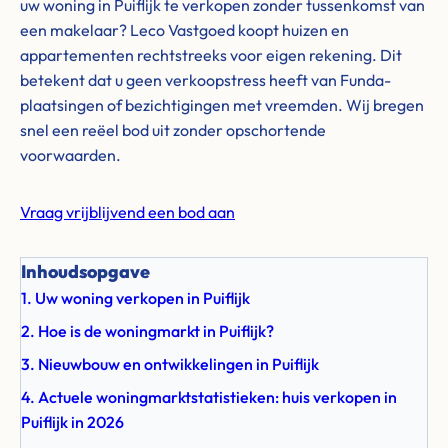
uw woning in Puiflijk te verkopen zonder tussenkomst van
een makelaar? Leco Vastgoed koopt huizen en
appartementen rechtstreeks voor eigen rekening. Dit
betekent dat u geen verkoopstress heeft van Funda-
plaatsingen of bezichtigingen met vreemden. Wij bregen
snel een reëel bod uit zonder opschortende
voorwaarden.
Vraag vrijblijvend een bod aan
Inhoudsopgave
1. Uw woning verkopen in Puiflijk
2. Hoe is de woningmarkt in Puiflijk?
3. Nieuwbouw en ontwikkelingen in Puiflijk
4. Actuele woningmarktstatistieken: huis verkopen in
Puiflijk in 2026