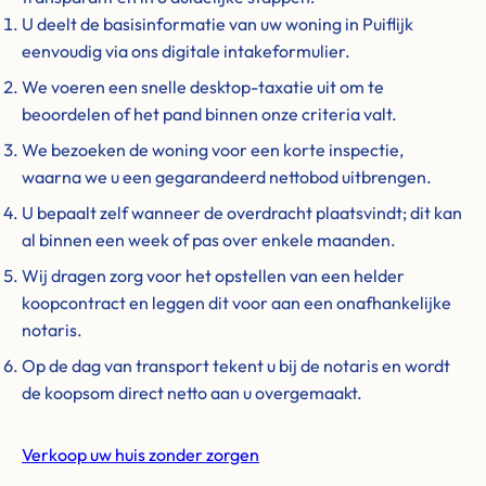
U deelt de basisinformatie van uw woning in Puiflijk
eenvoudig via ons digitale intakeformulier.
We voeren een snelle desktop-taxatie uit om te
beoordelen of het pand binnen onze criteria valt.
We bezoeken de woning voor een korte inspectie,
waarna we u een gegarandeerd nettobod uitbrengen.
U bepaalt zelf wanneer de overdracht plaatsvindt; dit kan
al binnen een week of pas over enkele maanden.
Wij dragen zorg voor het opstellen van een helder
koopcontract en leggen dit voor aan een onafhankelijke
notaris.
Op de dag van transport tekent u bij de notaris en wordt
de koopsom direct netto aan u overgemaakt.
Verkoop uw huis zonder zorgen