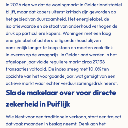
In 2026 zien we dat de woningmarkt in Gelderland stabiel
blijft, maar dat kopers uiterst kritisch zijn geworden op
het gebied van duurzaamheid. Het energielabel, de
isolatiewaarde en de staat van onderhoud verhogen de
druk op particuliere kopers. Woningen met een laag
energielabel of achterstallig onderhoud blijven
aanzienlijk langer te koop staan en moeten vaak flink
inleveren op de vraagprijs. In Gelderland werden in het
afgelopen jaar via de reguliere markt circa 27,138
transacties voltooid. De index steeg met 10.0% ten
opzichte van het voorgaande jaar, wat getuigt van een
actieve markt waar echter verduurzamingsdruk heerst.
Sla de makelaar over voor directe
zekerheid in Puiflijk
Wie kiest voor een traditionele verkoop, start een traject
dat vaak maanden in beslag neemt. Denk aan het