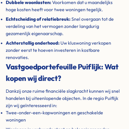
Dubbele woonlasten:
Voorkomen dat u maandelijks
hoge kosten heeft voor twee woningen tegelijk.
Echtscheiding of relatiebreuk:
Snel overgaan tot de
verdeling van het vermogen zonder langdurig
gezamenlijk eigenaarschap.
Achterstallig onderhoud:
Uw kluswoning verkopen
zonder eerst te hoeven investeren in kostbare
renovaties.
Vastgoedportefeuille Puiflijk: Wat
kopen wij direct?
Dankzij onze ruime financiële slagkracht kunnen wij snel
handelen bij uiteenlopende objecten. In de regio Puiflijk
zijn wij geïnteresseerd in:
Twee-onder-een-kapwoningen en geschakelde
woningen