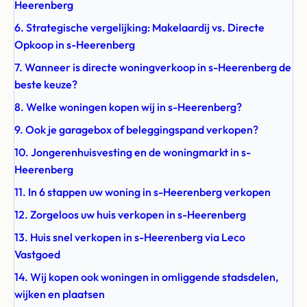
Heerenberg
6. Strategische vergelijking: Makelaardij vs. Directe
Opkoop in s-Heerenberg
7. Wanneer is directe woningverkoop in s-Heerenberg de
beste keuze?
8. Welke woningen kopen wij in s-Heerenberg?
9. Ook je garagebox of beleggingspand verkopen?
10. Jongerenhuisvesting en de woningmarkt in s-
Heerenberg
11. In 6 stappen uw woning in s-Heerenberg verkopen
12. Zorgeloos uw huis verkopen in s-Heerenberg
13. Huis snel verkopen in s-Heerenberg via Leco
Vastgoed
14. Wij kopen ook woningen in omliggende stadsdelen,
wijken en plaatsen