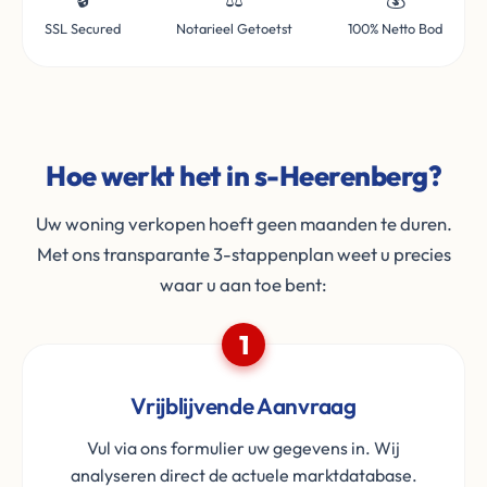
SSL Secured
Notarieel Getoetst
100% Netto Bod
Hoe werkt het in s-Heerenberg?
Uw woning verkopen hoeft geen maanden te duren.
Met ons transparante 3-stappenplan weet u precies
waar u aan toe bent:
1
Vrijblijvende Aanvraag
Vul via ons formulier uw gegevens in. Wij
analyseren direct de actuele marktdatabase.