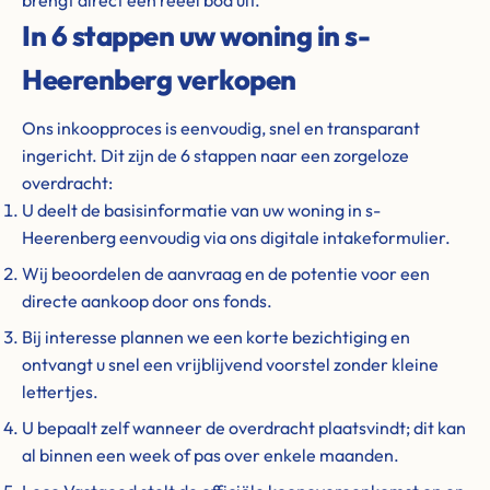
brengt direct een reëel bod uit.
In 6 stappen uw woning in s-
Heerenberg verkopen
Ons inkoopproces is eenvoudig, snel en transparant
ingericht. Dit zijn de 6 stappen naar een zorgeloze
overdracht:
U deelt de basisinformatie van uw woning in s-
Heerenberg eenvoudig via ons digitale intakeformulier.
Wij beoordelen de aanvraag en de potentie voor een
directe aankoop door ons fonds.
Bij interesse plannen we een korte bezichtiging en
ontvangt u snel een vrijblijvend voorstel zonder kleine
lettertjes.
U bepaalt zelf wanneer de overdracht plaatsvindt; dit kan
al binnen een week of pas over enkele maanden.