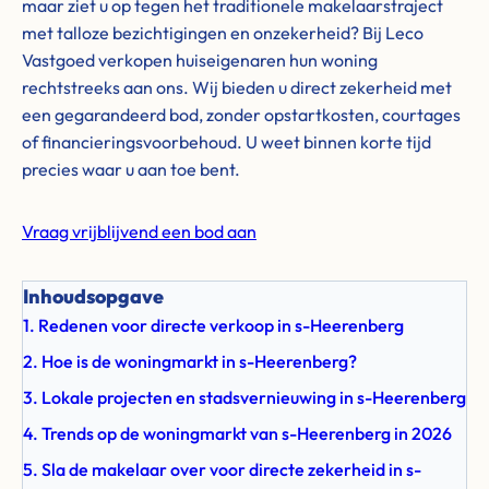
maar ziet u op tegen het traditionele makelaarstraject
met talloze bezichtigingen en onzekerheid? Bij Leco
Vastgoed verkopen huiseigenaren hun woning
rechtstreeks aan ons. Wij bieden u direct zekerheid met
een gegarandeerd bod, zonder opstartkosten, courtages
of financieringsvoorbehoud. U weet binnen korte tijd
precies waar u aan toe bent.
Vraag vrijblijvend een bod aan
Inhoudsopgave
1. Redenen voor directe verkoop in s-Heerenberg
2. Hoe is de woningmarkt in s-Heerenberg?
3. Lokale projecten en stadsvernieuwing in s-Heerenberg
4. Trends op de woningmarkt van s-Heerenberg in 2026
5. Sla de makelaar over voor directe zekerheid in s-