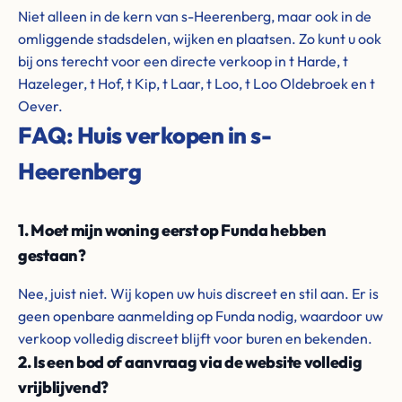
Niet alleen in de kern van s-Heerenberg, maar ook in de
omliggende stadsdelen, wijken en plaatsen. Zo kunt u ook
bij ons terecht voor een directe verkoop in t Harde, t
Hazeleger, t Hof, t Kip, t Laar, t Loo, t Loo Oldebroek en t
Oever.
FAQ: Huis verkopen in s-
Heerenberg
1. Moet mijn woning eerst op Funda hebben
gestaan?
Nee, juist niet. Wij kopen uw huis discreet en stil aan. Er is
geen openbare aanmelding op Funda nodig, waardoor uw
verkoop volledig discreet blijft voor buren en bekenden.
2. Is een bod of aanvraag via de website volledig
vrijblijvend?