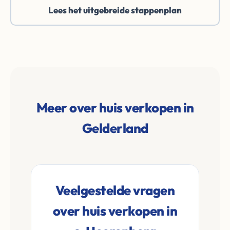
Lees het uitgebreide stappenplan
Meer over huis verkopen in
Gelderland
Veelgestelde vragen
over huis verkopen in