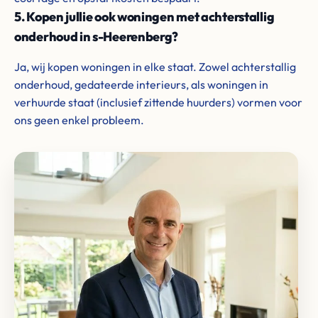
5. Kopen jullie ook woningen met achterstallig
onderhoud in s-Heerenberg?
Ja, wij kopen woningen in elke staat. Zowel achterstallig
onderhoud, gedateerde interieurs, als woningen in
verhuurde staat (inclusief zittende huurders) vormen voor
ons geen enkel probleem.