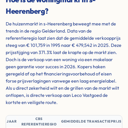
Heerenberg?
De huizenmarkt in s-Heerenberg beweegt mee met de
trends in de regio Gelderland. Data van de
referentieregio laat zien dat de gemiddelde verkoopprijs
steeg van € 101,759 in 1995 naar € 479,542 in 2025. Deze
prijsstijging van 371.3% laat de krapte op de markt zien.
Doch is de verkoop van een woning via een makelaar
geen garantie voor succes in 2026. Kopers haken
geregeld af op het financieringsvoorbehoud of eisen
forse prijsverlagingen vanwege een laag energielabel.
Als u direct zekerheid wilt en de grillen van de markt wilt
ontlopen, is directe verkoop aan Leco Vastgoed de
kortste en veiligste route.
CBS
JAAR
GEMIDDELDE TRANSACTIEPRIJS
REFERENTIEREGIO