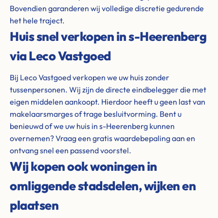
Bovendien garanderen wij volledige discretie gedurende
het hele traject.
Huis snel verkopen in s-Heerenberg
via Leco Vastgoed
Bij Leco Vastgoed verkopen we uw huis zonder
tussenpersonen. Wij zijn de directe eindbelegger die met
eigen middelen aankoopt. Hierdoor heeft u geen last van
makelaarsmarges of trage besluitvorming. Bent u
benieuwd of we uw huis in s-Heerenberg kunnen
overnemen? Vraag een gratis waardebepaling aan en
ontvang snel een passend voorstel.
Wij kopen ook woningen in
omliggende stadsdelen, wijken en
plaatsen