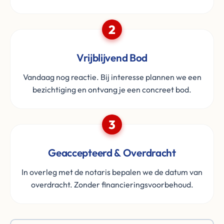
2
Vrijblijvend Bod
Vandaag nog reactie. Bij interesse plannen we een
bezichtiging en ontvang je een concreet bod.
3
Geaccepteerd & Overdracht
In overleg met de notaris bepalen we de datum van
overdracht. Zonder financieringsvoorbehoud.