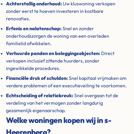
Achterstallig onderhoud:
Uw kluswoning verkopen
zonder eerst te hoeven investeren in kostbare
renovaties.
Erfenis en nalatenschap:
Snel en zonder
onderhoudszorgen de woning van een overleden
familielid afwikkelen.
Verhuurde panden en beleggingsobjecten:
Direct
verkopen inclusief zittende huurders, zonder
ingewikkelde procedures.
Financiële druk of schulden:
Snel kapitaal vrijmaken om
verdere problemen of een executieveiling te voorkomen.
Echtscheiding of relatiebreuk:
Snel overgaan tot de
verdeling van het vermogen zonder langdurig
gezamenlijk eigenaarschap.
Welke woningen kopen wij in s-
Heerenberg?