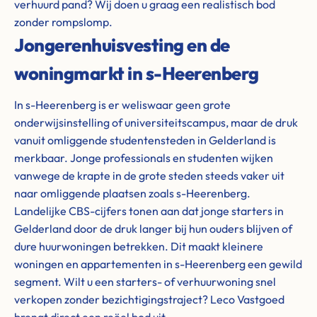
verhuurd pand? Wij doen u graag een realistisch bod
zonder rompslomp.
Jongerenhuisvesting en de
woningmarkt in s-Heerenberg
In s-Heerenberg is er weliswaar geen grote
onderwijsinstelling of universiteitscampus, maar de druk
vanuit omliggende studentensteden in Gelderland is
merkbaar. Jonge professionals en studenten wijken
vanwege de krapte in de grote steden steeds vaker uit
naar omliggende plaatsen zoals s-Heerenberg.
Landelijke CBS-cijfers tonen aan dat jonge starters in
Gelderland door de druk langer bij hun ouders blijven of
dure huurwoningen betrekken. Dit maakt kleinere
woningen en appartementen in s-Heerenberg een gewild
segment. Wilt u een starters- of verhuurwoning snel
verkopen zonder bezichtigingstraject? Leco Vastgoed