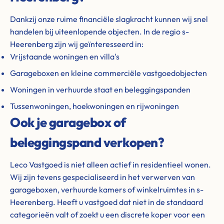
Dankzij onze ruime financiële slagkracht kunnen wij snel
handelen bij uiteenlopende objecten. In de regio s-
Heerenberg zijn wij geïnteresseerd in:
Vrijstaande woningen en villa's
Garageboxen en kleine commerciële vastgoedobjecten
Woningen in verhuurde staat en beleggingspanden
Tussenwoningen, hoekwoningen en rijwoningen
Ook je garagebox of
beleggingspand verkopen?
Leco Vastgoed is niet alleen actief in residentieel wonen.
Wij zijn tevens gespecialiseerd in het verwerven van
garageboxen, verhuurde kamers of winkelruimtes in s-
Heerenberg. Heeft u vastgoed dat niet in de standaard
categorieën valt of zoekt u een discrete koper voor een