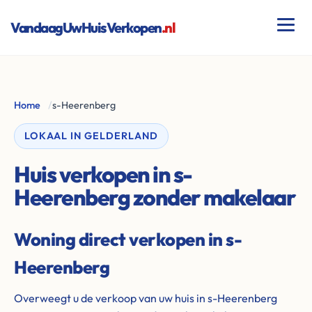
VandaagUwHuisVerkopen
.nl
Home
/
s-Heerenberg
LOKAAL IN GELDERLAND
Huis verkopen in s-
Heerenberg zonder makelaar
Woning direct verkopen in s-
Heerenberg
Overweegt u de verkoop van uw huis in s-Heerenberg