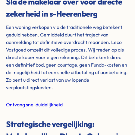
Sla de makelaar over voor directe
zekerheid in s-Heerenberg
Een woning verkopen via de traditionele weg betekent
geduld hebben. Gemiddeld duurt het traject van
aanmelding tot definitieve overdracht maanden. Leco
Vastgoed omzeilt dit volledige proces. Wij treden op als
directe koper voor eigen rekening. Dit betekent: direct
een definitief bod, geen courtage, geen Funda-kosten en
de mogelijkheid tot een snelle uitbetaling of aanbetaling.
Zo bent u direct verlost van uw lopende
verplaatstingskosten.
Ontvang snel duidelijkheid
Strategische vergelijking: