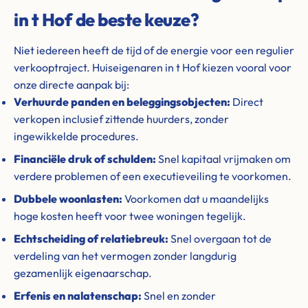
in t Hof de beste keuze?
Niet iedereen heeft de tijd of de energie voor een regulier
verkooptraject. Huiseigenaren in t Hof kiezen vooral voor
onze directe aanpak bij:
Verhuurde panden en beleggingsobjecten:
Direct
verkopen inclusief zittende huurders, zonder
ingewikkelde procedures.
Financiële druk of schulden:
Snel kapitaal vrijmaken om
verdere problemen of een executieveiling te voorkomen.
Dubbele woonlasten:
Voorkomen dat u maandelijks
hoge kosten heeft voor twee woningen tegelijk.
Echtscheiding of relatiebreuk:
Snel overgaan tot de
verdeling van het vermogen zonder langdurig
gezamenlijk eigenaarschap.
Erfenis en nalatenschap:
Snel en zonder