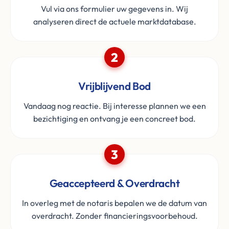
Vul via ons formulier uw gegevens in. Wij
analyseren direct de actuele marktdatabase.
2
Vrijblijvend Bod
Vandaag nog reactie. Bij interesse plannen we een
bezichtiging en ontvang je een concreet bod.
3
Geaccepteerd & Overdracht
In overleg met de notaris bepalen we de datum van
overdracht. Zonder financieringsvoorbehoud.