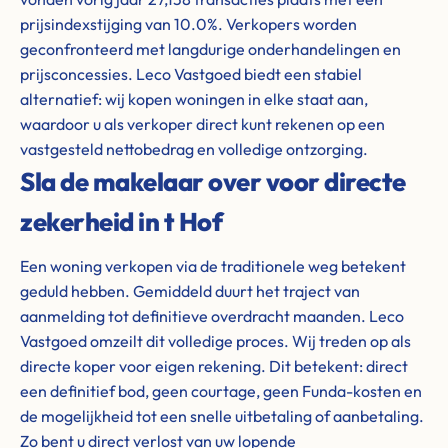
prijsindexstijging van 10.0%. Verkopers worden
geconfronteerd met langdurige onderhandelingen en
prijsconcessies. Leco Vastgoed biedt een stabiel
alternatief: wij kopen woningen in elke staat aan,
waardoor u als verkoper direct kunt rekenen op een
vastgesteld nettobedrag en volledige ontzorging.
Sla de makelaar over voor directe
zekerheid in t Hof
Een woning verkopen via de traditionele weg betekent
geduld hebben. Gemiddeld duurt het traject van
aanmelding tot definitieve overdracht maanden. Leco
Vastgoed omzeilt dit volledige proces. Wij treden op als
directe koper voor eigen rekening. Dit betekent: direct
een definitief bod, geen courtage, geen Funda-kosten en
de mogelijkheid tot een snelle uitbetaling of aanbetaling.
Zo bent u direct verlost van uw lopende