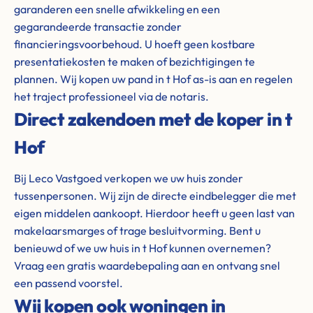
garanderen een snelle afwikkeling en een
gegarandeerde transactie zonder
financieringsvoorbehoud. U hoeft geen kostbare
presentatiekosten te maken of bezichtigingen te
plannen. Wij kopen uw pand in t Hof as-is aan en regelen
het traject professioneel via de notaris.
Direct zakendoen met de koper in t
Hof
Bij Leco Vastgoed verkopen we uw huis zonder
tussenpersonen. Wij zijn de directe eindbelegger die met
eigen middelen aankoopt. Hierdoor heeft u geen last van
makelaarsmarges of trage besluitvorming. Bent u
benieuwd of we uw huis in t Hof kunnen overnemen?
Vraag een gratis waardebepaling aan en ontvang snel
een passend voorstel.
Wij kopen ook woningen in