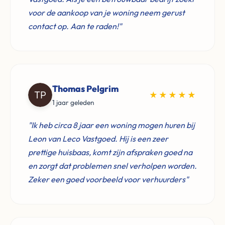
voor de aankoop van je woning neem gerust
contact op. Aan te raden!"
Thomas Pelgrim
★★★★★
1 jaar geleden
"Ik heb circa 8 jaar een woning mogen huren bij
Leon van Leco Vastgoed. Hij is een zeer
prettige huisbaas, komt zijn afspraken goed na
en zorgt dat problemen snel verholpen worden.
Zeker een goed voorbeeld voor verhuurders"