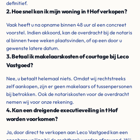
definitief.
2. Hoe snel kan ik mijn woning in t Hof verkopen?
Vaak heeft u na opname binnen 48 uur al een concreet
voorstel. Indien akkoord, kan de overdracht bij de notaris
al binnen twee weken plaatsvinden, of op een door u
gewenste latere datum.
3. Betaal ik makelaarskosten of courtage bij Leco
Vastgoed?
Nee, u betaalt helemaal niets. Omdat wij rechtstreeks
zelf aankopen, zijn er geen makelaars of tussenpersonen
bij betrokken. Ook de notariskosten voor de overdracht
nemen wij voor onze rekening.
4. Kan een dreigende executieveiling in t Hof
worden voorkomen?
Ja, door direct te verkopen aan Leco Vastgoed kan een