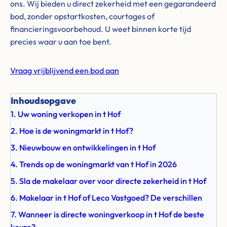
ons. Wij bieden u direct zekerheid met een gegarandeerd
bod, zonder opstartkosten, courtages of
financieringsvoorbehoud. U weet binnen korte tijd
precies waar u aan toe bent.
Vraag vrijblijvend een bod aan
Inhoudsopgave
1. Uw woning verkopen in t Hof
2. Hoe is de woningmarkt in t Hof?
3. Nieuwbouw en ontwikkelingen in t Hof
4. Trends op de woningmarkt van t Hof in 2026
5. Sla de makelaar over voor directe zekerheid in t Hof
6. Makelaar in t Hof of Leco Vastgoed? De verschillen
7. Wanneer is directe woningverkoop in t Hof de beste