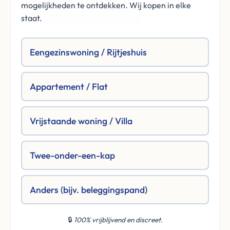
mogelijkheden te ontdekken. Wij kopen in elke
staat.
Eengezinswoning / Rijtjeshuis
Appartement / Flat
Vrijstaande woning / Villa
Twee-onder-een-kap
Anders (bijv. beleggingspand)
🔒
100% vrijblijvend en discreet.