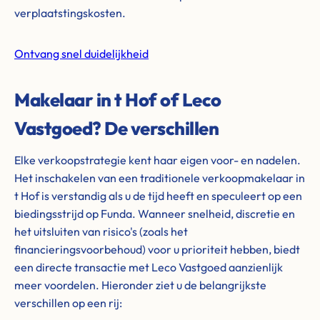
verplaatstingskosten.
Ontvang snel duidelijkheid
Makelaar in t Hof of Leco
Vastgoed? De verschillen
Elke verkoopstrategie kent haar eigen voor- en nadelen.
Het inschakelen van een traditionele verkoopmakelaar in
t Hof is verstandig als u de tijd heeft en speculeert op een
biedingsstrijd op Funda. Wanneer snelheid, discretie en
het uitsluiten van risico's (zoals het
financieringsvoorbehoud) voor u prioriteit hebben, biedt
een directe transactie met Leco Vastgoed aanzienlijk
meer voordelen. Hieronder ziet u de belangrijkste
verschillen op een rij: