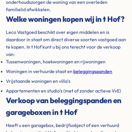
onderhoudszorgen de woning van een overleden
familielid afwikkelen.
Welke woningen kopen wij in t Hof?
Leco Vastgoed beschikt over eigen middelen en is
daardoor in staat om direct diverse soorten vastgoed aan
te kopen. In t Hof kunt u bij ons terecht voor de verkoop
van:
Tussenwoningen, hoekwoningen en rijwoningen
Woningen in verhuurde staat en
beleggingspanden
Vrijstaande woningen en villa's
Appartementen en studio's (met of zonder actieve VvE)
Verkoop van beleggingspanden en
garageboxen in t Hof
Heeft u een garagebox, bedrijfsobject of een verhuurd