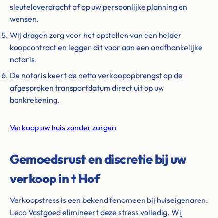
sleuteloverdracht af op uw persoonlijke planning en
wensen.
Wij dragen zorg voor het opstellen van een helder
koopcontract en leggen dit voor aan een onafhankelijke
notaris.
De notaris keert de netto verkoopopbrengst op de
afgesproken transportdatum direct uit op uw
bankrekening.
Verkoop uw huis zonder zorgen
Gemoedsrust en discretie bij uw
verkoop in t Hof
Verkoopstress is een bekend fenomeen bij huiseigenaren.
Leco Vastgoed elimineert deze stress volledig. Wij