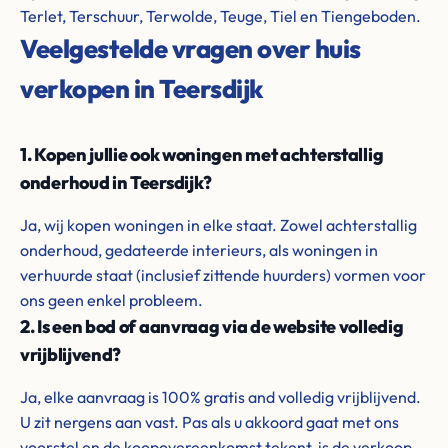
Terlet, Terschuur, Terwolde, Teuge, Tiel en Tiengeboden.
Veelgestelde vragen over huis
verkopen in Teersdijk
1. Kopen jullie ook woningen met achterstallig
onderhoud in Teersdijk?
Ja, wij kopen woningen in elke staat. Zowel achterstallig
onderhoud, gedateerde interieurs, als woningen in
verhuurde staat (inclusief zittende huurders) vormen voor
ons geen enkel probleem.
2. Is een bod of aanvraag via de website volledig
vrijblijvend?
Ja, elke aanvraag is 100% gratis and volledig vrijblijvend.
U zit nergens aan vast. Pas als u akkoord gaat met ons
voorstel en de koopovereenkomst tekent, is de verkoop