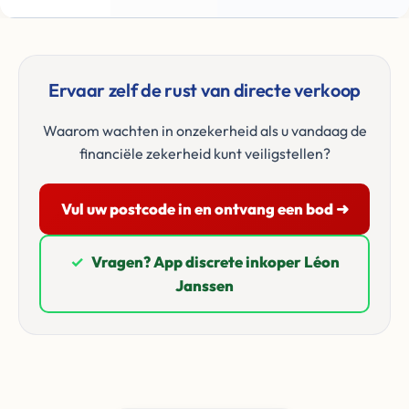
Ervaar zelf de rust van directe verkoop
Waarom wachten in onzekerheid als u vandaag de
financiële zekerheid kunt veiligstellen?
Vul uw postcode in en ontvang een bod ➜
✓
Vragen? App discrete inkoper Léon
Janssen