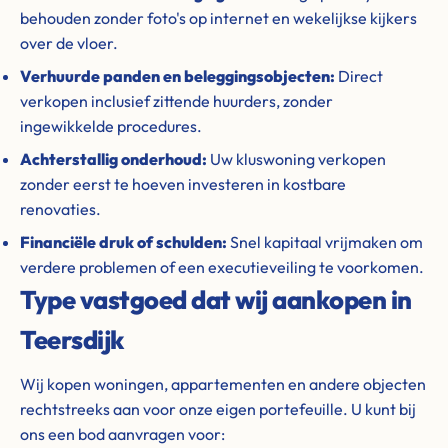
behouden zonder foto's op internet en wekelijkse kijkers
over de vloer.
Verhuurde panden en beleggingsobjecten:
Direct
verkopen inclusief zittende huurders, zonder
ingewikkelde procedures.
Achterstallig onderhoud:
Uw kluswoning verkopen
zonder eerst te hoeven investeren in kostbare
renovaties.
Financiële druk of schulden:
Snel kapitaal vrijmaken om
verdere problemen of een executieveiling te voorkomen.
Type vastgoed dat wij aankopen in
Teersdijk
Wij kopen woningen, appartementen en andere objecten
rechtstreeks aan voor onze eigen portefeuille. U kunt bij
ons een bod aanvragen voor: