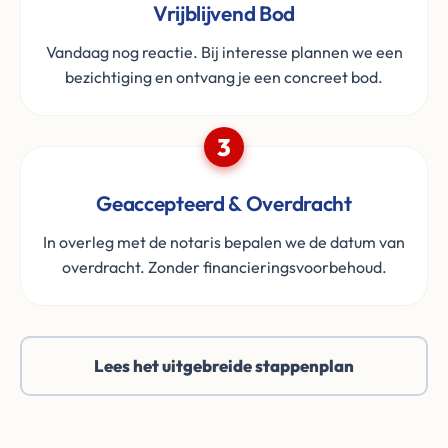
Vrijblijvend Bod
Vandaag nog reactie. Bij interesse plannen we een
bezichtiging en ontvang je een concreet bod.
3
Geaccepteerd & Overdracht
In overleg met de notaris bepalen we de datum van
overdracht. Zonder financieringsvoorbehoud.
Lees het uitgebreide stappenplan