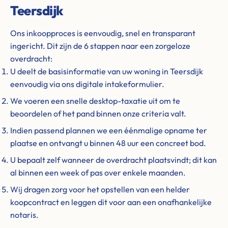
Teersdijk
Ons inkoopproces is eenvoudig, snel en transparant
ingericht. Dit zijn de 6 stappen naar een zorgeloze
overdracht:
U deelt de basisinformatie van uw woning in Teersdijk
eenvoudig via ons digitale intakeformulier.
We voeren een snelle desktop-taxatie uit om te
beoordelen of het pand binnen onze criteria valt.
Indien passend plannen we een éénmalige opname ter
plaatse en ontvangt u binnen 48 uur een concreet bod.
U bepaalt zelf wanneer de overdracht plaatsvindt; dit kan
al binnen een week of pas over enkele maanden.
Wij dragen zorg voor het opstellen van een helder
koopcontract en leggen dit voor aan een onafhankelijke
notaris.