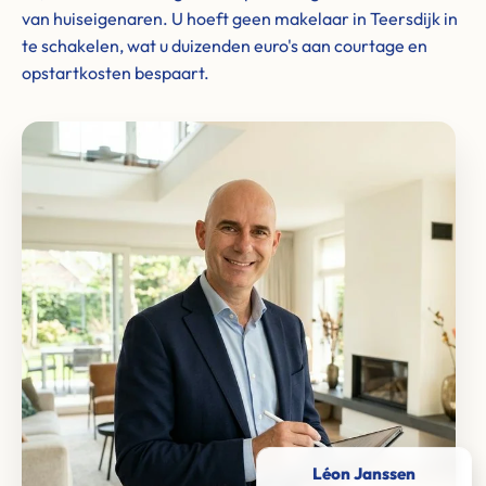
van huiseigenaren. U hoeft geen makelaar in Teersdijk in
te schakelen, wat u duizenden euro's aan courtage en
opstartkosten bespaart.
Léon Janssen