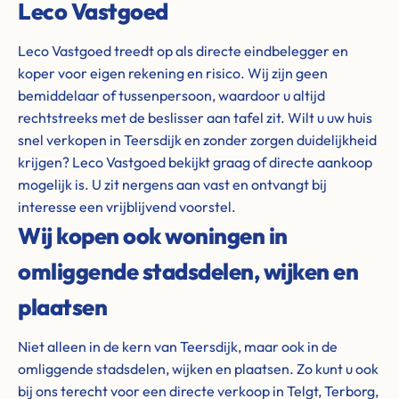
Leco Vastgoed
Leco Vastgoed treedt op als directe eindbelegger en
koper voor eigen rekening en risico. Wij zijn geen
bemiddelaar of tussenpersoon, waardoor u altijd
rechtstreeks met de beslisser aan tafel zit. Wilt u uw huis
snel verkopen in Teersdijk en zonder zorgen duidelijkheid
krijgen? Leco Vastgoed bekijkt graag of directe aankoop
mogelijk is. U zit nergens aan vast en ontvangt bij
interesse een vrijblijvend voorstel.
Wij kopen ook woningen in
omliggende stadsdelen, wijken en
plaatsen
Niet alleen in de kern van Teersdijk, maar ook in de
omliggende stadsdelen, wijken en plaatsen. Zo kunt u ook
bij ons terecht voor een directe verkoop in Telgt, Terborg,