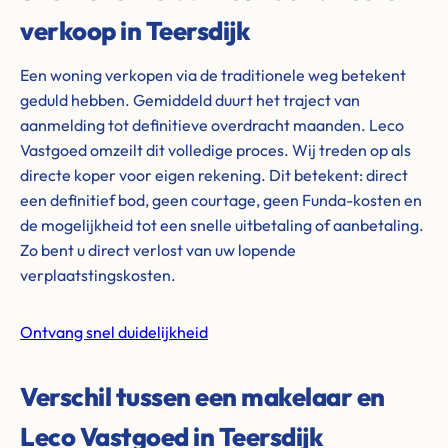
verkoop in Teersdijk
Een woning verkopen via de traditionele weg betekent
geduld hebben. Gemiddeld duurt het traject van
aanmelding tot definitieve overdracht maanden. Leco
Vastgoed omzeilt dit volledige proces. Wij treden op als
directe koper voor eigen rekening. Dit betekent: direct
een definitief bod, geen courtage, geen Funda-kosten en
de mogelijkheid tot een snelle uitbetaling of aanbetaling.
Zo bent u direct verlost van uw lopende
verplaatstingskosten.
Ontvang snel duidelijkheid
Verschil tussen een makelaar en
Leco Vastgoed in Teersdijk