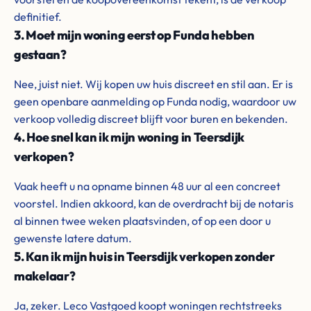
definitief.
3. Moet mijn woning eerst op Funda hebben
gestaan?
Nee, juist niet. Wij kopen uw huis discreet en stil aan. Er is
geen openbare aanmelding op Funda nodig, waardoor uw
verkoop volledig discreet blijft voor buren en bekenden.
4. Hoe snel kan ik mijn woning in Teersdijk
verkopen?
Vaak heeft u na opname binnen 48 uur al een concreet
voorstel. Indien akkoord, kan de overdracht bij de notaris
al binnen twee weken plaatsvinden, of op een door u
gewenste latere datum.
5. Kan ik mijn huis in Teersdijk verkopen zonder
makelaar?
Ja, zeker. Leco Vastgoed koopt woningen rechtstreeks