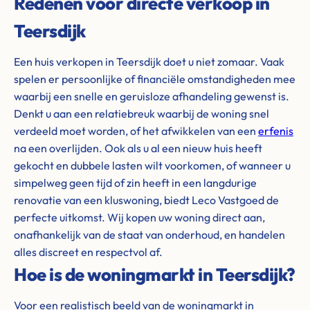
Redenen voor directe verkoop in
Teersdijk
Een huis verkopen in Teersdijk doet u niet zomaar. Vaak
spelen er persoonlijke of financiële omstandigheden mee
waarbij een snelle en geruisloze afhandeling gewenst is.
Denkt u aan een relatiebreuk waarbij de woning snel
verdeeld moet worden, of het afwikkelen van een
erfenis
na een overlijden. Ook als u al een nieuw huis heeft
gekocht en dubbele lasten wilt voorkomen, of wanneer u
simpelweg geen tijd of zin heeft in een langdurige
renovatie van een kluswoning, biedt Leco Vastgoed de
perfecte uitkomst. Wij kopen uw woning direct aan,
onafhankelijk van de staat van onderhoud, en handelen
alles discreet en respectvol af.
Hoe is de woningmarkt in Teersdijk?
Voor een realistisch beeld van de woningmarkt in