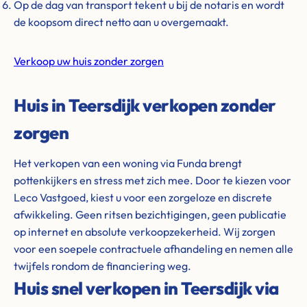
Op de dag van transport tekent u bij de notaris en wordt
de koopsom direct netto aan u overgemaakt.
Verkoop uw huis zonder zorgen
Huis in Teersdijk verkopen zonder
zorgen
Het verkopen van een woning via Funda brengt
pottenkijkers en stress met zich mee. Door te kiezen voor
Leco Vastgoed, kiest u voor een zorgeloze en discrete
afwikkeling. Geen ritsen bezichtigingen, geen publicatie
op internet en absolute verkoopzekerheid. Wij zorgen
voor een soepele contractuele afhandeling en nemen alle
twijfels rondom de financiering weg.
Huis snel verkopen in Teersdijk via