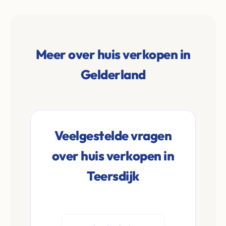
Meer over huis verkopen in
Gelderland
Veelgestelde vragen
over huis verkopen in
Teersdijk