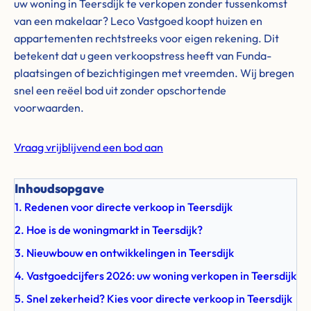
uw woning in Teersdijk te verkopen zonder tussenkomst
van een makelaar? Leco Vastgoed koopt huizen en
appartementen rechtstreeks voor eigen rekening. Dit
betekent dat u geen verkoopstress heeft van Funda-
plaatsingen of bezichtigingen met vreemden. Wij bregen
snel een reëel bod uit zonder opschortende
voorwaarden.
Vraag vrijblijvend een bod aan
Inhoudsopgave
1. Redenen voor directe verkoop in Teersdijk
2. Hoe is de woningmarkt in Teersdijk?
3. Nieuwbouw en ontwikkelingen in Teersdijk
4. Vastgoedcijfers 2026: uw woning verkopen in Teersdijk
5. Snel zekerheid? Kies voor directe verkoop in Teersdijk