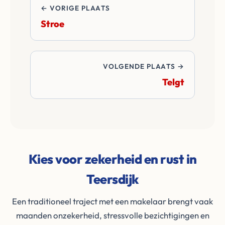
← VORIGE PLAATS
Stroe
VOLGENDE PLAATS →
Telgt
Kies voor zekerheid en rust in
Teersdijk
Een traditioneel traject met een makelaar brengt vaak
maanden onzekerheid, stressvolle bezichtigingen en