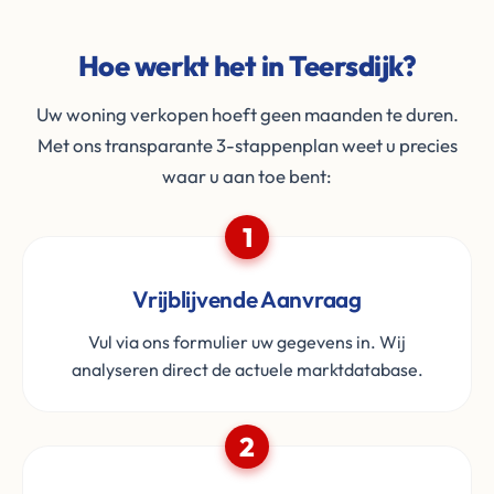
Hoe werkt het in Teersdijk?
Uw woning verkopen hoeft geen maanden te duren.
Met ons transparante 3-stappenplan weet u precies
waar u aan toe bent:
1
Vrijblijvende Aanvraag
Vul via ons formulier uw gegevens in. Wij
analyseren direct de actuele marktdatabase.
2