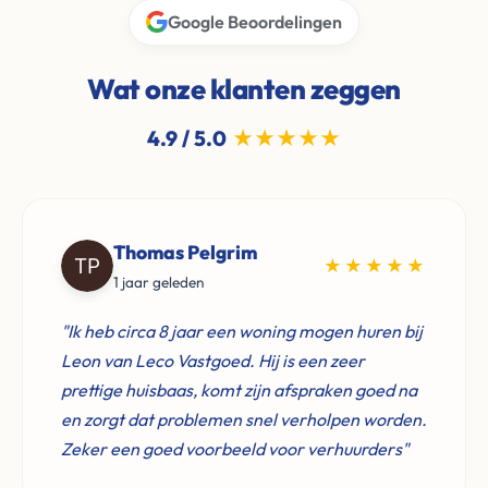
Google Beoordelingen
Wat onze klanten zeggen
4.9 / 5.0
★★★★★
Thomas Pelgrim
★★★★★
1 jaar geleden
"Ik heb circa 8 jaar een woning mogen huren bij
Leon van Leco Vastgoed. Hij is een zeer
prettige huisbaas, komt zijn afspraken goed na
en zorgt dat problemen snel verholpen worden.
Zeker een goed voorbeeld voor verhuurders"