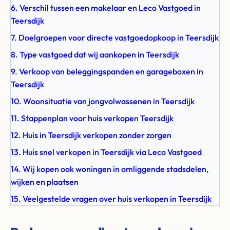
6. Verschil tussen een makelaar en Leco Vastgoed in
Teersdijk
7. Doelgroepen voor directe vastgoedopkoop in Teersdijk
8. Type vastgoed dat wij aankopen in Teersdijk
9. Verkoop van beleggingspanden en garageboxen in
Teersdijk
10. Woonsituatie van jongvolwassenen in Teersdijk
11. Stappenplan voor huis verkopen Teersdijk
12. Huis in Teersdijk verkopen zonder zorgen
13. Huis snel verkopen in Teersdijk via Leco Vastgoed
14. Wij kopen ook woningen in omliggende stadsdelen,
wijken en plaatsen
15. Veelgestelde vragen over huis verkopen in Teersdijk