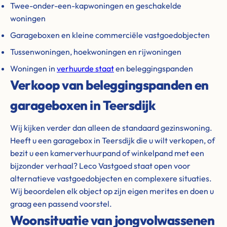
Twee-onder-een-kapwoningen en geschakelde
woningen
Garageboxen en kleine commerciële vastgoedobjecten
Tussenwoningen, hoekwoningen en rijwoningen
Woningen in
verhuurde staat
en beleggingspanden
Verkoop van beleggingspanden en
garageboxen in Teersdijk
Wij kijken verder dan alleen de standaard gezinswoning.
Heeft u een garagebox in Teersdijk die u wilt verkopen, of
bezit u een kamerverhuurpand of winkelpand met een
bijzonder verhaal? Leco Vastgoed staat open voor
alternatieve vastgoedobjecten en complexere situaties.
Wij beoordelen elk object op zijn eigen merites en doen u
graag een passend voorstel.
Woonsituatie van jongvolwassenen