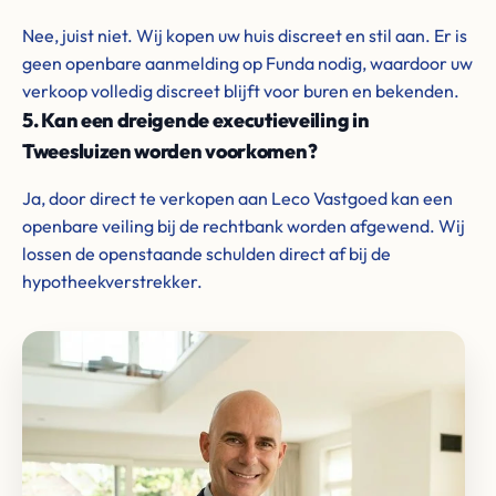
Nee, juist niet. Wij kopen uw huis discreet en stil aan. Er is
geen openbare aanmelding op Funda nodig, waardoor uw
verkoop volledig discreet blijft voor buren en bekenden.
5. Kan een dreigende executieveiling in
Tweesluizen worden voorkomen?
Ja, door direct te verkopen aan Leco Vastgoed kan een
openbare veiling bij de rechtbank worden afgewend. Wij
lossen de openstaande schulden direct af bij de
hypotheekverstrekker.