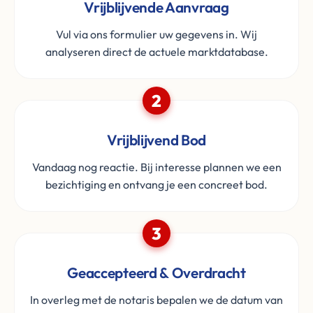
Vrijblijvende Aanvraag
Vul via ons formulier uw gegevens in. Wij
analyseren direct de actuele marktdatabase.
2
Vrijblijvend Bod
Vandaag nog reactie. Bij interesse plannen we een
bezichtiging en ontvang je een concreet bod.
3
Geaccepteerd & Overdracht
In overleg met de notaris bepalen we de datum van