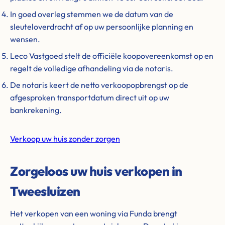
In goed overleg stemmen we de datum van de
sleuteloverdracht af op uw persoonlijke planning en
wensen.
Leco Vastgoed stelt de officiële koopovereenkomst op en
regelt de volledige afhandeling via de notaris.
De notaris keert de netto verkoopopbrengst op de
afgesproken transportdatum direct uit op uw
bankrekening.
Verkoop uw huis zonder zorgen
Zorgeloos uw huis verkopen in
Tweesluizen
Het verkopen van een woning via Funda brengt