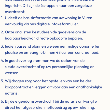
ingericht. Dit zijn de 6 stappen naar een zorgeloze
overdracht:
U deelt de basisinformatie van uw woning in Vuren
eenvoudig via ons digitale intakeformulier.
Onze analisten bestuderen de gegevens om de
haalbaarheid van directe opkoop te bepalen.
Indien passend plannen we een éénmalige opname ter
plaatse en ontvangt u binnen 48 uur een concreet bod.
In goed overleg stemmen we de datum van de
sleuteloverdracht af op uw persoonlijke planning en
wensen.
Wij dragen zorg voor het opstellen van een helder
koopcontract en leggen dit voor aan een onafhankelijke
notaris.
Bij de eigendomsoverdracht bij de notaris ontvangt u
direct het afgesproken nettobedrag op uw rekening.