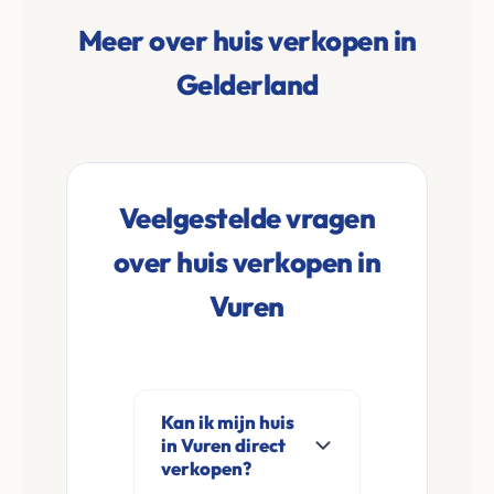
Meer over huis verkopen in
Gelderland
Veelgestelde vragen
over huis verkopen in
Vuren
Kan ik mijn huis
in Vuren direct
verkopen?