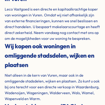
Leco Vastgoed is een directe en kapitaalkrachtige koper
van woningen in Vuren. Omdat wij niet afhankelijk zijn
van externe financieringen, kunnen we snel beslissen en
direct handelen. U bespaart makelaarscourtage en heeft
direct zekerheid. Neem vandaag nog contact met ons op
om de mogelijkheden voor uw woning te bespreken.
Wij kopen ook woningen in
omliggende stadsdelen, wijken en
plaatsen
Niet alleen in de kern van Vuren, maar ook in de
omliggende stadsdelen, wijken en plaatsen. Zo kunt u ook
bij ons terecht voor een directe verkoop in Waardenburg,
Wadenoijen, Wageningen, Walderveen, Wals, Wamel,
Wapenveld en Warm.