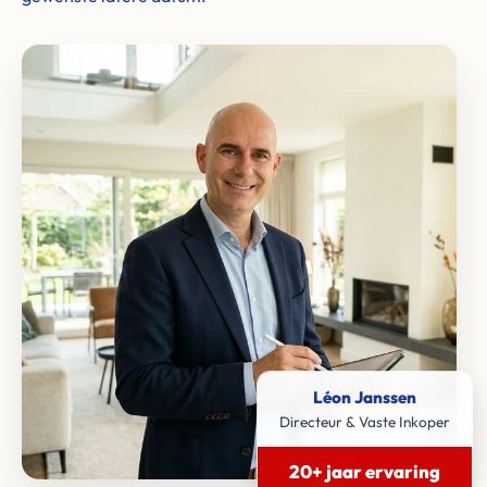
Léon Janssen
Directeur & Vaste Inkoper
20+ jaar ervaring