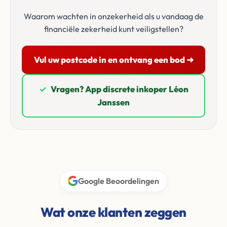
Waarom wachten in onzekerheid als u vandaag de
financiële zekerheid kunt veiligstellen?
Vul uw postcode in en ontvang een bod ➜
✓
Vragen? App discrete inkoper Léon
Janssen
Google Beoordelingen
Wat onze klanten zeggen