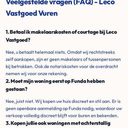
Veelgestelde vragen (FAQ) - Leco
Vastgoed Vuren
1. Betaal ik makelaarskosten of courtage bij Leco
Vastgoed?
Nee, u betaalt helemaal niets. Omdat wij rechtstreeks
zelf aankopen, zijn er geen makelaars of tussenpersonen
bij betrokken. Ook de notariskosten voor de overdracht
nemen wij voor onze rekening.
2. Moet mijn woning eerst op Funda hebben
gestaan?
Nee, juist niet. Wij kopen uw huis discreet en stil aan. Er is
geen openbare aanmelding op Funda nodig, waardoor uw
verkoop volledig discreet blijft voor buren en bekenden.
3. Kopen jullie ook woningen met achterstallig