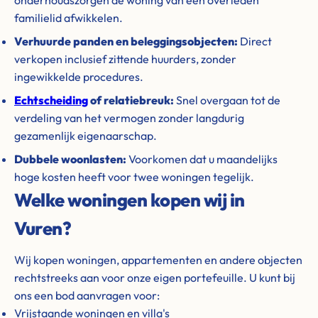
onderhoudszorgen de woning van een overleden
familielid afwikkelen.
Verhuurde panden en beleggingsobjecten:
Direct
verkopen inclusief zittende huurders, zonder
ingewikkelde procedures.
Echtscheiding
of relatiebreuk:
Snel overgaan tot de
verdeling van het vermogen zonder langdurig
gezamenlijk eigenaarschap.
Dubbele woonlasten:
Voorkomen dat u maandelijks
hoge kosten heeft voor twee woningen tegelijk.
Welke woningen kopen wij in
Vuren?
Wij kopen woningen, appartementen en andere objecten
rechtstreeks aan voor onze eigen portefeuille. U kunt bij
ons een bod aanvragen voor:
Vrijstaande woningen en villa's