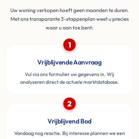
Uw woning verkopen hoeft geen maanden te duren.
Met ons transparante 3-stappenplan weet u precies
waar u aan toe bent:
1
Vrijblijvende Aanvraag
Vul via ons formulier uw gegevens in. Wij
analyseren direct de actuele marktdatabase.
2
Vrijblijvend Bod
Vandaag nog reactie. Bij interesse plannen we een