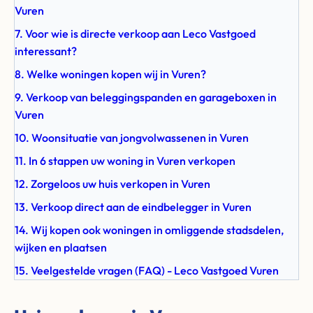
Vuren
7. Voor wie is directe verkoop aan Leco Vastgoed
interessant?
8. Welke woningen kopen wij in Vuren?
9. Verkoop van beleggingspanden en garageboxen in
Vuren
10. Woonsituatie van jongvolwassenen in Vuren
11. In 6 stappen uw woning in Vuren verkopen
12. Zorgeloos uw huis verkopen in Vuren
13. Verkoop direct aan de eindbelegger in Vuren
14. Wij kopen ook woningen in omliggende stadsdelen,
wijken en plaatsen
15. Veelgestelde vragen (FAQ) - Leco Vastgoed Vuren