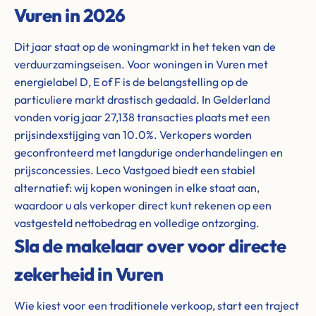
Vuren in 2026
Dit jaar staat op de woningmarkt in het teken van de
verduurzamingseisen. Voor woningen in Vuren met
energielabel D, E of F is de belangstelling op de
particuliere markt drastisch gedaald. In Gelderland
vonden vorig jaar 27,138 transacties plaats met een
prijsindexstijging van 10.0%. Verkopers worden
geconfronteerd met langdurige onderhandelingen en
prijsconcessies. Leco Vastgoed biedt een stabiel
alternatief: wij kopen woningen in elke staat aan,
waardoor u als verkoper direct kunt rekenen op een
vastgesteld nettobedrag en volledige ontzorging.
Sla de makelaar over voor directe
zekerheid in Vuren
Wie kiest voor een traditionele verkoop, start een traject