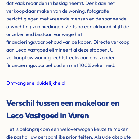
dat vaak maanden in beslag neemt. Denk aan het
verkoopklaar maken van de woning, fotografie,
bezichtigingen met vreemde mensen en de spannende
afwachting van biedingen. Zelfs na een akkoord blijft de
onzekerheid bestaan vanwege het
financieringsvoorbehoud van de koper. Directe verkoop
aan Leco Vastgoed elimineert al deze stappen. U
verkoopt uw woning rechtstreeks aan ons, zonder
financieringsvoorbehoud en met 100% zekerheid.
Ontvang snel duidelijkheid
Verschil tussen een makelaar en
Leco Vastgoed in Vuren
Het is belangrijk om een weloverwogen keuze te maken
die past bij uw persoonlijke prioriteiten. Als u de absolute