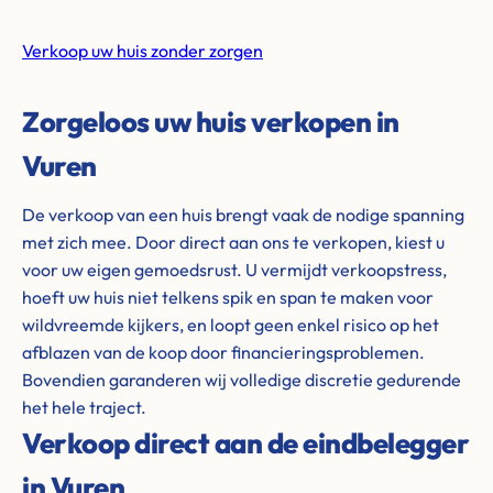
Verkoop uw huis zonder zorgen
Zorgeloos uw huis verkopen in
Vuren
De verkoop van een huis brengt vaak de nodige spanning
met zich mee. Door direct aan ons te verkopen, kiest u
voor uw eigen gemoedsrust. U vermijdt verkoopstress,
hoeft uw huis niet telkens spik en span te maken voor
wildvreemde kijkers, en loopt geen enkel risico op het
afblazen van de koop door financieringsproblemen.
Bovendien garanderen wij volledige discretie gedurende
het hele traject.
Verkoop direct aan de eindbelegger
in Vuren