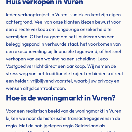
Huis verkopen in Vuren
Ieder verkooptraject in Vuren is uniek en kent zijn eigen
achtergrond. Veel van onze klanten kiezen bewust voor
een directe verkoop om langdurige onzekerheid te
vermijden. Of het nu gaat om het liquideren van een
beleggingspand in verhuurde staat, het voorkomen van
een executieveiling bij financiële tegenwind, of het snel
verkopen van een woning na een scheiding: Leco
Vastgoed verricht direct een aankoop. Wij nemen de
stress weg van het traditionele traject en bieden u direct
een helder, vrijblijvend voorstel, waarbij uw privacy en
wensen altijd centraal staan.
Hoe is de woningmarkt in Vuren?
Voor een realistisch beeld van de woningmarkt in Vuren
kijken we naar de historische transactiegegevens in de
regio. Met de nabijgelegen regio Gelderland als