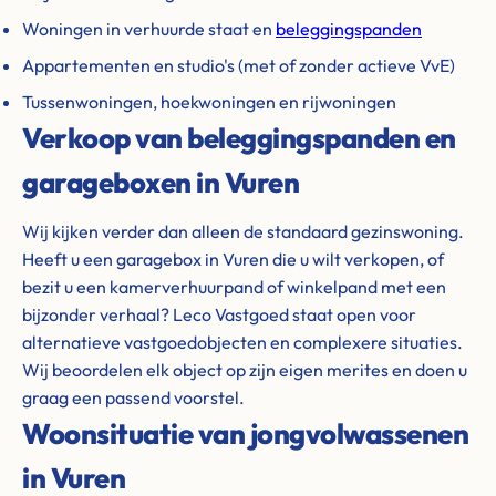
Woningen in verhuurde staat en
beleggingspanden
Appartementen en studio's (met of zonder actieve VvE)
Tussenwoningen, hoekwoningen en rijwoningen
Verkoop van beleggingspanden en
garageboxen in Vuren
Wij kijken verder dan alleen de standaard gezinswoning.
Heeft u een garagebox in Vuren die u wilt verkopen, of
bezit u een kamerverhuurpand of winkelpand met een
bijzonder verhaal? Leco Vastgoed staat open voor
alternatieve vastgoedobjecten en complexere situaties.
Wij beoordelen elk object op zijn eigen merites en doen u
graag een passend voorstel.
Woonsituatie van jongvolwassenen
in Vuren