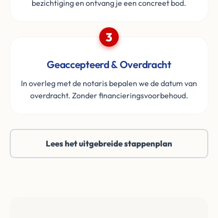
bezichtiging en ontvang je een concreet bod.
3
Geaccepteerd & Overdracht
In overleg met de notaris bepalen we de datum van
overdracht. Zonder financieringsvoorbehoud.
Lees het uitgebreide stappenplan