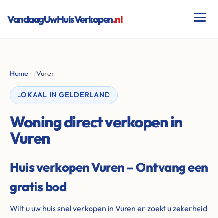
VandaagUwHuisVerkopen
.nl
Home
/
Vuren
LOKAAL IN GELDERLAND
Woning direct verkopen in
Vuren
Huis verkopen Vuren – Ontvang een
gratis bod
Wilt u uw huis snel verkopen in Vuren en zoekt u zekerheid