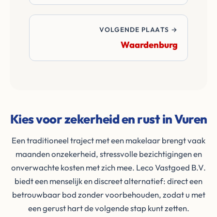
VOLGENDE PLAATS →
Waardenburg
Kies voor zekerheid en rust in Vuren
Een traditioneel traject met een makelaar brengt vaak
maanden onzekerheid, stressvolle bezichtigingen en
onverwachte kosten met zich mee. Leco Vastgoed B.V.
biedt een menselijk en discreet alternatief: direct een
betrouwbaar bod zonder voorbehouden, zodat u met
een gerust hart de volgende stap kunt zetten.