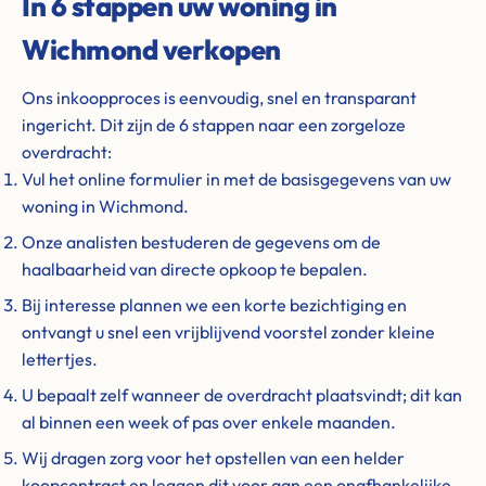
In 6 stappen uw woning in
Wichmond verkopen
Ons inkoopproces is eenvoudig, snel en transparant
ingericht. Dit zijn de 6 stappen naar een zorgeloze
overdracht:
Vul het online formulier in met de basisgegevens van uw
woning in Wichmond.
Onze analisten bestuderen de gegevens om de
haalbaarheid van directe opkoop te bepalen.
Bij interesse plannen we een korte bezichtiging en
ontvangt u snel een vrijblijvend voorstel zonder kleine
lettertjes.
U bepaalt zelf wanneer de overdracht plaatsvindt; dit kan
al binnen een week of pas over enkele maanden.
Wij dragen zorg voor het opstellen van een helder
koopcontract en leggen dit voor aan een onafhankelijke