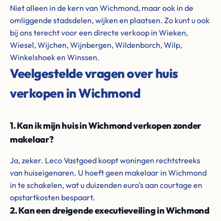
Niet alleen in de kern van Wichmond, maar ook in de
omliggende stadsdelen, wijken en plaatsen. Zo kunt u ook
bij ons terecht voor een directe verkoop in Wieken,
Wiesel, Wijchen, Wijnbergen, Wildenborch, Wilp,
Winkelshoek en Winssen.
Veelgestelde vragen over huis
verkopen in Wichmond
1. Kan ik mijn huis in Wichmond verkopen zonder
makelaar?
Ja, zeker. Leco Vastgoed koopt woningen rechtstreeks
van huiseigenaren. U hoeft geen makelaar in Wichmond
in te schakelen, wat u duizenden euro's aan courtage en
opstartkosten bespaart.
2. Kan een dreigende executieveiling in Wichmond