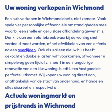
Uw woning verkopen in Wichmond
Een huis verkopen in Wichmond doet u niet zomaar. Vaak
spelen er persoonlijke of financiële omstandigheden mee
waarbij een snelle en geruisloze afhandeling gewenst is.
Denkt u aan een relatiebreuk waarbij de woning snel
verdeeld moet worden, of het afwikkelen van een erfenis
na een
overlijden
. Ook als u al een nieuw huis heeft
gekocht en dubbele lasten wilt voorkomen, of wanneer u
simpelweg geen tijd of zin heeft in een langdurige
renovatie van een kluswoning, biedt Leco Vastgoed de
perfecte uitkomst. Wij kopen uw woning direct aan,
onafhankelijk van de staat van onderhoud, en handelen
alles discreet en respectvol af.
Actuele woningmarkt en
prijstrends in Wichmond