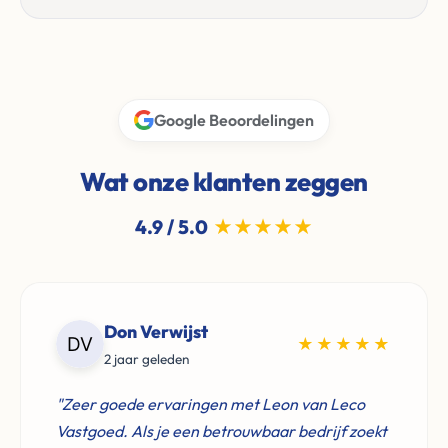
Google Beoordelingen
Wat onze klanten zeggen
4.9 / 5.0
★★★★★
Don Verwijst
★★★★★
2 jaar geleden
"Zeer goede ervaringen met Leon van Leco
Vastgoed. Als je een betrouwbaar bedrijf zoekt