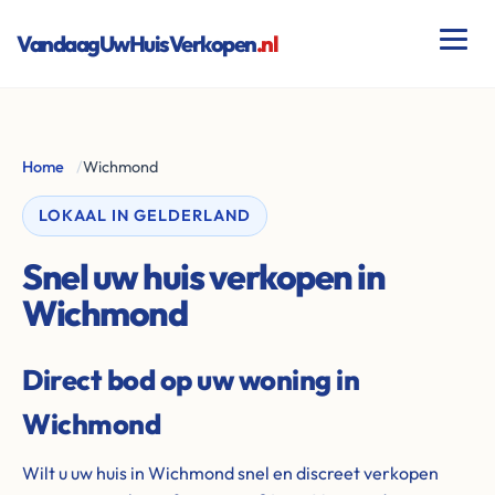
VandaagUwHuisVerkopen
.nl
Home
/
Wichmond
LOKAAL IN GELDERLAND
Snel uw huis verkopen in
Wichmond
Direct bod op uw woning in
Wichmond
Wilt u uw huis in Wichmond snel en discreet verkopen