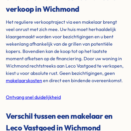
verkoop in Wichmond
Het reguliere verkooptraject via een makelaar brengt
veel onrust met zich mee. Uw huis moet herhaaldelijk
klaargemaakt worden voor bezichtigingen en u bent
wekenlang afhankelijk van de grillen van potentiële
kopers. Bovendien kan de koop tot op het laatste
moment afketsen op de financiering. Door uw woning in
Wichmond rechtstreeks aan Leco Vastgoed te verkopen,
kiest u voor absolute rust. Geen bezichtigingen, geen
makelaarskosten
en direct een bindende overeenkomst.
Ontvang snel duidelijkheid
Verschil tussen een makelaar en
Leco Vastgoed in Wichmond