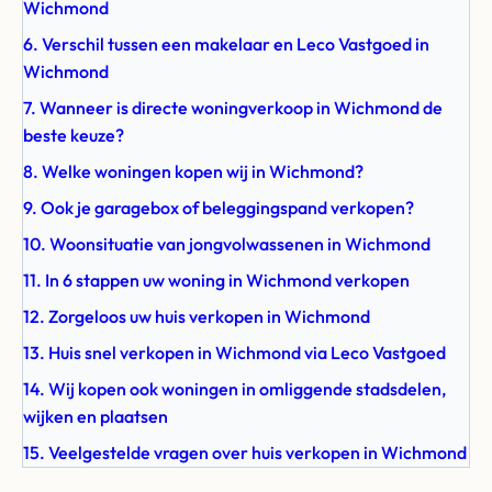
Wichmond
6. Verschil tussen een makelaar en Leco Vastgoed in
Wichmond
7. Wanneer is directe woningverkoop in Wichmond de
beste keuze?
8. Welke woningen kopen wij in Wichmond?
9. Ook je garagebox of beleggingspand verkopen?
10. Woonsituatie van jongvolwassenen in Wichmond
11. In 6 stappen uw woning in Wichmond verkopen
12. Zorgeloos uw huis verkopen in Wichmond
13. Huis snel verkopen in Wichmond via Leco Vastgoed
14. Wij kopen ook woningen in omliggende stadsdelen,
wijken en plaatsen
15. Veelgestelde vragen over huis verkopen in Wichmond