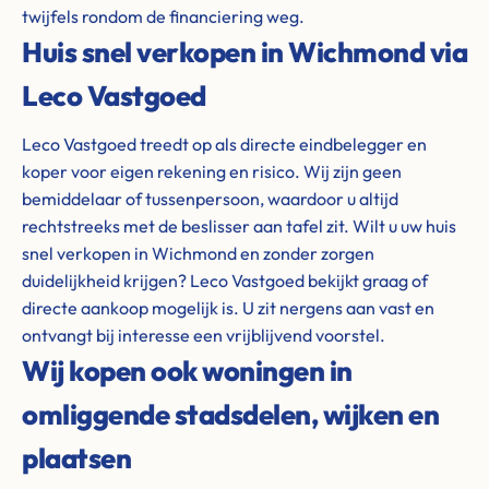
twijfels rondom de financiering weg.
Huis snel verkopen in Wichmond via
Leco Vastgoed
Leco Vastgoed treedt op als directe eindbelegger en
koper voor eigen rekening en risico. Wij zijn geen
bemiddelaar of tussenpersoon, waardoor u altijd
rechtstreeks met de beslisser aan tafel zit. Wilt u uw huis
snel verkopen in Wichmond en zonder zorgen
duidelijkheid krijgen? Leco Vastgoed bekijkt graag of
directe aankoop mogelijk is. U zit nergens aan vast en
ontvangt bij interesse een vrijblijvend voorstel.
Wij kopen ook woningen in
omliggende stadsdelen, wijken en
plaatsen