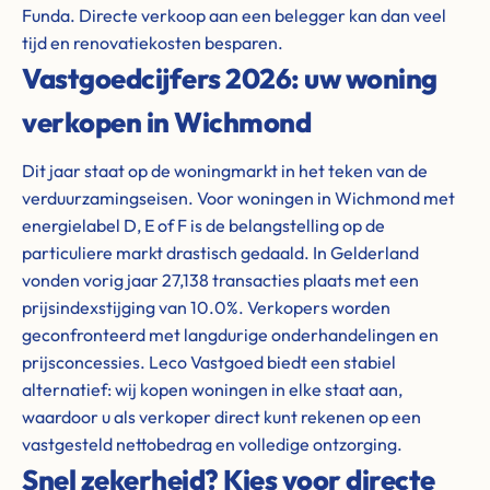
Funda. Directe verkoop aan een belegger kan dan veel
tijd en renovatiekosten besparen.
Vastgoedcijfers 2026: uw woning
verkopen in Wichmond
Dit jaar staat op de woningmarkt in het teken van de
verduurzamingseisen. Voor woningen in Wichmond met
energielabel D, E of F is de belangstelling op de
particuliere markt drastisch gedaald. In Gelderland
vonden vorig jaar 27,138 transacties plaats met een
prijsindexstijging van 10.0%. Verkopers worden
geconfronteerd met langdurige onderhandelingen en
prijsconcessies. Leco Vastgoed biedt een stabiel
alternatief: wij kopen woningen in elke staat aan,
waardoor u als verkoper direct kunt rekenen op een
vastgesteld nettobedrag en volledige ontzorging.
Snel zekerheid? Kies voor directe