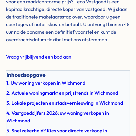
voor een marktconforme prijs? Leco Vastgoed is een
kapitaalkrachtige, directe koper van vastgoed. Wij slaan
de traditionele makelaarsstap over, waardoor u geen
courtages of notariskosten betaalt. U ontvangt binnen 48
uur na de opname een definitief voorstel en kunt de
overdrachtsdatum flexibel met ons afstemmen.
Vraag vrijblijvend een bod aan
Inhoudsopgave
1. Uw woning verkopen in Wichmond
2. Actuele woningmarkt en prijstrends in Wichmond
3. Lokale projecten en stadsvernieuwing in Wichmond
4. Vastgoedcijfers 2026: uw woning verkopen in
Wichmond
5. Snel zekerheid? Kies voor directe verkoop in