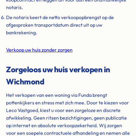
notaris.
De notaris keert de netto verkoopopbrengst op de
afgesproken transportdatum direct uit op uw
bankrekening.
Verkoop uw huis zonder zorgen
Zorgeloos uw huis verkopen in
Wichmond
Het verkopen van een woning via Funda brengt
pottenkijkers en stress met zich mee. Door te kiezen voor
Leco Vastgoed, kiest u voor een zorgeloze en discrete
afwikkeling. Geen ritsen bezichtigingen, geen publicatie
op internet en absolute verkoopzekerheid. Wij zorgen
voor een soepele contractuele afhandeling en nemen alle