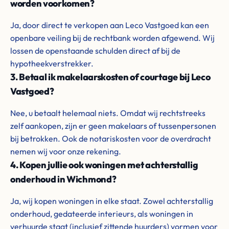
worden voorkomen?
Ja, door direct te verkopen aan Leco Vastgoed kan een
openbare veiling bij de rechtbank worden afgewend. Wij
lossen de openstaande schulden direct af bij de
hypotheekverstrekker.
3. Betaal ik makelaarskosten of courtage bij Leco
Vastgoed?
Nee, u betaalt helemaal niets. Omdat wij rechtstreeks
zelf aankopen, zijn er geen makelaars of tussenpersonen
bij betrokken. Ook de notariskosten voor de overdracht
nemen wij voor onze rekening.
4. Kopen jullie ook woningen met achterstallig
onderhoud in Wichmond?
Ja, wij kopen woningen in elke staat. Zowel achterstallig
onderhoud, gedateerde interieurs, als woningen in
verhuurde staat (inclusief zittende huurders) vormen voor