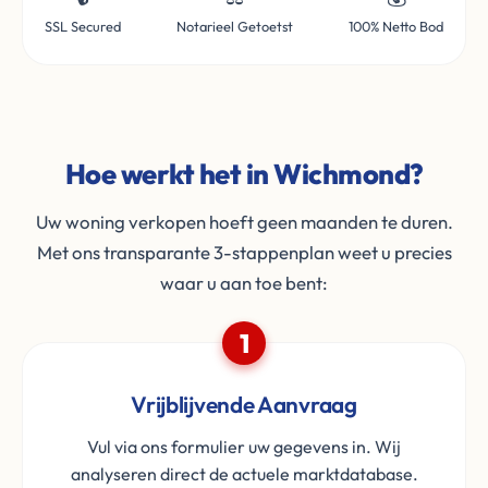
SSL Secured
Notarieel Getoetst
100% Netto Bod
Hoe werkt het in Wichmond?
Uw woning verkopen hoeft geen maanden te duren.
Met ons transparante 3-stappenplan weet u precies
waar u aan toe bent:
1
Vrijblijvende Aanvraag
Vul via ons formulier uw gegevens in. Wij
analyseren direct de actuele marktdatabase.