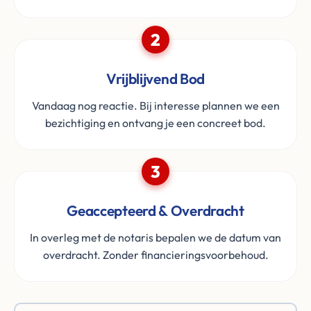
2
Vrijblijvend Bod
Vandaag nog reactie. Bij interesse plannen we een
bezichtiging en ontvang je een concreet bod.
3
Geaccepteerd & Overdracht
In overleg met de notaris bepalen we de datum van
overdracht. Zonder financieringsvoorbehoud.