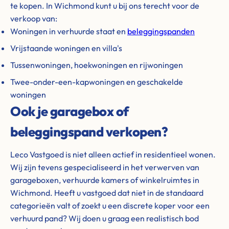
te kopen. In Wichmond kunt u bij ons terecht voor de
verkoop van:
Woningen in verhuurde staat en
beleggingspanden
Vrijstaande woningen en villa's
Tussenwoningen, hoekwoningen en rijwoningen
Twee-onder-een-kapwoningen en geschakelde
woningen
Ook je garagebox of
beleggingspand verkopen?
Leco Vastgoed is niet alleen actief in residentieel wonen.
Wij zijn tevens gespecialiseerd in het verwerven van
garageboxen, verhuurde kamers of winkelruimtes in
Wichmond. Heeft u vastgoed dat niet in de standaard
categorieën valt of zoekt u een discrete koper voor een
verhuurd pand? Wij doen u graag een realistisch bod