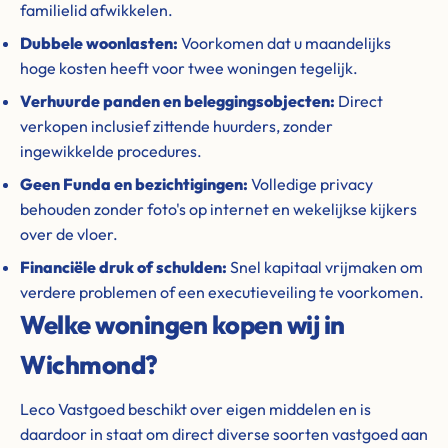
familielid afwikkelen.
Dubbele woonlasten:
Voorkomen dat u maandelijks
hoge kosten heeft voor twee woningen tegelijk.
Verhuurde panden en beleggingsobjecten:
Direct
verkopen inclusief zittende huurders, zonder
ingewikkelde procedures.
Geen Funda en bezichtigingen:
Volledige privacy
behouden zonder foto's op internet en wekelijkse kijkers
over de vloer.
Financiële druk of schulden:
Snel kapitaal vrijmaken om
verdere problemen of een executieveiling te voorkomen.
Welke woningen kopen wij in
Wichmond?
Leco Vastgoed beschikt over eigen middelen en is
daardoor in staat om direct diverse soorten vastgoed aan