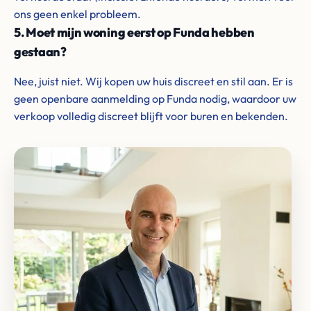
ons geen enkel probleem.
5. Moet mijn woning eerst op Funda hebben
gestaan?
Nee, juist niet. Wij kopen uw huis discreet en stil aan. Er is
geen openbare aanmelding op Funda nodig, waardoor uw
verkoop volledig discreet blijft voor buren en bekenden.