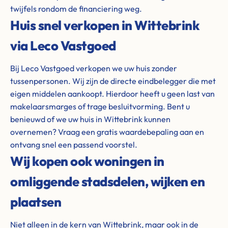
twijfels rondom de financiering weg.
Huis snel verkopen in Wittebrink
via Leco Vastgoed
Bij Leco Vastgoed verkopen we uw huis zonder
tussenpersonen. Wij zijn de directe eindbelegger die met
eigen middelen aankoopt. Hierdoor heeft u geen last van
makelaarsmarges of trage besluitvorming. Bent u
benieuwd of we uw huis in Wittebrink kunnen
overnemen? Vraag een gratis waardebepaling aan en
ontvang snel een passend voorstel.
Wij kopen ook woningen in
omliggende stadsdelen, wijken en
plaatsen
Niet alleen in de kern van Wittebrink, maar ook in de