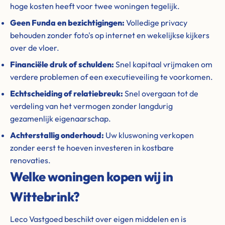
hoge kosten heeft voor twee woningen tegelijk.
Geen Funda en bezichtigingen:
Volledige privacy
behouden zonder foto's op internet en wekelijkse kijkers
over de vloer.
Financiële druk of schulden:
Snel kapitaal vrijmaken om
verdere problemen of een executieveiling te voorkomen.
Echtscheiding of relatiebreuk:
Snel overgaan tot de
verdeling van het vermogen zonder langdurig
gezamenlijk eigenaarschap.
Achterstallig onderhoud:
Uw kluswoning verkopen
zonder eerst te hoeven investeren in kostbare
renovaties.
Welke woningen kopen wij in
Wittebrink?
Leco Vastgoed beschikt over eigen middelen en is