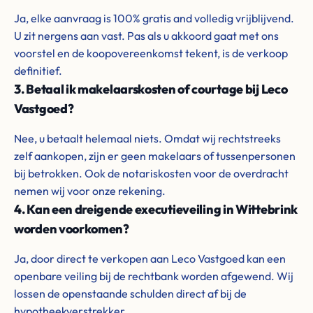
Ja, elke aanvraag is 100% gratis and volledig vrijblijvend.
U zit nergens aan vast. Pas als u akkoord gaat met ons
voorstel en de koopovereenkomst tekent, is de verkoop
definitief.
3. Betaal ik makelaarskosten of courtage bij Leco
Vastgoed?
Nee, u betaalt helemaal niets. Omdat wij rechtstreeks
zelf aankopen, zijn er geen makelaars of tussenpersonen
bij betrokken. Ook de notariskosten voor de overdracht
nemen wij voor onze rekening.
4. Kan een dreigende executieveiling in Wittebrink
worden voorkomen?
Ja, door direct te verkopen aan Leco Vastgoed kan een
openbare veiling bij de rechtbank worden afgewend. Wij
lossen de openstaande schulden direct af bij de
hypotheekverstrekker.