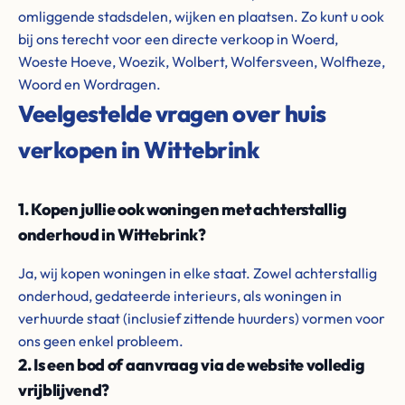
omliggende stadsdelen, wijken en plaatsen. Zo kunt u ook
bij ons terecht voor een directe verkoop in Woerd,
Woeste Hoeve, Woezik, Wolbert, Wolfersveen, Wolfheze,
Woord en Wordragen.
Veelgestelde vragen over huis
verkopen in Wittebrink
1. Kopen jullie ook woningen met achterstallig
onderhoud in Wittebrink?
Ja, wij kopen woningen in elke staat. Zowel achterstallig
onderhoud, gedateerde interieurs, als woningen in
verhuurde staat (inclusief zittende huurders) vormen voor
ons geen enkel probleem.
2. Is een bod of aanvraag via de website volledig
vrijblijvend?