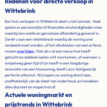
Redenen voor directe verkoop in
Wittebrink
Een huis verkopen in Wittebrink doet u niet zomaar. Vaak
spelen er persoonlijke of financiële omstandigheden mee
waarbij een snelle en geruisloze afhandeling gewenst is.
Denkt u aan een relatiebreuk waarbij de woning snel
verdeeld moet worden, of het afwikkelen van een erfenis
na een
overlijden
. Ook als u al een nieuw huis heeft
gekocht en dubbele lasten wilt voorkomen, of wanneer u
simpelweg geen tijd of zin heeft in een langdurige
renovatie van een kluswoning, biedt Leco Vastgoed de
perfecte uitkomst. Wij kopen uw woning direct aan,
onafhankelijk van de staat van onderhoud, en handelen
alles discreet en respectvol af.
Actuele woningmarkt en
prijstrends in Wittebrink