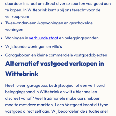
daardoor in staat om direct diverse soorten vastgoed aan
te kopen. In Wittebrink kunt u bij ons terecht voor de
verkoop van:
Twee-onder-een-kapwoningen en geschakelde
woningen
Woningen in
verhuurde staat
en beleggingspanden
Vrijstaande woningen en villa's
Garageboxen en kleine commerciële vastgoedobjecten
Alternatief vastgoed verkopen in
Wittebrink
Heeft u een garagebox, bedrijfsobject of een verhuurd
beleggingspand in Wittebrink en wilt u hier snel en
discreet vanaf? Veel traditionele makelaars hebben
moeite met deze markten. Leco Vastgoed koopt dit type
vastgoed direct zelf aan. Wij beoordelen de situatie snel