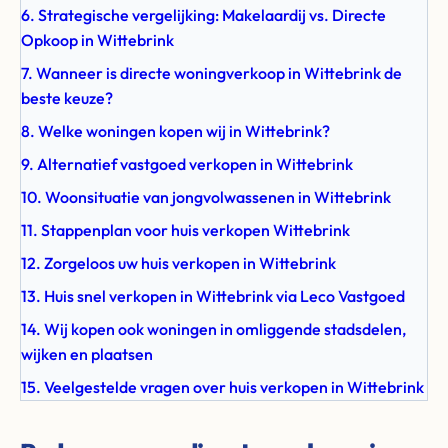
6. Strategische vergelijking: Makelaardij vs. Directe
Opkoop in Wittebrink
7. Wanneer is directe woningverkoop in Wittebrink de
beste keuze?
8. Welke woningen kopen wij in Wittebrink?
9. Alternatief vastgoed verkopen in Wittebrink
10. Woonsituatie van jongvolwassenen in Wittebrink
11. Stappenplan voor huis verkopen Wittebrink
12. Zorgeloos uw huis verkopen in Wittebrink
13. Huis snel verkopen in Wittebrink via Leco Vastgoed
14. Wij kopen ook woningen in omliggende stadsdelen,
wijken en plaatsen
15. Veelgestelde vragen over huis verkopen in Wittebrink