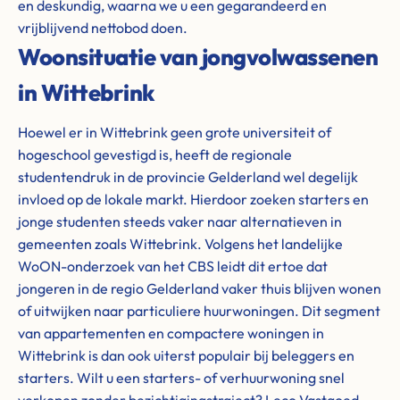
en deskundig, waarna we u een gegarandeerd en
vrijblijvend nettobod doen.
Woonsituatie van jongvolwassenen
in Wittebrink
Hoewel er in Wittebrink geen grote universiteit of
hogeschool gevestigd is, heeft de regionale
studentendruk in de provincie Gelderland wel degelijk
invloed op de lokale markt. Hierdoor zoeken starters en
jonge studenten steeds vaker naar alternatieven in
gemeenten zoals Wittebrink. Volgens het landelijke
WoON-onderzoek van het CBS leidt dit ertoe dat
jongeren in de regio Gelderland vaker thuis blijven wonen
of uitwijken naar particuliere huurwoningen. Dit segment
van appartementen en compactere woningen in
Wittebrink is dan ook uiterst populair bij beleggers en
starters. Wilt u een starters- of verhuurwoning snel