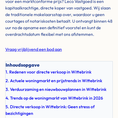
voor een marktconforme prijs? Leco Vastgoed is een
kapitaalkrachtige, directe koper van vastgoed. Wij slaan
de traditionele makelaarsstap over, waardoor u geen
courtages of notariskosten betaalt. U ontvangt binnen 48
uur na de opname een definitief voorstel en kunt de
overdrachtsdatum flexibel met ons afstemmen.
Vraag vrijblijvend een bod aan
Inhoudsopgave
1. Redenen voor directe verkoop in Wittebrink
2. Actuele woningmarkt en prijstrends in Wittebrink
3. Verduurzaming en nieuwbouwplannen in Wittebrink
4. Trends op de woningmarkt van Wittebrink in 2026
5. Directe verkoop in Wittebrink: Geen stress of
bezichtigingen