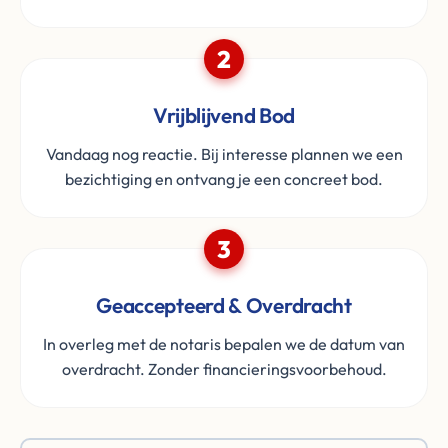
2
Vrijblijvend Bod
Vandaag nog reactie. Bij interesse plannen we een
bezichtiging en ontvang je een concreet bod.
3
Geaccepteerd & Overdracht
In overleg met de notaris bepalen we de datum van
overdracht. Zonder financieringsvoorbehoud.