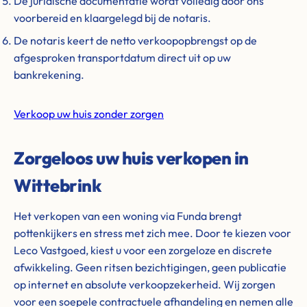
De juridische documentatie wordt volledig door ons
voorbereid en klaargelegd bij de notaris.
De notaris keert de netto verkoopopbrengst op de
afgesproken transportdatum direct uit op uw
bankrekening.
Verkoop uw huis zonder zorgen
Zorgeloos uw huis verkopen in
Wittebrink
Het verkopen van een woning via Funda brengt
pottenkijkers en stress met zich mee. Door te kiezen voor
Leco Vastgoed, kiest u voor een zorgeloze en discrete
afwikkeling. Geen ritsen bezichtigingen, geen publicatie
op internet en absolute verkoopzekerheid. Wij zorgen
voor een soepele contractuele afhandeling en nemen alle