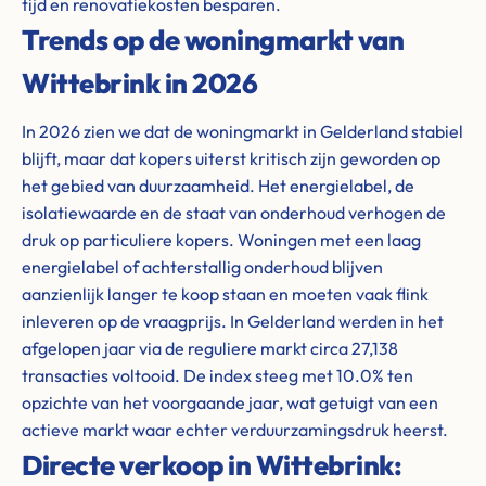
tijd en renovatiekosten besparen.
Trends op de woningmarkt van
Wittebrink in 2026
In 2026 zien we dat de woningmarkt in Gelderland stabiel
blijft, maar dat kopers uiterst kritisch zijn geworden op
het gebied van duurzaamheid. Het energielabel, de
isolatiewaarde en de staat van onderhoud verhogen de
druk op particuliere kopers. Woningen met een laag
energielabel of achterstallig onderhoud blijven
aanzienlijk langer te koop staan en moeten vaak flink
inleveren op de vraagprijs. In Gelderland werden in het
afgelopen jaar via de reguliere markt circa 27,138
transacties voltooid. De index steeg met 10.0% ten
opzichte van het voorgaande jaar, wat getuigt van een
actieve markt waar echter verduurzamingsdruk heerst.
Directe verkoop in Wittebrink: