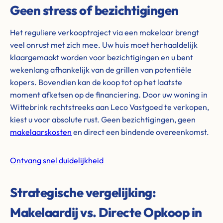
Geen stress of bezichtigingen
Het reguliere verkooptraject via een makelaar brengt
veel onrust met zich mee. Uw huis moet herhaaldelijk
klaargemaakt worden voor bezichtigingen en u bent
wekenlang afhankelijk van de grillen van potentiële
kopers. Bovendien kan de koop tot op het laatste
moment afketsen op de financiering. Door uw woning in
Wittebrink rechtstreeks aan Leco Vastgoed te verkopen,
kiest u voor absolute rust. Geen bezichtigingen, geen
makelaarskosten
en direct een bindende overeenkomst.
Ontvang snel duidelijkheid
Strategische vergelijking:
Makelaardij vs. Directe Opkoop in