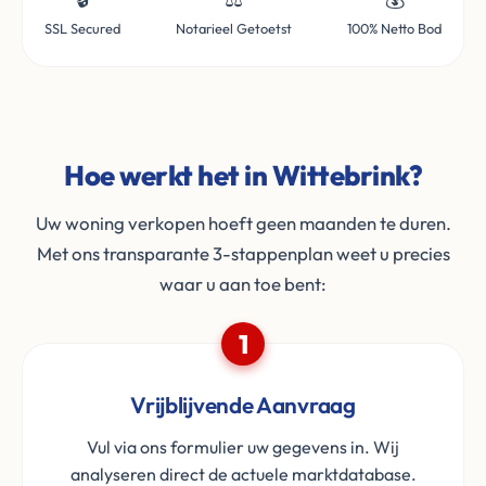
SSL Secured
Notarieel Getoetst
100% Netto Bod
Hoe werkt het in Wittebrink?
Uw woning verkopen hoeft geen maanden te duren.
Met ons transparante 3-stappenplan weet u precies
waar u aan toe bent:
1
Vrijblijvende Aanvraag
Vul via ons formulier uw gegevens in. Wij
analyseren direct de actuele marktdatabase.