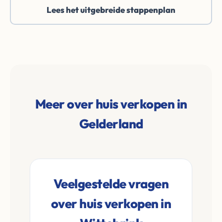
Lees het uitgebreide stappenplan
Meer over huis verkopen in
Gelderland
Veelgestelde vragen
over huis verkopen in