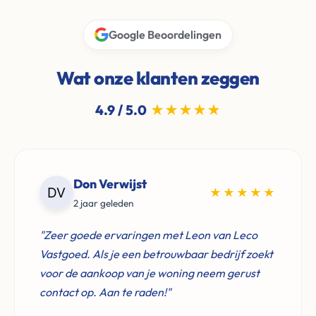
Google Beoordelingen
Wat onze klanten zeggen
4.9 / 5.0
★★★★★
Don Verwijst
★★★★★
2 jaar geleden
"Zeer goede ervaringen met Leon van Leco
Vastgoed. Als je een betrouwbaar bedrijf zoekt
voor de aankoop van je woning neem gerust
contact op. Aan te raden!"