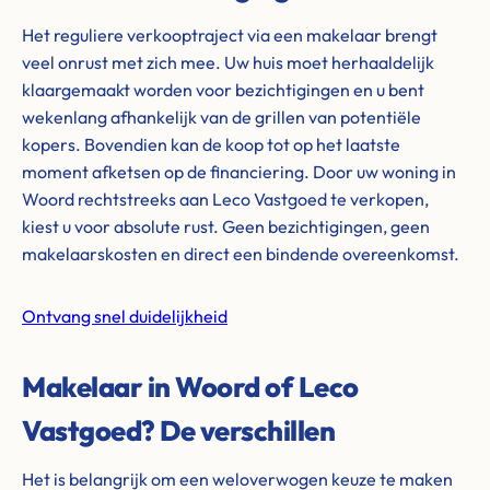
Het reguliere verkooptraject via een makelaar brengt
veel onrust met zich mee. Uw huis moet herhaaldelijk
klaargemaakt worden voor bezichtigingen en u bent
wekenlang afhankelijk van de grillen van potentiële
kopers. Bovendien kan de koop tot op het laatste
moment afketsen op de financiering. Door uw woning in
Woord rechtstreeks aan Leco Vastgoed te verkopen,
kiest u voor absolute rust. Geen bezichtigingen, geen
makelaarskosten en direct een bindende overeenkomst.
Ontvang snel duidelijkheid
Makelaar in Woord of Leco
Vastgoed? De verschillen
Het is belangrijk om een weloverwogen keuze te maken