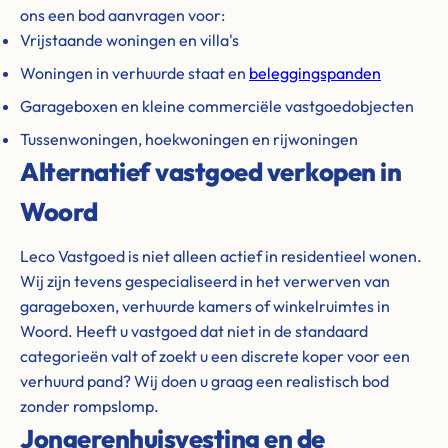
ons een bod aanvragen voor:
Vrijstaande woningen en villa's
Woningen in verhuurde staat en
beleggingspanden
Garageboxen en kleine commerciële vastgoedobjecten
Tussenwoningen, hoekwoningen en rijwoningen
Alternatief vastgoed verkopen in
Woord
Leco Vastgoed is niet alleen actief in residentieel wonen.
Wij zijn tevens gespecialiseerd in het verwerven van
garageboxen, verhuurde kamers of winkelruimtes in
Woord. Heeft u vastgoed dat niet in de standaard
categorieën valt of zoekt u een discrete koper voor een
verhuurd pand? Wij doen u graag een realistisch bod
zonder rompslomp.
Jongerenhuisvesting en de