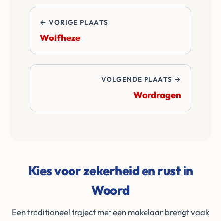
de transactie.
← VORIGE PLAATS
Wolfheze
VOLGENDE PLAATS →
Wordragen
Kies voor zekerheid en rust in
Woord
Een traditioneel traject met een makelaar brengt vaak