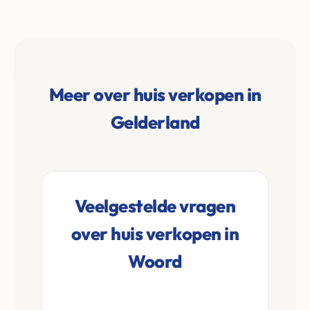
Meer over huis verkopen in
Gelderland
Veelgestelde vragen
over huis verkopen in
Woord