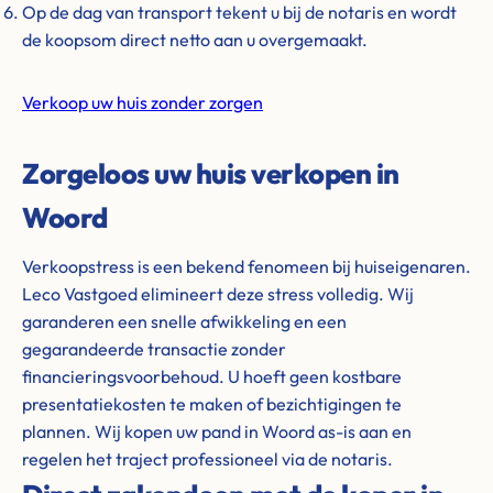
Op de dag van transport tekent u bij de notaris en wordt
de koopsom direct netto aan u overgemaakt.
Verkoop uw huis zonder zorgen
Zorgeloos uw huis verkopen in
Woord
Verkoopstress is een bekend fenomeen bij huiseigenaren.
Leco Vastgoed elimineert deze stress volledig. Wij
garanderen een snelle afwikkeling en een
gegarandeerde transactie zonder
financieringsvoorbehoud. U hoeft geen kostbare
presentatiekosten te maken of bezichtigingen te
plannen. Wij kopen uw pand in Woord as-is aan en
regelen het traject professioneel via de notaris.