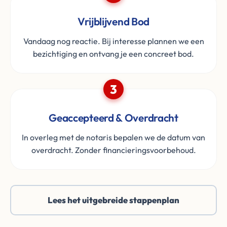
Vrijblijvend Bod
Vandaag nog reactie. Bij interesse plannen we een
bezichtiging en ontvang je een concreet bod.
3
Geaccepteerd & Overdracht
In overleg met de notaris bepalen we de datum van
overdracht. Zonder financieringsvoorbehoud.
Lees het uitgebreide stappenplan