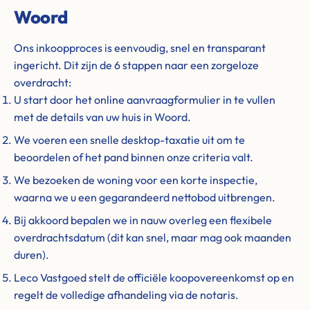
Woord
Ons inkoopproces is eenvoudig, snel en transparant
ingericht. Dit zijn de 6 stappen naar een zorgeloze
overdracht:
U start door het online aanvraagformulier in te vullen
met de details van uw huis in Woord.
We voeren een snelle desktop-taxatie uit om te
beoordelen of het pand binnen onze criteria valt.
We bezoeken de woning voor een korte inspectie,
waarna we u een gegarandeerd nettobod uitbrengen.
Bij akkoord bepalen we in nauw overleg een flexibele
overdrachtsdatum (dit kan snel, maar mag ook maanden
duren).
Leco Vastgoed stelt de officiële koopovereenkomst op en
regelt de volledige afhandeling via de notaris.