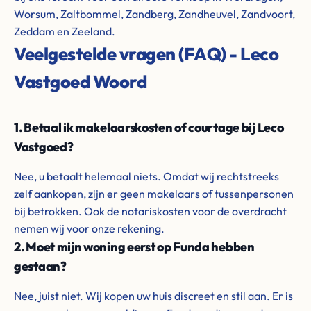
Worsum, Zaltbommel, Zandberg, Zandheuvel, Zandvoort,
Zeddam en Zeeland.
Veelgestelde vragen (FAQ) - Leco
Vastgoed Woord
1. Betaal ik makelaarskosten of courtage bij Leco
Vastgoed?
Nee, u betaalt helemaal niets. Omdat wij rechtstreeks
zelf aankopen, zijn er geen makelaars of tussenpersonen
bij betrokken. Ook de notariskosten voor de overdracht
nemen wij voor onze rekening.
2. Moet mijn woning eerst op Funda hebben
gestaan?
Nee, juist niet. Wij kopen uw huis discreet en stil aan. Er is