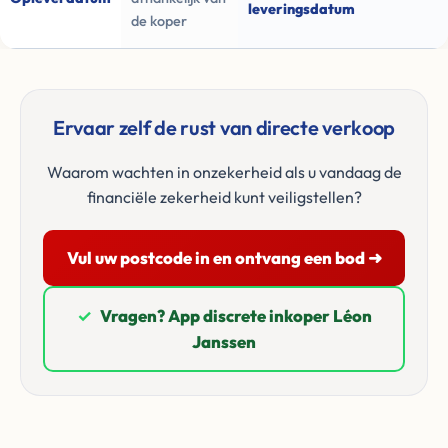
leveringsdatum
de koper
Ervaar zelf de rust van directe verkoop
Waarom wachten in onzekerheid als u vandaag de
financiële zekerheid kunt veiligstellen?
Vul uw postcode in en ontvang een bod ➜
✓
Vragen? App discrete inkoper Léon
Janssen