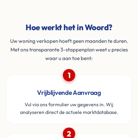
Hoe werkt het in Woord?
Uw woning verkopen hoeft geen maanden te duren.
Met ons transparante 3-stappenplan weet u precies
waar u aan toe bent:
1
Vrijblijvende Aanvraag
Vul via ons formulier uw gegevens in. Wij
analyseren direct de actuele marktdatabase.
2