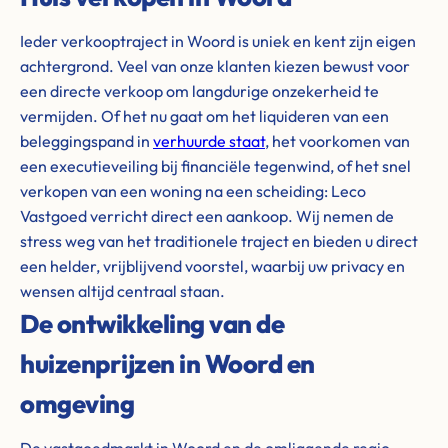
Ieder verkooptraject in Woord is uniek en kent zijn eigen
achtergrond. Veel van onze klanten kiezen bewust voor
een directe verkoop om langdurige onzekerheid te
vermijden. Of het nu gaat om het liquideren van een
beleggingspand in
verhuurde staat
, het voorkomen van
een executieveiling bij financiële tegenwind, of het snel
verkopen van een woning na een scheiding: Leco
Vastgoed verricht direct een aankoop. Wij nemen de
stress weg van het traditionele traject en bieden u direct
een helder, vrijblijvend voorstel, waarbij uw privacy en
wensen altijd centraal staan.
De ontwikkeling van de
huizenprijzen in Woord en
omgeving