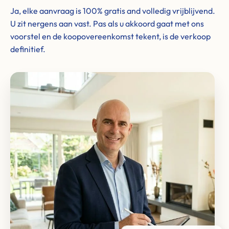
Ja, elke aanvraag is 100% gratis and volledig vrijblijvend.
U zit nergens aan vast. Pas als u akkoord gaat met ons
voorstel en de koopovereenkomst tekent, is de verkoop
definitief.