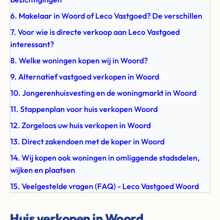
6. Makelaar in Woord of Leco Vastgoed? De verschillen
7. Voor wie is directe verkoop aan Leco Vastgoed
interessant?
8. Welke woningen kopen wij in Woord?
9. Alternatief vastgoed verkopen in Woord
10. Jongerenhuisvesting en de woningmarkt in Woord
11. Stappenplan voor huis verkopen Woord
12. Zorgeloos uw huis verkopen in Woord
13. Direct zakendoen met de koper in Woord
14. Wij kopen ook woningen in omliggende stadsdelen,
wijken en plaatsen
15. Veelgestelde vragen (FAQ) - Leco Vastgoed Woord
Huis verkopen in Woord