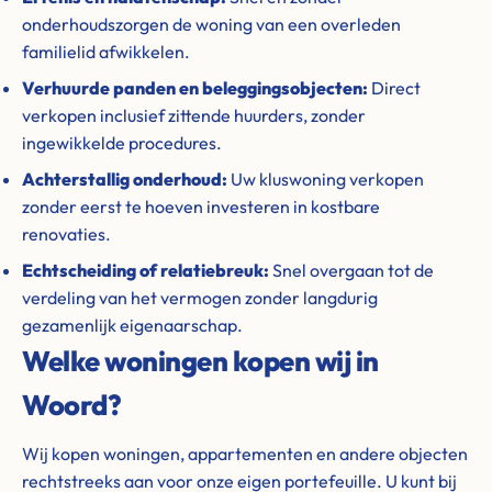
onderhoudszorgen de woning van een overleden
familielid afwikkelen.
Verhuurde panden en beleggingsobjecten:
Direct
verkopen inclusief zittende huurders, zonder
ingewikkelde procedures.
Achterstallig onderhoud:
Uw kluswoning verkopen
zonder eerst te hoeven investeren in kostbare
renovaties.
Echtscheiding of relatiebreuk:
Snel overgaan tot de
verdeling van het vermogen zonder langdurig
gezamenlijk eigenaarschap.
Welke woningen kopen wij in
Woord?
Wij kopen woningen, appartementen en andere objecten
rechtstreeks aan voor onze eigen portefeuille. U kunt bij