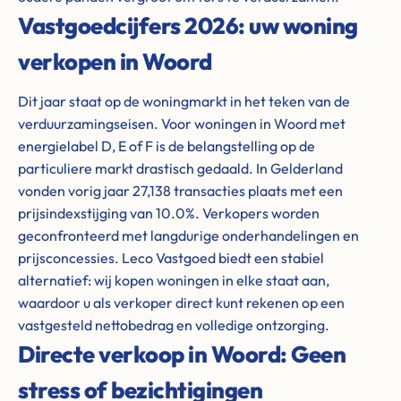
Vastgoedcijfers 2026: uw woning
verkopen in Woord
Dit jaar staat op de woningmarkt in het teken van de
verduurzamingseisen. Voor woningen in Woord met
energielabel D, E of F is de belangstelling op de
particuliere markt drastisch gedaald. In Gelderland
vonden vorig jaar 27,138 transacties plaats met een
prijsindexstijging van 10.0%. Verkopers worden
geconfronteerd met langdurige onderhandelingen en
prijsconcessies. Leco Vastgoed biedt een stabiel
alternatief: wij kopen woningen in elke staat aan,
waardoor u als verkoper direct kunt rekenen op een
vastgesteld nettobedrag en volledige ontzorging.
Directe verkoop in Woord: Geen
stress of bezichtigingen