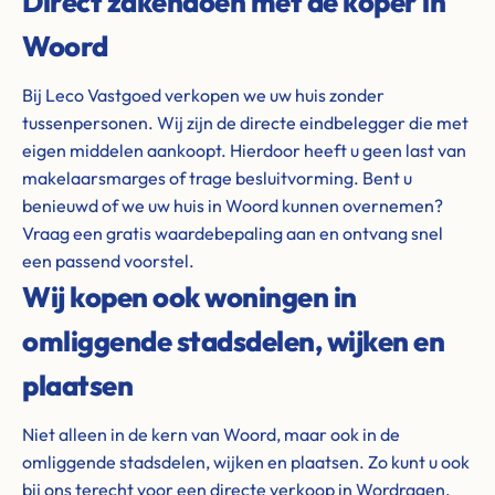
Direct zakendoen met de koper in
Woord
Bij Leco Vastgoed verkopen we uw huis zonder
tussenpersonen. Wij zijn de directe eindbelegger die met
eigen middelen aankoopt. Hierdoor heeft u geen last van
makelaarsmarges of trage besluitvorming. Bent u
benieuwd of we uw huis in Woord kunnen overnemen?
Vraag een gratis waardebepaling aan en ontvang snel
een passend voorstel.
Wij kopen ook woningen in
omliggende stadsdelen, wijken en
plaatsen
Niet alleen in de kern van Woord, maar ook in de
omliggende stadsdelen, wijken en plaatsen. Zo kunt u ook
bij ons terecht voor een directe verkoop in Wordragen,