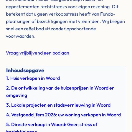
appartementen rechtstreeks voor eigen rekening. Dit
betekent dat u geen verkoopstress heeft van Funda-
plaatsingen of bezichtigingen met vreemden. Wij bregen
snel een reëel bod uit zonder opschortende
voorwaarden.
Vraag vrijblijvend een bod aan
Inhoudsopgave
1. Huis verkopen in Woord
2. De ontwikkeling van de huizenprijzen in Woord en
omgeving
3. Lokale projecten en stadsvernieuwing in Woord
4. Vastgoedcijfers 2026: uw woning verkopen in Woord
5. Directe verkoop in Woord: Geen stress of
bezichtigingen