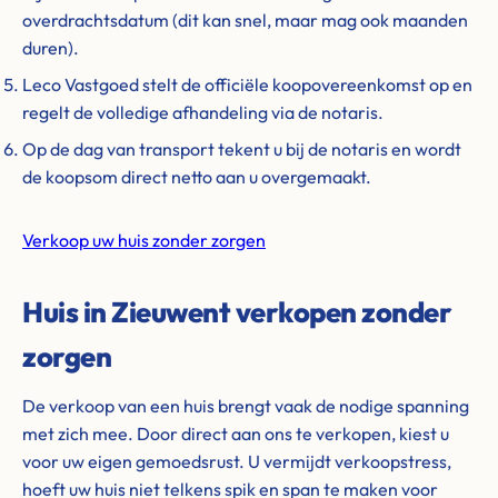
overdrachtsdatum (dit kan snel, maar mag ook maanden
duren).
Leco Vastgoed stelt de officiële koopovereenkomst op en
regelt de volledige afhandeling via de notaris.
Op de dag van transport tekent u bij de notaris en wordt
de koopsom direct netto aan u overgemaakt.
Verkoop uw huis zonder zorgen
Huis in Zieuwent verkopen zonder
zorgen
De verkoop van een huis brengt vaak de nodige spanning
met zich mee. Door direct aan ons te verkopen, kiest u
voor uw eigen gemoedsrust. U vermijdt verkoopstress,
hoeft uw huis niet telkens spik en span te maken voor