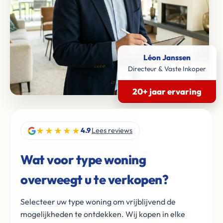
Léon Janssen
Directeur & Vaste Inkoper
20+ jaar ervaring
★★★★★
4.9
Lees reviews
Wat voor type woning
overweegt u te verkopen?
Selecteer uw type woning om vrijblijvend de
mogelijkheden te ontdekken. Wij kopen in elke