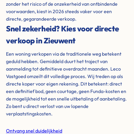
zonder het risico of de onzekerheid van ontbindende
voorwaarden, kiest in 2026 steeds vaker voor een
directe, gegarandeerde verkoop.
Snel zekerheid? Kies voor directe
verkoop in Zieuwent
Een woning verkopen via de traditionele weg betekent
geduld hebben. Gemiddeld duurt het traject van
aanmelding tot definitieve overdracht maanden. Leco
Vastgoed omzeilt dit volledige proces. Wij treden op als
directe koper voor eigen rekening. Dit betekent: direct
een definitief bod, geen courtage, geen Funda-kosten en
de mogelijkheid tot een snelle uitbetaling of aanbetaling.
Zo bent u direct verlost van uw lopende
verplaatstingskosten.
Ontvang snel duidelijkheid