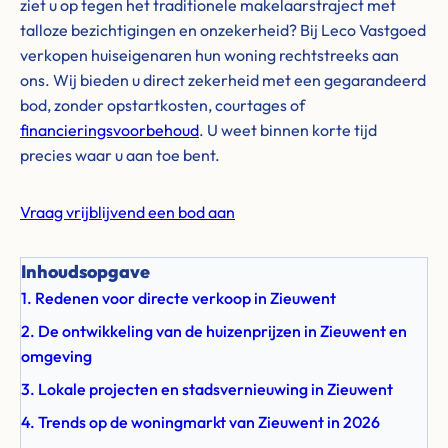
ziet u op tegen het traditionele makelaarstraject met
talloze bezichtigingen en onzekerheid? Bij Leco Vastgoed
verkopen huiseigenaren hun woning rechtstreeks aan
ons. Wij bieden u direct zekerheid met een gegarandeerd
bod, zonder opstartkosten, courtages of
financieringsvoorbehoud
. U weet binnen korte tijd
precies waar u aan toe bent.
Vraag vrijblijvend een bod aan
Inhoudsopgave
1. Redenen voor directe verkoop in Zieuwent
2. De ontwikkeling van de huizenprijzen in Zieuwent en
omgeving
3. Lokale projecten en stadsvernieuwing in Zieuwent
4. Trends op de woningmarkt van Zieuwent in 2026