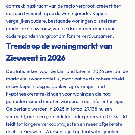
aantrekkingskracht van de regio vergroot, creëert het
ook een tweedeling op de woningmarkt. Kopers
vergelijken oudere, bestaande woningen al snel met
moderne nieuwbouw, wat de druk op verkopers van
oudere panden vergroot om fors te verduurzamen.
Trends op de woningmarkt van
Zieuwent in 2026
De statistieken voor Gelderland laten in 2026 zien dat de
markt weliswaar actief is, maar dat de risicobereidheid
onder kopers laag is. Banken zijn strenger met
hypotheekverstrekkingen voor woningen die nog
gemoderniseerd moeten worden. In de referentieregio
Gelderland werden in 2025 in totaal 27,138 huizen
verkocht, met een gemiddelde indexgroei van 10.0%. Dit
leidt tot langere verkooptrajecten en meer afgeketste
deals in Zieuwent. Wie snel zijn kapitaal wil vrijmaken