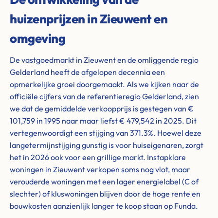
huizenprijzen in Zieuwent en
omgeving
De vastgoedmarkt in Zieuwent en de omliggende regio
Gelderland heeft de afgelopen decennia een
opmerkelijke groei doorgemaakt. Als we kijken naar de
officiële cijfers van de referentieregio Gelderland, zien
we dat de gemiddelde verkoopprijs is gestegen van €
101,759 in 1995 naar maar liefst € 479,542 in 2025. Dit
vertegenwoordigt een stijging van 371.3%. Hoewel deze
langetermijnstijging gunstig is voor huiseigenaren, zorgt
het in 2026 ook voor een grillige markt. Instapklare
woningen in Zieuwent verkopen soms nog vlot, maar
verouderde woningen met een lager energielabel (C of
slechter) of kluswoningen blijven door de hoge rente en
bouwkosten aanzienlijk langer te koop staan op Funda.