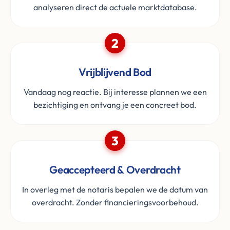
analyseren direct de actuele marktdatabase.
2
Vrijblijvend Bod
Vandaag nog reactie. Bij interesse plannen we een
bezichtiging en ontvang je een concreet bod.
3
Geaccepteerd & Overdracht
In overleg met de notaris bepalen we de datum van
overdracht. Zonder financieringsvoorbehoud.