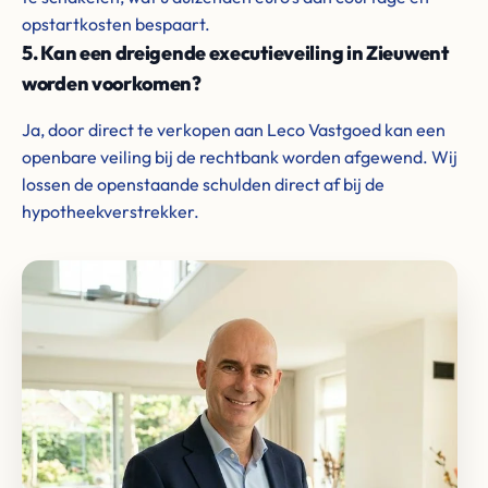
opstartkosten bespaart.
5. Kan een dreigende executieveiling in Zieuwent
worden voorkomen?
Ja, door direct te verkopen aan Leco Vastgoed kan een
openbare veiling bij de rechtbank worden afgewend. Wij
lossen de openstaande schulden direct af bij de
hypotheekverstrekker.