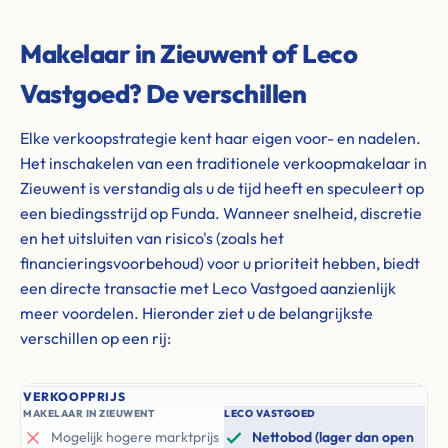
Makelaar in Zieuwent of Leco
Vastgoed? De verschillen
Elke verkoopstrategie kent haar eigen voor- en nadelen.
Het inschakelen van een traditionele verkoopmakelaar in
Zieuwent is verstandig als u de tijd heeft en speculeert op
een biedingsstrijd op Funda. Wanneer snelheid, discretie
en het uitsluiten van risico's (zoals het
financieringsvoorbehoud) voor u prioriteit hebben, biedt
een directe transactie met Leco Vastgoed aanzienlijk
meer voordelen. Hieronder ziet u de belangrijkste
verschillen op een rij:
VERKOOPPRIJS
MAKELAAR IN ZIEUWENT
LECO VASTGOED
Mogelijk hogere marktprijs
Nettobod (lager dan open