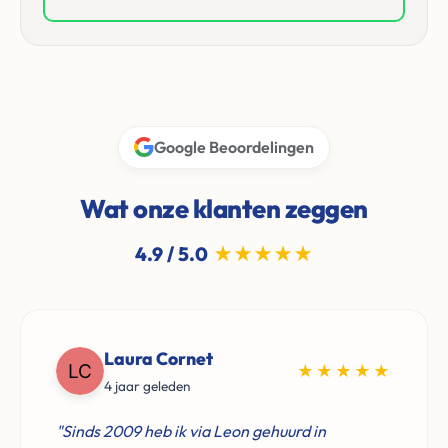
Google Beoordelingen
Wat onze klanten zeggen
4.9 / 5.0
★★★★★
Laura Cornet
★★★★★
4 jaar geleden
"Sinds 2009 heb ik via Leon gehuurd in