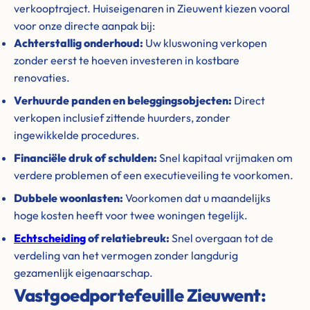
verkooptraject. Huiseigenaren in Zieuwent kiezen vooral
voor onze directe aanpak bij:
Achterstallig onderhoud:
Uw kluswoning verkopen
zonder eerst te hoeven investeren in kostbare
renovaties.
Verhuurde panden en beleggingsobjecten:
Direct
verkopen inclusief zittende huurders, zonder
ingewikkelde procedures.
Financiële druk of schulden:
Snel kapitaal vrijmaken om
verdere problemen of een executieveiling te voorkomen.
Dubbele woonlasten:
Voorkomen dat u maandelijks
hoge kosten heeft voor twee woningen tegelijk.
Echtscheiding
of relatiebreuk:
Snel overgaan tot de
verdeling van het vermogen zonder langdurig
gezamenlijk eigenaarschap.
Vastgoedportefeuille Zieuwent: