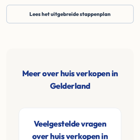
Lees het uitgebreide stappenplan
Meer over huis verkopen in
Gelderland
Veelgestelde vragen
over huis verkopen in