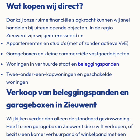
Wat kopen wij direct?
Dankzij onze ruime financiële slagkracht kunnen wij snel
handelen bij uiteenlopende objecten. In de regio
Zieuwent zijn wij geïnteresseerd in:
Appartementen en studio's (met of zonder actieve VvE)
Garageboxen en kleine commerciële vastgoedobjecten
Woningen in verhuurde staat en
beleggingspanden
Twee-onder-een-kapwoningen en geschakelde
woningen
Verkoop van beleggingspanden en
garageboxen in Zieuwent
Wij kijken verder dan alleen de standaard gezinswoning.
Heeft u een garagebox in Zieuwent die u wilt verkopen, of
bezit u een kamerverhuurpand of winkelpand met een