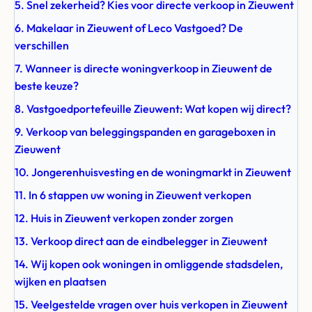
5. Snel zekerheid? Kies voor directe verkoop in Zieuwent
6. Makelaar in Zieuwent of Leco Vastgoed? De
verschillen
7. Wanneer is directe woningverkoop in Zieuwent de
beste keuze?
8. Vastgoedportefeuille Zieuwent: Wat kopen wij direct?
9. Verkoop van beleggingspanden en garageboxen in
Zieuwent
10. Jongerenhuisvesting en de woningmarkt in Zieuwent
11. In 6 stappen uw woning in Zieuwent verkopen
12. Huis in Zieuwent verkopen zonder zorgen
13. Verkoop direct aan de eindbelegger in Zieuwent
14. Wij kopen ook woningen in omliggende stadsdelen,
wijken en plaatsen
15. Veelgestelde vragen over huis verkopen in Zieuwent