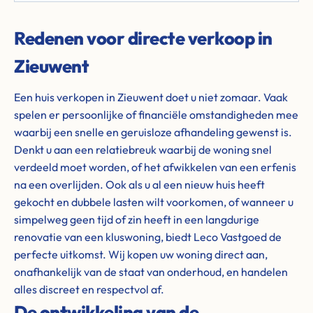
Redenen voor directe verkoop in
Zieuwent
Een huis verkopen in Zieuwent doet u niet zomaar. Vaak
spelen er persoonlijke of financiële omstandigheden mee
waarbij een snelle en geruisloze afhandeling gewenst is.
Denkt u aan een relatiebreuk waarbij de woning snel
verdeeld moet worden, of het afwikkelen van een erfenis
na een overlijden. Ook als u al een nieuw huis heeft
gekocht en dubbele lasten wilt voorkomen, of wanneer u
simpelweg geen tijd of zin heeft in een langdurige
renovatie van een kluswoning, biedt Leco Vastgoed de
perfecte uitkomst. Wij kopen uw woning direct aan,
onafhankelijk van de staat van onderhoud, en handelen
alles discreet en respectvol af.
De ontwikkeling van de