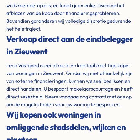
wildvreemde kijkers, en loopt geen enkel risico op het
afblazen van de koop door financieringsproblemen.
Bovendien garanderen wij volledige discretie gedurende
het hele traject.
Verkoop direct aan de eindbelegger
in Zieuwent
Leco Vastgoed is een directe en kapitaalkrachtige koper
van woningen in Zieuwent. Omdat wij niet afhankelijk zijn
van externe financieringen, kunnen we snel beslissen en
direct handelen. U bespaart makelaarscourtage en heeft
direct zekerheid. Neem vandaag nog contact met ons op
om de mogelijkheden voor uw woning te bespreken.
Wij kopen ook woningen in
omliggende stadsdelen, wijken en
plaatsen