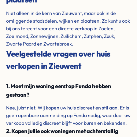
Niet alleen in de kern van Zieuwent, maar ook in de
omliggende stadsdelen, wijken en plaatsen. Zo kunt u ook
bij ons terecht voor een directe verkoop in Zoelen,
Zoelmond, Zonnewijnen, Zuilichem, Zutphen, Zuuk,
Zwarte Paard en Zwartebroek.
Veelgestelde vragen over huis
verkopen in Zieuwent
1. Moet mijn woning eerst op Funda hebben
gestaan?
Nee, juist niet. Wij kopen uw huis discreet en stil aan. Er is
geen openbare aanmelding op Funda nodig, waardoor uw
verkoop volledig discreet blijft voor buren en bekenden.
2. Kopen jullie ook woningen met achterstallig