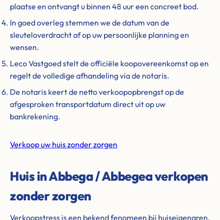
plaatse en ontvangt u binnen 48 uur een concreet bod.
In goed overleg stemmen we de datum van de
sleuteloverdracht af op uw persoonlijke planning en
wensen.
Leco Vastgoed stelt de officiële koopovereenkomst op en
regelt de volledige afhandeling via de notaris.
De notaris keert de netto verkoopopbrengst op de
afgesproken transportdatum direct uit op uw
bankrekening.
Verkoop uw huis zonder zorgen
Huis in Abbega / Abbegea verkopen
zonder zorgen
Verkoopstress is een bekend fenomeen bij huiseigenaren.