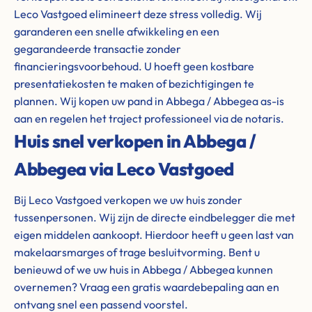
Leco Vastgoed elimineert deze stress volledig. Wij
garanderen een snelle afwikkeling en een
gegarandeerde transactie zonder
financieringsvoorbehoud. U hoeft geen kostbare
presentatiekosten te maken of bezichtigingen te
plannen. Wij kopen uw pand in Abbega / Abbegea as-is
aan en regelen het traject professioneel via de notaris.
Huis snel verkopen in Abbega /
Abbegea via Leco Vastgoed
Bij Leco Vastgoed verkopen we uw huis zonder
tussenpersonen. Wij zijn de directe eindbelegger die met
eigen middelen aankoopt. Hierdoor heeft u geen last van
makelaarsmarges of trage besluitvorming. Bent u
benieuwd of we uw huis in Abbega / Abbegea kunnen
overnemen? Vraag een gratis waardebepaling aan en
ontvang snel een passend voorstel.