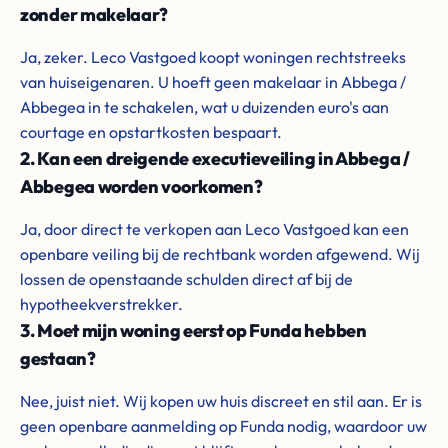
zonder makelaar?
Ja, zeker. Leco Vastgoed koopt woningen rechtstreeks
van huiseigenaren. U hoeft geen makelaar in Abbega /
Abbegea in te schakelen, wat u duizenden euro's aan
courtage en opstartkosten bespaart.
2. Kan een dreigende executieveiling in Abbega /
Abbegea worden voorkomen?
Ja, door direct te verkopen aan Leco Vastgoed kan een
openbare veiling bij de rechtbank worden afgewend. Wij
lossen de openstaande schulden direct af bij de
hypotheekverstrekker.
3. Moet mijn woning eerst op Funda hebben
gestaan?
Nee, juist niet. Wij kopen uw huis discreet en stil aan. Er is
geen openbare aanmelding op Funda nodig, waardoor uw