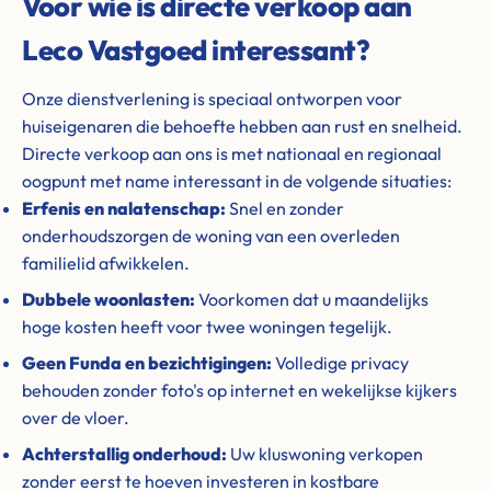
Voor wie is directe verkoop aan
Leco Vastgoed interessant?
Onze dienstverlening is speciaal ontworpen voor
huiseigenaren die behoefte hebben aan rust en snelheid.
Directe verkoop aan ons is met nationaal en regionaal
oogpunt met name interessant in de volgende situaties:
Erfenis en nalatenschap:
Snel en zonder
onderhoudszorgen de woning van een overleden
familielid afwikkelen.
Dubbele woonlasten:
Voorkomen dat u maandelijks
hoge kosten heeft voor twee woningen tegelijk.
Geen Funda en bezichtigingen:
Volledige privacy
behouden zonder foto's op internet en wekelijkse kijkers
over de vloer.
Achterstallig onderhoud:
Uw kluswoning verkopen
zonder eerst te hoeven investeren in kostbare