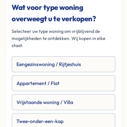
Wat voor type woning
overweegt u te verkopen?
Selecteer uw type woning om vrijblijvend de
mogelijkheden te ontdekken. Wij kopen in elke
staat.
Eengezinswoning / Rijtjeshuis
Appartement / Flat
Vrijstaande woning / Villa
Twee-onder-een-kap