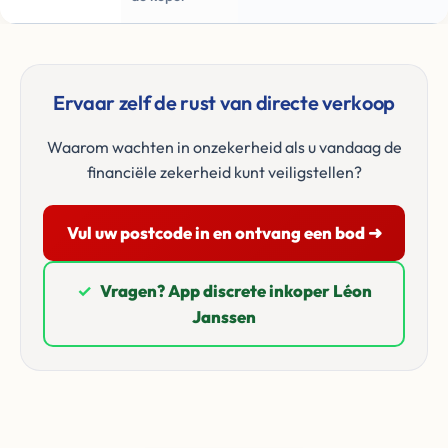
Ervaar zelf de rust van directe verkoop
Waarom wachten in onzekerheid als u vandaag de
financiële zekerheid kunt veiligstellen?
Vul uw postcode in en ontvang een bod ➜
✓
Vragen? App discrete inkoper Léon
Janssen