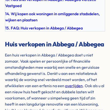
Vastgoed
14. Wij kopen ook woningen in omliggende stadsdelen,
wijken en plaatsen
15. FAQ: Huis verkopen in Abbega / Abbegea
Huis verkopen in Abbega / Abbegea
Een huis verkopen in Abbega / Abbegea doet u niet
zomaar. Vaak spelen er persoonlijke of financiële
omstandigheden mee waarbij een snelle en geruisloze
afhandeling gewenst is. Denkt u aan een relatiebreuk
waarbij de woning snel verdeeld moet worden, of het
afwikkelen van een erfenis na een
overlijden
. Ook als u al
een nieuw huis heeft gekocht en dubbele lasten wilt
voorkomen, of wanneer u simpelweg geen tijd of zin
heeft in een langdurige renovatie van een kluswoning,