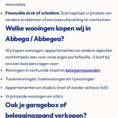
renovaties.
Financiële druk of schulden:
Snel kapitaal vrijmaken om
verdere problemen of een executieveiling te voorkomen.
Welke woningen kopen wij in
Abbega / Abbegea?
Wij kopen woningen, appartementen en andere objecten
rechtstreeks aan voor onze eigen portefeuille. U kunt bij
ons een bod aanvragen voor:
Woningen in verhuurde staat en
beleggingspanden
Tussenwoningen, hoekwoningen en rijwoningen
Appartementen en studio's (met of zonder actieve VvE)
Vrijstaande woningen en villa's
Ook je garagebox of
beleggingspand verkopen?