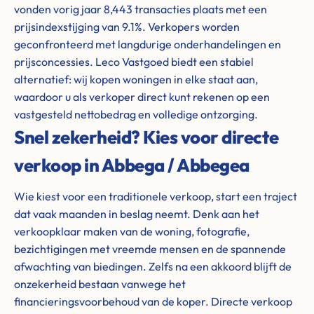
vonden vorig jaar 8,443 transacties plaats met een
prijsindexstijging van 9.1%. Verkopers worden
geconfronteerd met langdurige onderhandelingen en
prijsconcessies. Leco Vastgoed biedt een stabiel
alternatief: wij kopen woningen in elke staat aan,
waardoor u als verkoper direct kunt rekenen op een
vastgesteld nettobedrag en volledige ontzorging.
Snel zekerheid? Kies voor directe
verkoop in Abbega / Abbegea
Wie kiest voor een traditionele verkoop, start een traject
dat vaak maanden in beslag neemt. Denk aan het
verkoopklaar maken van de woning, fotografie,
bezichtigingen met vreemde mensen en de spannende
afwachting van biedingen. Zelfs na een akkoord blijft de
onzekerheid bestaan vanwege het
financieringsvoorbehoud van de koper. Directe verkoop