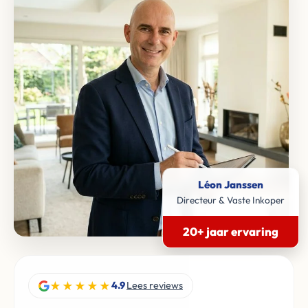
Léon Janssen
Directeur & Vaste Inkoper
20+ jaar ervaring
★★★★★
4.9
Lees reviews