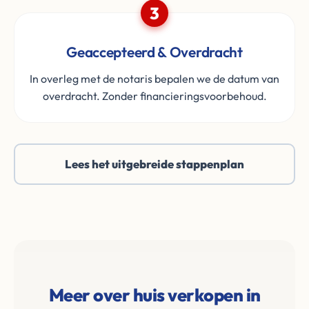
3
Geaccepteerd & Overdracht
In overleg met de notaris bepalen we de datum van
overdracht. Zonder financieringsvoorbehoud.
Lees het uitgebreide stappenplan
Meer over huis verkopen in