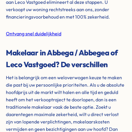
aan Leco Vastgoed elimineert al deze stappen. U
verkoopt uw woning rechtstreeks aan ons, zonder
financieringsvoorbehoud en met 100% zekerheid.
Ontvang snel duidelijkheid
Makelaar in Abbega / Abbegea of
Leco Vastgoed? De verschillen
Het is belangrijk om een weloverwogen keuze te maken
die past bij uw persoonlijke prioriteiten. Als u de absolute
hoofdprijs uit de markt wilt halen en alle tijd en geduld
heeft om het verkooptraject te doorlopen, dan is een
traditionele makelaar vaak de beste optie. Zoekt u
daarentegen maximale zekerheid, wilt u direct verlost
zijn van lopende verplichtingen, makelaarskosten
vermijden en geen bezichtigingen aan uw hoofd? Dan