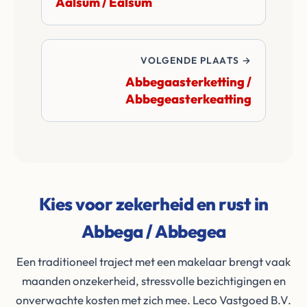
Aalsum / Ealsum
VOLGENDE PLAATS →
Abbegaasterketting /
Abbegeasterkeatting
Kies voor zekerheid en rust in
Abbega / Abbegea
Een traditioneel traject met een makelaar brengt vaak
maanden onzekerheid, stressvolle bezichtigingen en
onverwachte kosten met zich mee. Leco Vastgoed B.V.