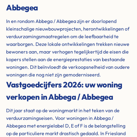
Abbegea
In en rondom Abbega / Abbegea zijn er doorlopend
kleinschalige nieuwbouwprojecten, herontwikkelingen of
verduurzamingsmaatregelen om de leefbaarheid te
waarborgen. Deze lokale ontwikkelingen trekken nieuwe
bewoners aan, maar verhogen tegelijkertijd de eisen die
kopers stellen aan de energieprestaties van bestaande
woningen. Dit beïnvloedt de verkoopsnelheid van oudere
woningen die nog niet zijn gemoderniseerd.
Vastgoedcijfers 2026: uw woning
verkopen in Abbega / Abbegea
Dit jaar staat op de woningmarkt in het teken van de
verduurzamingseisen. Voor woningen in Abbega /
Abbegea met energielabel D, E of F is de belangstelling
op de particuliere markt drastisch gedaald. In Friesland