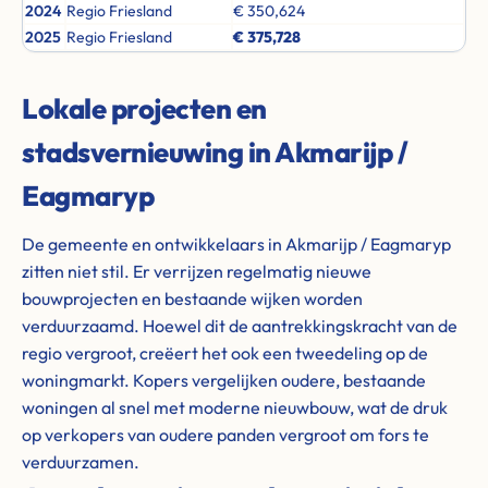
2024
Regio Friesland
€ 350,624
2025
Regio Friesland
€ 375,728
Lokale projecten en
stadsvernieuwing in Akmarijp /
Eagmaryp
De gemeente en ontwikkelaars in Akmarijp / Eagmaryp
zitten niet stil. Er verrijzen regelmatig nieuwe
bouwprojecten en bestaande wijken worden
verduurzaamd. Hoewel dit de aantrekkingskracht van de
regio vergroot, creëert het ook een tweedeling op de
woningmarkt. Kopers vergelijken oudere, bestaande
woningen al snel met moderne nieuwbouw, wat de druk
op verkopers van oudere panden vergroot om fors te
verduurzamen.