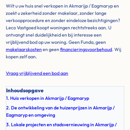
Wilt u uw huis snel verkopen in Akmarijp / Eagmaryp en
zoekt u zekerheid zonder makelaar, zonder lange
verkoopprocedure en zonder eindeloze bezichtigingen?
Leco Vastgoed koopt woningen rechtstreeks aan. U
ontvangt snel duidelijkheid en bij interesse een
vrijblijvend bod op uw woning. Geen Funda, geen
makelaarskosten
en geen
financieringsvoorbehoud
. Wij
kopen zelf aan.
Vraag vrijblijvend een bod aan
Inhoudsopgave
1. Huis verkopen in Akmarijp / Eagmaryp
2. De ontwikkeling van de huizenprijzen in Akmarijp /
Eagmaryp en omgeving
3. Lokale projecten en stadsvernieuwing in Akmarijp /