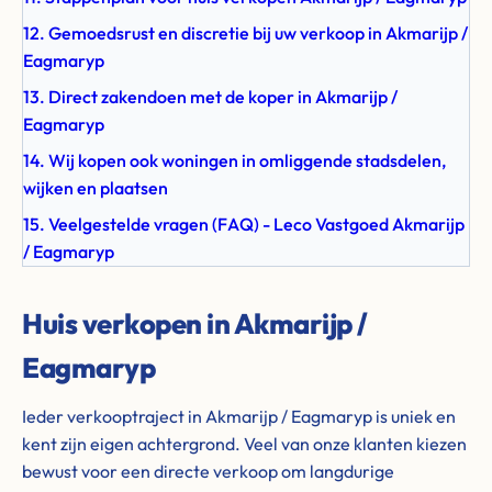
12. Gemoedsrust en discretie bij uw verkoop in Akmarijp /
Eagmaryp
13. Direct zakendoen met de koper in Akmarijp /
Eagmaryp
14. Wij kopen ook woningen in omliggende stadsdelen,
wijken en plaatsen
15. Veelgestelde vragen (FAQ) - Leco Vastgoed Akmarijp
/ Eagmaryp
Huis verkopen in Akmarijp /
Eagmaryp
Ieder verkooptraject in Akmarijp / Eagmaryp is uniek en
kent zijn eigen achtergrond. Veel van onze klanten kiezen
bewust voor een directe verkoop om langdurige