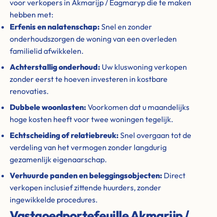
voor verkopers in Akmarijp / Eagmaryp die te maken
hebben met:
Erfenis en nalatenschap:
Snel en zonder
onderhoudszorgen de woning van een overleden
familielid afwikkelen.
Achterstallig onderhoud:
Uw kluswoning verkopen
zonder eerst te hoeven investeren in kostbare
renovaties.
Dubbele woonlasten:
Voorkomen dat u maandelijks
hoge kosten heeft voor twee woningen tegelijk.
Echtscheiding of relatiebreuk:
Snel overgaan tot de
verdeling van het vermogen zonder langdurig
gezamenlijk eigenaarschap.
Verhuurde panden en beleggingsobjecten:
Direct
verkopen inclusief zittende huurders, zonder
ingewikkelde procedures.
Vastgoedportefeuille Akmarijp /