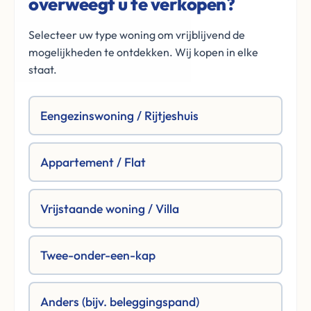
overweegt u te verkopen?
Selecteer uw type woning om vrijblijvend de
mogelijkheden te ontdekken. Wij kopen in elke
staat.
Eengezinswoning / Rijtjeshuis
Appartement / Flat
Vrijstaande woning / Villa
Twee-onder-een-kap
Anders (bijv. beleggingspand)