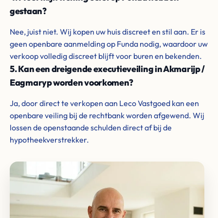
gestaan?
Nee, juist niet. Wij kopen uw huis discreet en stil aan. Er is
geen openbare aanmelding op Funda nodig, waardoor uw
verkoop volledig discreet blijft voor buren en bekenden.
5. Kan een dreigende executieveiling in Akmarijp /
Eagmaryp worden voorkomen?
Ja, door direct te verkopen aan Leco Vastgoed kan een
openbare veiling bij de rechtbank worden afgewend. Wij
lossen de openstaande schulden direct af bij de
hypotheekverstrekker.