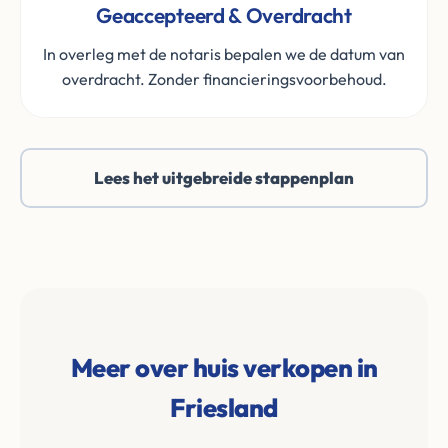
Geaccepteerd & Overdracht
In overleg met de notaris bepalen we de datum van
overdracht. Zonder financieringsvoorbehoud.
Lees het uitgebreide stappenplan
Meer over huis verkopen in
Friesland