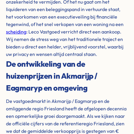
onzekerheid te vermijden. Of het nu gaat om het
liquideren van een beleggingspand in verhuurde staat,
het voorkomen van een executieveiling bij financiële
tegenwind, of het snel verkopen van een woning na een
scheiding
: Leco Vastgoed verricht direct een aankoop.
Wij nemen de stress weg van het traditionele traject en
bieden u direct een helder, vrijblijvend voorstel, waarbij
uw privacy en wensen altijd centraal staan.
De ontwikkeling van de
huizenprijzen in Akmarijp /
Eagmaryp en omgeving
De vastgoedmarkt in Akmarijp / Eagmaryp en de
omliggende regio Friesland heeft de afgelopen decennia
een opmerkelijke groei doorgemaakt. Als we kijken naar
de officiële cijfers van de referentieregio Friesland, zien
we dat de gemiddelde verkoopprijs is gestegen van €