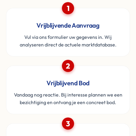
1
Vrijblijvende Aanvraag
Vul via ons formulier uw gegevens in. Wij
analyseren direct de actuele marktdatabase.
2
Vrijblijvend Bod
Vandaag nog reactie. Bij interesse plannen we een
bezichtiging en ontvang je een concreet bod.
3