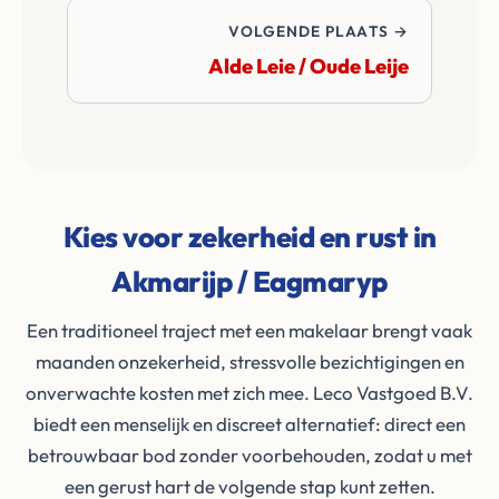
VOLGENDE PLAATS →
Alde Leie / Oude Leije
Kies voor zekerheid en rust in
Akmarijp / Eagmaryp
Een traditioneel traject met een makelaar brengt vaak
maanden onzekerheid, stressvolle bezichtigingen en
onverwachte kosten met zich mee. Leco Vastgoed B.V.
biedt een menselijk en discreet alternatief: direct een
betrouwbaar bod zonder voorbehouden, zodat u met
een gerust hart de volgende stap kunt zetten.