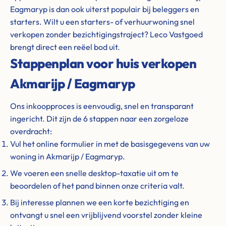
Eagmaryp is dan ook uiterst populair bij beleggers en
starters. Wilt u een starters- of verhuurwoning snel
verkopen zonder bezichtigingstraject? Leco Vastgoed
brengt direct een reëel bod uit.
Stappenplan voor huis verkopen
Akmarijp / Eagmaryp
Ons inkoopproces is eenvoudig, snel en transparant
ingericht. Dit zijn de 6 stappen naar een zorgeloze
overdracht:
Vul het online formulier in met de basisgegevens van uw
woning in Akmarijp / Eagmaryp.
We voeren een snelle desktop-taxatie uit om te
beoordelen of het pand binnen onze criteria valt.
Bij interesse plannen we een korte bezichtiging en
ontvangt u snel een vrijblijvend voorstel zonder kleine