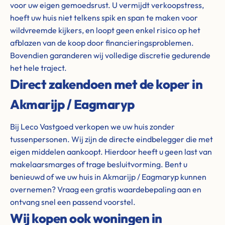
voor uw eigen gemoedsrust. U vermijdt verkoopstress,
hoeft uw huis niet telkens spik en span te maken voor
wildvreemde kijkers, en loopt geen enkel risico op het
afblazen van de koop door financieringsproblemen.
Bovendien garanderen wij volledige discretie gedurende
het hele traject.
Direct zakendoen met de koper in
Akmarijp / Eagmaryp
Bij Leco Vastgoed verkopen we uw huis zonder
tussenpersonen. Wij zijn de directe eindbelegger die met
eigen middelen aankoopt. Hierdoor heeft u geen last van
makelaarsmarges of trage besluitvorming. Bent u
benieuwd of we uw huis in Akmarijp / Eagmaryp kunnen
overnemen? Vraag een gratis waardebepaling aan en
ontvang snel een passend voorstel.
Wij kopen ook woningen in