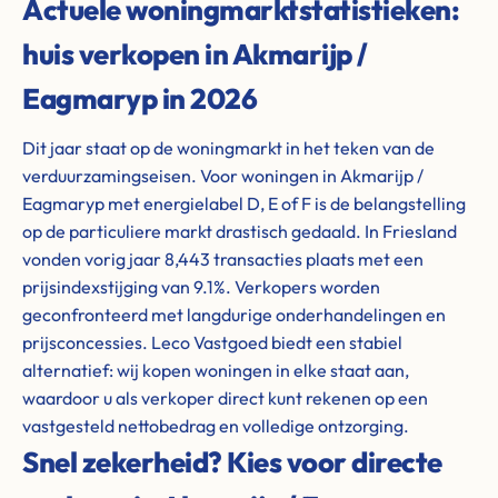
Actuele woningmarktstatistieken:
huis verkopen in Akmarijp /
Eagmaryp in 2026
Dit jaar staat op de woningmarkt in het teken van de
verduurzamingseisen. Voor woningen in Akmarijp /
Eagmaryp met energielabel D, E of F is de belangstelling
op de particuliere markt drastisch gedaald. In Friesland
vonden vorig jaar 8,443 transacties plaats met een
prijsindexstijging van 9.1%. Verkopers worden
geconfronteerd met langdurige onderhandelingen en
prijsconcessies. Leco Vastgoed biedt een stabiel
alternatief: wij kopen woningen in elke staat aan,
waardoor u als verkoper direct kunt rekenen op een
vastgesteld nettobedrag en volledige ontzorging.
Snel zekerheid? Kies voor directe