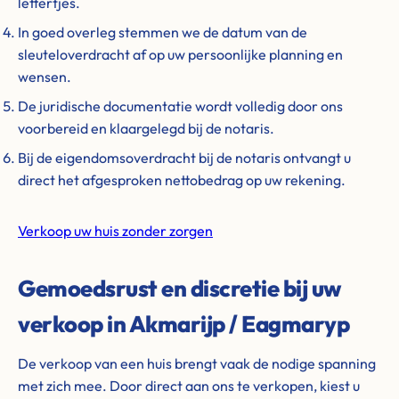
lettertjes.
In goed overleg stemmen we de datum van de
sleuteloverdracht af op uw persoonlijke planning en
wensen.
De juridische documentatie wordt volledig door ons
voorbereid en klaargelegd bij de notaris.
Bij de eigendomsoverdracht bij de notaris ontvangt u
direct het afgesproken nettobedrag op uw rekening.
Verkoop uw huis zonder zorgen
Gemoedsrust en discretie bij uw
verkoop in Akmarijp / Eagmaryp
De verkoop van een huis brengt vaak de nodige spanning
met zich mee. Door direct aan ons te verkopen, kiest u