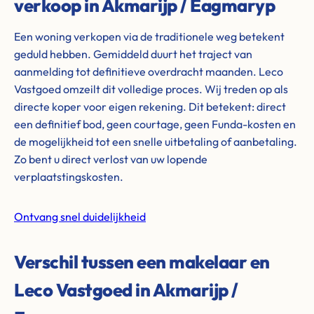
verkoop in Akmarijp / Eagmaryp
Een woning verkopen via de traditionele weg betekent
geduld hebben. Gemiddeld duurt het traject van
aanmelding tot definitieve overdracht maanden. Leco
Vastgoed omzeilt dit volledige proces. Wij treden op als
directe koper voor eigen rekening. Dit betekent: direct
een definitief bod, geen courtage, geen Funda-kosten en
de mogelijkheid tot een snelle uitbetaling of aanbetaling.
Zo bent u direct verlost van uw lopende
verplaatstingskosten.
Ontvang snel duidelijkheid
Verschil tussen een makelaar en
Leco Vastgoed in Akmarijp /