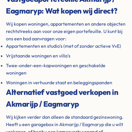
Eagmaryp: Wat kopen wij direct?
Wij kopen woningen, appartementen en andere objecten
rechtstreeks aan voor onze eigen portefeuille. U kunt bij
ons een bod aanvragen voor:
Appartementen en studio's (met of zonder actieve VvE)
Vrijstaande woningen en villa's
Twee-onder-een-kapwoningen en geschakelde
woningen
Woningen in verhuurde staat en beleggingspanden
Alternatief vastgoed verkopen in
Akmarijp / Eagmaryp
Wij kijken verder dan alleen de standaard gezinswoning.
Heeft u een garagebox in Akmarijp / Eagmaryp die u wilt
verkopen, of bezit u een kamerverhuurpand of