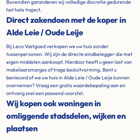
Bovendien garanderen wij volledige discretie gedurende
het hele traject.
Direct zakendoen met de koper in
Alde Leie / Oude Leije
Bij Leco Vastgoed verkopen we uw huis zonder
tussenpersonen. Wij zijn de directe eindbelegger die met
eigen middelen aankoopt. Hierdoor heeft u geen last van
makelaarsmarges of trage besluitvorming. Bent u
benieuwd of we uw huis in Alde Leie / Oude Leije kunnen
overnemen? Vraag een gratis waardebepaling aan en
ontvang snel een passend voorstel.
Wij kopen ook woningen in
omliggende stadsdelen, wijken en
plaatsen