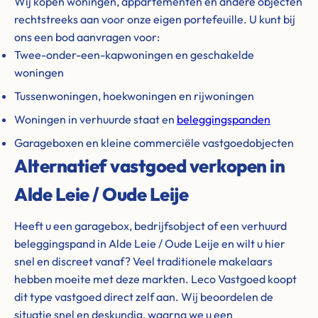
Wij kopen woningen, appartementen en andere objecten
rechtstreeks aan voor onze eigen portefeuille. U kunt bij
ons een bod aanvragen voor:
Twee-onder-een-kapwoningen en geschakelde
woningen
Tussenwoningen, hoekwoningen en rijwoningen
Woningen in verhuurde staat en
beleggingspanden
Garageboxen en kleine commerciële vastgoedobjecten
Alternatief vastgoed verkopen in
Alde Leie / Oude Leije
Heeft u een garagebox, bedrijfsobject of een verhuurd
beleggingspand in Alde Leie / Oude Leije en wilt u hier
snel en discreet vanaf? Veel traditionele makelaars
hebben moeite met deze markten. Leco Vastgoed koopt
dit type vastgoed direct zelf aan. Wij beoordelen de
situatie snel en deskundig, waarna we u een