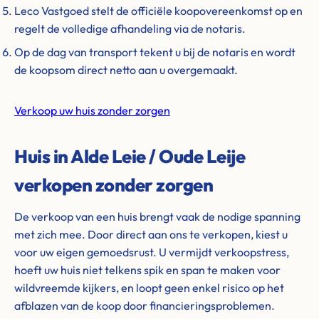
Leco Vastgoed stelt de officiële koopovereenkomst op en
regelt de volledige afhandeling via de notaris.
Op de dag van transport tekent u bij de notaris en wordt
de koopsom direct netto aan u overgemaakt.
Verkoop uw huis zonder zorgen
Huis in Alde Leie / Oude Leije
verkopen zonder zorgen
De verkoop van een huis brengt vaak de nodige spanning
met zich mee. Door direct aan ons te verkopen, kiest u
voor uw eigen gemoedsrust. U vermijdt verkoopstress,
hoeft uw huis niet telkens spik en span te maken voor
wildvreemde kijkers, en loopt geen enkel risico op het
afblazen van de koop door financieringsproblemen.