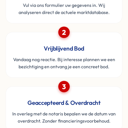
Vul via ons formulier uw gegevens in. Wij
analyseren direct de actuele marktdatabase.
2
Vrijblijvend Bod
Vandaag nog reactie. Bij interesse plannen we een
bezichtiging en ontvang je een concreet bod.
3
Geaccepteerd & Overdracht
In overleg met de notaris bepalen we de datum van
overdracht. Zonder financieringsvoorbehoud.