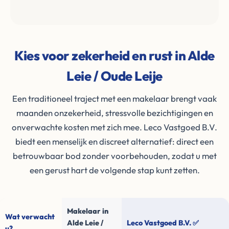
Kies voor zekerheid en rust in Alde
Leie / Oude Leije
Een traditioneel traject met een makelaar brengt vaak
maanden onzekerheid, stressvolle bezichtigingen en
onverwachte kosten met zich mee. Leco Vastgoed B.V.
biedt een menselijk en discreet alternatief: direct een
betrouwbaar bod zonder voorbehouden, zodat u met
een gerust hart de volgende stap kunt zetten.
Makelaar in
Wat verwacht
Alde Leie /
Leco Vastgoed B.V. ✅
u?