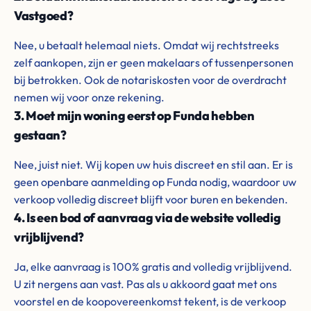
Vastgoed?
Nee, u betaalt helemaal niets. Omdat wij rechtstreeks
zelf aankopen, zijn er geen makelaars of tussenpersonen
bij betrokken. Ook de notariskosten voor de overdracht
nemen wij voor onze rekening.
3. Moet mijn woning eerst op Funda hebben
gestaan?
Nee, juist niet. Wij kopen uw huis discreet en stil aan. Er is
geen openbare aanmelding op Funda nodig, waardoor uw
verkoop volledig discreet blijft voor buren en bekenden.
4. Is een bod of aanvraag via de website volledig
vrijblijvend?
Ja, elke aanvraag is 100% gratis and volledig vrijblijvend.
U zit nergens aan vast. Pas als u akkoord gaat met ons
voorstel en de koopovereenkomst tekent, is de verkoop