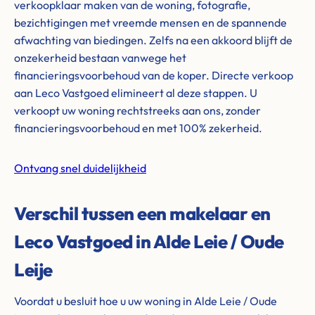
verkoopklaar maken van de woning, fotografie,
bezichtigingen met vreemde mensen en de spannende
afwachting van biedingen. Zelfs na een akkoord blijft de
onzekerheid bestaan vanwege het
financieringsvoorbehoud van de koper. Directe verkoop
aan Leco Vastgoed elimineert al deze stappen. U
verkoopt uw woning rechtstreeks aan ons, zonder
financieringsvoorbehoud en met 100% zekerheid.
Ontvang snel duidelijkheid
Verschil tussen een makelaar en
Leco Vastgoed in Alde Leie / Oude
Leije
Voordat u besluit hoe u uw woning in Alde Leie / Oude