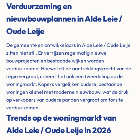
Verduurzaming en
nieuwbouwplannen in Alde Leie /
Oude Leije
De gemeente en ontwikkelaars in Alde Leie / Oude Leije
zitten niet stil. Er verrijzen regelmatig nieuwe
bouwprojecten en bestaande wijken worden
verduurzaamd. Hoewel dit de aantrekkingskracht van de
regio vergroot, creëert het ook een tweedeling op de
woningmarkt. Kopers vergelijken oudere, bestaande
woningen al snel met moderne nieuwbouw, wat de druk
op verkopers van oudere panden vergroot om fors te
verduurzamen.
Trends op de woningmarkt van
Alde Leie / Oude Leije in 2026