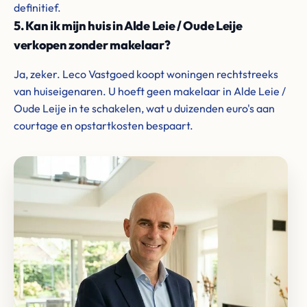
definitief.
5. Kan ik mijn huis in Alde Leie / Oude Leije
verkopen zonder makelaar?
Ja, zeker. Leco Vastgoed koopt woningen rechtstreeks
van huiseigenaren. U hoeft geen makelaar in Alde Leie /
Oude Leije in te schakelen, wat u duizenden euro's aan
courtage en opstartkosten bespaart.