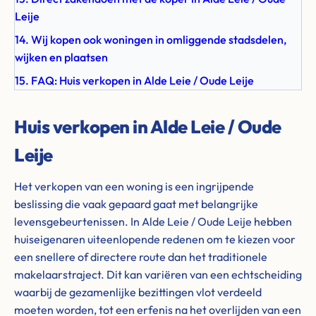
Leije
14. Wij kopen ook woningen in omliggende stadsdelen,
wijken en plaatsen
15. FAQ: Huis verkopen in Alde Leie / Oude Leije
Huis verkopen in Alde Leie / Oude
Leije
Het verkopen van een woning is een ingrijpende
beslissing die vaak gepaard gaat met belangrijke
levensgebeurtenissen. In Alde Leie / Oude Leije hebben
huiseigenaren uiteenlopende redenen om te kiezen voor
een snellere of directere route dan het traditionele
makelaarstraject. Dit kan variëren van een echtscheiding
waarbij de gezamenlijke bezittingen vlot verdeeld
moeten worden, tot een erfenis na het overlijden van een