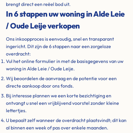
brengt direct een reëel bod uit.
In 6 stappen uw woning in Alde Leie
/ Oude Leije verkopen
Ons inkoopproces is eenvoudig, snel en transparant
ingericht. Dit zijn de 6 stappen naar een zorgeloze
overdracht:
Vul het online formulier in met de basisgegevens van uw
woning in Alde Leie / Oude Leije.
Wij beoordelen de aanvraag en de potentie voor een
directe aankoop door ons fonds.
Bij interesse plannen we een korte bezichtiging en
ontvangt u snel een vrijblijvend voorstel zonder kleine
lettertjes.
U bepaalt zelf wanneer de overdracht plaatsvindt; dit kan
al binnen een week of pas over enkele maanden.