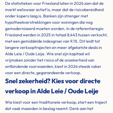
De statistieken voor Friesland laten in 2026 zien dat de
markt weliswaar actief is, maar dat de risicobereidheid
onder kopers laag is. Banken zijn strenger met
hypotheekverstrekkingen voor woningen die nog
gemoderniseerd moeten worden. In de referentieregio
Friesland werden in 2025 in totaal 8,443 huizen verkocht,
met een gemiddelde indexgroei van 9.1%. Dit leidt tot
langere verkooptrajecten en meer afgeketste deals in
Alde Leie / Oude Leije. Wie snel zijn kapitaal wil
vrijmaken zonder het risico of de onzekerheid van
ontbindende voorwaarden, kiest in 2026 steeds vaker
voor een directe, gegarandeerde verkoop.
Snel zekerheid? Kies voor directe
verkoop in Alde Leie / Oude Leije
Wie kiest voor een traditionele verkoop, start een traject
dat vaak maanden in beslag neemt. Denk aan het