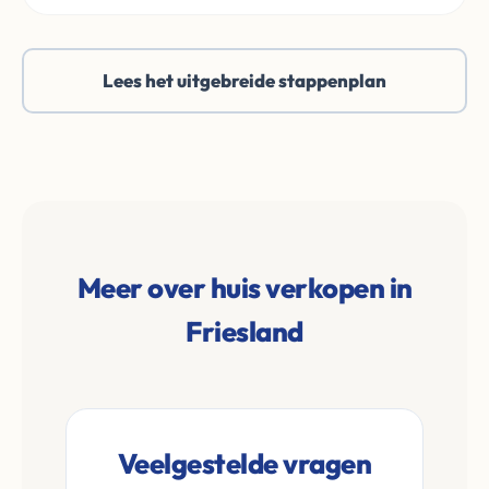
Lees het uitgebreide stappenplan
Meer over huis verkopen in
Friesland
Veelgestelde vragen