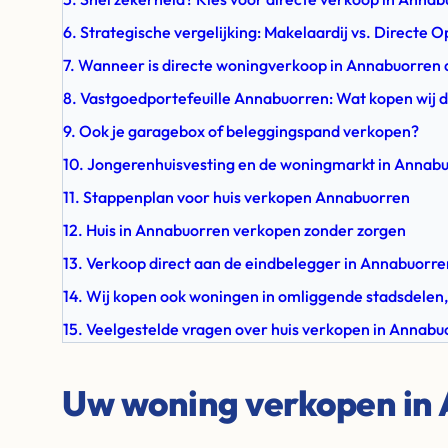
6. Strategische vergelijking: Makelaardij vs. Directe
7. Wanneer is directe woningverkoop in Annabuorren 
8. Vastgoedportefeuille Annabuorren: Wat kopen wij d
9. Ook je garagebox of beleggingspand verkopen?
10. Jongerenhuisvesting en de woningmarkt in Annab
11. Stappenplan voor huis verkopen Annabuorren
12. Huis in Annabuorren verkopen zonder zorgen
13. Verkoop direct aan de eindbelegger in Annabuorre
14. Wij kopen ook woningen in omliggende stadsdelen,
15. Veelgestelde vragen over huis verkopen in Annabu
Uw woning verkopen in