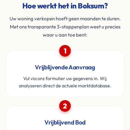
Hoe werkt het in Boksum?
Uw woning verkopen hoeft geen maanden te duren.
Met ons transparante 3-stappenplan weet u precies
waar u aan toe bent:
1
Vrijblijvende Aanvraag
Vul via ons formulier uw gegevens in. Wij
analyseren direct de actuele marktdatabase.
2
Vrijblijvend Bod