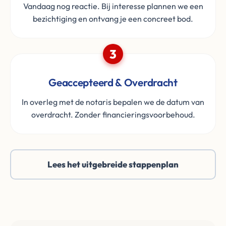
Vandaag nog reactie. Bij interesse plannen we een
bezichtiging en ontvang je een concreet bod.
3
Geaccepteerd & Overdracht
In overleg met de notaris bepalen we de datum van
overdracht. Zonder financieringsvoorbehoud.
Lees het uitgebreide stappenplan