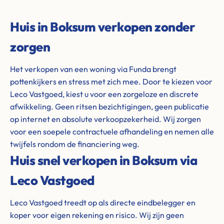
Huis in Boksum verkopen zonder
zorgen
Het verkopen van een woning via Funda brengt
pottenkijkers en stress met zich mee. Door te kiezen voor
Leco Vastgoed, kiest u voor een zorgeloze en discrete
afwikkeling. Geen ritsen bezichtigingen, geen publicatie
op internet en absolute verkoopzekerheid. Wij zorgen
voor een soepele contractuele afhandeling en nemen alle
twijfels rondom de financiering weg.
Huis snel verkopen in Boksum via
Leco Vastgoed
Leco Vastgoed treedt op als directe eindbelegger en
koper voor eigen rekening en risico. Wij zijn geen