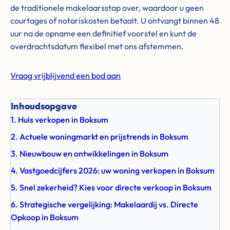
de traditionele makelaarsstap over, waardoor u geen
courtages of notariskosten betaalt. U ontvangt binnen 48
uur na de opname een definitief voorstel en kunt de
overdrachtsdatum flexibel met ons afstemmen.
Vraag vrijblijvend een bod aan
Inhoudsopgave
1. Huis verkopen in Boksum
2. Actuele woningmarkt en prijstrends in Boksum
3. Nieuwbouw en ontwikkelingen in Boksum
4. Vastgoedcijfers 2026: uw woning verkopen in Boksum
5. Snel zekerheid? Kies voor directe verkoop in Boksum
6. Strategische vergelijking: Makelaardij vs. Directe
Opkoop in Boksum