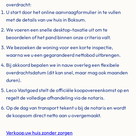
overdracht:
U start door het online aanvraagformulier in te vullen
met de details van uw huis in Boksum.
We voeren een snelle desktop-taxatie uit om te
beoordelen of het pand binnen onze criteria valt.
We bezoeken de woning voor een korte inspectie,
waarna we u een gegarandeerd nettobod uitbrengen.
Bij akkoord bepalen we in nauw overleg een flexibele
overdrachtsdatum (dit kan snel, maar mag ook maanden
duren).
Leco Vastgoed stelt de officiële koopovereenkomst op en
regelt de volledige afhandeling via de notaris.
Op de dag van transport tekent u bij de notaris en wordt
de koopsom direct netto aan u overgemaakt.
Verkoop uw huis zonder zorgen