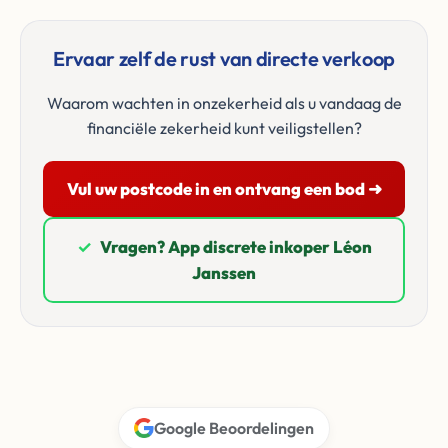
Ervaar zelf de rust van directe verkoop
Waarom wachten in onzekerheid als u vandaag de
financiële zekerheid kunt veiligstellen?
Vul uw postcode in en ontvang een bod ➜
✓
Vragen? App discrete inkoper Léon
Janssen
Google Beoordelingen