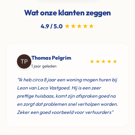
Wat onze klanten zeggen
4.9 / 5.0
★★★★★
Thomas Pelgrim
★★★★★
1 jaar geleden
"Ik heb circa 8 jaar een woning mogen huren bij
Leon van Leco Vastgoed. Hij is een zeer
prettige huisbaas, komt zijn afspraken goed na
en zorgt dat problemen snel verholpen worden.
Zeker een goed voorbeeld voor verhuurders"