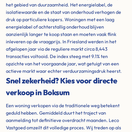
het gebied van duurzaamheid. Het energielabel, de
isolatiewaarde en de staat van onderhoud verhogen de
druk op particuliere kopers. Woningen met een laag
energielabel of achterstallig onderhoud blijven
aanzienlijk langer te koop staan en moeten vaak flink
inleveren op de vraagprijs. In Friesland werden in het
afgelopen jaar via de reguliere markt circa 8,443
transacties voltooid. De index steeg met 9.1% ten
opzichte van het voorgaande jaar, wat getuigt van een
actieve markt waar echter verduurzamingsdruk heerst.
Snel zekerheid? Kies voor directe
verkoop in Boksum
Een woning verkopen via de traditionele weg betekent
geduld hebben. Gemiddeld duurt het traject van
aanmelding tot definitieve overdracht maanden. Leco
Vastgoed omzeilt dit volledige proces. Wij treden op als