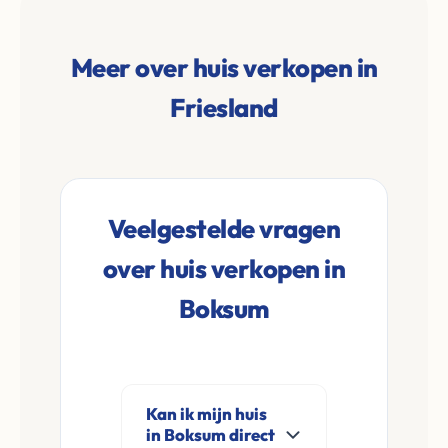
Meer over huis verkopen in
Friesland
Veelgestelde vragen
over huis verkopen in
Boksum
Kan ik mijn huis
in Boksum direct