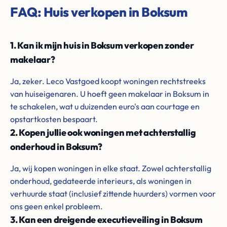
FAQ: Huis verkopen in Boksum
1. Kan ik mijn huis in Boksum verkopen zonder
makelaar?
Ja, zeker. Leco Vastgoed koopt woningen rechtstreeks
van huiseigenaren. U hoeft geen makelaar in Boksum in
te schakelen, wat u duizenden euro's aan courtage en
opstartkosten bespaart.
2. Kopen jullie ook woningen met achterstallig
onderhoud in Boksum?
Ja, wij kopen woningen in elke staat. Zowel achterstallig
onderhoud, gedateerde interieurs, als woningen in
verhuurde staat (inclusief zittende huurders) vormen voor
ons geen enkel probleem.
3. Kan een dreigende executieveiling in Boksum