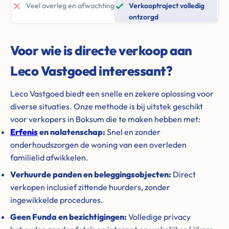
Veel overleg en afwachting
Verkooptraject volledig
ontzorgd
Voor wie is directe verkoop aan
Leco Vastgoed interessant?
Leco Vastgoed biedt een snelle en zekere oplossing voor
diverse situaties. Onze methode is bij uitstek geschikt
voor verkopers in Boksum die te maken hebben met:
Erfenis
en nalatenschap:
Snel en zonder
onderhoudszorgen de woning van een overleden
familielid afwikkelen.
Verhuurde panden en beleggingsobjecten:
Direct
verkopen inclusief zittende huurders, zonder
ingewikkelde procedures.
Geen Funda en bezichtigingen:
Volledige privacy