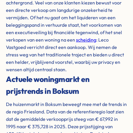
achtergrond. Veel van onze klanten kiezen bewust voor
een directe verkoop om langdurige onzekerheid te
vermijden. Of het nu gaat om het liquideren van een
beleggingspand in verhuurde staat, het voorkomen van
een executieveiling bij financiële tegenwind, of het snel
verkopen van een woning na een
scheiding
: Leco
Vastgoed verricht direct een aankoop. Wij nemen de
stress weg van het traditionele traject en bieden u direct
een helder, vrijblijvend voorstel, waarbij uw privacy en
wensen altijd centraal staan.
Actuele woningmarkt en
prijstrends in Boksum
De huizenmarkt in Boksum beweegt mee met de trends in
de regio Friesland. Data van de referentieregio laat zien
dat de gemiddelde verkoopprijs steeg van € 67,992 in
1995 naar € 375,728 in 2025. Deze prijsstijging van