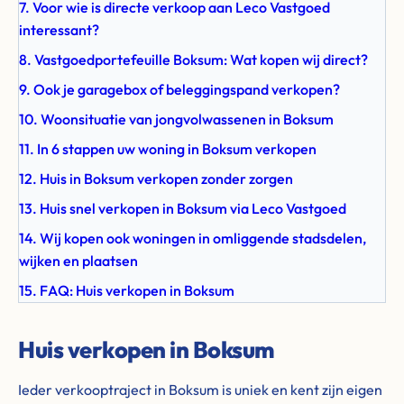
7. Voor wie is directe verkoop aan Leco Vastgoed
interessant?
8. Vastgoedportefeuille Boksum: Wat kopen wij direct?
9. Ook je garagebox of beleggingspand verkopen?
10. Woonsituatie van jongvolwassenen in Boksum
11. In 6 stappen uw woning in Boksum verkopen
12. Huis in Boksum verkopen zonder zorgen
13. Huis snel verkopen in Boksum via Leco Vastgoed
14. Wij kopen ook woningen in omliggende stadsdelen,
wijken en plaatsen
15. FAQ: Huis verkopen in Boksum
Huis verkopen in Boksum
Ieder verkooptraject in Boksum is uniek en kent zijn eigen