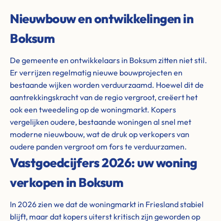
Nieuwbouw en ontwikkelingen in
Boksum
De gemeente en ontwikkelaars in Boksum zitten niet stil.
Er verrijzen regelmatig nieuwe bouwprojecten en
bestaande wijken worden verduurzaamd. Hoewel dit de
aantrekkingskracht van de regio vergroot, creëert het
ook een tweedeling op de woningmarkt. Kopers
vergelijken oudere, bestaande woningen al snel met
moderne nieuwbouw, wat de druk op verkopers van
oudere panden vergroot om fors te verduurzamen.
Vastgoedcijfers 2026: uw woning
verkopen in Boksum
In 2026 zien we dat de woningmarkt in Friesland stabiel
blijft, maar dat kopers uiterst kritisch zijn geworden op