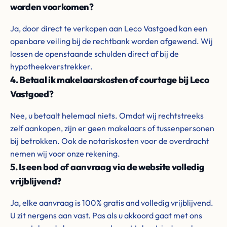
worden voorkomen?
Ja, door direct te verkopen aan Leco Vastgoed kan een
openbare veiling bij de rechtbank worden afgewend. Wij
lossen de openstaande schulden direct af bij de
hypotheekverstrekker.
4. Betaal ik makelaarskosten of courtage bij Leco
Vastgoed?
Nee, u betaalt helemaal niets. Omdat wij rechtstreeks
zelf aankopen, zijn er geen makelaars of tussenpersonen
bij betrokken. Ook de notariskosten voor de overdracht
nemen wij voor onze rekening.
5. Is een bod of aanvraag via de website volledig
vrijblijvend?
Ja, elke aanvraag is 100% gratis and volledig vrijblijvend.
U zit nergens aan vast. Pas als u akkoord gaat met ons