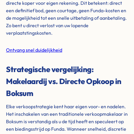
directe koper voor eigen rekening. Dit betekent: direct
een definitief bod, geen courtage, geen Funda-kosten en
de mogelijkheid tot een snelle uitbetaling of aanbetaling.
Zo bent u direct verlost van uw lopende
verplaatstingskosten.
Ontvang snel duidelijkheid
Strategische vergelijking:
Makelaardij vs. Directe Opkoop in
Boksum
Elke verkoopstrategie kent haar eigen voor- en nadelen.
Het inschakelen van een traditionele verkoopmakelaar in
Boksum is verstandig als u de tijd heeft en speculeert op
een biedingsstrijd op Funda. Wanneer snelheid, discretie