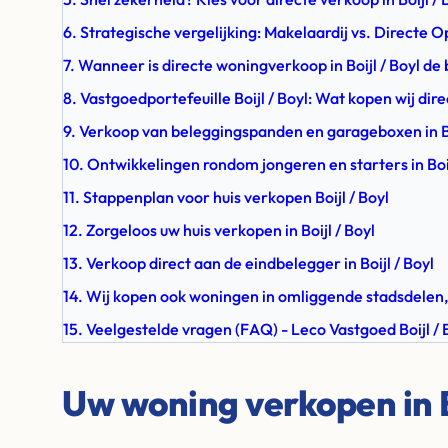
6. Strategische vergelijking: Makelaardij vs. Directe Op
7. Wanneer is directe woningverkoop in Boijl / Boyl de
8. Vastgoedportefeuille Boijl / Boyl: Wat kopen wij dire
9. Verkoop van beleggingspanden en garageboxen in Bo
10. Ontwikkelingen rondom jongeren en starters in Boij
11. Stappenplan voor huis verkopen Boijl / Boyl
12. Zorgeloos uw huis verkopen in Boijl / Boyl
13. Verkoop direct aan de eindbelegger in Boijl / Boyl
14. Wij kopen ook woningen in omliggende stadsdelen,
15. Veelgestelde vragen (FAQ) - Leco Vastgoed Boijl / 
Uw woning verkopen in Bo