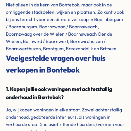
Niet alleen in de kern van Bontebok, maar ook in de
omliggende stadsdelen, wijken en plaatsen. Zo kunt u ook
bij ons terecht voor een directe verkoop in Boornbergum
/ Boarnburgum, Boornzwaag / Boarnsweach,
Boornzwaag over de Wielen / Boarnsweach Oer de
Wielen, Bornwird / Boarnwert, Bornwirdhuizen /
Boarnwerthuzen, Brantgum, Breezanddijk en Britsum.
Veelgestelde vragen over huis
verkopen in Bontebok
1. Kopen jullie ook woningen met achterstallig
onderhoud in Bontebok?
Ja, wij kopen woningen in elke staat. Zowel achterstallig
onderhoud, gedateerde interieurs, als woningen in
verhuurde staat (inclusief zittende huurders) vormen voor