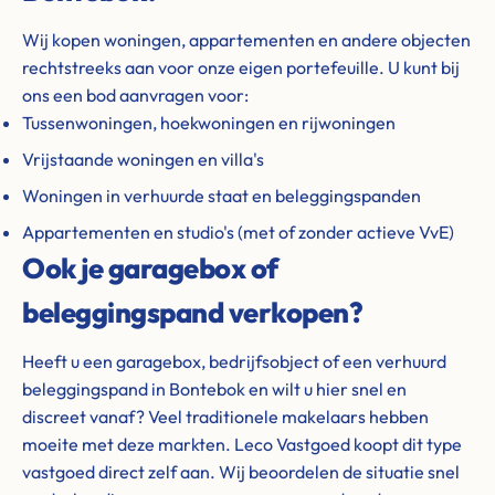
Wij kopen woningen, appartementen en andere objecten
rechtstreeks aan voor onze eigen portefeuille. U kunt bij
ons een bod aanvragen voor:
Tussenwoningen, hoekwoningen en rijwoningen
Vrijstaande woningen en villa's
Woningen in verhuurde staat en beleggingspanden
Appartementen en studio's (met of zonder actieve VvE)
Ook je garagebox of
beleggingspand verkopen?
Heeft u een garagebox, bedrijfsobject of een verhuurd
beleggingspand in Bontebok en wilt u hier snel en
discreet vanaf? Veel traditionele makelaars hebben
moeite met deze markten. Leco Vastgoed koopt dit type
vastgoed direct zelf aan. Wij beoordelen de situatie snel