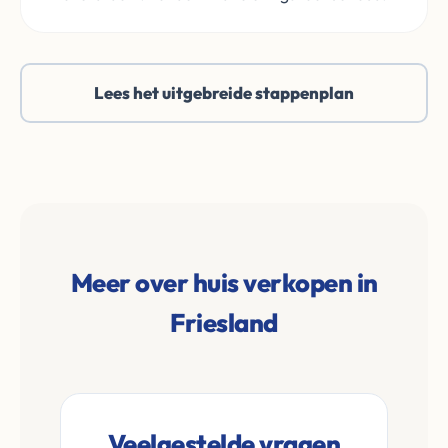
Lees het uitgebreide stappenplan
Meer over huis verkopen in
Friesland
Veelgestelde vragen