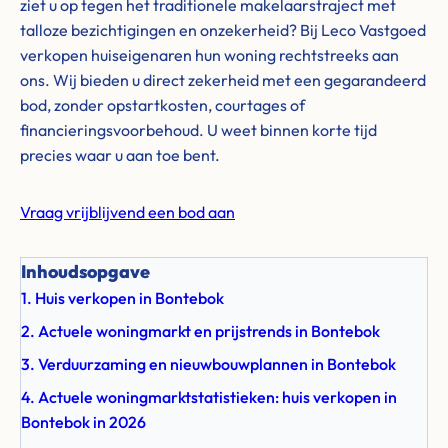
ziet u op tegen het traditionele makelaarstraject met
talloze bezichtigingen en onzekerheid? Bij Leco Vastgoed
verkopen huiseigenaren hun woning rechtstreeks aan
ons. Wij bieden u direct zekerheid met een gegarandeerd
bod, zonder opstartkosten, courtages of
financieringsvoorbehoud. U weet binnen korte tijd
precies waar u aan toe bent.
Vraag vrijblijvend een bod aan
Inhoudsopgave
1. Huis verkopen in Bontebok
2. Actuele woningmarkt en prijstrends in Bontebok
3. Verduurzaming en nieuwbouwplannen in Bontebok
4. Actuele woningmarktstatistieken: huis verkopen in
Bontebok in 2026