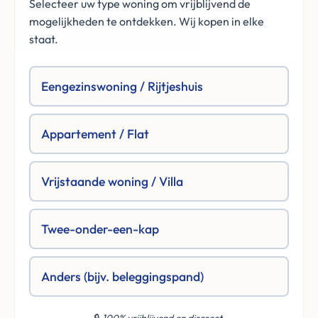
Selecteer uw type woning om vrijblijvend de
mogelijkheden te ontdekken. Wij kopen in elke
staat.
Eengezinswoning / Rijtjeshuis
Appartement / Flat
Vrijstaande woning / Villa
Twee-onder-een-kap
Anders (bijv. beleggingspand)