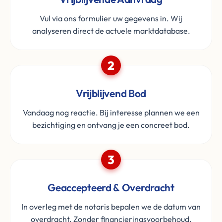
Vul via ons formulier uw gegevens in. Wij
analyseren direct de actuele marktdatabase.
2
Vrijblijvend Bod
Vandaag nog reactie. Bij interesse plannen we een
bezichtiging en ontvang je een concreet bod.
3
Geaccepteerd & Overdracht
In overleg met de notaris bepalen we de datum van
overdracht. Zonder financieringsvoorbehoud.