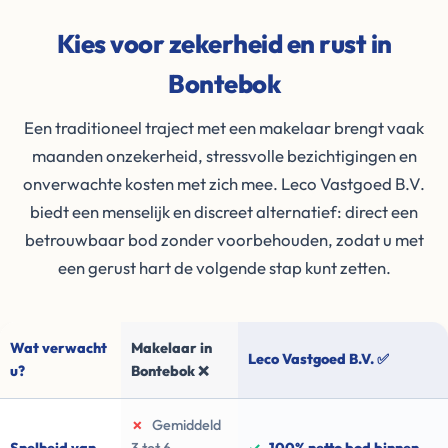
Kies voor zekerheid en rust in
Bontebok
Een traditioneel traject met een makelaar brengt vaak
maanden onzekerheid, stressvolle bezichtigingen en
onverwachte kosten met zich mee. Leco Vastgoed B.V.
biedt een menselijk en discreet alternatief: direct een
betrouwbaar bod zonder voorbehouden, zodat u met
een gerust hart de volgende stap kunt zetten.
Wat verwacht
Makelaar in
Leco Vastgoed B.V. ✅
u?
Bontebok ❌
✗
Gemiddeld