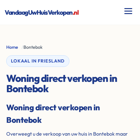
VandaagUwHuisVerkopen
.nl
Home
/
Bontebok
LOKAAL IN FRIESLAND
Woning direct verkopen in
Bontebok
Woning direct verkopen in
Bontebok
Overweegt u de verkoop van uw huis in Bontebok maar