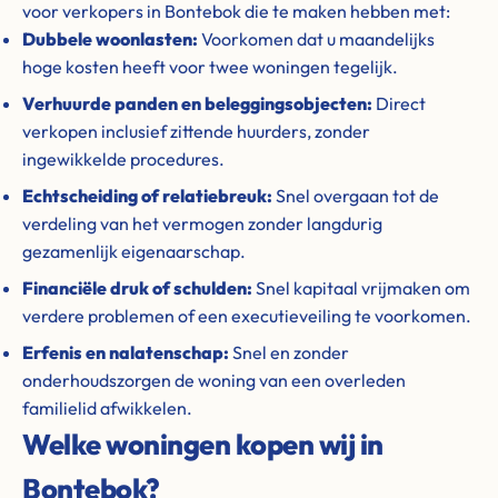
voor verkopers in Bontebok die te maken hebben met:
Dubbele woonlasten:
Voorkomen dat u maandelijks
hoge kosten heeft voor twee woningen tegelijk.
Verhuurde panden en beleggingsobjecten:
Direct
verkopen inclusief zittende huurders, zonder
ingewikkelde procedures.
Echtscheiding of relatiebreuk:
Snel overgaan tot de
verdeling van het vermogen zonder langdurig
gezamenlijk eigenaarschap.
Financiële druk of schulden:
Snel kapitaal vrijmaken om
verdere problemen of een executieveiling te voorkomen.
Erfenis en nalatenschap:
Snel en zonder
onderhoudszorgen de woning van een overleden
familielid afwikkelen.
Welke woningen kopen wij in
Bontebok?