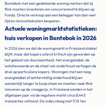
Bontebok met een gedateerde woning merken dat zij
flink moeten investeren om concurrerend te blijven op
Funda. Directe verkoop aan een belegger kan dan veel
tijd en renovatiekosten besparen.
Actuele woningmarktstatistieken:
huis verkopen in Bontebok in 2026
In 2026 zien we dat de woningmarkt in Friesland stabiel
blijft, maar dat kopers uiterst kritisch zijn geworden op
het gebied van duurzaamheid. Het energielabel, de
isolatiewaarde en de staat van onderhoud verhogen de
druk op particuliere kopers. Woningen met een laag
energielabel of achterstallig onderhoud blijven
aanzienlijk langer te koop staan en moeten vaak flink
inleveren op de vraagprijs. In Friesland werden in het
afgelopen jaar via de reguliere markt circa 8,443
transacties voltooid. De index steeg met 9.1% ten