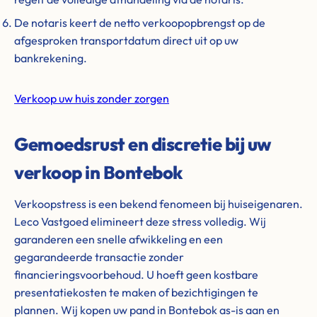
De notaris keert de netto verkoopopbrengst op de
afgesproken transportdatum direct uit op uw
bankrekening.
Verkoop uw huis zonder zorgen
Gemoedsrust en discretie bij uw
verkoop in Bontebok
Verkoopstress is een bekend fenomeen bij huiseigenaren.
Leco Vastgoed elimineert deze stress volledig. Wij
garanderen een snelle afwikkeling en een
gegarandeerde transactie zonder
financieringsvoorbehoud. U hoeft geen kostbare
presentatiekosten te maken of bezichtigingen te
plannen. Wij kopen uw pand in Bontebok as-is aan en