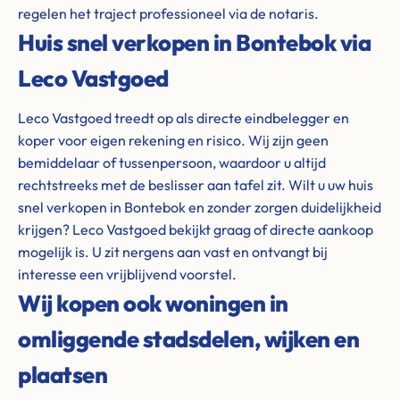
regelen het traject professioneel via de notaris.
Huis snel verkopen in Bontebok via
Leco Vastgoed
Leco Vastgoed treedt op als directe eindbelegger en
koper voor eigen rekening en risico. Wij zijn geen
bemiddelaar of tussenpersoon, waardoor u altijd
rechtstreeks met de beslisser aan tafel zit. Wilt u uw huis
snel verkopen in Bontebok en zonder zorgen duidelijkheid
krijgen? Leco Vastgoed bekijkt graag of directe aankoop
mogelijk is. U zit nergens aan vast en ontvangt bij
interesse een vrijblijvend voorstel.
Wij kopen ook woningen in
omliggende stadsdelen, wijken en
plaatsen