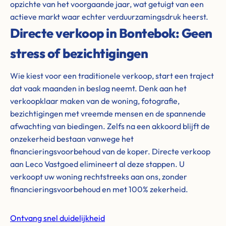
opzichte van het voorgaande jaar, wat getuigt van een
actieve markt waar echter verduurzamingsdruk heerst.
Directe verkoop in Bontebok: Geen
stress of bezichtigingen
Wie kiest voor een traditionele verkoop, start een traject
dat vaak maanden in beslag neemt. Denk aan het
verkoopklaar maken van de woning, fotografie,
bezichtigingen met vreemde mensen en de spannende
afwachting van biedingen. Zelfs na een akkoord blijft de
onzekerheid bestaan vanwege het
financieringsvoorbehoud van de koper. Directe verkoop
aan Leco Vastgoed elimineert al deze stappen. U
verkoopt uw woning rechtstreeks aan ons, zonder
financieringsvoorbehoud en met 100% zekerheid.
Ontvang snel duidelijkheid