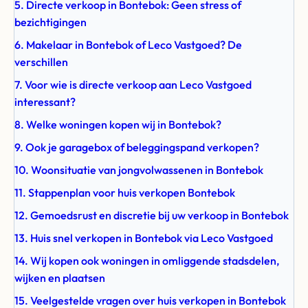
5. Directe verkoop in Bontebok: Geen stress of
bezichtigingen
6. Makelaar in Bontebok of Leco Vastgoed? De
verschillen
7. Voor wie is directe verkoop aan Leco Vastgoed
interessant?
8. Welke woningen kopen wij in Bontebok?
9. Ook je garagebox of beleggingspand verkopen?
10. Woonsituatie van jongvolwassenen in Bontebok
11. Stappenplan voor huis verkopen Bontebok
12. Gemoedsrust en discretie bij uw verkoop in Bontebok
13. Huis snel verkopen in Bontebok via Leco Vastgoed
14. Wij kopen ook woningen in omliggende stadsdelen,
wijken en plaatsen
15. Veelgestelde vragen over huis verkopen in Bontebok