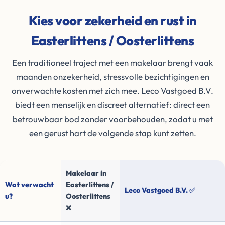
Kies voor zekerheid en rust in
Easterlittens / Oosterlittens
Een traditioneel traject met een makelaar brengt vaak
maanden onzekerheid, stressvolle bezichtigingen en
onverwachte kosten met zich mee. Leco Vastgoed B.V.
biedt een menselijk en discreet alternatief: direct een
betrouwbaar bod zonder voorbehouden, zodat u met
een gerust hart de volgende stap kunt zetten.
Makelaar in
Wat verwacht
Easterlittens /
Leco Vastgoed B.V. ✅
u?
Oosterlittens
❌