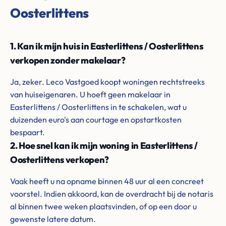
Oosterlittens
1. Kan ik mijn huis in Easterlittens / Oosterlittens
verkopen zonder makelaar?
Ja, zeker. Leco Vastgoed koopt woningen rechtstreeks
van huiseigenaren. U hoeft geen makelaar in
Easterlittens / Oosterlittens in te schakelen, wat u
duizenden euro's aan courtage en opstartkosten
bespaart.
2. Hoe snel kan ik mijn woning in Easterlittens /
Oosterlittens verkopen?
Vaak heeft u na opname binnen 48 uur al een concreet
voorstel. Indien akkoord, kan de overdracht bij de notaris
al binnen twee weken plaatsvinden, of op een door u
gewenste latere datum.