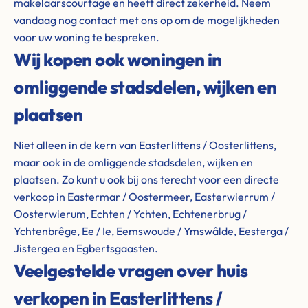
makelaarscourtage en heeft direct zekerheid. Neem
vandaag nog contact met ons op om de mogelijkheden
voor uw woning te bespreken.
Wij kopen ook woningen in
omliggende stadsdelen, wijken en
plaatsen
Niet alleen in de kern van Easterlittens / Oosterlittens,
maar ook in de omliggende stadsdelen, wijken en
plaatsen. Zo kunt u ook bij ons terecht voor een directe
verkoop in Eastermar / Oostermeer, Easterwierrum /
Oosterwierum, Echten / Ychten, Echtenerbrug /
Ychtenbrêge, Ee / Ie, Eemswoude / Ymswâlde, Eesterga /
Jistergea en Egbertsgaasten.
Veelgestelde vragen over huis
verkopen in Easterlittens /