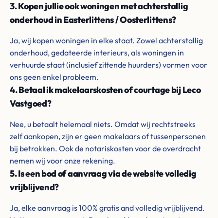
3. Kopen jullie ook woningen met achterstallig
onderhoud in Easterlittens / Oosterlittens?
Ja, wij kopen woningen in elke staat. Zowel achterstallig
onderhoud, gedateerde interieurs, als woningen in
verhuurde staat (inclusief zittende huurders) vormen voor
ons geen enkel probleem.
4. Betaal ik makelaarskosten of courtage bij Leco
Vastgoed?
Nee, u betaalt helemaal niets. Omdat wij rechtstreeks
zelf aankopen, zijn er geen makelaars of tussenpersonen
bij betrokken. Ook de notariskosten voor de overdracht
nemen wij voor onze rekening.
5. Is een bod of aanvraag via de website volledig
vrijblijvend?
Ja, elke aanvraag is 100% gratis and volledig vrijblijvend.