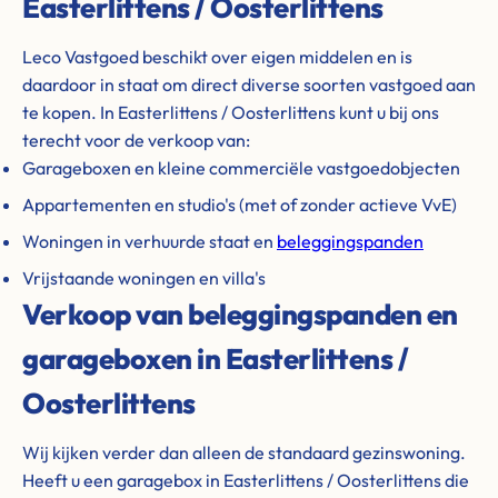
Easterlittens / Oosterlittens
Leco Vastgoed beschikt over eigen middelen en is
daardoor in staat om direct diverse soorten vastgoed aan
te kopen. In Easterlittens / Oosterlittens kunt u bij ons
terecht voor de verkoop van:
Garageboxen en kleine commerciële vastgoedobjecten
Appartementen en studio's (met of zonder actieve VvE)
Woningen in verhuurde staat en
beleggingspanden
Vrijstaande woningen en villa's
Verkoop van beleggingspanden en
garageboxen in Easterlittens /
Oosterlittens
Wij kijken verder dan alleen de standaard gezinswoning.
Heeft u een garagebox in Easterlittens / Oosterlittens die