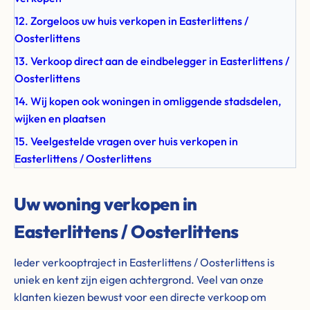
12. Zorgeloos uw huis verkopen in Easterlittens /
Oosterlittens
13. Verkoop direct aan de eindbelegger in Easterlittens /
Oosterlittens
14. Wij kopen ook woningen in omliggende stadsdelen,
wijken en plaatsen
15. Veelgestelde vragen over huis verkopen in
Easterlittens / Oosterlittens
Uw woning verkopen in
Easterlittens / Oosterlittens
Ieder verkooptraject in Easterlittens / Oosterlittens is
uniek en kent zijn eigen achtergrond. Veel van onze
klanten kiezen bewust voor een directe verkoop om