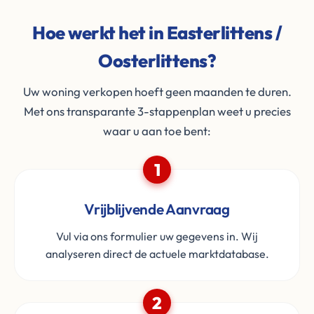
Hoe werkt het in Easterlittens /
Oosterlittens?
Uw woning verkopen hoeft geen maanden te duren.
Met ons transparante 3-stappenplan weet u precies
waar u aan toe bent:
1
Vrijblijvende Aanvraag
Vul via ons formulier uw gegevens in. Wij
analyseren direct de actuele marktdatabase.
2