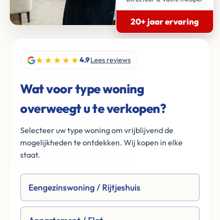
20+ jaar ervaring
★★★★★
4.9
Lees reviews
Wat voor type woning
overweegt u te verkopen?
Selecteer uw type woning om vrijblijvend de
mogelijkheden te ontdekken. Wij kopen in elke
staat.
Eengezinswoning / Rijtjeshuis