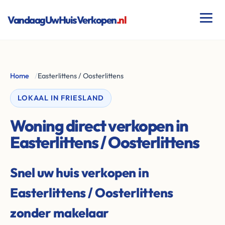
VandaagUwHuisVerkopen
.nl
Home
/
Easterlittens / Oosterlittens
LOKAAL IN FRIESLAND
Woning direct verkopen in
Easterlittens / Oosterlittens
Snel uw huis verkopen in
Easterlittens / Oosterlittens
zonder makelaar