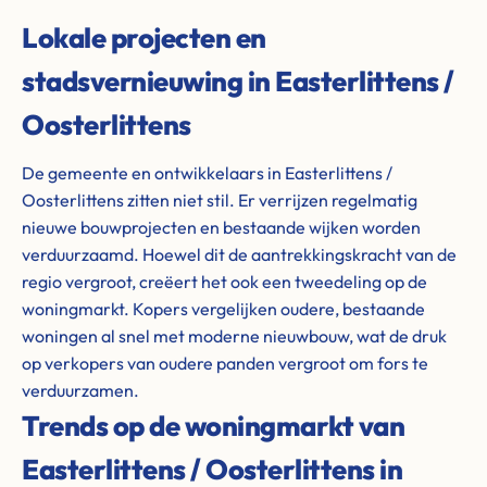
Lokale projecten en
stadsvernieuwing in Easterlittens /
Oosterlittens
De gemeente en ontwikkelaars in Easterlittens /
Oosterlittens zitten niet stil. Er verrijzen regelmatig
nieuwe bouwprojecten en bestaande wijken worden
verduurzaamd. Hoewel dit de aantrekkingskracht van de
regio vergroot, creëert het ook een tweedeling op de
woningmarkt. Kopers vergelijken oudere, bestaande
woningen al snel met moderne nieuwbouw, wat de druk
op verkopers van oudere panden vergroot om fors te
verduurzamen.
Trends op de woningmarkt van
Easterlittens / Oosterlittens in