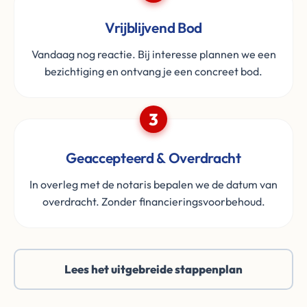
Vrijblijvend Bod
Vandaag nog reactie. Bij interesse plannen we een
bezichtiging en ontvang je een concreet bod.
3
Geaccepteerd & Overdracht
In overleg met de notaris bepalen we de datum van
overdracht. Zonder financieringsvoorbehoud.
Lees het uitgebreide stappenplan