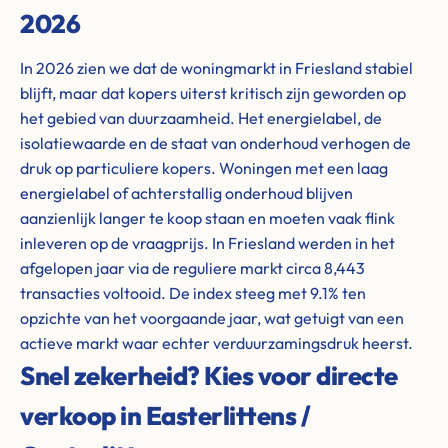
2026
In 2026 zien we dat de woningmarkt in Friesland stabiel
blijft, maar dat kopers uiterst kritisch zijn geworden op
het gebied van duurzaamheid. Het energielabel, de
isolatiewaarde en de staat van onderhoud verhogen de
druk op particuliere kopers. Woningen met een laag
energielabel of achterstallig onderhoud blijven
aanzienlijk langer te koop staan en moeten vaak flink
inleveren op de vraagprijs. In Friesland werden in het
afgelopen jaar via de reguliere markt circa 8,443
transacties voltooid. De index steeg met 9.1% ten
opzichte van het voorgaande jaar, wat getuigt van een
actieve markt waar echter verduurzamingsdruk heerst.
Snel zekerheid? Kies voor directe
verkoop in Easterlittens /