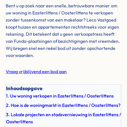
Bent u op zoek naar een snelle, betrouwbare manier om
uw woning in Easterlittens / Oosterlittens te verkopen
zonder tussenkomst van een makelaar? Leco Vastgoed
koopt huizen en appartementen rechtstreeks voor eigen
rekening. Dit betekent dat u geen verkoopstress heeft
van Funda-plaatsingen of bezichtigingen met vreemden.
Wij bregen snel een reëel bod uit zonder opschortende
voorwaarden.
Vraag vrijblijvend een bod aan
Inhoudsopgave
1. Uw woning verkopen in Easterlittens / Oosterlittens
2. Hoe is de woningmarkt in Easterlittens / Oosterlittens?
3. Lokale projecten en stadsvernieuwing in Easterlittens /
Oosterlittens