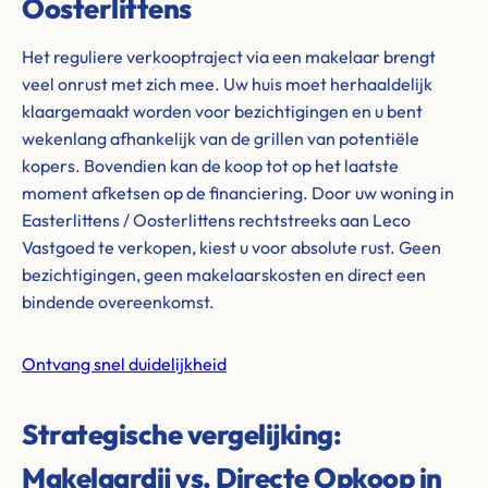
Oosterlittens
Het reguliere verkooptraject via een makelaar brengt
veel onrust met zich mee. Uw huis moet herhaaldelijk
klaargemaakt worden voor bezichtigingen en u bent
wekenlang afhankelijk van de grillen van potentiële
kopers. Bovendien kan de koop tot op het laatste
moment afketsen op de financiering. Door uw woning in
Easterlittens / Oosterlittens rechtstreeks aan Leco
Vastgoed te verkopen, kiest u voor absolute rust. Geen
bezichtigingen, geen makelaarskosten en direct een
bindende overeenkomst.
Ontvang snel duidelijkheid
Strategische vergelijking:
Makelaardij vs. Directe Opkoop in