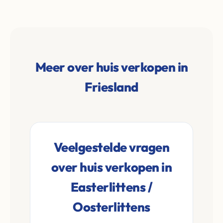
Meer over huis verkopen in
Friesland
Veelgestelde vragen
over huis verkopen in
Easterlittens /
Oosterlittens