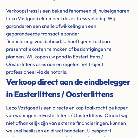
Verkoopstress is een bekend fenomeen bij huiseigenaren.
Leco Vastgoed elimineert deze stress volledig. Wij
garanderen een snelle afwikkeling en een
gegarandeerde transactie zonder
financieringsvoorbehoud. U hoeft geen kostbare
presentatiekosten te maken of bezichtigingen te
plannen. Wij kopen uw pand in Easterlittens /
Oosterlittens as-is aan en regelen het traject
professioneel via de notaris.
Verkoop direct aan de eindbelegger
in Easterlittens / Oosterlittens
Leco Vastgoed is een directe en kapitaalkrachtige koper
van woningen in Easterlittens / Oosterlittens. Omdat wij
niet afhankelijk zijn van externe financieringen, kunnen
we snel beslissen en direct handelen. U bespaart