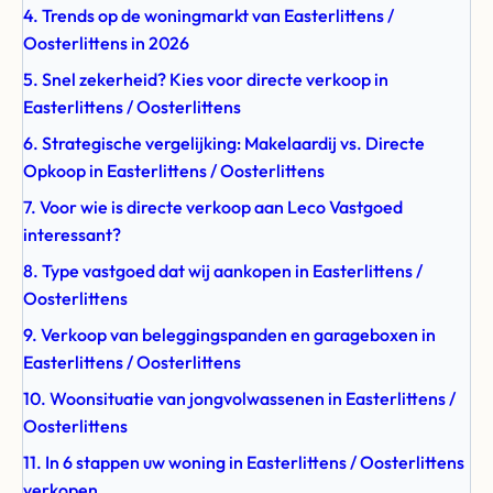
4. Trends op de woningmarkt van Easterlittens /
Oosterlittens in 2026
5. Snel zekerheid? Kies voor directe verkoop in
Easterlittens / Oosterlittens
6. Strategische vergelijking: Makelaardij vs. Directe
Opkoop in Easterlittens / Oosterlittens
7. Voor wie is directe verkoop aan Leco Vastgoed
interessant?
8. Type vastgoed dat wij aankopen in Easterlittens /
Oosterlittens
9. Verkoop van beleggingspanden en garageboxen in
Easterlittens / Oosterlittens
10. Woonsituatie van jongvolwassenen in Easterlittens /
Oosterlittens
11. In 6 stappen uw woning in Easterlittens / Oosterlittens
verkopen