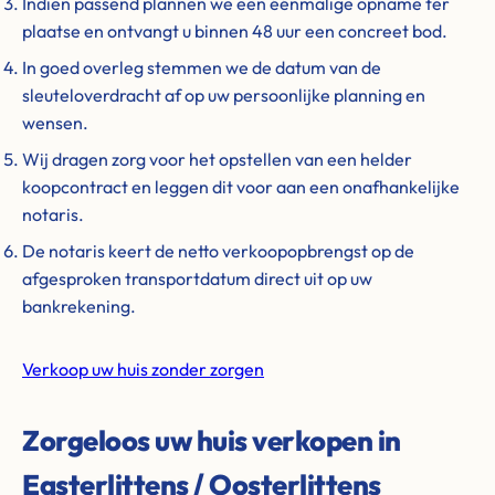
Indien passend plannen we een éénmalige opname ter
plaatse en ontvangt u binnen 48 uur een concreet bod.
In goed overleg stemmen we de datum van de
sleuteloverdracht af op uw persoonlijke planning en
wensen.
Wij dragen zorg voor het opstellen van een helder
koopcontract en leggen dit voor aan een onafhankelijke
notaris.
De notaris keert de netto verkoopopbrengst op de
afgesproken transportdatum direct uit op uw
bankrekening.
Verkoop uw huis zonder zorgen
Zorgeloos uw huis verkopen in
Easterlittens / Oosterlittens